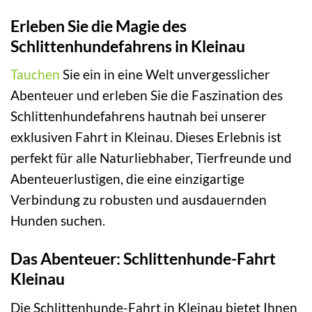
Erleben Sie die Magie des
Schlittenhundefahrens in Kleinau
Tauchen
Sie ein in eine Welt unvergesslicher
Abenteuer und erleben Sie die Faszination des
Schlittenhundefahrens hautnah bei unserer
exklusiven Fahrt in Kleinau. Dieses Erlebnis ist
perfekt für alle Naturliebhaber, Tierfreunde und
Abenteuerlustigen, die eine einzigartige
Verbindung zu robusten und ausdauernden
Hunden suchen.
Das Abenteuer: Schlittenhunde-Fahrt
Kleinau
Die Schlittenhunde-Fahrt in Kleinau bietet Ihnen