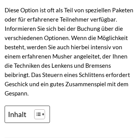
Diese Option ist oft als Teil von speziellen Paketen
oder für erfahrenere Teilnehmer verfügbar.
Informieren Sie sich bei der Buchung über die
verschiedenen Optionen. Wenn die Möglichkeit
besteht, werden Sie auch hierbei intensiv von
einem erfahrenen Musher angeleitet, der Ihnen
die Techniken des Lenkens und Bremsens
beibringt. Das Steuern eines Schlittens erfordert
Geschick und ein gutes Zusammenspiel mit dem
Gespann.
Inhalt