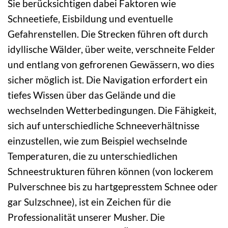
Sie berücksichtigen dabei Faktoren wie
Schneetiefe, Eisbildung und eventuelle
Gefahrenstellen. Die Strecken führen oft durch
idyllische Wälder, über weite, verschneite Felder
und entlang von gefrorenen Gewässern, wo dies
sicher möglich ist. Die Navigation erfordert ein
tiefes Wissen über das Gelände und die
wechselnden Wetterbedingungen. Die Fähigkeit,
sich auf unterschiedliche Schneeverhältnisse
einzustellen, wie zum Beispiel wechselnde
Temperaturen, die zu unterschiedlichen
Schneestrukturen führen können (von lockerem
Pulverschnee bis zu hartgepresstem Schnee oder
gar Sulzschnee), ist ein Zeichen für die
Professionalität unserer Musher. Die