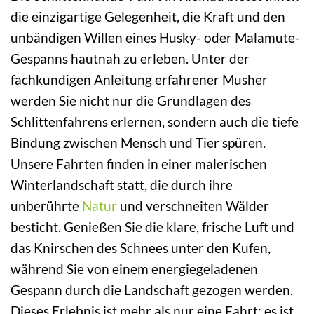
die einzigartige Gelegenheit, die Kraft und den
unbändigen Willen eines Husky- oder Malamute-
Gespanns hautnah zu erleben. Unter der
fachkundigen Anleitung erfahrener Musher
werden Sie nicht nur die Grundlagen des
Schlittenfahrens erlernen, sondern auch die tiefe
Bindung zwischen Mensch und Tier spüren.
Unsere Fahrten finden in einer malerischen
Winterlandschaft statt, die durch ihre
unberührte
Natur
und verschneiten Wälder
besticht. Genießen Sie die klare, frische Luft und
das Knirschen des Schnees unter den Kufen,
während Sie von einem energiegeladenen
Gespann durch die Landschaft gezogen werden.
Dieses Erlebnis ist mehr als nur eine Fahrt; es ist