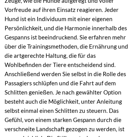
Zeuge, wie die Hunde aufgeregt und voller
Vorfreude auf ihren Einsatz reagieren. Jeder
Hund ist ein Individuum mit einer eigenen
Persönlichkeit, und die Harmonie innerhalb des
Gespanns ist beeindruckend. Sie erfahren mehr
über die Trainingsmethoden, die Ernährung und
die artgerechte Haltung, die für das
Wohlbefinden der Tiere entscheidend sind.
Anschließend werden Sie selbst in die Rolle des
Passagiers schlüpfen und die Fahrt auf dem
Schlitten genießen. Je nach gewählter Option
besteht auch die Möglichkeit, unter Anleitung
selbst einmal einen Schlitten zu steuern. Das
Gefühl, von einem starken Gespann durch die
verschneite Landschaft gezogen zu werden, ist