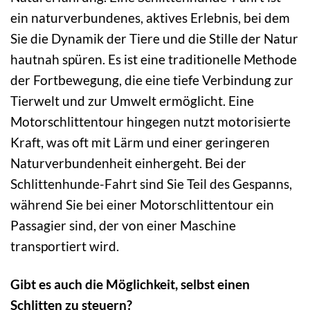
ein naturverbundenes, aktives Erlebnis, bei dem
Sie die Dynamik der Tiere und die Stille der Natur
hautnah spüren. Es ist eine traditionelle Methode
der Fortbewegung, die eine tiefe Verbindung zur
Tierwelt und zur Umwelt ermöglicht. Eine
Motorschlittentour hingegen nutzt motorisierte
Kraft, was oft mit Lärm und einer geringeren
Naturverbundenheit einhergeht. Bei der
Schlittenhunde-Fahrt sind Sie Teil des Gespanns,
während Sie bei einer Motorschlittentour ein
Passagier sind, der von einer Maschine
transportiert wird.
Gibt es auch die Möglichkeit, selbst einen
Schlitten zu steuern?