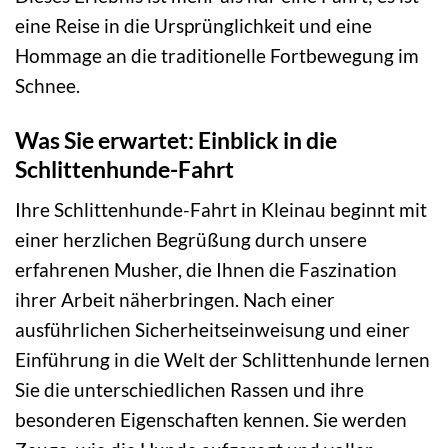
eine Reise in die Ursprünglichkeit und eine
Hommage an die traditionelle Fortbewegung im
Schnee.
Was Sie erwartet: Einblick in die
Schlittenhunde-Fahrt
Ihre Schlittenhunde-Fahrt in Kleinau beginnt mit
einer herzlichen Begrüßung durch unsere
erfahrenen Musher, die Ihnen die Faszination
ihrer Arbeit näherbringen. Nach einer
ausführlichen Sicherheitseinweisung und einer
Einführung in die Welt der Schlittenhunde lernen
Sie die unterschiedlichen Rassen und ihre
besonderen Eigenschaften kennen. Sie werden