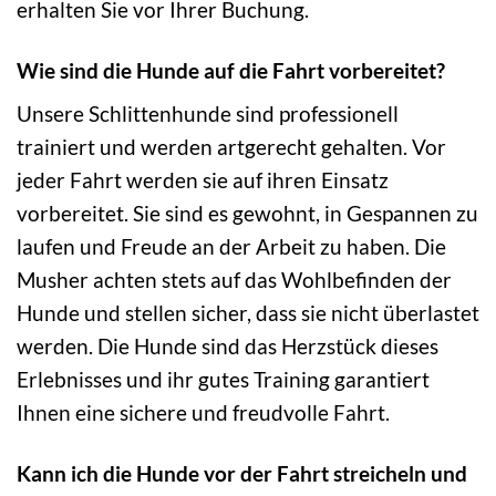
erhalten Sie vor Ihrer Buchung.
Wie sind die Hunde auf die Fahrt vorbereitet?
Unsere Schlittenhunde sind professionell
trainiert und werden artgerecht gehalten. Vor
jeder Fahrt werden sie auf ihren Einsatz
vorbereitet. Sie sind es gewohnt, in Gespannen zu
laufen und Freude an der Arbeit zu haben. Die
Musher achten stets auf das Wohlbefinden der
Hunde und stellen sicher, dass sie nicht überlastet
werden. Die Hunde sind das Herzstück dieses
Erlebnisses und ihr gutes Training garantiert
Ihnen eine sichere und freudvolle Fahrt.
Kann ich die Hunde vor der Fahrt streicheln und