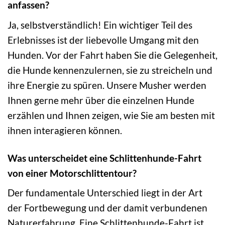
anfassen?
Ja, selbstverständlich! Ein wichtiger Teil des
Erlebnisses ist der liebevolle Umgang mit den
Hunden. Vor der Fahrt haben Sie die Gelegenheit,
die Hunde kennenzulernen, sie zu streicheln und
ihre Energie zu spüren. Unsere Musher werden
Ihnen gerne mehr über die einzelnen Hunde
erzählen und Ihnen zeigen, wie Sie am besten mit
ihnen interagieren können.
Was unterscheidet eine Schlittenhunde-Fahrt
von einer Motorschlittentour?
Der fundamentale Unterschied liegt in der Art
der Fortbewegung und der damit verbundenen
Naturerfahrung. Eine Schlittenhunde-Fahrt ist