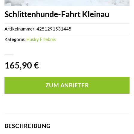
Schlittenhunde-Fahrt Kleinau
Artikelnummer:
4251291531445
Kategorie:
Husky Erlebnis
165,90
€
ZUM ANBIETER
BESCHREIBUNG