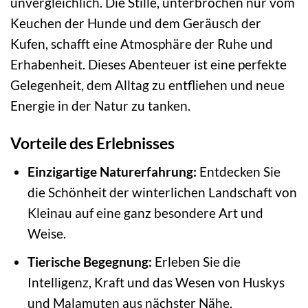
unvergleichlich. Die Stille, unterbrochen nur vom
Keuchen der Hunde und dem Geräusch der
Kufen, schafft eine Atmosphäre der Ruhe und
Erhabenheit. Dieses Abenteuer ist eine perfekte
Gelegenheit, dem Alltag zu entfliehen und neue
Energie in der Natur zu tanken.
Vorteile des Erlebnisses
Einzigartige Naturerfahrung:
Entdecken Sie
die Schönheit der winterlichen Landschaft von
Kleinau auf eine ganz besondere Art und
Weise.
Tierische Begegnung:
Erleben Sie die
Intelligenz, Kraft und das Wesen von Huskys
und Malamuten aus nächster Nähe.