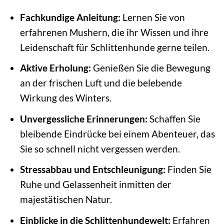
Fachkundige Anleitung:
Lernen Sie von
erfahrenen Mushern, die ihr Wissen und ihre
Leidenschaft für Schlittenhunde gerne teilen.
Aktive Erholung:
Genießen Sie die Bewegung
an der frischen Luft und die belebende
Wirkung des Winters.
Unvergessliche Erinnerungen:
Schaffen Sie
bleibende Eindrücke bei einem Abenteuer, das
Sie so schnell nicht vergessen werden.
Stressabbau und Entschleunigung:
Finden Sie
Ruhe und Gelassenheit inmitten der
majestätischen Natur.
Einblicke in die Schlittenhundewelt:
Erfahren