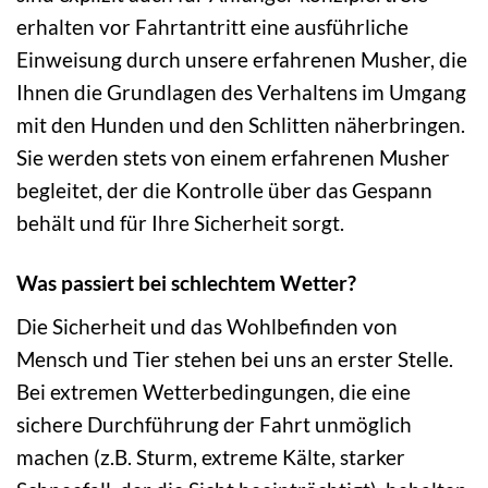
erhalten vor Fahrtantritt eine ausführliche
Einweisung durch unsere erfahrenen Musher, die
Ihnen die Grundlagen des Verhaltens im Umgang
mit den Hunden und den Schlitten näherbringen.
Sie werden stets von einem erfahrenen Musher
begleitet, der die Kontrolle über das Gespann
behält und für Ihre Sicherheit sorgt.
Was passiert bei schlechtem Wetter?
Die Sicherheit und das Wohlbefinden von
Mensch und Tier stehen bei uns an erster Stelle.
Bei extremen Wetterbedingungen, die eine
sichere Durchführung der Fahrt unmöglich
machen (z.B. Sturm, extreme Kälte, starker