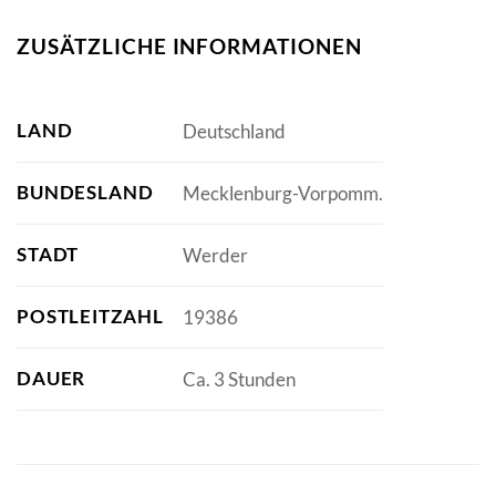
ZUSÄTZLICHE INFORMATIONEN
LAND
Deutschland
BUNDESLAND
Mecklenburg-Vorpomm.
STADT
Werder
POSTLEITZAHL
19386
DAUER
Ca. 3 Stunden