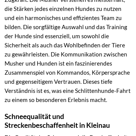
die Stärken jedes einzelnen Hundes zu nutzen
und ein harmonisches und effizientes Team zu
bilden. Die sorgfältige Auswahl und das Training
der Hunde sind essenziell, um sowohl die
Sicherheit als auch das Wohlbefinden der Tiere
zu gewährleisten. Die Kommunikation zwischen
Musher und Hunden ist ein faszinierendes
Zusammenspiel von Kommandos, Körpersprache
und gegenseitigem Vertrauen. Dieses tiefe
Verständnis ist es, was eine Schlittenhunde-Fahrt
zu einem so besonderen Erlebnis macht.
Schneequalität und
Streckenbeschaffenheit in Kleinau