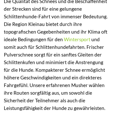
Die Qualität des Schnees und die Beschaffenheit
der Strecken sind für eine gelungene
Schlittenhunde-Fahrt von immenser Bedeutung.
Die Region Kleinau bietet durch ihre
topografischen Gegebenheiten und ihr Klima oft
ideale Bedingungen für den
Wintersport
und
somit auch für Schlittenhundefahrten. Frischer
Pulverschnee sorgt für ein sanftes Gleiten der
Schlittenkufen und minimiert die Anstrengung
für die Hunde. Kompakterer Schnee ermöglicht
höhere Geschwindigkeiten und ein direkteres
Fahrgefühl. Unsere erfahrenen Musher wählen
ihre Routen sorgfältig aus, um sowohl die
Sicherheit der Teilnehmer als auch die
Leistungsfähigkeit der Hunde zu gewährleisten.