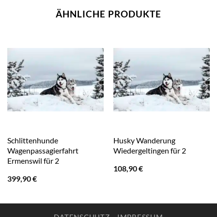
ÄHNLICHE PRODUKTE
Schlittenhunde
Husky Wanderung
Wagenpassagierfahrt
Wiedergeltingen für 2
Ermenswil für 2
108,90
€
399,90
€