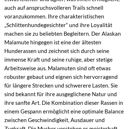
auch auf anspruchsvolleren Trails schnell
voranzukommen. Ihre charakteristischen
„Schlittenhundegesichter“ und ihre Loyalität
machen sie zu beliebten Begleitern. Der Alaskan
Malamute hingegen ist eine der ältesten
Hunderassen und zeichnet sich durch seine
immense Kraft und seine ruhige, aber stetige
Arbeitsweise aus. Malamuten sind oft etwas
robuster gebaut und eignen sich hervorragend
für längere Strecken und schwerere Lasten. Sie
sind bekannt für ihre ausgeglichene Natur und
ihre sanfte Art. Die Kombination dieser Rassen in
einem Gespann ermöglicht eine optimale Balance
zwischen Geschwindigkeit, Ausdauer und
Zugkraft. Die Musher verstehen es meisterhaft,