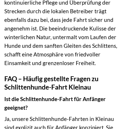
kontinuierliche Pflege und Überprüfung der
Strecken durch die lokalen Betreiber trägt
ebenfalls dazu bei, dass jede Fahrt sicher und
angenehm ist. Die beeindruckende Kulisse der
winterlichen Natur, untermalt vom Laufen der
Hunde und dem sanften Gleiten des Schlittens,
schafft eine Atmosphäre von friedvoller
Einsamkeit und grenzenloser Freiheit.
FAQ – Häufig gestellte Fragen zu
Schlittenhunde-Fahrt Kleinau
Ist die Schlittenhunde-Fahrt für Anfänger
geeignet?
Ja, unsere Schlittenhunde-Fahrten in Kleinau
sind explizit auch für Anfänger konzipiert. Sie