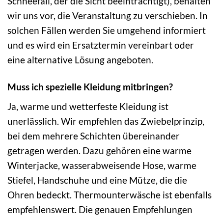
Schneefall, der die Sicht beeinträchtigt), behalten
wir uns vor, die Veranstaltung zu verschieben. In
solchen Fällen werden Sie umgehend informiert
und es wird ein Ersatztermin vereinbart oder
eine alternative Lösung angeboten.
Muss ich spezielle Kleidung mitbringen?
Ja, warme und wetterfeste Kleidung ist
unerlässlich. Wir empfehlen das Zwiebelprinzip,
bei dem mehrere Schichten übereinander
getragen werden. Dazu gehören eine warme
Winterjacke, wasserabweisende Hose, warme
Stiefel, Handschuhe und eine Mütze, die die
Ohren bedeckt. Thermounterwäsche ist ebenfalls
empfehlenswert. Die genauen Empfehlungen