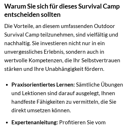
Warum Sie sich für dieses Survival Camp
entscheiden sollten
Die Vorteile, an diesem umfassenden Outdoor
Survival Camp teilzunehmen, sind vielfältig und
nachhaltig. Sie investieren nicht nur in ein
unvergessliches Erlebnis, sondern auch in
wertvolle Kompetenzen, die Ihr Selbstvertrauen
stärken und Ihre Unabhängigkeit fördern.
Praxisorientiertes Lernen:
Sämtliche Übungen
und Lektionen sind darauf ausgelegt, Ihnen
handfeste Fähigkeiten zu vermitteln, die Sie
direkt umsetzen können.
Expertenanleitung:
Profitieren Sie vom