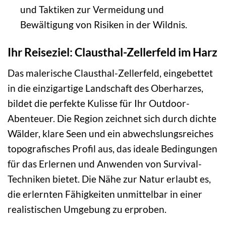
und Taktiken zur Vermeidung und
Bewältigung von Risiken in der Wildnis.
Ihr Reiseziel: Clausthal-Zellerfeld im Harz
Das malerische Clausthal-Zellerfeld, eingebettet
in die einzigartige Landschaft des Oberharzes,
bildet die perfekte Kulisse für Ihr Outdoor-
Abenteuer. Die Region zeichnet sich durch dichte
Wälder, klare Seen und ein abwechslungsreiches
topografisches Profil aus, das ideale Bedingungen
für das Erlernen und Anwenden von Survival-
Techniken bietet. Die Nähe zur Natur erlaubt es,
die erlernten Fähigkeiten unmittelbar in einer
realistischen Umgebung zu erproben.