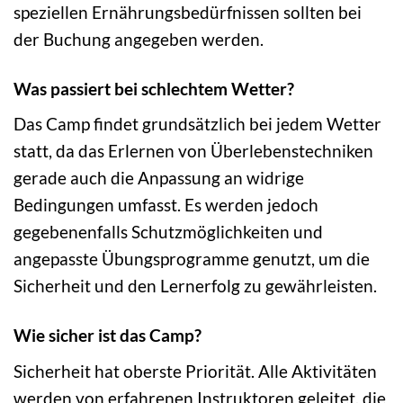
speziellen Ernährungsbedürfnissen sollten bei
der Buchung angegeben werden.
Was passiert bei schlechtem Wetter?
Das Camp findet grundsätzlich bei jedem Wetter
statt, da das Erlernen von Überlebenstechniken
gerade auch die Anpassung an widrige
Bedingungen umfasst. Es werden jedoch
gegebenenfalls Schutzmöglichkeiten und
angepasste Übungsprogramme genutzt, um die
Sicherheit und den Lernerfolg zu gewährleisten.
Wie sicher ist das Camp?
Sicherheit hat oberste Priorität. Alle Aktivitäten
werden von erfahrenen Instruktoren geleitet, die