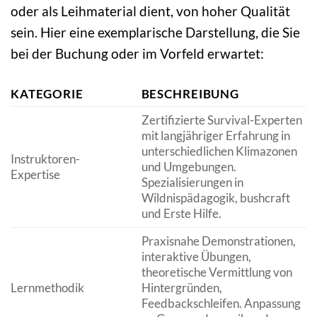
oder als Leihmaterial dient, von hoher Qualität
sein. Hier eine exemplarische Darstellung, die Sie
bei der Buchung oder im Vorfeld erwartet:
KATEGORIE
BESCHREIBUNG
Zertifizierte Survival-Experten
mit langjähriger Erfahrung in
unterschiedlichen Klimazonen
Instruktoren-
und Umgebungen.
Expertise
Spezialisierungen in
Wildnispädagogik, bushcraft
und Erste Hilfe.
Praxisnahe Demonstrationen,
interaktive Übungen,
theoretische Vermittlung von
Lernmethodik
Hintergründen,
Feedbackschleifen. Anpassung