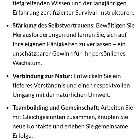
tiefgreifenden Wissen und der langjährigen
Erfahrung zertifizierter Survival-Instruktoren.
Stärkung des Selbstvertrauens:
Bewältigen Sie
Herausforderungen und lernen Sie, sich auf
Ihre eigenen Fähigkeiten zu verlassen – ein
unschätzbarer Gewinn für Ihr persönliches
Wachstum.
Verbindung zur Natur:
Entwickeln Sie ein
tieferes Verständnis und einen respektvollen
Umgang mit der natürlichen Umwelt.
Teambuilding und Gemeinschaft:
Arbeiten Sie
mit Gleichgesinnten zusammen, knüpfen Sie
neue Kontakte und erleben Sie gemeinsame
Erfolge.