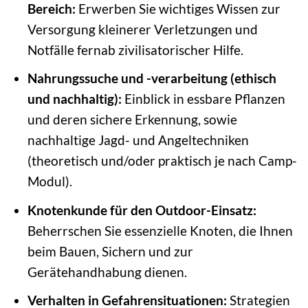
Bereich:
Erwerben Sie wichtiges Wissen zur
Versorgung kleinerer Verletzungen und
Notfälle fernab zivilisatorischer Hilfe.
Nahrungssuche und -verarbeitung (ethisch
und nachhaltig):
Einblick in essbare Pflanzen
und deren sichere Erkennung, sowie
nachhaltige Jagd- und Angeltechniken
(theoretisch und/oder praktisch je nach Camp-
Modul).
Knotenkunde für den Outdoor-Einsatz:
Beherrschen Sie essenzielle Knoten, die Ihnen
beim Bauen, Sichern und zur
Gerätehandhabung dienen.
Verhalten in Gefahrensituationen:
Strategien