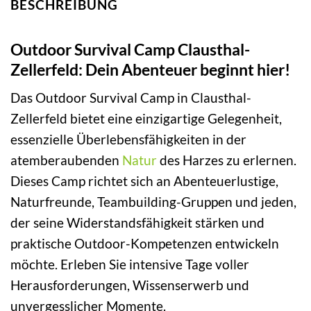
BESCHREIBUNG
Outdoor Survival Camp Clausthal-
Zellerfeld: Dein Abenteuer beginnt hier!
Das Outdoor Survival Camp in Clausthal-
Zellerfeld bietet eine einzigartige Gelegenheit,
essenzielle Überlebensfähigkeiten in der
atemberaubenden
Natur
des Harzes zu erlernen.
Dieses Camp richtet sich an Abenteuerlustige,
Naturfreunde, Teambuilding-Gruppen und jeden,
der seine Widerstandsfähigkeit stärken und
praktische Outdoor-Kompetenzen entwickeln
möchte. Erleben Sie intensive Tage voller
Herausforderungen, Wissenserwerb und
unvergesslicher Momente.