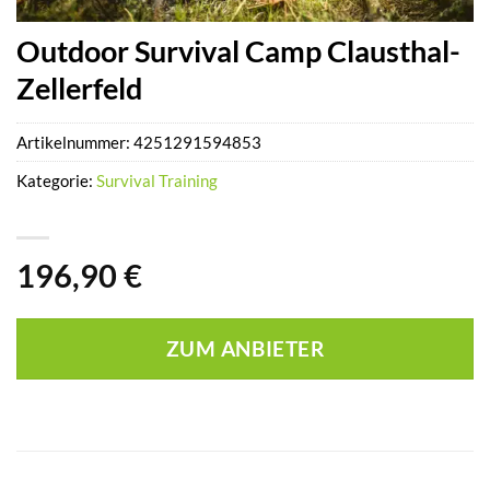
Outdoor Survival Camp Clausthal-
Zellerfeld
Artikelnummer:
4251291594853
Kategorie:
Survival Training
196,90
€
ZUM ANBIETER