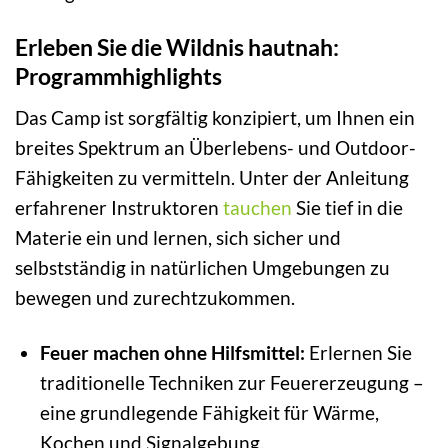
Erleben Sie die Wildnis hautnah:
Programmhighlights
Das Camp ist sorgfältig konzipiert, um Ihnen ein
breites Spektrum an Überlebens- und Outdoor-
Fähigkeiten zu vermitteln. Unter der Anleitung
erfahrener Instruktoren
tauchen
Sie tief in die
Materie ein und lernen, sich sicher und
selbstständig in natürlichen Umgebungen zu
bewegen und zurechtzukommen.
Feuer machen ohne Hilfsmittel:
Erlernen Sie
traditionelle Techniken zur Feuererzeugung –
eine grundlegende Fähigkeit für Wärme,
Kochen und Signalgebung.