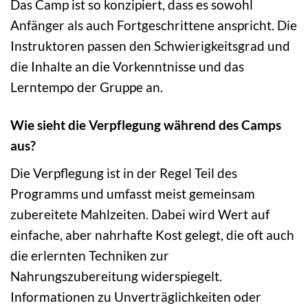
Das Camp ist so konzipiert, dass es sowohl
Anfänger als auch Fortgeschrittene anspricht. Die
Instruktoren passen den Schwierigkeitsgrad und
die Inhalte an die Vorkenntnisse und das
Lerntempo der Gruppe an.
Wie sieht die Verpflegung während des Camps
aus?
Die Verpflegung ist in der Regel Teil des
Programms und umfasst meist gemeinsam
zubereitete Mahlzeiten. Dabei wird Wert auf
einfache, aber nahrhafte Kost gelegt, die oft auch
die erlernten Techniken zur
Nahrungszubereitung widerspiegelt.
Informationen zu Unverträglichkeiten oder