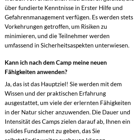
über fundierte Kenntnisse in Erster Hilfe und
Gefahrenmanagement verfügen. Es werden stets
Vorkehrungen getroffen, um Risiken zu
minimieren, und die Teilnehmer werden
umfassend in Sicherheitsaspekten unterwiesen.
Kann ich nach dem Camp meine neuen
Fähigkeiten anwenden?
Ja, das ist das Hauptziel! Sie werden mit dem
Wissen und der praktischen Erfahrung
ausgestattet, um viele der erlernten Fähigkeiten
in der Natur sicher anzuwenden. Die Dauer und
Intensität des Camps zielen darauf ab, Ihnen ein
solides Fundament zu geben, das Sie