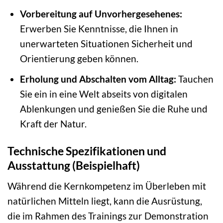
Vorbereitung auf Unvorhergesehenes:
Erwerben Sie Kenntnisse, die Ihnen in
unerwarteten Situationen Sicherheit und
Orientierung geben können.
Erholung und Abschalten vom Alltag:
Tauchen
Sie ein in eine Welt abseits von digitalen
Ablenkungen und genießen Sie die Ruhe und
Kraft der Natur.
Technische Spezifikationen und
Ausstattung (Beispielhaft)
Während die Kernkompetenz im Überleben mit
natürlichen Mitteln liegt, kann die Ausrüstung,
die im Rahmen des Trainings zur Demonstration