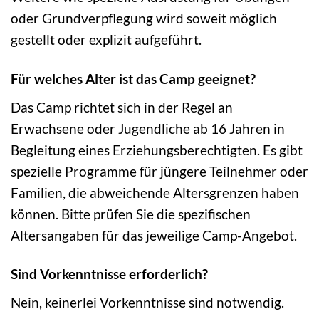
oder Grundverpflegung wird soweit möglich
gestellt oder explizit aufgeführt.
Für welches Alter ist das Camp geeignet?
Das Camp richtet sich in der Regel an
Erwachsene oder Jugendliche ab 16 Jahren in
Begleitung eines Erziehungsberechtigten. Es gibt
spezielle Programme für jüngere Teilnehmer oder
Familien, die abweichende Altersgrenzen haben
können. Bitte prüfen Sie die spezifischen
Altersangaben für das jeweilige Camp-Angebot.
Sind Vorkenntnisse erforderlich?
Nein, keinerlei Vorkenntnisse sind notwendig.