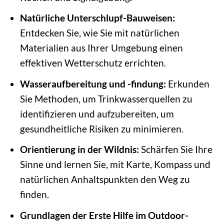
Natürliche Unterschlupf-Bauweisen:
Entdecken Sie, wie Sie mit natürlichen
Materialien aus Ihrer Umgebung einen
effektiven Wetterschutz errichten.
Wasseraufbereitung und -findung:
Erkunden
Sie Methoden, um Trinkwasserquellen zu
identifizieren und aufzubereiten, um
gesundheitliche Risiken zu minimieren.
Orientierung in der Wildnis:
Schärfen Sie Ihre
Sinne und lernen Sie, mit Karte, Kompass und
natürlichen Anhaltspunkten den Weg zu
finden.
Grundlagen der Erste Hilfe im Outdoor-