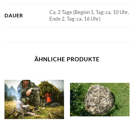
Ca. 2 Tage (Beginn 1. Tag: ca. 10 Uhr,
DAUER
Ende 2. Tag: ca. 16 Uhr)
ÄHNLICHE PRODUKTE