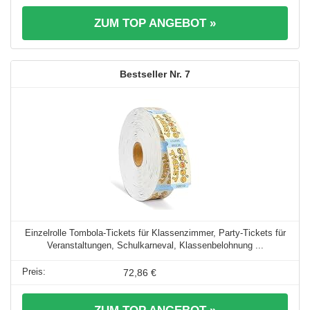
ZUM TOP ANGEBOT »
7
Einzelrolle Tombola-Tickets für Klassenzimmer, Party-Tickets für
Veranstaltungen, Schulkarneval, Klassenbelohnung ...
72,86 €