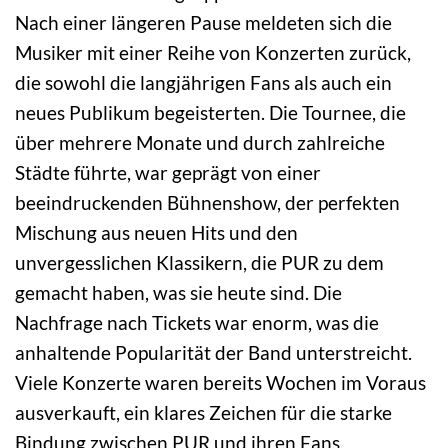
Nach einer längeren Pause meldeten sich die
Musiker mit einer Reihe von Konzerten zurück,
die sowohl die langjährigen Fans als auch ein
neues Publikum begeisterten. Die Tournee, die
über mehrere Monate und durch zahlreiche
Städte führte, war geprägt von einer
beeindruckenden Bühnenshow, der perfekten
Mischung aus neuen Hits und den
unvergesslichen Klassikern, die PUR zu dem
gemacht haben, was sie heute sind. Die
Nachfrage nach Tickets war enorm, was die
anhaltende Popularität der Band unterstreicht.
Viele Konzerte waren bereits Wochen im Voraus
ausverkauft, ein klares Zeichen für die starke
Bindung zwischen PUR und ihren Fans.