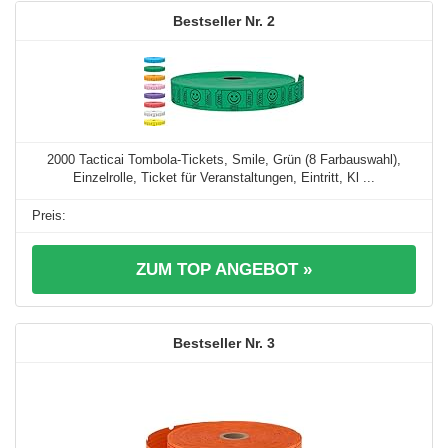
2
2000 Tacticai Tombola-Tickets, Smile, Grün (8 Farbauswahl),
Einzelrolle, Ticket für Veranstaltungen, Eintritt, Kl ...
ZUM TOP ANGEBOT »
3