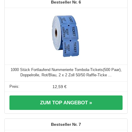
6
1000 Stück Fortlaufend Nummerierte Tombola-Tickets(500 Paar),
Doppelrolle, Rot/Blau, 2 x 2 Zoll 50/50 Raffle-Ticke ...
12,59 €
ZUM TOP ANGEBOT »
7