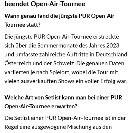
beendet Open-Air-Tournee
Wann genau fand die jüngste PUR Open-Air-
Tournee statt?
Die jüngste PUR Open-Air-Tournee erstreckte
sich über die Sommermonate des Jahres 2023
und umfasste zahlreiche Auftritte in Deutschland,
Österreich und der Schweiz. Die genauen Daten
variierten je nach Spielort, wobei die Tour mit
vielen ausverkauften Shows ein voller Erfolg war.
Welche Art von Setlist kann man bei einer PUR
Open-Air-Tournee erwarten?
Die Setlist einer PUR Open-Air-Tournee ist in der
Regel eine ausgewogene Mischung aus den