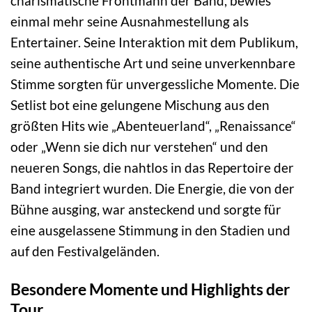
charismatische Frontmann der Band, bewies
einmal mehr seine Ausnahmestellung als
Entertainer. Seine Interaktion mit dem Publikum,
seine authentische Art und seine unverkennbare
Stimme sorgten für unvergessliche Momente. Die
Setlist bot eine gelungene Mischung aus den
größten Hits wie „Abenteuerland“, „Renaissance“
oder „Wenn sie dich nur verstehen“ und den
neueren Songs, die nahtlos in das Repertoire der
Band integriert wurden. Die Energie, die von der
Bühne ausging, war ansteckend und sorgte für
eine ausgelassene Stimmung in den Stadien und
auf den Festivalgeländen.
Besondere Momente und Highlights der
Tour