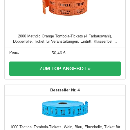
2000 Methdic Orange Tombola-Tickets (4 Farbauswahl),
Doppelrolle, Ticket für Veranstaltungen, Eintritt, Klassenbel ...
50,46 €
ZUM TOP ANGEBOT »
4
1000 Tacticai Tombola-Tickets, Wein, Blau, Einzelrolle, Ticket für