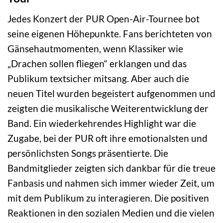
Jedes Konzert der PUR Open-Air-Tournee bot
seine eigenen Höhepunkte. Fans berichteten von
Gänsehautmomenten, wenn Klassiker wie
„Drachen sollen fliegen“ erklangen und das
Publikum textsicher mitsang. Aber auch die
neuen Titel wurden begeistert aufgenommen und
zeigten die musikalische Weiterentwicklung der
Band. Ein wiederkehrendes Highlight war die
Zugabe, bei der PUR oft ihre emotionalsten und
persönlichsten Songs präsentierte. Die
Bandmitglieder zeigten sich dankbar für die treue
Fanbasis und nahmen sich immer wieder Zeit, um
mit dem Publikum zu interagieren. Die positiven
Reaktionen in den sozialen Medien und die vielen