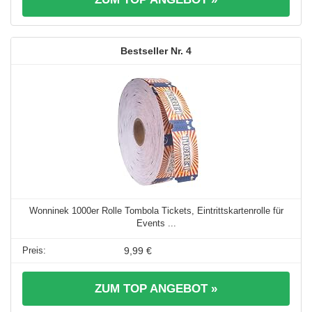
4
Wonninek 1000er Rolle Tombola Tickets, Eintrittskartenrolle für
Events ...
9,99 €
ZUM TOP ANGEBOT »