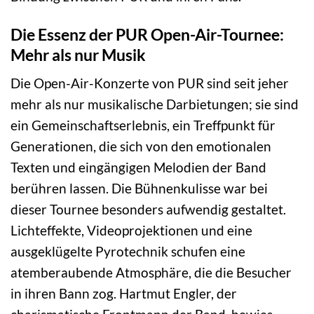
Die Essenz der PUR Open-Air-Tournee:
Mehr als nur Musik
Die Open-Air-Konzerte von PUR sind seit jeher
mehr als nur musikalische Darbietungen; sie sind
ein Gemeinschaftserlebnis, ein Treffpunkt für
Generationen, die sich von den emotionalen
Texten und eingängigen Melodien der Band
berühren lassen. Die Bühnenkulisse war bei
dieser Tournee besonders aufwendig gestaltet.
Lichteffekte, Videoprojektionen und eine
ausgeklügelte Pyrotechnik schufen eine
atemberaubende Atmosphäre, die die Besucher
in ihren Bann zog. Hartmut Engler, der