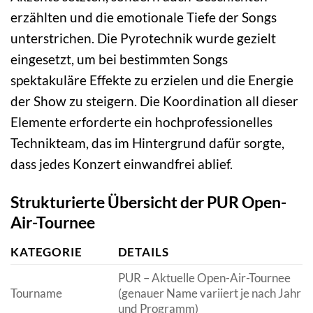
erzählten und die emotionale Tiefe der Songs
unterstrichen. Die Pyrotechnik wurde gezielt
eingesetzt, um bei bestimmten Songs
spektakuläre Effekte zu erzielen und die Energie
der Show zu steigern. Die Koordination all dieser
Elemente erforderte ein hochprofessionelles
Technikteam, das im Hintergrund dafür sorgte,
dass jedes Konzert einwandfrei ablief.
Strukturierte Übersicht der PUR Open-
Air-Tournee
KATEGORIE
DETAILS
PUR – Aktuelle Open-Air-Tournee
Tourname
(genauer Name variiert je nach Jahr
und Programm)