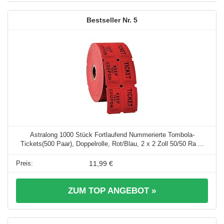
5
Astralong 1000 Stück Fortlaufend Nummerierte Tombola-
Tickets(500 Paar), Doppelrolle, Rot/Blau, 2 x 2 Zoll 50/50 Ra ...
11,99 €
ZUM TOP ANGEBOT »