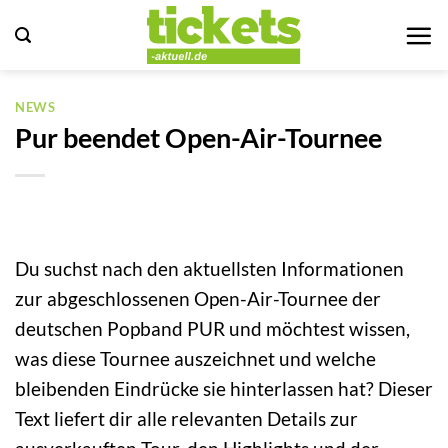
Zum
Inhalt
springen
NEWS
Pur beendet Open-Air-Tournee
Du suchst nach den aktuellsten Informationen
zur abgeschlossenen Open-Air-Tournee der
deutschen Popband PUR und möchtest wissen,
was diese Tournee auszeichnet und welche
bleibenden Eindrücke sie hinterlassen hat? Dieser
Text liefert dir alle relevanten Details zur