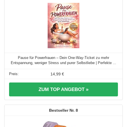
Pause für Powerfrauen – Dein One-Way-Ticket zu mehr
Entspannung, weniger Stress und purer Selbstliebe | Perfekte ...
14,99 €
ZUM TOP ANGEBOT »
8