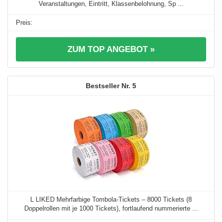
Veranstaltungen, Eintritt, Klassenbelohnung, Sp ...
ZUM TOP ANGEBOT »
5
L LIKED Mehrfarbige Tombola-Tickets – 8000 Tickets (8
Doppelrollen mit je 1000 Tickets), fortlaufend nummerierte ...