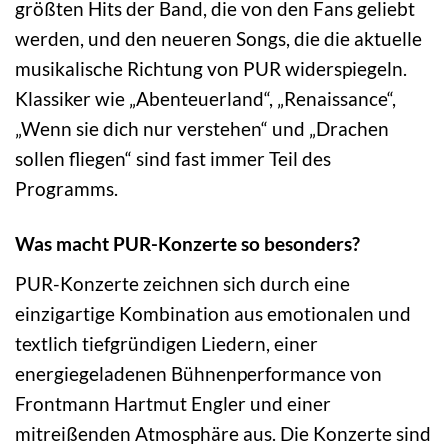
größten Hits der Band, die von den Fans geliebt
werden, und den neueren Songs, die die aktuelle
musikalische Richtung von PUR widerspiegeln.
Klassiker wie „Abenteuerland“, „Renaissance“,
„Wenn sie dich nur verstehen“ und „Drachen
sollen fliegen“ sind fast immer Teil des
Programms.
Was macht PUR-Konzerte so besonders?
PUR-Konzerte zeichnen sich durch eine
einzigartige Kombination aus emotionalen und
textlich tiefgründigen Liedern, einer
energiegeladenen Bühnenperformance von
Frontmann Hartmut Engler und einer
mitreißenden Atmosphäre aus. Die Konzerte sind