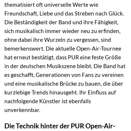
thematisiert oft universelle Werte wie
Freundschaft, Liebe und das Streben nach Glück.
Die Beständigkeit der Band und ihre Fähigkeit,
sich musikalisch immer wieder neu zu erfinden,
ohne dabei ihre Wurzeln zu vergessen, sind
bemerkenswert. Die aktuelle Open-Air-Tournee
hat erneut bestätigt, dass PUR eine feste Größe
in der deutschen Musikszene bleibt. Die Band hat
es geschafft, Generationen von Fans zu vereinen
und eine musikalische Brücke zu bauen, die über
kurzlebige Trends hinausgeht. Ihr Einfluss auf
nachfolgende Künstler ist ebenfalls
unverkennbar.
Die Technik hinter der PUR Open-Air-