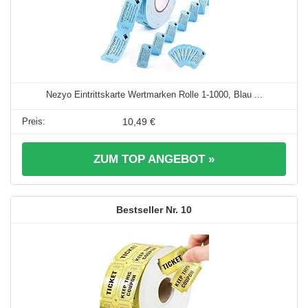
Nezyo Eintrittskarte Wertmarken Rolle 1-1000, Blau ...
10,49 €
ZUM TOP ANGEBOT »
10