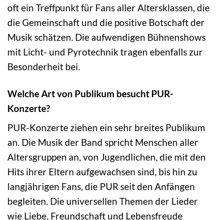
oft ein Treffpunkt für Fans aller Altersklassen, die
die Gemeinschaft und die positive Botschaft der
Musik schätzen. Die aufwendigen Bühnenshows
mit Licht- und Pyrotechnik tragen ebenfalls zur
Besonderheit bei.
Welche Art von Publikum besucht PUR-
Konzerte?
PUR-Konzerte ziehen ein sehr breites Publikum
an. Die Musik der Band spricht Menschen aller
Altersgruppen an, von Jugendlichen, die mit den
Hits ihrer Eltern aufgewachsen sind, bis hin zu
langjährigen Fans, die PUR seit den Anfängen
begleiten. Die universellen Themen der Lieder
wie Liebe, Freundschaft und Lebensfreude