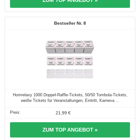
ZUM TOP ANGEBOT »
8
Homrelaxy 1000 Doppel-Raffle-Tickets, 50/50 Tombola-Tickets,
weiße Tickets für Veranstaltungen, Eintritt, Karneva ...
21,99 €
ZUM TOP ANGEBOT »