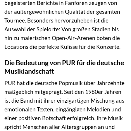
begeisterten Berichte in Fanforen zeugen von
der außergewöhnlichen Qualität der gesamten
Tournee. Besonders hervorzuheben ist die
Auswahl der Spielorte: Von großen Stadien bis
hin zu malerischen Open-Air-Arenen boten die
Locations die perfekte Kulisse für die Konzerte.
Die Bedeutung von PUR für die deutsche
Musiklandschaft
PUR hat die deutsche Popmusik über Jahrzehnte
maßgeblich mitgeprägt. Seit den 1980er Jahren
ist die Band mit ihrer einzigartigen Mischung aus
emotionalen Texten, eingängigen Melodien und
einer positiven Botschaft erfolgreich. Ihre Musik
spricht Menschen aller Altersgruppen an und