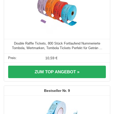
Double Raffle Tickets, 800 Stück Fortlaufend Nummerierte
Tombola, Wertmarken, Tombola Tickets Perfekt für Geträn ...
10,59 €
ZUM TOP ANGEBOT »
9