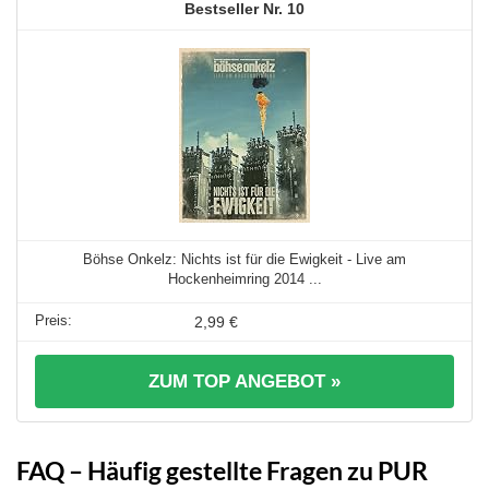
10
Böhse Onkelz: Nichts ist für die Ewigkeit - Live am
Hockenheimring 2014 ...
2,99 €
ZUM TOP ANGEBOT »
FAQ – Häufig gestellte Fragen zu PUR