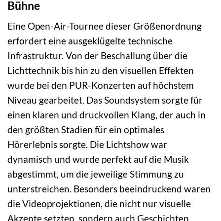
Bühne
Eine Open-Air-Tournee dieser Größenordnung
erfordert eine ausgeklügelte technische
Infrastruktur. Von der Beschallung über die
Lichttechnik bis hin zu den visuellen Effekten
wurde bei den PUR-Konzerten auf höchstem
Niveau gearbeitet. Das Soundsystem sorgte für
einen klaren und druckvollen Klang, der auch in
den größten Stadien für ein optimales
Hörerlebnis sorgte. Die Lichtshow war
dynamisch und wurde perfekt auf die Musik
abgestimmt, um die jeweilige Stimmung zu
unterstreichen. Besonders beeindruckend waren
die Videoprojektionen, die nicht nur visuelle
Akzente setzten, sondern auch Geschichten