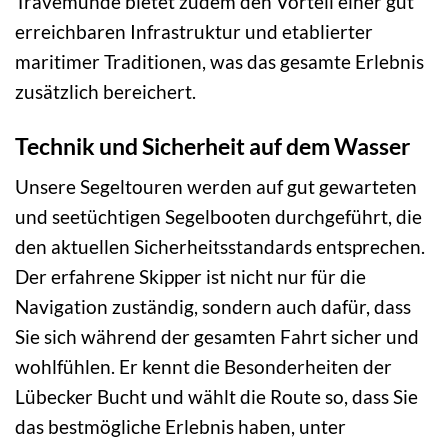
Travemünde bietet zudem den Vorteil einer gut
erreichbaren Infrastruktur und etablierter
maritimer Traditionen, was das gesamte Erlebnis
zusätzlich bereichert.
Technik und Sicherheit auf dem Wasser
Unsere Segeltouren werden auf gut gewarteten
und seetüchtigen Segelbooten durchgeführt, die
den aktuellen Sicherheitsstandards entsprechen.
Der erfahrene Skipper ist nicht nur für die
Navigation zuständig, sondern auch dafür, dass
Sie sich während der gesamten Fahrt sicher und
wohlfühlen. Er kennt die Besonderheiten der
Lübecker Bucht und wählt die Route so, dass Sie
das bestmögliche Erlebnis haben, unter