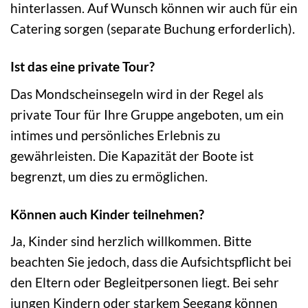
hinterlassen. Auf Wunsch können wir auch für ein
Catering sorgen (separate Buchung erforderlich).
Ist das eine private Tour?
Das Mondscheinsegeln wird in der Regel als
private Tour für Ihre Gruppe angeboten, um ein
intimes und persönliches Erlebnis zu
gewährleisten. Die Kapazität der Boote ist
begrenzt, um dies zu ermöglichen.
Können auch Kinder teilnehmen?
Ja, Kinder sind herzlich willkommen. Bitte
beachten Sie jedoch, dass die Aufsichtspflicht bei
den Eltern oder Begleitpersonen liegt. Bei sehr
jungen Kindern oder starkem Seegang können