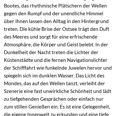
Bootes, das rhythmische Plätschern der Wellen
gegen den Rumpf und der unendliche Himmel
über Ihnen lassen den Alltag in den Hintergrund
treten. Die kühle Brise der Ostsee trägt den Duft
des Meeres und sorgt für eine erfrischende
Atmosphäre, die Körper und Geist belebt. In der
Dunkelheit der Nacht treten die Lichter der
Küstenstädte und die fernen Navigationslichter
der Schifffahrt wie funkelnde Juwelen hervor und
spiegeln sich im dunklen Wasser. Das Licht des
Mondes, das auf den Wellen tanzt, verleiht der
Szenerie eine fast unwirkliche Schönheit und lädt
zu tiefgehenden Gesprächen oder einfach nur
zum stillen Genießen ein. Es ist eine Gelegenheit,
die eigene Innenwelt zu erkunden und eine tiefe