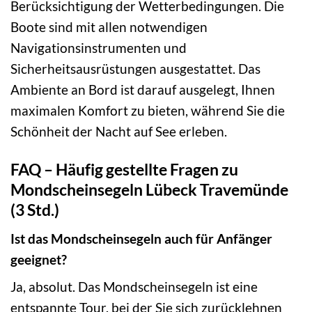
Berücksichtigung der Wetterbedingungen. Die
Boote sind mit allen notwendigen
Navigationsinstrumenten und
Sicherheitsausrüstungen ausgestattet. Das
Ambiente an Bord ist darauf ausgelegt, Ihnen
maximalen Komfort zu bieten, während Sie die
Schönheit der Nacht auf See erleben.
FAQ – Häufig gestellte Fragen zu
Mondscheinsegeln Lübeck Travemünde
(3 Std.)
Ist das Mondscheinsegeln auch für Anfänger
geeignet?
Ja, absolut. Das Mondscheinsegeln ist eine
entspannte Tour, bei der Sie sich zurücklehnen