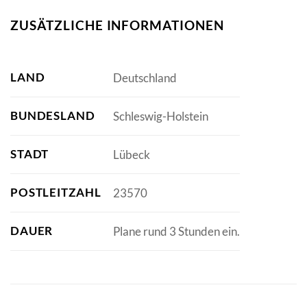
ZUSÄTZLICHE INFORMATIONEN
LAND
Deutschland
BUNDESLAND
Schleswig-Holstein
STADT
Lübeck
POSTLEITZAHL
23570
DAUER
Plane rund 3 Stunden ein.