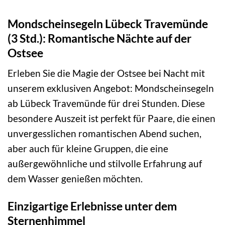
Mondscheinsegeln Lübeck Travemünde
(3 Std.): Romantische Nächte auf der
Ostsee
Erleben Sie die Magie der Ostsee bei Nacht mit
unserem exklusiven Angebot: Mondscheinsegeln
ab Lübeck Travemünde für drei Stunden. Diese
besondere Auszeit ist perfekt für Paare, die einen
unvergesslichen romantischen Abend suchen,
aber auch für kleine Gruppen, die eine
außergewöhnliche und stilvolle Erfahrung auf
dem Wasser genießen möchten.
Einzigartige Erlebnisse unter dem
Sternenhimmel