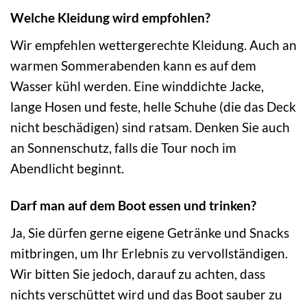
Welche Kleidung wird empfohlen?
Wir empfehlen wettergerechte Kleidung. Auch an
warmen Sommerabenden kann es auf dem
Wasser kühl werden. Eine winddichte Jacke,
lange Hosen und feste, helle Schuhe (die das Deck
nicht beschädigen) sind ratsam. Denken Sie auch
an Sonnenschutz, falls die Tour noch im
Abendlicht beginnt.
Darf man auf dem Boot essen und trinken?
Ja, Sie dürfen gerne eigene Getränke und Snacks
mitbringen, um Ihr Erlebnis zu vervollständigen.
Wir bitten Sie jedoch, darauf zu achten, dass
nichts verschüttet wird und das Boot sauber zu