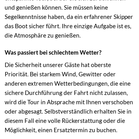
und genießen können. Sie müssen keine
Segelkenntnisse haben, da ein erfahrener Skipper
das Boot sicher führt. Ihre einzige Aufgabe ist es,
die Atmosphäre zu genießen.
Was passiert bei schlechtem Wetter?
Die Sicherheit unserer Gäste hat oberste
Priorität. Bei starkem Wind, Gewitter oder
anderen extremen Wetterbedingungen, die eine
sichere Durchführung der Fahrt nicht zulassen,
wird die Tour in Absprache mit Ihnen verschoben
oder abgesagt. Selbstverständlich erhalten Sie in
diesem Fall eine volle Rückerstattung oder die
Möglichkeit, einen Ersatztermin zu buchen.