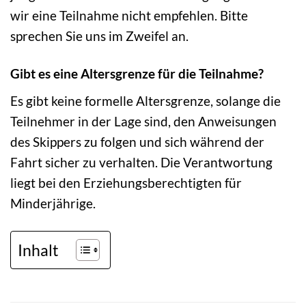
wir eine Teilnahme nicht empfehlen. Bitte
sprechen Sie uns im Zweifel an.
Gibt es eine Altersgrenze für die Teilnahme?
Es gibt keine formelle Altersgrenze, solange die
Teilnehmer in der Lage sind, den Anweisungen
des Skippers zu folgen und sich während der
Fahrt sicher zu verhalten. Die Verantwortung
liegt bei den Erziehungsberechtigten für
Minderjährige.
Inhalt