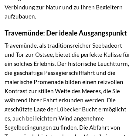
Verbindung zur Natur und zu Ihren Begleitern
aufzubauen.
Travemünde: Der ideale Ausgangspunkt
Travemünde, als traditionsreicher Seebadeort
und Tor zur Ostsee, bietet die perfekte Kulisse für
ein solches Erlebnis. Der historische Leuchtturm,
die geschäftige Passagierschifffahrt und die
malerische Promenade bilden einen reizvollen
Kontrast zur stillen Weite des Meeres, die Sie
während Ihrer Fahrt erkunden werden. Die
geschützte Lage der Lübecker Bucht ermöglicht
es, auch bei leichtem Wind angenehme
Segelbedingungen zu finden. Die Abfahrt von