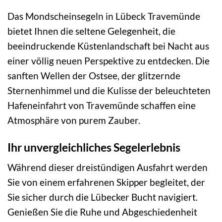
Das Mondscheinsegeln in Lübeck Travemünde
bietet Ihnen die seltene Gelegenheit, die
beeindruckende Küstenlandschaft bei Nacht aus
einer völlig neuen Perspektive zu entdecken. Die
sanften Wellen der Ostsee, der glitzernde
Sternenhimmel und die Kulisse der beleuchteten
Hafeneinfahrt von Travemünde schaffen eine
Atmosphäre von purem Zauber.
Ihr unvergleichliches Segelerlebnis
Während dieser dreistündigen Ausfahrt werden
Sie von einem erfahrenen Skipper begleitet, der
Sie sicher durch die Lübecker Bucht navigiert.
Genießen Sie die Ruhe und Abgeschiedenheit