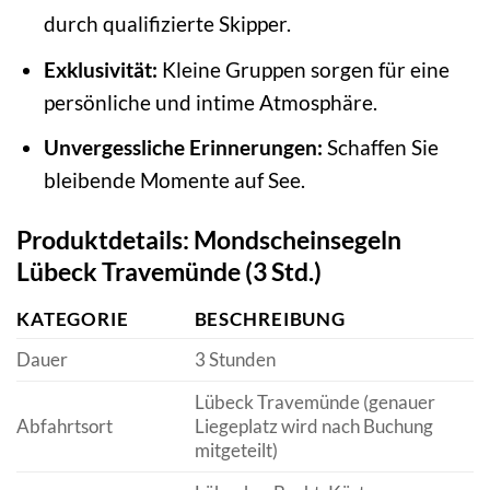
durch qualifizierte Skipper.
Exklusivität:
Kleine Gruppen sorgen für eine
persönliche und intime Atmosphäre.
Unvergessliche Erinnerungen:
Schaffen Sie
bleibende Momente auf See.
Produktdetails: Mondscheinsegeln
Lübeck Travemünde (3 Std.)
KATEGORIE
BESCHREIBUNG
Dauer
3 Stunden
Lübeck Travemünde (genauer
Abfahrtsort
Liegeplatz wird nach Buchung
mitgeteilt)