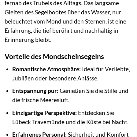
fernab des Trubels des Alltags. Das langsame
Gleiten des Segelbootes über das Wasser, nur
beleuchtet vom Mond und den Sternen, ist eine
Erfahrung, die tief berührt und nachhaltig in
Erinnerung bleibt.
Vorteile des Mondscheinsegelns
Romantische Atmosphäre:
Ideal für Verliebte,
Jubiläen oder besondere Anlässe.
Entspannung pur:
Genießen Sie die Stille und
die frische Meeresluft.
Einzigartige Perspektive:
Entdecken Sie
Lübeck Travemünde und die Küste bei Nacht.
Erfahrenes Personal:
Sicherheit und Komfort