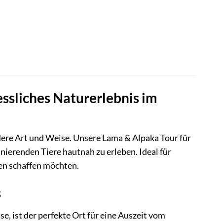
ssliches Naturerlebnis im
ere Art und Weise. Unsere Lama & Alpaka Tour für
nierenden Tiere hautnah zu erleben. Ideal für
gen schaffen möchten.
s
, ist der perfekte Ort für eine Auszeit vom