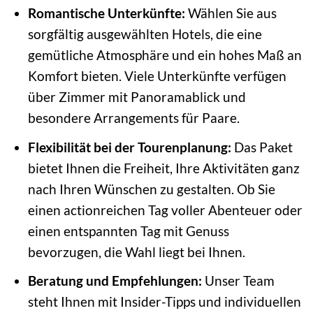
Romantische Unterkünfte:
Wählen Sie aus
sorgfältig ausgewählten Hotels, die eine
gemütliche Atmosphäre und ein hohes Maß an
Komfort bieten. Viele Unterkünfte verfügen
über Zimmer mit Panoramablick und
besondere Arrangements für Paare.
Flexibilität bei der Tourenplanung:
Das Paket
bietet Ihnen die Freiheit, Ihre Aktivitäten ganz
nach Ihren Wünschen zu gestalten. Ob Sie
einen actionreichen Tag voller Abenteuer oder
einen entspannten Tag mit Genuss
bevorzugen, die Wahl liegt bei Ihnen.
Beratung und Empfehlungen:
Unser Team
steht Ihnen mit Insider-Tipps und individuellen