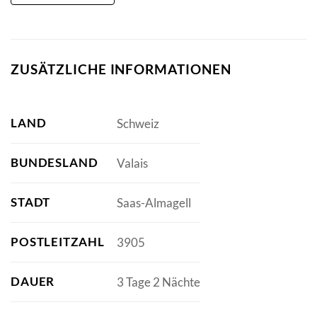
ZUSÄTZLICHE INFORMATIONEN
LAND
Schweiz
BUNDESLAND
Valais
STADT
Saas-Almagell
POSTLEITZAHL
3905
DAUER
3 Tage 2 Nächte