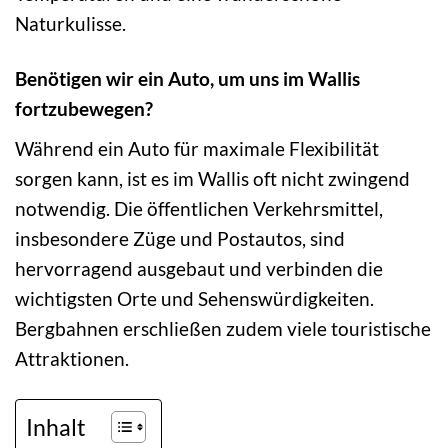
Naturkulisse.
Benötigen wir ein Auto, um uns im Wallis
fortzubewegen?
Während ein Auto für maximale Flexibilität
sorgen kann, ist es im Wallis oft nicht zwingend
notwendig. Die öffentlichen Verkehrsmittel,
insbesondere Züge und Postautos, sind
hervorragend ausgebaut und verbinden die
wichtigsten Orte und Sehenswürdigkeiten.
Bergbahnen erschließen zudem viele touristische
Attraktionen.
Inhalt