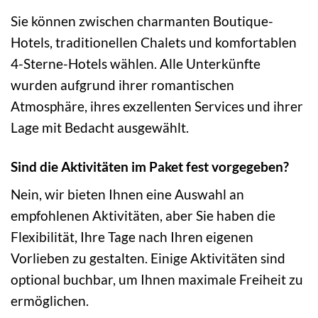
Sie können zwischen charmanten Boutique-
Hotels, traditionellen Chalets und komfortablen
4-Sterne-Hotels wählen. Alle Unterkünfte
wurden aufgrund ihrer romantischen
Atmosphäre, ihres exzellenten Services und ihrer
Lage mit Bedacht ausgewählt.
Sind die Aktivitäten im Paket fest vorgegeben?
Nein, wir bieten Ihnen eine Auswahl an
empfohlenen Aktivitäten, aber Sie haben die
Flexibilität, Ihre Tage nach Ihren eigenen
Vorlieben zu gestalten. Einige Aktivitäten sind
optional buchbar, um Ihnen maximale Freiheit zu
ermöglichen.