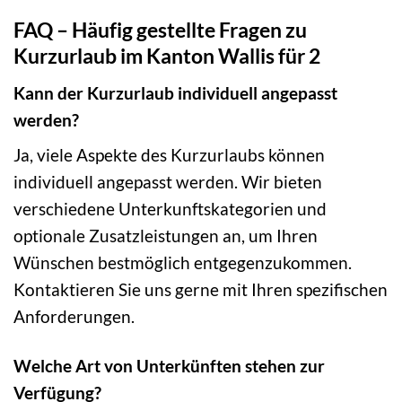
FAQ – Häufig gestellte Fragen zu
Kurzurlaub im Kanton Wallis für 2
Kann der Kurzurlaub individuell angepasst
werden?
Ja, viele Aspekte des Kurzurlaubs können
individuell angepasst werden. Wir bieten
verschiedene Unterkunftskategorien und
optionale Zusatzleistungen an, um Ihren
Wünschen bestmöglich entgegenzukommen.
Kontaktieren Sie uns gerne mit Ihren spezifischen
Anforderungen.
Welche Art von Unterkünften stehen zur
Verfügung?