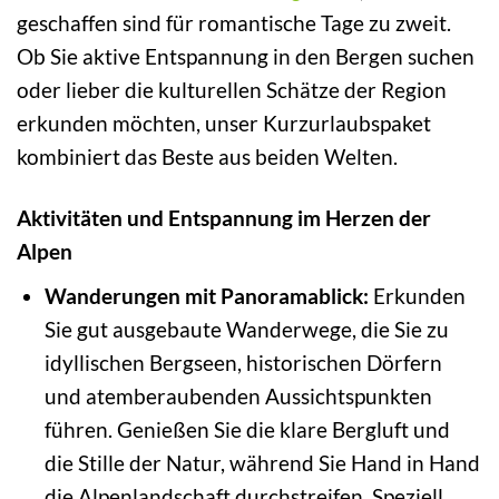
geschaffen sind für romantische Tage zu zweit.
Ob Sie aktive Entspannung in den Bergen suchen
oder lieber die kulturellen Schätze der Region
erkunden möchten, unser Kurzurlaubspaket
kombiniert das Beste aus beiden Welten.
Aktivitäten und Entspannung im Herzen der
Alpen
Wanderungen mit Panoramablick:
Erkunden
Sie gut ausgebaute Wanderwege, die Sie zu
idyllischen Bergseen, historischen Dörfern
und atemberaubenden Aussichtspunkten
führen. Genießen Sie die klare Bergluft und
die Stille der Natur, während Sie Hand in Hand
die Alpenlandschaft durchstreifen. Speziell