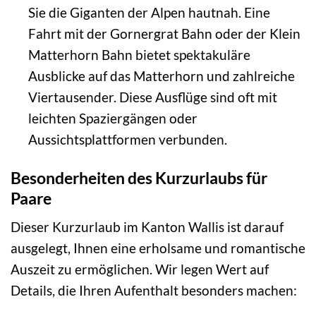
Sie die Giganten der Alpen hautnah. Eine
Fahrt mit der Gornergrat Bahn oder der Klein
Matterhorn Bahn bietet spektakuläre
Ausblicke auf das Matterhorn und zahlreiche
Viertausender. Diese Ausflüge sind oft mit
leichten Spaziergängen oder
Aussichtsplattformen verbunden.
Besonderheiten des Kurzurlaubs für
Paare
Dieser Kurzurlaub im Kanton Wallis ist darauf
ausgelegt, Ihnen eine erholsame und romantische
Auszeit zu ermöglichen. Wir legen Wert auf
Details, die Ihren Aufenthalt besonders machen: