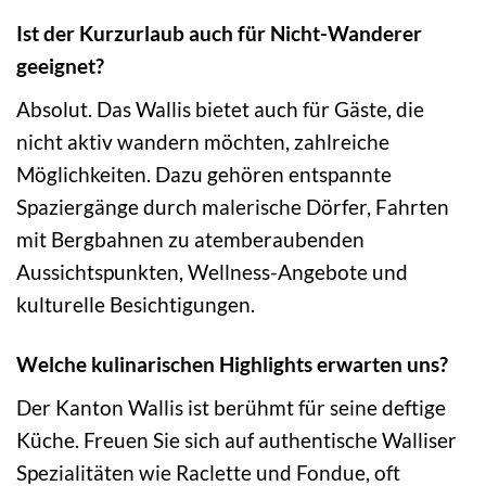
Ist der Kurzurlaub auch für Nicht-Wanderer
geeignet?
Absolut. Das Wallis bietet auch für Gäste, die
nicht aktiv wandern möchten, zahlreiche
Möglichkeiten. Dazu gehören entspannte
Spaziergänge durch malerische Dörfer, Fahrten
mit Bergbahnen zu atemberaubenden
Aussichtspunkten, Wellness-Angebote und
kulturelle Besichtigungen.
Welche kulinarischen Highlights erwarten uns?
Der Kanton Wallis ist berühmt für seine deftige
Küche. Freuen Sie sich auf authentische Walliser
Spezialitäten wie Raclette und Fondue, oft