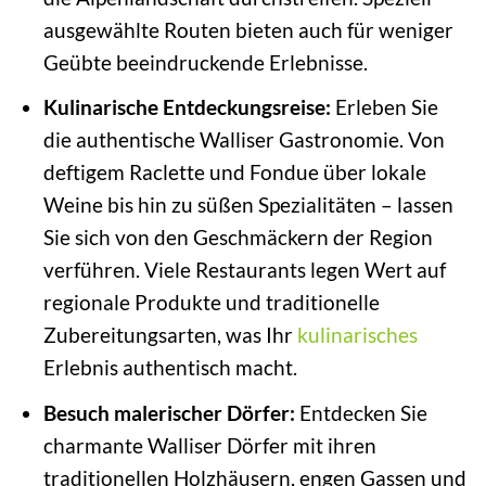
ausgewählte Routen bieten auch für weniger
Geübte beeindruckende Erlebnisse.
Kulinarische Entdeckungsreise:
Erleben Sie
die authentische Walliser Gastronomie. Von
deftigem Raclette und Fondue über lokale
Weine bis hin zu süßen Spezialitäten – lassen
Sie sich von den Geschmäckern der Region
verführen. Viele Restaurants legen Wert auf
regionale Produkte und traditionelle
Zubereitungsarten, was Ihr
kulinarisches
Erlebnis authentisch macht.
Besuch malerischer Dörfer:
Entdecken Sie
charmante Walliser Dörfer mit ihren
traditionellen Holzhäusern, engen Gassen und