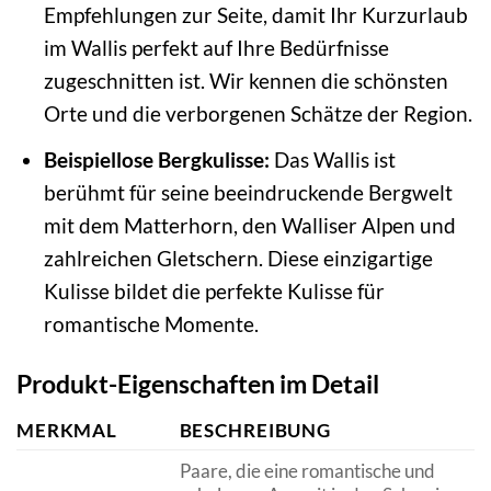
Empfehlungen zur Seite, damit Ihr Kurzurlaub
im Wallis perfekt auf Ihre Bedürfnisse
zugeschnitten ist. Wir kennen die schönsten
Orte und die verborgenen Schätze der Region.
Beispiellose Bergkulisse:
Das Wallis ist
berühmt für seine beeindruckende Bergwelt
mit dem Matterhorn, den Walliser Alpen und
zahlreichen Gletschern. Diese einzigartige
Kulisse bildet die perfekte Kulisse für
romantische Momente.
Produkt-Eigenschaften im Detail
MERKMAL
BESCHREIBUNG
Paare, die eine romantische und