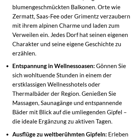
blumengeschmückten Balkonen. Orte wie
Zermatt, Saas-Fee oder Grimentz verzaubern
mit ihrem alpinen Charme und laden zum
Verweilen ein. Jedes Dorf hat seinen eigenen
Charakter und seine eigene Geschichte zu
erzählen.
Entspannung in Wellnessoasen:
Gönnen Sie
sich wohltuende Stunden in einem der
erstklassigen Wellnesshotels oder
Thermalbäder der Region. Genießen Sie
Massagen, Saunagänge und entspannende
Bäder mit Blick auf die umliegenden Gipfel –
die ideale Ergänzung zu aktiven Tagen.
Ausflüge zu weltberühmten Gipfeln:
Erleben