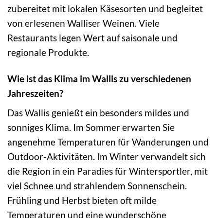
zubereitet mit lokalen Käsesorten und begleitet
von erlesenen Walliser Weinen. Viele
Restaurants legen Wert auf saisonale und
regionale Produkte.
Wie ist das Klima im Wallis zu verschiedenen
Jahreszeiten?
Das Wallis genießt ein besonders mildes und
sonniges Klima. Im Sommer erwarten Sie
angenehme Temperaturen für Wanderungen und
Outdoor-Aktivitäten. Im Winter verwandelt sich
die Region in ein Paradies für Wintersportler, mit
viel Schnee und strahlendem Sonnenschein.
Frühling und Herbst bieten oft milde
Temperaturen und eine wunderschöne