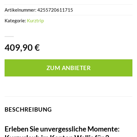
Artikelnummer:
4255720611715
Kategorie:
Kurztrip
409,90
€
ZUM ANBIETER
BESCHREIBUNG
Erleben Sie unvergessliche Momente: