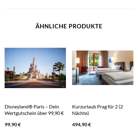
ÄHNLICHE PRODUKTE
Disneyland® Paris – Dein
Kurzurlaub Prag für 2 (2
Wertgutschein über 99,90 €
Nächte)
99,90
€
494,90
€