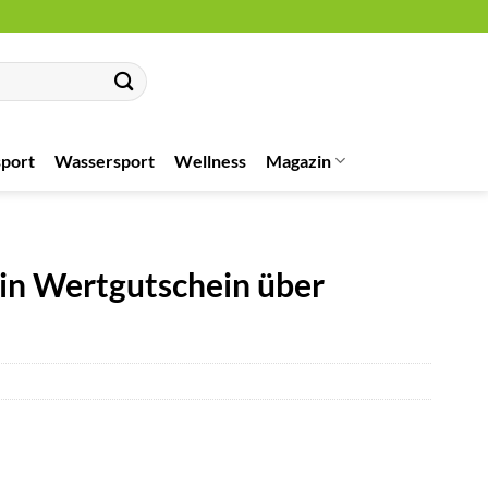
port
Wassersport
Wellness
Magazin
in Wertgutschein über