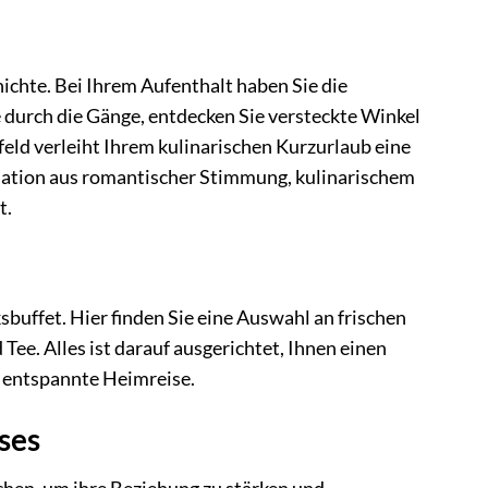
ichte. Bei Ihrem Aufenthalt haben Sie die
e durch die Gänge, entdecken Sie versteckte Winkel
feld verleiht Ihrem kulinarischen Kurzurlaub eine
nation aus romantischer Stimmung, kulinarischem
t.
buffet. Hier finden Sie eine Auswahl an frischen
ee. Alles ist darauf ausgerichtet, Ihnen einen
e entspannte Heimreise.
ses