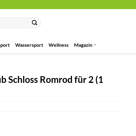
port
Wassersport
Wellness
Magazin
b Schloss Romrod für 2 (1