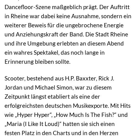
Dancefloor-Szene maßgeblich prägt. Der Auftritt
in Rheine war dabei keine Ausnahme, sondern ein
weiterer Beweis für die ungebrochene Energie
und Anziehungskraft der Band. Die Stadt Rheine
und ihre Umgebung erlebten an diesem Abend
ein wahres Spektakel, das noch lange in
Erinnerung bleiben sollte.
Scooter, bestehend aus H.P. Baxxter, Rick J.
Jordan und Michael Simon, war zu diesem
Zeitpunkt längst etabliert als eine der
erfolgreichsten deutschen Musikexporte. Mit Hits
wie „Hyper Hyper“, „How Much Is The Fish?“ und
„Maria (I Like It Loud)“ hatten sie sich einen
festen Platz in den Charts und in den Herzen