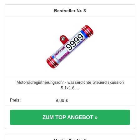
3
Motorradregistrierungsrohr - wasserdichte Steuerdiskussion
5.1x1.6 ...
9,89 €
ZUM TOP ANGEBOT »