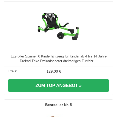
Ezyroller Spinner X Kinderfahrzeug für Kinder ab 4 bis 14 Jahre
Dreirad Trike Dreiradscooter dreirädriges Funfahr ...
129,00 €
ZUM TOP ANGEBOT »
5