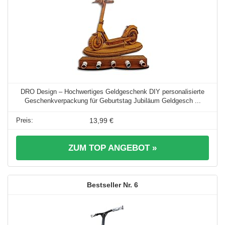
DRO Design – Hochwertiges Geldgeschenk DIY personalisierte
Geschenkverpackung für Geburtstag Jubiläum Geldgesch ...
13,99 €
ZUM TOP ANGEBOT »
6