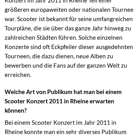
Konzert im Jahr 2011 in Rheine Teil einer
größeren europaweiten oder nationalen Tournee
war. Scooter ist bekannt für seine umfangreichen
Tourpläne, die sie über das ganze Jahr hinweg zu
zahlreichen Städten führen. Solche einzelnen
Konzerte sind oft Eckpfeiler dieser ausgedehnten
Tourneen, die dazu dienen, neue Alben zu
bewerben und die Fans auf der ganzen Welt zu
erreichen.
Welche Art von Publikum hat man bei einem
Scooter Konzert 2011 in Rheine erwarten
können?
Bei einem Scooter Konzert im Jahr 2011 in
Rheine konnte man ein sehr diverses Publikum