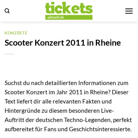
Zum
Inhalt
springen
KONZERTE
Scooter Konzert 2011 in Rheine
Suchst du nach detaillierten Informationen zum
Scooter Konzert im Jahr 2011 in Rheine? Dieser
Text liefert dir alle relevanten Fakten und
Hintergründe zu diesem besonderen Live-
Auftritt der deutschen Techno-Legenden, perfekt
aufbereitet für Fans und Geschichtsinteressierte.