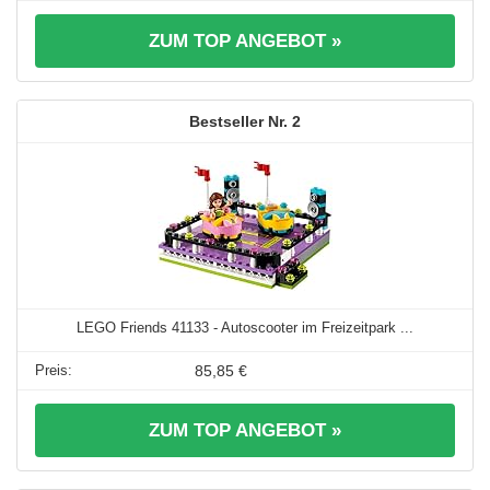
ZUM TOP ANGEBOT »
2
LEGO Friends 41133 - Autoscooter im Freizeitpark ...
85,85 €
ZUM TOP ANGEBOT »