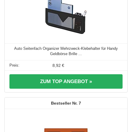
Auto Seitenfach Organizer Mehrzweck-Klebehalter für Handy
Geldbörse Brille ...
8,92 €
ZUM TOP ANGEBOT »
7