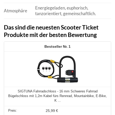
Energiegeladen, euphorisch,
Atmosphäre
tanzorientiert, gemeinschaftlich.
Das sind die neuesten Scooter Ticket
Produkte mit der besten Bewertung
1
SIGTUNA Fahrradschloss - 16 mm Schweres Fahrrad
Bügelschloss mit 1,2m Kabel fürs Rennrad, Mountainbike, E-Bike,
K ...
25,99 €