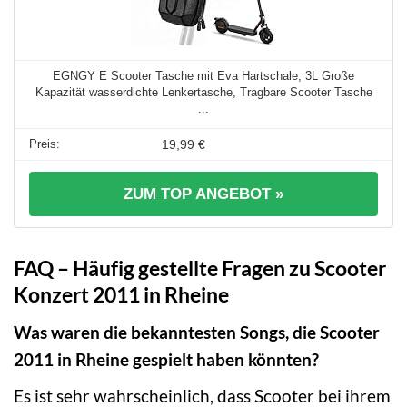
EGNGY E Scooter Tasche mit Eva Hartschale, 3L Große
Kapazität wasserdichte Lenkertasche, Tragbare Scooter Tasche
...
19,99 €
ZUM TOP ANGEBOT »
FAQ – Häufig gestellte Fragen zu Scooter
Konzert 2011 in Rheine
Was waren die bekanntesten Songs, die Scooter
2011 in Rheine gespielt haben könnten?
Es ist sehr wahrscheinlich, dass Scooter bei ihrem