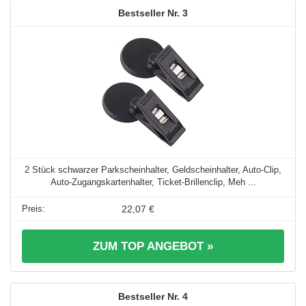
3
2 Stück schwarzer Parkscheinhalter, Geldscheinhalter, Auto-Clip,
Auto-Zugangskartenhalter, Ticket-Brillenclip, Meh ...
22,07 €
ZUM TOP ANGEBOT »
4