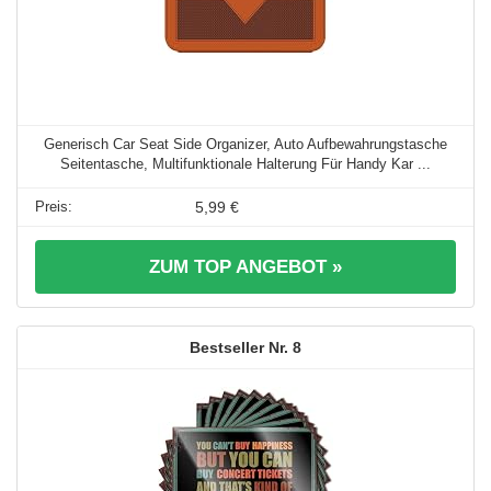
Generisch Car Seat Side Organizer, Auto Aufbewahrungstasche
Seitentasche, Multifunktionale Halterung Für Handy Kar ...
5,99 €
ZUM TOP ANGEBOT »
8