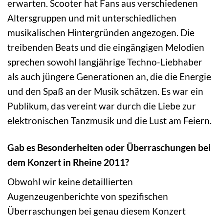
erwarten. Scooter hat Fans aus verschiedenen
Altersgruppen und mit unterschiedlichen
musikalischen Hintergründen angezogen. Die
treibenden Beats und die eingängigen Melodien
sprechen sowohl langjährige Techno-Liebhaber
als auch jüngere Generationen an, die die Energie
und den Spaß an der Musik schätzen. Es war ein
Publikum, das vereint war durch die Liebe zur
elektronischen Tanzmusik und die Lust am Feiern.
Gab es Besonderheiten oder Überraschungen bei
dem Konzert in Rheine 2011?
Obwohl wir keine detaillierten
Augenzeugenberichte von spezifischen
Überraschungen bei genau diesem Konzert