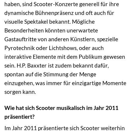
haben, sind Scooter-Konzerte generell für ihre
dynamische Bühnenpräsenz und oft auch für
visuelle Spektakel bekannt. Mögliche
Besonderheiten könnten unerwartete
Gastauftritte von anderen Künstlern, spezielle
Pyrotechnik oder Lichtshows, oder auch
interaktive Elemente mit dem Publikum gewesen
sein. H.P. Baxxter ist zudem bekannt dafür,
spontan auf die Stimmung der Menge
einzugehen, was immer für einzigartige Momente
sorgen kann.
Wie hat sich Scooter musikalisch im Jahr 2011
präsentiert?
Im Jahr 2011 präsentierte sich Scooter weiterhin