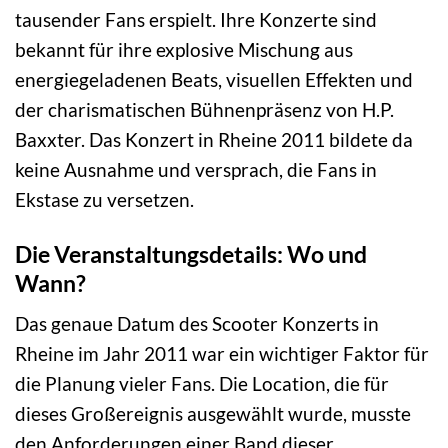
tausender Fans erspielt. Ihre Konzerte sind
bekannt für ihre explosive Mischung aus
energiegeladenen Beats, visuellen Effekten und
der charismatischen Bühnenpräsenz von H.P.
Baxxter. Das Konzert in Rheine 2011 bildete da
keine Ausnahme und versprach, die Fans in
Ekstase zu versetzen.
Die Veranstaltungsdetails: Wo und
Wann?
Das genaue Datum des Scooter Konzerts in
Rheine im Jahr 2011 war ein wichtiger Faktor für
die Planung vieler Fans. Die Location, die für
dieses Großereignis ausgewählt wurde, musste
den Anforderungen einer Band dieser