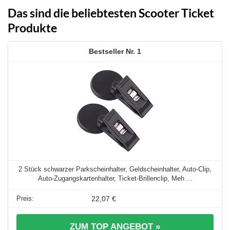
Das sind die beliebtesten Scooter Ticket
Produkte
1
2 Stück schwarzer Parkscheinhalter, Geldscheinhalter, Auto-Clip,
Auto-Zugangskartenhalter, Ticket-Brillenclip, Meh ...
22,07 €
ZUM TOP ANGEBOT »