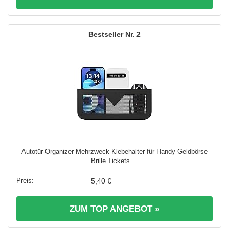
2
Autotür-Organizer Mehrzweck-Klebehalter für Handy Geldbörse
Brille Tickets ...
5,40 €
ZUM TOP ANGEBOT »