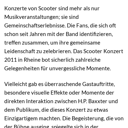
Konzerte von Scooter sind mehr als nur
Musikveranstaltungen; sie sind
Gemeinschaftserlebnisse. Die Fans, die sich oft
schon seit Jahren mit der Band identifizieren,
treffen zusammen, um ihre gemeinsame
Leidenschaft zu zelebrieren. Das Scooter Konzert
2011 in Rheine bot sicherlich zahlreiche
Gelegenheiten für unvergessliche Momente.
Vielleicht gab es überraschende Gastauftritte,
besondere visuelle Effekte oder Momente der
direkten Interaktion zwischen H.P. Baxxter und
dem Publikum, die dieses Konzert zu etwas
Einzigartigem machten. Die Begeisterung, die von
der Bühne ausging, spiegelte sich in der