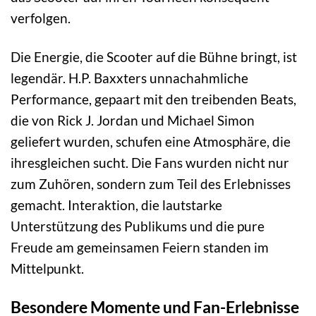
verfolgen.
Die Energie, die Scooter auf die Bühne bringt, ist
legendär. H.P. Baxxters unnachahmliche
Performance, gepaart mit den treibenden Beats,
die von Rick J. Jordan und Michael Simon
geliefert wurden, schufen eine Atmosphäre, die
ihresgleichen sucht. Die Fans wurden nicht nur
zum Zuhören, sondern zum Teil des Erlebnisses
gemacht. Interaktion, die lautstarke
Unterstützung des Publikums und die pure
Freude am gemeinsamen Feiern standen im
Mittelpunkt.
Besondere Momente und Fan-Erlebnisse