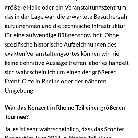
größere Halle oder ein Veranstaltungszentrum,
das in der Lage war, die erwartete Besucherzahl
aufzunehmen und die technische Infrastruktur
für eine aufwendige Bühnenshow bot. Ohne
spezifische historische Aufzeichnungen des
exakten Veranstaltungsortes können wir hier
keine definitive Aussage treffen, aber es handelt
sich wahrscheinlich um einen der größeren
Event-Orte in Rheine oder der näheren
Umgebung.
War das Konzert in Rheine Teil einer größeren
Tournee?
Ja, es ist sehr wahrscheinlich, dass das Scooter