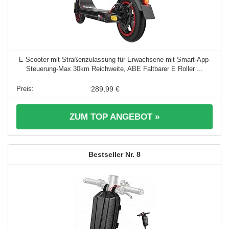
E Scooter mit Straßenzulassung für Erwachsene mit Smart-App-
Steuerung-Max 30km Reichweite, ABE Faltbarer E Roller ...
289,99 €
ZUM TOP ANGEBOT »
8