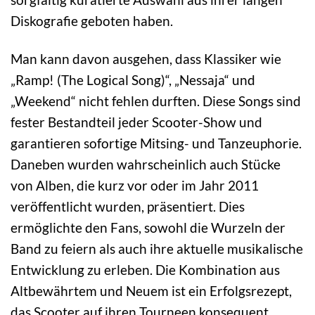
Diskografie geboten haben.
Man kann davon ausgehen, dass Klassiker wie
„Ramp! (The Logical Song)“, „Nessaja“ und
„Weekend“ nicht fehlen durften. Diese Songs sind
fester Bestandteil jeder Scooter-Show und
garantieren sofortige Mitsing- und Tanzeuphorie.
Daneben wurden wahrscheinlich auch Stücke
von Alben, die kurz vor oder im Jahr 2011
veröffentlicht wurden, präsentiert. Dies
ermöglichte den Fans, sowohl die Wurzeln der
Band zu feiern als auch ihre aktuelle musikalische
Entwicklung zu erleben. Die Kombination aus
Altbewährtem und Neuem ist ein Erfolgsrezept,
das Scooter auf ihren Tourneen konsequent