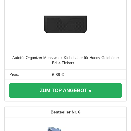
Autotür-Organizer Mehrzweck-Klebehalter für Handy Geldbörse
Brille Tickets ...
6,89 €
ZUM TOP ANGEBOT »
6