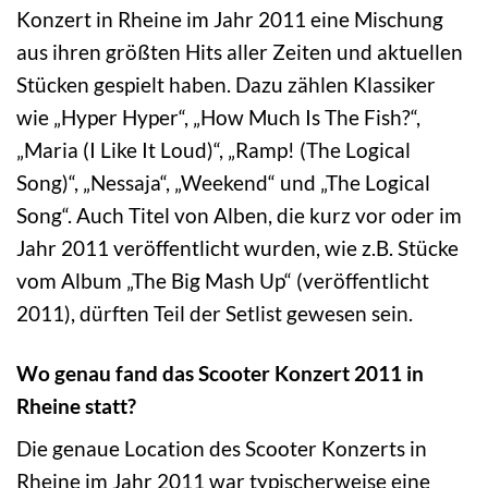
Konzert in Rheine im Jahr 2011 eine Mischung
aus ihren größten Hits aller Zeiten und aktuellen
Stücken gespielt haben. Dazu zählen Klassiker
wie „Hyper Hyper“, „How Much Is The Fish?“,
„Maria (I Like It Loud)“, „Ramp! (The Logical
Song)“, „Nessaja“, „Weekend“ und „The Logical
Song“. Auch Titel von Alben, die kurz vor oder im
Jahr 2011 veröffentlicht wurden, wie z.B. Stücke
vom Album „The Big Mash Up“ (veröffentlicht
2011), dürften Teil der Setlist gewesen sein.
Wo genau fand das Scooter Konzert 2011 in
Rheine statt?
Die genaue Location des Scooter Konzerts in
Rheine im Jahr 2011 war typischerweise eine