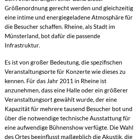
Größenordnung gerecht werden und gleichzeitig
eine intime und energiegeladene Atmosphäre für
die Besucher schaffen. Rheine, als Stadt im
Münsterland, bot dafür die passende
Infrastruktur.
Es ist von großer Bedeutung, die spezifischen
Veranstaltungsorte für Konzerte wie dieses zu
kennen. Für das Jahr 2011 in Rheine ist
anzunehmen, dass eine Halle oder ein größerer
Veranstaltungsort gewählt wurde, der eine
Kapazität für mehrere tausend Besucher bot und
über die notwendige technische Ausstattung für
eine aufwendige Bühnenshow verfügte. Die Wahl
des Ortes beeinflusst maßgeblich die Akustik, die