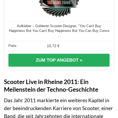
Aufkleber – Goldener Scooter-Designer, "You Can't Buy
Happiness But You Can't Buy Happiness But You Can Buy Conce
...
10,72 €
ZUM TOP ANGEBOT »
Scooter Live in Rheine 2011: Ein
Meilenstein der Techno-Geschichte
Das Jahr 2011 markierte ein weiteres Kapitel in
der beeindruckenden Karriere von Scooter, einer
Band, die seit Jahrzehnten die internationale