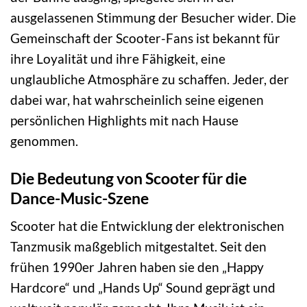
ausgelassenen Stimmung der Besucher wider. Die
Gemeinschaft der Scooter-Fans ist bekannt für
ihre Loyalität und ihre Fähigkeit, eine
unglaubliche Atmosphäre zu schaffen. Jeder, der
dabei war, hat wahrscheinlich seine eigenen
persönlichen Highlights mit nach Hause
genommen.
Die Bedeutung von Scooter für die
Dance-Music-Szene
Scooter hat die Entwicklung der elektronischen
Tanzmusik maßgeblich mitgestaltet. Seit den
frühen 1990er Jahren haben sie den „Happy
Hardcore“ und „Hands Up“ Sound geprägt und