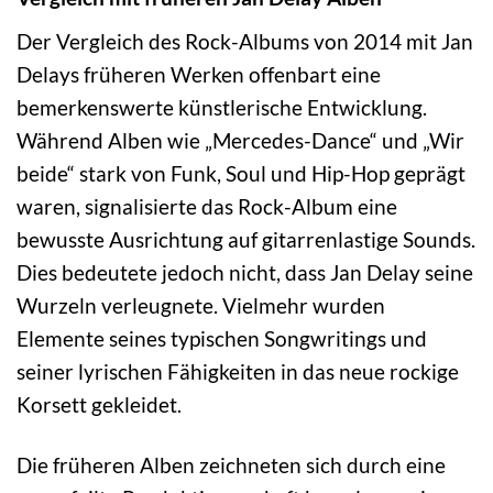
Der Vergleich des Rock-Albums von 2014 mit Jan
Delays früheren Werken offenbart eine
bemerkenswerte künstlerische Entwicklung.
Während Alben wie „Mercedes-Dance“ und „Wir
beide“ stark von Funk, Soul und Hip-Hop geprägt
waren, signalisierte das Rock-Album eine
bewusste Ausrichtung auf gitarrenlastige Sounds.
Dies bedeutete jedoch nicht, dass Jan Delay seine
Wurzeln verleugnete. Vielmehr wurden
Elemente seines typischen Songwritings und
seiner lyrischen Fähigkeiten in das neue rockige
Korsett gekleidet.
Die früheren Alben zeichneten sich durch eine