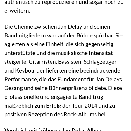
authentisch zu reproduzieren und sogar noch zu
erweitern.
Die Chemie zwischen Jan Delay und seinen
Bandmitgliedern war auf der Bühne spürbar. Sie
agierten als eine Einheit, die sich gegenseitig
unterstützte und die musikalische Intensität
steigerte. Gitarristen, Bassisten, Schlagzeuger
und Keyboarder lieferten eine beeindruckende
Performance, die das Fundament für Jan Delays
Gesang und seine Bühnenpräsenz bildete. Diese
professionelle und engagierte Band trug
maßgeblich zum Erfolg der Tour 2014 und zur
positiven Rezeption des Rock-Albums bei.
Vergleich mit früheren Jan Delay Alben