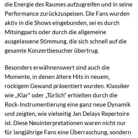
die Energie des Raumes aufzugreifen und in seine
Performance zurückzuspeisen. Die Fans wurden
aktiv in die Shows eingebunden, sei es durch
Mitsingparts oder durch die allgemeine
ausgelassene Stimmung, die sich schnell auf die
gesamte Konzertbesucher übertrug.
Besonders erwähnenswert sind auch die
Momente, in denen ältere Hits in neuem,
rockigem Gewand präsentiert wurden. Klassiker
wie „Klar“ oder „Türlich“ erhielten durch die
Rock-Instrumentierung eine ganz neue Dynamik
und zeigten, wie vielseitig Jan Delays Repertoire
ist. Diese Neuinterpretationen waren nicht nur
für langjährige Fans eine Überraschung, sondern