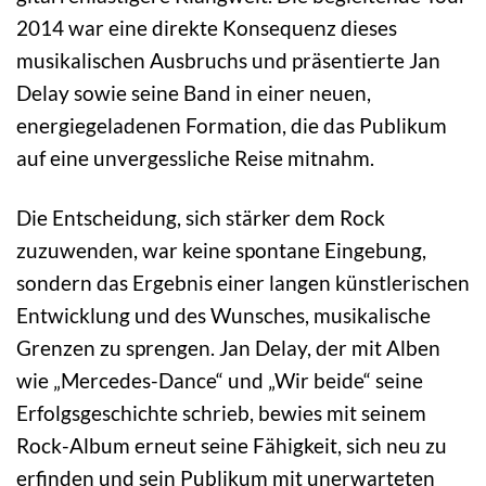
2014 war eine direkte Konsequenz dieses
musikalischen Ausbruchs und präsentierte Jan
Delay sowie seine Band in einer neuen,
energiegeladenen Formation, die das Publikum
auf eine unvergessliche Reise mitnahm.
Die Entscheidung, sich stärker dem Rock
zuzuwenden, war keine spontane Eingebung,
sondern das Ergebnis einer langen künstlerischen
Entwicklung und des Wunsches, musikalische
Grenzen zu sprengen. Jan Delay, der mit Alben
wie „Mercedes-Dance“ und „Wir beide“ seine
Erfolgsgeschichte schrieb, bewies mit seinem
Rock-Album erneut seine Fähigkeit, sich neu zu
erfinden und sein Publikum mit unerwarteten