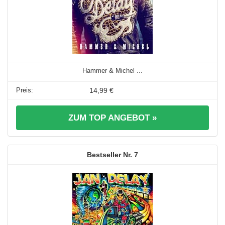
Hammer & Michel ...
14,99 €
ZUM TOP ANGEBOT »
7