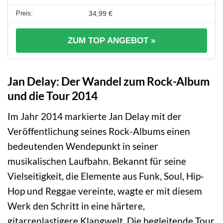
34,99 €
ZUM TOP ANGEBOT »
Jan Delay: Der Wandel zum Rock-Album
und die Tour 2014
Im Jahr 2014 markierte Jan Delay mit der
Veröffentlichung seines Rock-Albums einen
bedeutenden Wendepunkt in seiner
musikalischen Laufbahn. Bekannt für seine
Vielseitigkeit, die Elemente aus Funk, Soul, Hip-
Hop und Reggae vereinte, wagte er mit diesem
Werk den Schritt in eine härtere,
gitarrenlastigere Klangwelt. Die begleitende Tour