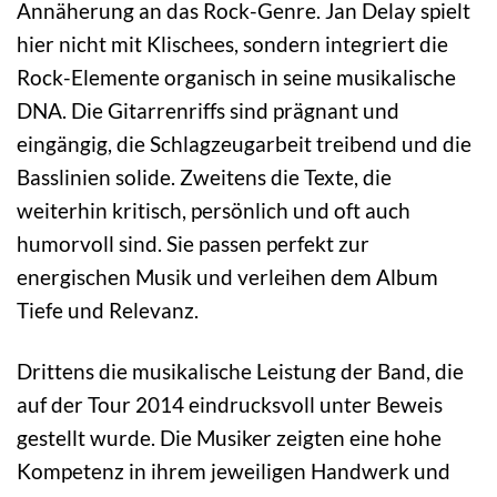
Annäherung an das Rock-Genre. Jan Delay spielt
hier nicht mit Klischees, sondern integriert die
Rock-Elemente organisch in seine musikalische
DNA. Die Gitarrenriffs sind prägnant und
eingängig, die Schlagzeugarbeit treibend und die
Basslinien solide. Zweitens die Texte, die
weiterhin kritisch, persönlich und oft auch
humorvoll sind. Sie passen perfekt zur
energischen Musik und verleihen dem Album
Tiefe und Relevanz.
Drittens die musikalische Leistung der Band, die
auf der Tour 2014 eindrucksvoll unter Beweis
gestellt wurde. Die Musiker zeigten eine hohe
Kompetenz in ihrem jeweiligen Handwerk und