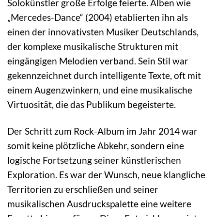
Solokünstler große Erfolge feierte. Alben wie
„Mercedes-Dance“ (2004) etablierten ihn als
einen der innovativsten Musiker Deutschlands,
der komplexe musikalische Strukturen mit
eingängigen Melodien verband. Sein Stil war
gekennzeichnet durch intelligente Texte, oft mit
einem Augenzwinkern, und eine musikalische
Virtuosität, die das Publikum begeisterte.
Der Schritt zum Rock-Album im Jahr 2014 war
somit keine plötzliche Abkehr, sondern eine
logische Fortsetzung seiner künstlerischen
Exploration. Es war der Wunsch, neue klangliche
Territorien zu erschließen und seiner
musikalischen Ausdruckspalette eine weitere