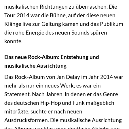
musikalischen Richtungen zu überraschen. Die
Tour 2014 war die Bühne, auf der diese neuen
Klänge live zur Geltung kamen und das Publikum
die rohe Energie des neuen Sounds spüren
konnte.
Das neue Rock-Album: Entstehung und
musikalische Ausrichtung
Das Rock-Album von Jan Delay im Jahr 2014 war
mehr als nur ein neues Werk; es war ein
Statement. Nach Jahren, in denen er das Genre
des deutschen Hip-Hop und Funk maßgeblich
mitprägte, suchte er nach neuen
Ausdrucksformen. Die musikalische Ausrichtung
des Albums war klar: eine deutliche Abkehr von