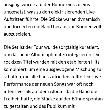
ausging, wurde auf der Bühne eins zu eins
umgesetzt, was zu den elektrisierenden Live-
Auftritten führte. Die Stücke waren dynamisch
und forderten die Band heraus, ihr Können voll
auszuspielen.
Die Setlist der Tour wurde sorgfältig kuratiert,
um das neue Album optimal zu integrieren. Die
rockigen Titel wurden mit den etablierten Hits
kombiniert, um eine ausgewogene Mischung zu
schaffen, die alle Fans zufriedenstellte. Die Live-
Performance der neuen Songs war oft noch
intensiver als auf dem Album, da die Band die
Freiheit hatte, die Stücke auf der Bühne spontan
zu gestalten und das Publikum mit