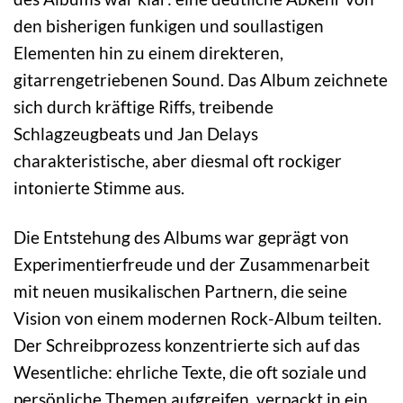
den bisherigen funkigen und soullastigen
Elementen hin zu einem direkteren,
gitarrengetriebenen Sound. Das Album zeichnete
sich durch kräftige Riffs, treibende
Schlagzeugbeats und Jan Delays
charakteristische, aber diesmal oft rockiger
intonierte Stimme aus.
Die Entstehung des Albums war geprägt von
Experimentierfreude und der Zusammenarbeit
mit neuen musikalischen Partnern, die seine
Vision von einem modernen Rock-Album teilten.
Der Schreibprozess konzentrierte sich auf das
Wesentliche: ehrliche Texte, die oft soziale und
persönliche Themen aufgreifen, verpackt in ein