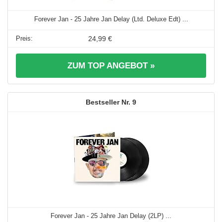
Forever Jan - 25 Jahre Jan Delay (Ltd. Deluxe Edt) ...
24,99 €
ZUM TOP ANGEBOT »
9
Forever Jan - 25 Jahre Jan Delay (2LP) ...