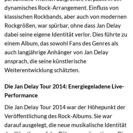
dynamisches Rock-Arrangement. Einfluss von
klassischen Rockbands, aber auch von modernen
Rockgrößen, war spürbar, ohne dass Jan Delay
dabei seine eigene Identität verlor. Dies führte zu
einem Album, das sowohl Fans des Genres als
auch langjährige Anhänger von Jan Delay
ansprach, die seine künstlerische
Weiterentwicklung schätzten.
Die Jan Delay Tour 2014: Energiegeladene Live-
Performance
Die Jan Delay Tour 2014 war der Höhepunkt der
Veröffentlichung des Rock-Albums. Sie war
darauf ausgelegt, die neue musikalische Identität