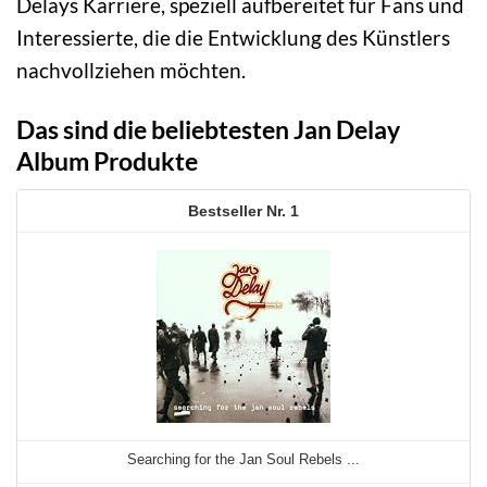
Delays Karriere, speziell aufbereitet für Fans und
Interessierte, die die Entwicklung des Künstlers
nachvollziehen möchten.
Das sind die beliebtesten Jan Delay
Album Produkte
1
Searching for the Jan Soul Rebels ...