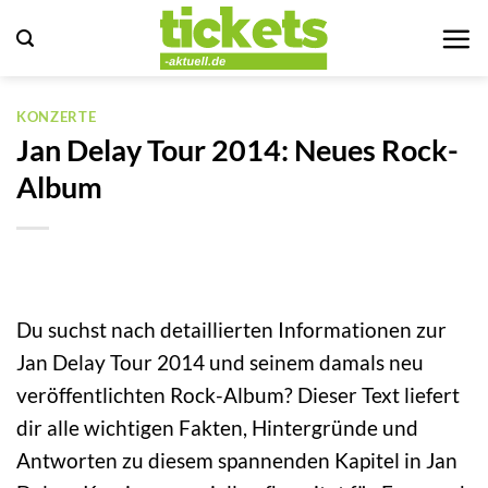
Zum
Inhalt
springen
KONZERTE
Jan Delay Tour 2014: Neues Rock-
Album
Du suchst nach detaillierten Informationen zur
Jan Delay Tour 2014 und seinem damals neu
veröffentlichten Rock-Album? Dieser Text liefert
dir alle wichtigen Fakten, Hintergründe und
Antworten zu diesem spannenden Kapitel in Jan