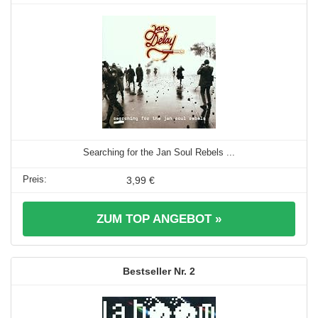
Searching for the Jan Soul Rebels ...
3,99 €
ZUM TOP ANGEBOT »
2