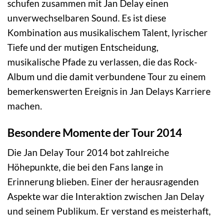
schufen zusammen mit Jan Delay einen
unverwechselbaren Sound. Es ist diese
Kombination aus musikalischem Talent, lyrischer
Tiefe und der mutigen Entscheidung,
musikalische Pfade zu verlassen, die das Rock-
Album und die damit verbundene Tour zu einem
bemerkenswerten Ereignis in Jan Delays Karriere
machen.
Besondere Momente der Tour 2014
Die Jan Delay Tour 2014 bot zahlreiche
Höhepunkte, die bei den Fans lange in
Erinnerung blieben. Einer der herausragenden
Aspekte war die Interaktion zwischen Jan Delay
und seinem Publikum. Er verstand es meisterhaft,