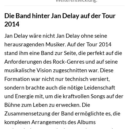
Die Band hinter Jan Delay auf der Tour
2014
Jan Delay wäre nicht Jan Delay ohne seine
herausragenden Musiker. Auf der Tour 2014
stand ihm eine Band zur Seite, die perfekt auf die
Anforderungen des Rock-Genres und auf seine
musikalische Vision zugeschnitten war. Diese
Formation war nicht nur technisch versiert,
sondern brachte auch die nötige Leidenschaft
und Energie mit, um die kraftvollen Songs auf der
Bühne zum Leben zu erwecken. Die
Zusammensetzung der Band ermöglichte es, die
komplexen Arrangements des Albums