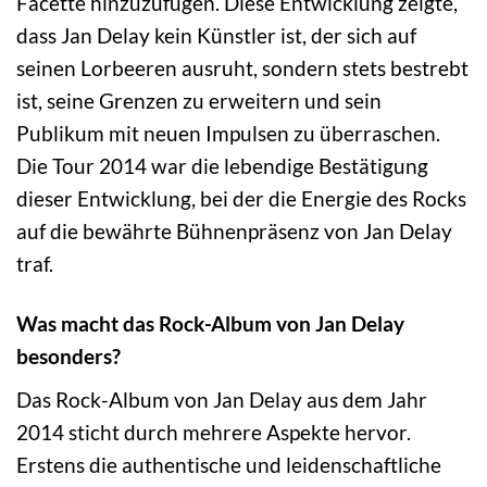
Facette hinzuzufügen. Diese Entwicklung zeigte,
dass Jan Delay kein Künstler ist, der sich auf
seinen Lorbeeren ausruht, sondern stets bestrebt
ist, seine Grenzen zu erweitern und sein
Publikum mit neuen Impulsen zu überraschen.
Die Tour 2014 war die lebendige Bestätigung
dieser Entwicklung, bei der die Energie des Rocks
auf die bewährte Bühnenpräsenz von Jan Delay
traf.
Was macht das Rock-Album von Jan Delay
besonders?
Das Rock-Album von Jan Delay aus dem Jahr
2014 sticht durch mehrere Aspekte hervor.
Erstens die authentische und leidenschaftliche