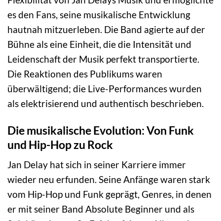
es den Fans, seine musikalische Entwicklung
hautnah mitzuerleben. Die Band agierte auf der
Bühne als eine Einheit, die die Intensität und
Leidenschaft der Musik perfekt transportierte.
Die Reaktionen des Publikums waren
überwältigend; die Live-Performances wurden
als elektrisierend und authentisch beschrieben.
Die musikalische Evolution: Von Funk
und Hip-Hop zu Rock
Jan Delay hat sich in seiner Karriere immer
wieder neu erfunden. Seine Anfänge waren stark
vom Hip-Hop und Funk geprägt, Genres, in denen
er mit seiner Band Absolute Beginner und als