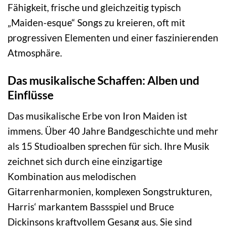
Fähigkeit, frische und gleichzeitig typisch
„Maiden-esque“ Songs zu kreieren, oft mit
progressiven Elementen und einer faszinierenden
Atmosphäre.
Das musikalische Schaffen: Alben und
Einflüsse
Das musikalische Erbe von Iron Maiden ist
immens. Über 40 Jahre Bandgeschichte und mehr
als 15 Studioalben sprechen für sich. Ihre Musik
zeichnet sich durch eine einzigartige
Kombination aus melodischen
Gitarrenharmonien, komplexen Songstrukturen,
Harris‘ markantem Bassspiel und Bruce
Dickinsons kraftvollem Gesang aus. Sie sind