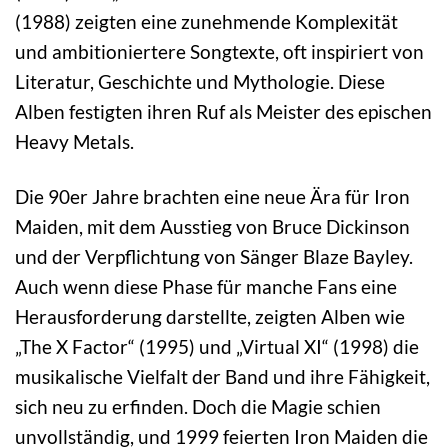
(1988) zeigten eine zunehmende Komplexität
und ambitioniertere Songtexte, oft inspiriert von
Literatur, Geschichte und Mythologie. Diese
Alben festigten ihren Ruf als Meister des epischen
Heavy Metals.
Die 90er Jahre brachten eine neue Ära für Iron
Maiden, mit dem Ausstieg von Bruce Dickinson
und der Verpflichtung von Sänger Blaze Bayley.
Auch wenn diese Phase für manche Fans eine
Herausforderung darstellte, zeigten Alben wie
„The X Factor“ (1995) und „Virtual XI“ (1998) die
musikalische Vielfalt der Band und ihre Fähigkeit,
sich neu zu erfinden. Doch die Magie schien
unvollständig, und 1999 feierten Iron Maiden die