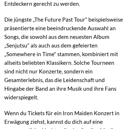
Entdeckern gerecht zu werden.
Die jüngste „The Future Past Tour“ beispielsweise
präsentierte eine beeindruckende Auswahl an
Songs, die sowohl aus dem neuesten Album
„Senjutsu“ als auch aus dem gefeierten
„Somewhere in Time“ stammen, kombiniert mit
allseits beliebten Klassikern. Solche Tourneen
sind nicht nur Konzerte, sondern ein
Gesamterlebnis, das die Leidenschaft und
Hingabe der Band an ihre Musik und ihre Fans
widerspiegelt.
Wenn du Tickets für ein Iron Maiden Konzert in
Erwägung ziehst, kannst du dich auf eine