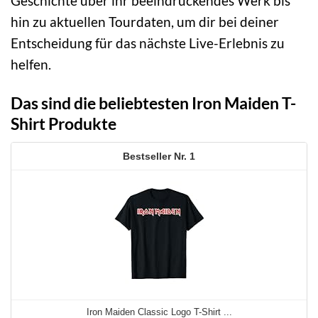
Geschichte über ihr beeindruckendes Werk bis
hin zu aktuellen Tourdaten, um dir bei deiner
Entscheidung für das nächste Live-Erlebnis zu
helfen.
Das sind die beliebtesten Iron Maiden T-
Shirt Produkte
1
Iron Maiden Classic Logo T-Shirt ...