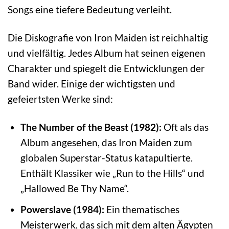
Songs eine tiefere Bedeutung verleiht.
Die Diskografie von Iron Maiden ist reichhaltig
und vielfältig. Jedes Album hat seinen eigenen
Charakter und spiegelt die Entwicklungen der
Band wider. Einige der wichtigsten und
gefeiertsten Werke sind:
The Number of the Beast (1982):
Oft als das
Album angesehen, das Iron Maiden zum
globalen Superstar-Status katapultierte.
Enthält Klassiker wie „Run to the Hills“ und
„Hallowed Be Thy Name“.
Powerslave (1984):
Ein thematisches
Meisterwerk, das sich mit dem alten Ägypten