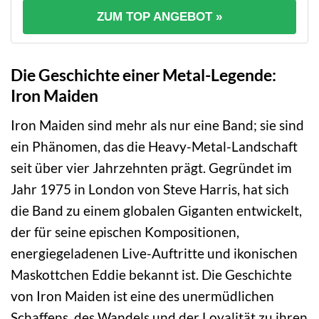
ZUM TOP ANGEBOT »
Die Geschichte einer Metal-Legende:
Iron Maiden
Iron Maiden sind mehr als nur eine Band; sie sind
ein Phänomen, das die Heavy-Metal-Landschaft
seit über vier Jahrzehnten prägt. Gegründet im
Jahr 1975 in London von Steve Harris, hat sich
die Band zu einem globalen Giganten entwickelt,
der für seine epischen Kompositionen,
energiegeladenen Live-Auftritte und ikonischen
Maskottchen Eddie bekannt ist. Die Geschichte
von Iron Maiden ist eine des unermüdlichen
Schaffens, des Wandels und der Loyalität zu ihren