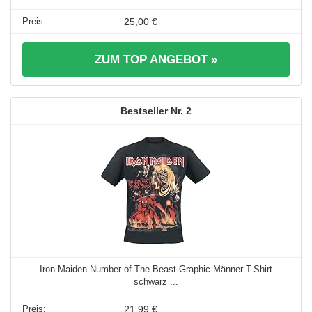
25,00 €
ZUM TOP ANGEBOT »
2
Iron Maiden Number of The Beast Graphic Männer T-Shirt
schwarz ...
21,99 €