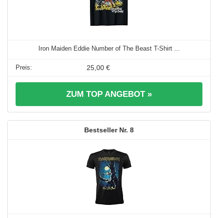
Iron Maiden Eddie Number of The Beast T-Shirt ...
25,00 €
ZUM TOP ANGEBOT »
8