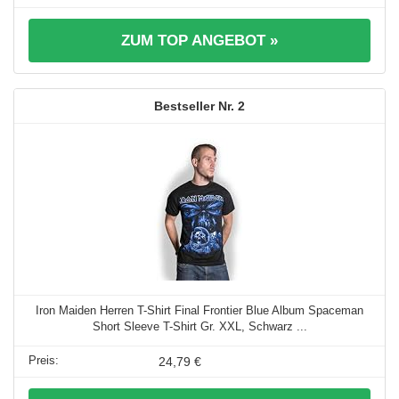
ZUM TOP ANGEBOT »
2
Iron Maiden Herren T-Shirt Final Frontier Blue Album Spaceman
Short Sleeve T-Shirt Gr. XXL, Schwarz ...
24,79 €