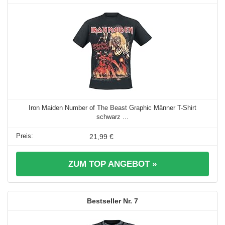
Iron Maiden Number of The Beast Graphic Männer T-Shirt
schwarz ...
21,99 €
ZUM TOP ANGEBOT »
7