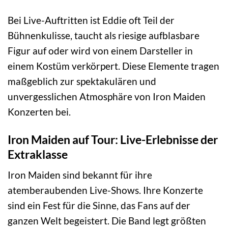
Bei Live-Auftritten ist Eddie oft Teil der
Bühnenkulisse, taucht als riesige aufblasbare
Figur auf oder wird von einem Darsteller in
einem Kostüm verkörpert. Diese Elemente tragen
maßgeblich zur spektakulären und
unvergesslichen Atmosphäre von Iron Maiden
Konzerten bei.
Iron Maiden auf Tour: Live-Erlebnisse der
Extraklasse
Iron Maiden sind bekannt für ihre
atemberaubenden Live-Shows. Ihre Konzerte
sind ein Fest für die Sinne, das Fans auf der
ganzen Welt begeistert. Die Band legt größten