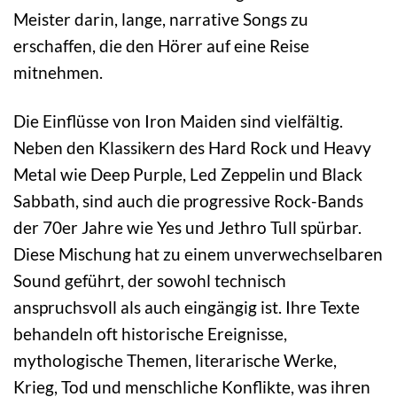
Meister darin, lange, narrative Songs zu
erschaffen, die den Hörer auf eine Reise
mitnehmen.
Die Einflüsse von Iron Maiden sind vielfältig.
Neben den Klassikern des Hard Rock und Heavy
Metal wie Deep Purple, Led Zeppelin und Black
Sabbath, sind auch die progressive Rock-Bands
der 70er Jahre wie Yes und Jethro Tull spürbar.
Diese Mischung hat zu einem unverwechselbaren
Sound geführt, der sowohl technisch
anspruchsvoll als auch eingängig ist. Ihre Texte
behandeln oft historische Ereignisse,
mythologische Themen, literarische Werke,
Krieg, Tod und menschliche Konflikte, was ihren