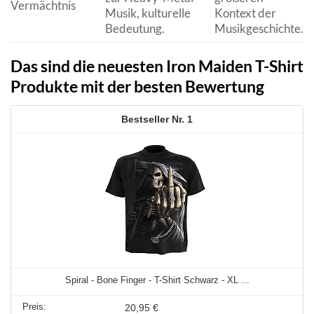
Vermächtnis
Musik, kulturelle
Kontext der
Bedeutung.
Musikgeschichte.
Das sind die neuesten Iron Maiden T-Shirt
Produkte mit der besten Bewertung
1
Spiral - Bone Finger - T-Shirt Schwarz - XL ...
20,95 €