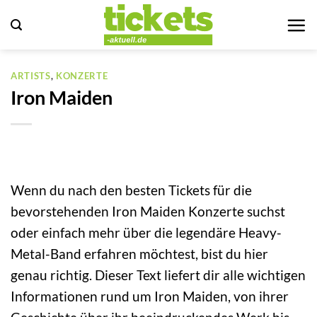
Zum
Inhalt
springen
ARTISTS
,
KONZERTE
Iron Maiden
Wenn du nach den besten Tickets für die
bevorstehenden Iron Maiden Konzerte suchst
oder einfach mehr über die legendäre Heavy-
Metal-Band erfahren möchtest, bist du hier
genau richtig. Dieser Text liefert dir alle wichtigen
Informationen rund um Iron Maiden, von ihrer