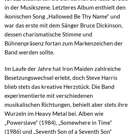
in der Musikszene. Letzteres Album enthielt den
ikonischen Song „Hallowed Be Thy Name“ und
war das erste mit dem Sänger Bruce Dickinson,
dessen charismatische Stimme und
Bühnenpräsenz fortan zum Markenzeichen der
Band werden sollte.
Im Laufe der Jahre hat Iron Maiden zahlreiche
Besetzungswechsel erlebt, doch Steve Harris
blieb stets das kreative Herzstück. Die Band
experimentierte mit verschiedenen
musikalischen Richtungen, behielt aber stets ihre
Wurzeln im Heavy Metal bei. Alben wie
„Powerslave“ (1984), „Somewhere in Time“
(1986) und „Seventh Son of a Seventh Son“