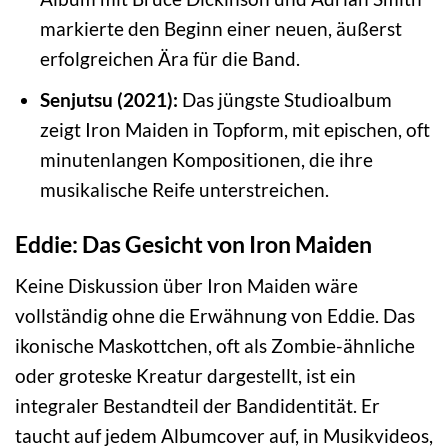
markierte den Beginn einer neuen, äußerst
erfolgreichen Ära für die Band.
Senjutsu (2021):
Das jüngste Studioalbum
zeigt Iron Maiden in Topform, mit epischen, oft
minutenlangen Kompositionen, die ihre
musikalische Reife unterstreichen.
Eddie: Das Gesicht von Iron Maiden
Keine Diskussion über Iron Maiden wäre
vollständig ohne die Erwähnung von Eddie. Das
ikonische Maskottchen, oft als Zombie-ähnliche
oder groteske Kreatur dargestellt, ist ein
integraler Bestandteil der Bandidentität. Er
taucht auf jedem Albumcover auf, in Musikvideos,