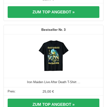
ZUM TOP ANGEBOT »
3
Iron Maiden Live After Death T-Shirt ...
25,00 €
ZUM TOP ANGEBOT »