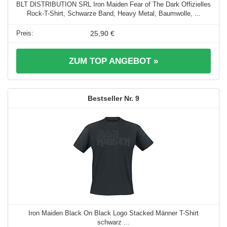
BLT DISTRIBUTION SRL Iron Maiden Fear of The Dark Offizielles
Rock-T-Shirt, Schwarze Band, Heavy Metal, Baumwolle, ...
25,90 €
ZUM TOP ANGEBOT »
9
Iron Maiden Black On Black Logo Stacked Männer T-Shirt
schwarz ...