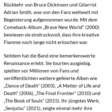
Rückkehr von Bruce Dickinson und Gitarrist
Adrian Smith, was von den Fans weltweit mit
Begeisterung aufgenommen wurde. Mit dem
Comeback-Album „Brave New World“ (2000)
bewiesen sie eindrucksvoll, dass ihre kreative
Flamme noch lange nicht erloschen war.
Seitdem hat die Band eine bemerkenswerte
Renaissance erlebt. Sie tourten ausgiebig,
spielten vor Millionen von Fans und
veröffentlichten weitere gefeierte Alben wie
„Dance of Death“ (2003), „A Matter of Life and
Death“ (2006), „The Final Frontier“ (2010) und
„The Book of Souls“ (2015). Ihr jüngstes Werk,
„Senjutsu“ (2021), zeigte einmal mehr ihre