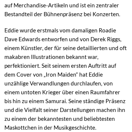
auf Merchandise-Artikeln und ist ein zentraler
Bestandteil der Bühnenpräsenz bei Konzerten.
Eddie wurde erstmals vom damaligen Roadie
Dave Edwards entworfen und von Derek Riggs,
einem Künstler, der für seine detaillierten und oft
makabren Illustrationen bekannt war,
perfektioniert. Seit seinem ersten Auftritt auf
dem Cover von „Iron Maiden“ hat Eddie
unzählige Verwandlungen durchlaufen, von
einem untoten Krieger über einen Raumfahrer
bis hin zu einem Samurai. Seine ständige Präsenz
und die Vielfalt seiner Darstellungen machen ihn
zu einem der bekanntesten und beliebtesten
Maskottchen in der Musikgeschichte.