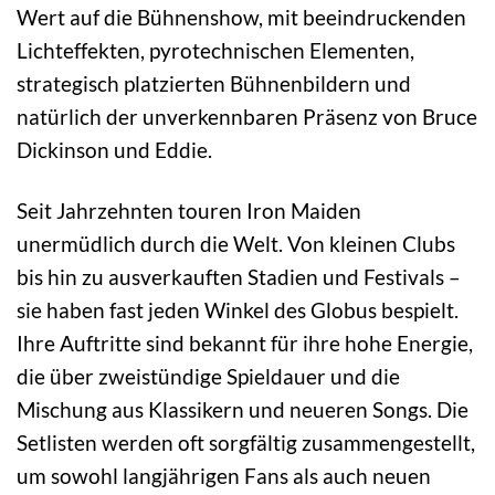
Wert auf die Bühnenshow, mit beeindruckenden
Lichteffekten, pyrotechnischen Elementen,
strategisch platzierten Bühnenbildern und
natürlich der unverkennbaren Präsenz von Bruce
Dickinson und Eddie.
Seit Jahrzehnten touren Iron Maiden
unermüdlich durch die Welt. Von kleinen Clubs
bis hin zu ausverkauften Stadien und Festivals –
sie haben fast jeden Winkel des Globus bespielt.
Ihre Auftritte sind bekannt für ihre hohe Energie,
die über zweistündige Spieldauer und die
Mischung aus Klassikern und neueren Songs. Die
Setlisten werden oft sorgfältig zusammengestellt,
um sowohl langjährigen Fans als auch neuen