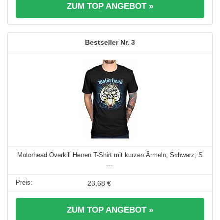
ZUM TOP ANGEBOT »
3
Motorhead Overkill Herren T-Shirt mit kurzen Ärmeln, Schwarz, S
...
23,68 €
ZUM TOP ANGEBOT »