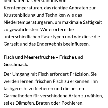
beinhaltet das Verständnis von
Kerntemperaturen, das richtige Anbraten zur
Krustenbildung und Techniken wie das
Niedertemperaturgaren, um maximale Saftigkeit
zu gewährleisten. Wir erörtern die
unterschiedlichen Fasertypen und wie diese die
Garzeit und das Endergebnis beeinflussen.
Fisch und Meeresfrüchte – Frische und
Geschmack:
Der Umgang mit Fisch erfordert Präzision. Sie
werden lernen, frischen Fisch zu erkennen, ihn
fachgerecht zu filetieren und die besten
Garmethoden für verschiedene Arten zu wählen,
sei es Dämpfen, Braten oder Pochieren.