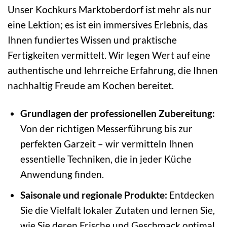
Unser Kochkurs Marktoberdorf ist mehr als nur
eine Lektion; es ist ein immersives Erlebnis, das
Ihnen fundiertes Wissen und praktische
Fertigkeiten vermittelt. Wir legen Wert auf eine
authentische und lehrreiche Erfahrung, die Ihnen
nachhaltig Freude am Kochen bereitet.
Grundlagen der professionellen Zubereitung:
Von der richtigen Messerführung bis zur
perfekten Garzeit – wir vermitteln Ihnen
essentielle Techniken, die in jeder Küche
Anwendung finden.
Saisonale und regionale Produkte:
Entdecken
Sie die Vielfalt lokaler Zutaten und lernen Sie,
wie Sie deren Frische und Geschmack optimal