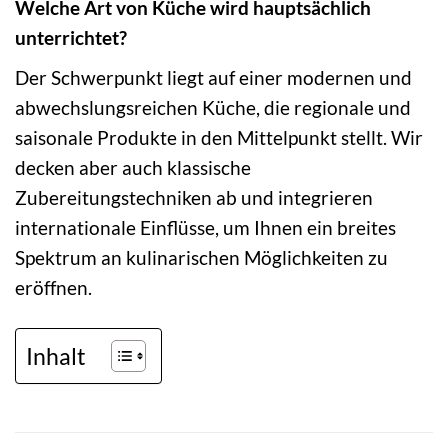
Welche Art von Küche wird hauptsächlich
unterrichtet?
Der Schwerpunkt liegt auf einer modernen und
abwechslungsreichen Küche, die regionale und
saisonale Produkte in den Mittelpunkt stellt. Wir
decken aber auch klassische
Zubereitungstechniken ab und integrieren
internationale Einflüsse, um Ihnen ein breites
Spektrum an kulinarischen Möglichkeiten zu
eröffnen.
Inhalt