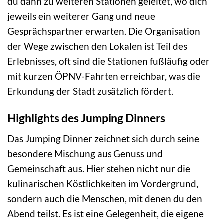
du dann zu weiteren Stationen geleitet, wo dich
jeweils ein weiterer Gang und neue
Gesprächspartner erwarten. Die Organisation
der Wege zwischen den Lokalen ist Teil des
Erlebnisses, oft sind die Stationen fußläufig oder
mit kurzen ÖPNV-Fahrten erreichbar, was die
Erkundung der Stadt zusätzlich fördert.
Highlights des Jumping Dinners
Das Jumping Dinner zeichnet sich durch seine
besondere Mischung aus Genuss und
Gemeinschaft aus. Hier stehen nicht nur die
kulinarischen Köstlichkeiten im Vordergrund,
sondern auch die Menschen, mit denen du den
Abend teilst. Es ist eine Gelegenheit, die eigene