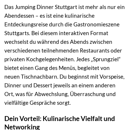
Das Jumping Dinner Stuttgart ist mehr als nur ein
Abendessen – es ist eine kulinarische
Entdeckungsreise durch die Gastronomieszene
Stuttgarts. Bei diesem interaktiven Format
wechselst du während des Abends zwischen
verschiedenen teilnehmenden Restaurants oder
privaten Kochgelegenheiten. Jedes „Sprungziel“
bietet einen Gang des Menüs, begleitet von
neuen Tischnachbarn. Du beginnst mit Vorspeise,
Dinner und Dessert jeweils an einem anderen
Ort, was für Abwechslung, Überraschung und
vielfältige Gespräche sorgt.
Dein Vorteil: Kulinarische Vielfalt und
Networking