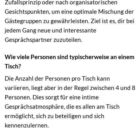
Zufallsprinzip oder nach organisatorischen
Gesichtspunkten, um eine optimale Mischung der
Gästegruppen zu gewährleisten. Ziel ist es, dir bei
jedem Gang neue und interessante
Gesprächspartner zuzuteilen.
Wie viele Personen sind typischerweise an einem
Tisch?
Die Anzahl der Personen pro Tisch kann
variieren, liegt aber in der Regel zwischen 4 und 8
Personen. Dies sorgt für eine intime
Gesprächsatmosphäre, die es allen am Tisch
ermöglicht, sich zu beteiligen und sich
kennenzulernen.