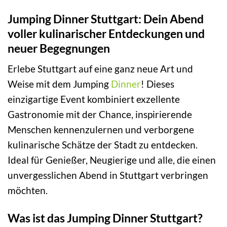
Jumping Dinner Stuttgart: Dein Abend
voller kulinarischer Entdeckungen und
neuer Begegnungen
Erlebe Stuttgart auf eine ganz neue Art und
Weise mit dem Jumping
Dinner
! Dieses
einzigartige Event kombiniert exzellente
Gastronomie mit der Chance, inspirierende
Menschen kennenzulernen und verborgene
kulinarische Schätze der Stadt zu entdecken.
Ideal für Genießer, Neugierige und alle, die einen
unvergesslichen Abend in Stuttgart verbringen
möchten.
Was ist das Jumping Dinner Stuttgart?