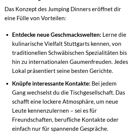
Das Konzept des Jumping Dinners eröffnet dir
eine Fülle von Vorteilen:
Entdecke neue Geschmackswelten:
Lerne die
kulinarische Vielfalt Stuttgarts kennen, von
traditionellen Schwäbischen Spezialitäten bis
hin zu internationalen Gaumenfreuden. Jedes
Lokal präsentiert seine besten Gerichte.
Knüpfe interessante Kontakte:
Bei jedem
Gang wechselst du die Tischgesellschaft. Das
schafft eine lockere Atmosphäre, um neue
Leute kennenzulernen – sei es für
Freundschaften, berufliche Kontakte oder
einfach nur für spannende Gespräche.