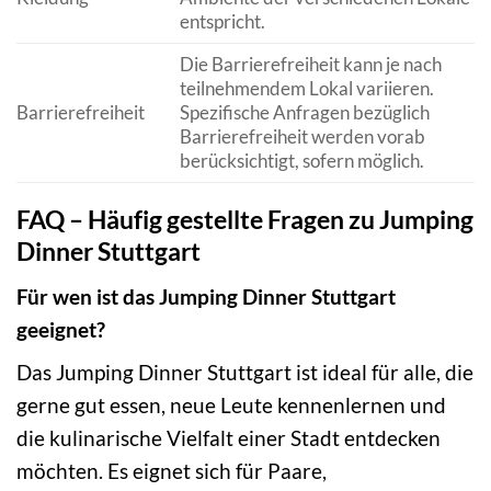
entspricht.
Die Barrierefreiheit kann je nach
teilnehmendem Lokal variieren.
Barrierefreiheit
Spezifische Anfragen bezüglich
Barrierefreiheit werden vorab
berücksichtigt, sofern möglich.
FAQ – Häufig gestellte Fragen zu Jumping
Dinner Stuttgart
Für wen ist das Jumping Dinner Stuttgart
geeignet?
Das Jumping Dinner Stuttgart ist ideal für alle, die
gerne gut essen, neue Leute kennenlernen und
die kulinarische Vielfalt einer Stadt entdecken
möchten. Es eignet sich für Paare,