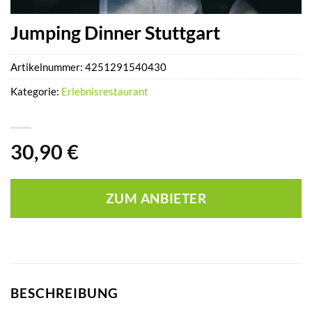
Jumping Dinner Stuttgart
Artikelnummer:
4251291540430
Kategorie:
Erlebnisrestaurant
30,90
€
ZUM ANBIETER
BESCHREIBUNG