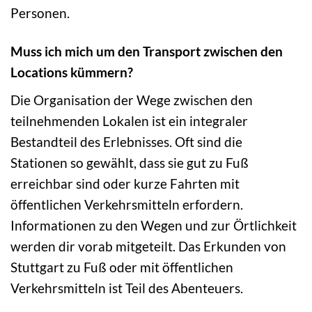
Personen.
Muss ich mich um den Transport zwischen den
Locations kümmern?
Die Organisation der Wege zwischen den
teilnehmenden Lokalen ist ein integraler
Bestandteil des Erlebnisses. Oft sind die
Stationen so gewählt, dass sie gut zu Fuß
erreichbar sind oder kurze Fahrten mit
öffentlichen Verkehrsmitteln erfordern.
Informationen zu den Wegen und zur Örtlichkeit
werden dir vorab mitgeteilt. Das Erkunden von
Stuttgart zu Fuß oder mit öffentlichen
Verkehrsmitteln ist Teil des Abenteuers.