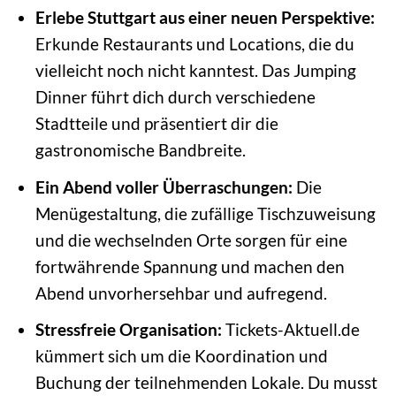
Erlebe Stuttgart aus einer neuen Perspektive:
Erkunde Restaurants und Locations, die du
vielleicht noch nicht kanntest. Das Jumping
Dinner führt dich durch verschiedene
Stadtteile und präsentiert dir die
gastronomische Bandbreite.
Ein Abend voller Überraschungen:
Die
Menügestaltung, die zufällige Tischzuweisung
und die wechselnden Orte sorgen für eine
fortwährende Spannung und machen den
Abend unvorhersehbar und aufregend.
Stressfreie Organisation:
Tickets-Aktuell.de
kümmert sich um die Koordination und
Buchung der teilnehmenden Lokale. Du musst