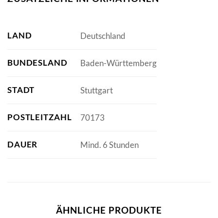
LAND
Deutschland
BUNDESLAND
Baden-Württemberg
STADT
Stuttgart
POSTLEITZAHL
70173
DAUER
Mind. 6 Stunden
ÄHNLICHE PRODUKTE