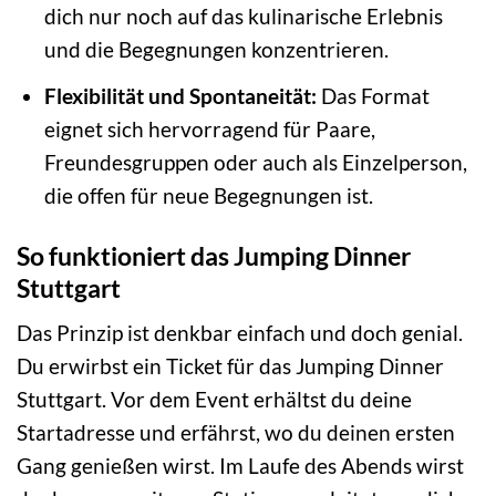
dich nur noch auf das kulinarische Erlebnis
und die Begegnungen konzentrieren.
Flexibilität und Spontaneität:
Das Format
eignet sich hervorragend für Paare,
Freundesgruppen oder auch als Einzelperson,
die offen für neue Begegnungen ist.
So funktioniert das Jumping Dinner
Stuttgart
Das Prinzip ist denkbar einfach und doch genial.
Du erwirbst ein Ticket für das Jumping Dinner
Stuttgart. Vor dem Event erhältst du deine
Startadresse und erfährst, wo du deinen ersten
Gang genießen wirst. Im Laufe des Abends wirst