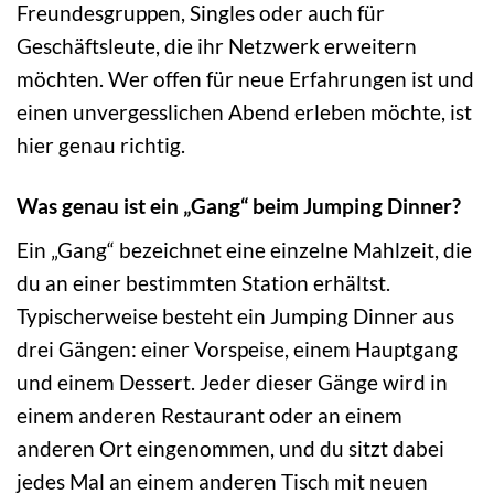
Freundesgruppen, Singles oder auch für
Geschäftsleute, die ihr Netzwerk erweitern
möchten. Wer offen für neue Erfahrungen ist und
einen unvergesslichen Abend erleben möchte, ist
hier genau richtig.
Was genau ist ein „Gang“ beim Jumping Dinner?
Ein „Gang“ bezeichnet eine einzelne Mahlzeit, die
du an einer bestimmten Station erhältst.
Typischerweise besteht ein Jumping Dinner aus
drei Gängen: einer Vorspeise, einem Hauptgang
und einem Dessert. Jeder dieser Gänge wird in
einem anderen Restaurant oder an einem
anderen Ort eingenommen, und du sitzt dabei
jedes Mal an einem anderen Tisch mit neuen