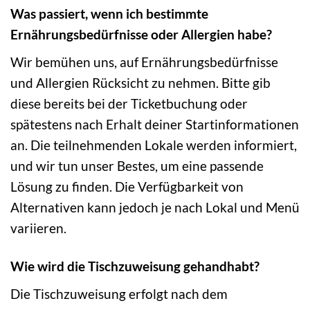
Was passiert, wenn ich bestimmte
Ernährungsbedürfnisse oder Allergien habe?
Wir bemühen uns, auf Ernährungsbedürfnisse
und Allergien Rücksicht zu nehmen. Bitte gib
diese bereits bei der Ticketbuchung oder
spätestens nach Erhalt deiner Startinformationen
an. Die teilnehmenden Lokale werden informiert,
und wir tun unser Bestes, um eine passende
Lösung zu finden. Die Verfügbarkeit von
Alternativen kann jedoch je nach Lokal und Menü
variieren.
Wie wird die Tischzuweisung gehandhabt?
Die Tischzuweisung erfolgt nach dem