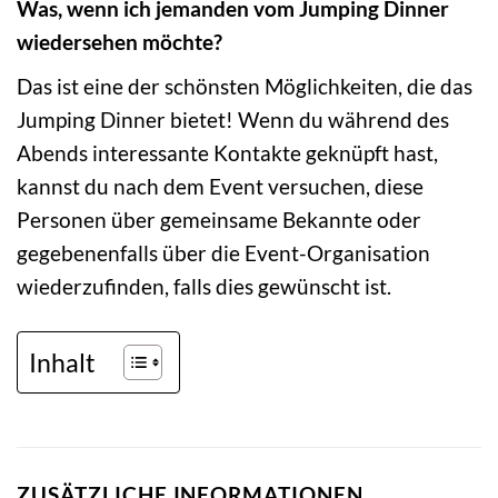
Was, wenn ich jemanden vom Jumping Dinner
wiedersehen möchte?
Das ist eine der schönsten Möglichkeiten, die das
Jumping Dinner bietet! Wenn du während des
Abends interessante Kontakte geknüpft hast,
kannst du nach dem Event versuchen, diese
Personen über gemeinsame Bekannte oder
gegebenenfalls über die Event-Organisation
wiederzufinden, falls dies gewünscht ist.
Inhalt
ZUSÄTZLICHE INFORMATIONEN