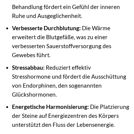
Behandlung fördert ein Gefühl der inneren
Ruhe und Ausgeglichenheit.
Verbesserte Durchblutung:
Die Wärme
erweitert die Blutgefäße, was zu einer
verbesserten Sauerstoffversorgung des
Gewebes führt.
Stressabbau:
Reduziert effektiv
Stresshormone und fördert die Ausschüttung
von Endorphinen, den sogenannten
Glückshormonen.
Energetische Harmonisierung:
Die Platzierung
der Steine auf Energiezentren des Körpers
unterstützt den Fluss der Lebensenergie.