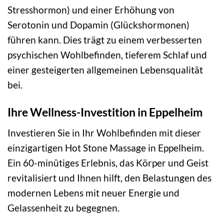
Stresshormon) und einer Erhöhung von
Serotonin und Dopamin (Glückshormonen)
führen kann. Dies trägt zu einem verbesserten
psychischen Wohlbefinden, tieferem Schlaf und
einer gesteigerten allgemeinen Lebensqualität
bei.
Ihre Wellness-Investition in Eppelheim
Investieren Sie in Ihr Wohlbefinden mit dieser
einzigartigen Hot Stone Massage in Eppelheim.
Ein 60-minütiges Erlebnis, das Körper und Geist
revitalisiert und Ihnen hilft, den Belastungen des
modernen Lebens mit neuer Energie und
Gelassenheit zu begegnen.