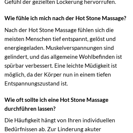
Gefühl der gezielten Lockerung hervorrufen.
Wie fühle ich mich nach der Hot Stone Massage?
Nach der Hot Stone Massage fühlen sich die
meisten Menschen tief entspannt, gelöst und
energiegeladen. Muskelverspannungen sind
gelindert, und das allgemeine Wohlbefinden ist
spürbar verbessert. Eine leichte Müdigkeit ist
möglich, da der Körper nun in einem tiefen
Entspannungszustand ist.
Wie oft sollte ich eine Hot Stone Massage
durchführen lassen?
Die Häufigkeit hängt von Ihren individuellen
Bedürfnissen ab. Zur Linderung akuter