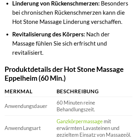
Linderung von Rückenschmerzen:
Besonders
bei chronischen Rückenschmerzen kann die
Hot Stone Massage Linderung verschaffen.
Revitalisierung des Körpers:
Nach der
Massage fühlen Sie sich erfrischt und
revitalisiert.
Produktdetails der Hot Stone Massage
Eppelheim (60 Min.)
MERKMAL
BESCHREIBUNG
60 Minuten reine
Anwendungsdauer
Behandlungszeit.
Ganzkörpermassage
mit
Anwendungsart
erwärmten Lavasteinen und
gezieltem Einsatz von Massageöl.