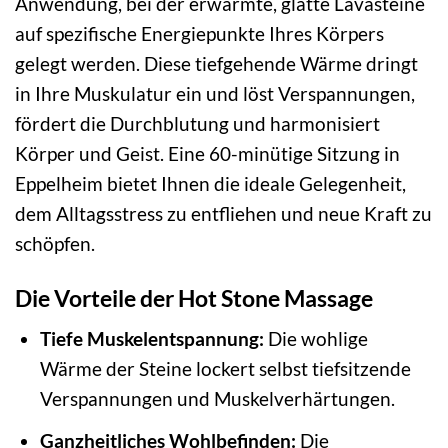
Anwendung, bei der erwärmte, glatte Lavasteine
auf spezifische Energiepunkte Ihres Körpers
gelegt werden. Diese tiefgehende Wärme dringt
in Ihre Muskulatur ein und löst Verspannungen,
fördert die Durchblutung und harmonisiert
Körper und Geist. Eine 60-minütige Sitzung in
Eppelheim bietet Ihnen die ideale Gelegenheit,
dem Alltagsstress zu entfliehen und neue Kraft zu
schöpfen.
Die Vorteile der Hot Stone Massage
Tiefe Muskelentspannung:
Die wohlige
Wärme der Steine lockert selbst tiefsitzende
Verspannungen und Muskelverhärtungen.
Ganzheitliches Wohlbefinden:
Die