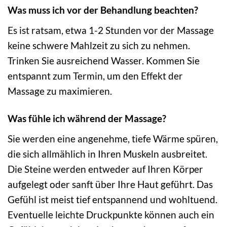
Was muss ich vor der Behandlung beachten?
Es ist ratsam, etwa 1-2 Stunden vor der Massage
keine schwere Mahlzeit zu sich zu nehmen.
Trinken Sie ausreichend Wasser. Kommen Sie
entspannt zum Termin, um den Effekt der
Massage zu maximieren.
Was fühle ich während der Massage?
Sie werden eine angenehme, tiefe Wärme spüren,
die sich allmählich in Ihren Muskeln ausbreitet.
Die Steine werden entweder auf Ihren Körper
aufgelegt oder sanft über Ihre Haut geführt. Das
Gefühl ist meist tief entspannend und wohltuend.
Eventuelle leichte Druckpunkte können auch ein