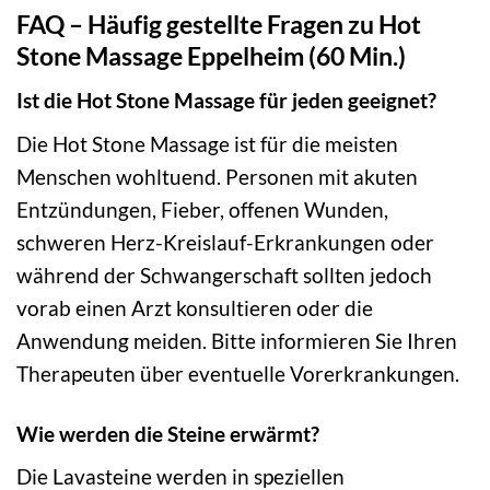
FAQ – Häufig gestellte Fragen zu Hot
Stone Massage Eppelheim (60 Min.)
Ist die Hot Stone Massage für jeden geeignet?
Die Hot Stone Massage ist für die meisten
Menschen wohltuend. Personen mit akuten
Entzündungen, Fieber, offenen Wunden,
schweren Herz-Kreislauf-Erkrankungen oder
während der Schwangerschaft sollten jedoch
vorab einen Arzt konsultieren oder die
Anwendung meiden. Bitte informieren Sie Ihren
Therapeuten über eventuelle Vorerkrankungen.
Wie werden die Steine erwärmt?
Die Lavasteine werden in speziellen