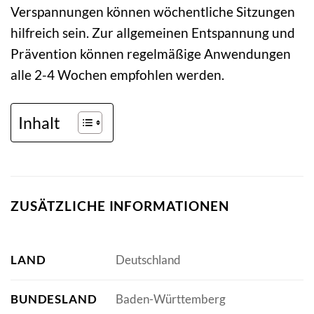
Verspannungen können wöchentliche Sitzungen
hilfreich sein. Zur allgemeinen Entspannung und
Prävention können regelmäßige Anwendungen
alle 2-4 Wochen empfohlen werden.
Inhalt
ZUSÄTZLICHE INFORMATIONEN
LAND
Deutschland
BUNDESLAND
Baden-Württemberg