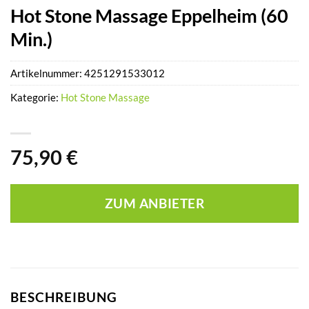
Hot Stone Massage Eppelheim (60
Min.)
Artikelnummer:
4251291533012
Kategorie:
Hot Stone Massage
75,90
€
ZUM ANBIETER
BESCHREIBUNG