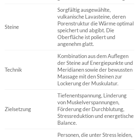
Sorgfältig ausgewählte,
vulkanische Lavasteine, deren
Porenstruktur die Wärme optimal
Steine
speichert und abgibt. Die
Oberfläche ist poliert und
angenehm glatt.
Kombination aus dem Auflegen
der Steine auf Energiepunkte und
Technik
Meridianen sowie der bewussten
Massage mit den Steinen zur
Lockerung der Muskulatur.
Tiefenentspannung, Linderung
von Muskelverspannungen,
Zielsetzung
Förderung der Durchblutung,
Stressreduktion und energetische
Balance.
Personen, die unter Stress leiden,