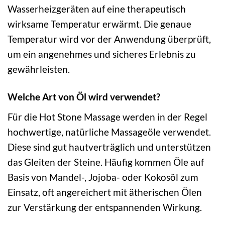
Wasserheizgeräten auf eine therapeutisch
wirksame Temperatur erwärmt. Die genaue
Temperatur wird vor der Anwendung überprüft,
um ein angenehmes und sicheres Erlebnis zu
gewährleisten.
Welche Art von Öl wird verwendet?
Für die Hot Stone Massage werden in der Regel
hochwertige, natürliche Massageöle verwendet.
Diese sind gut hautverträglich und unterstützen
das Gleiten der Steine. Häufig kommen Öle auf
Basis von Mandel-, Jojoba- oder Kokosöl zum
Einsatz, oft angereichert mit ätherischen Ölen
zur Verstärkung der entspannenden Wirkung.