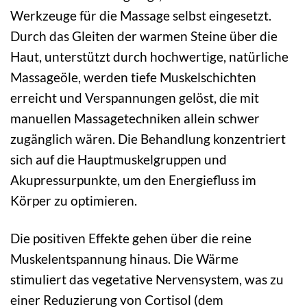
Werkzeuge für die Massage selbst eingesetzt.
Durch das Gleiten der warmen Steine über die
Haut, unterstützt durch hochwertige, natürliche
Massageöle, werden tiefe Muskelschichten
erreicht und Verspannungen gelöst, die mit
manuellen Massagetechniken allein schwer
zugänglich wären. Die Behandlung konzentriert
sich auf die Hauptmuskelgruppen und
Akupressurpunkte, um den Energiefluss im
Körper zu optimieren.
Die positiven Effekte gehen über die reine
Muskelentspannung hinaus. Die Wärme
stimuliert das vegetative Nervensystem, was zu
einer Reduzierung von Cortisol (dem