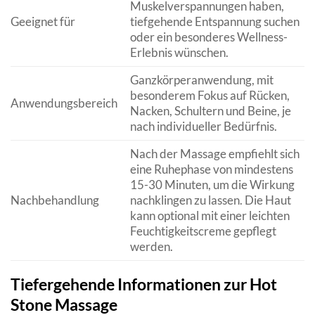
Muskelverspannungen haben,
Geeignet für
tiefgehende Entspannung suchen
oder ein besonderes Wellness-
Erlebnis wünschen.
Ganzkörperanwendung, mit
besonderem Fokus auf Rücken,
Anwendungsbereich
Nacken, Schultern und Beine, je
nach individueller Bedürfnis.
Nach der Massage empfiehlt sich
eine Ruhephase von mindestens
15-30 Minuten, um die Wirkung
Nachbehandlung
nachklingen zu lassen. Die Haut
kann optional mit einer leichten
Feuchtigkeitscreme gepflegt
werden.
Tiefergehende Informationen zur Hot
Stone Massage