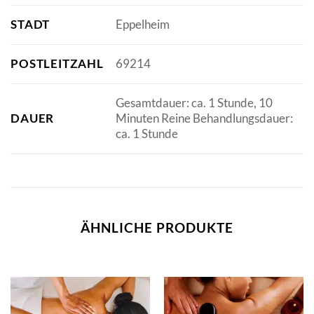
STADT
Eppelheim
POSTLEITZAHL
69214
Gesamtdauer: ca. 1 Stunde, 10
DAUER
Minuten Reine Behandlungsdauer:
ca. 1 Stunde
ÄHNLICHE PRODUKTE