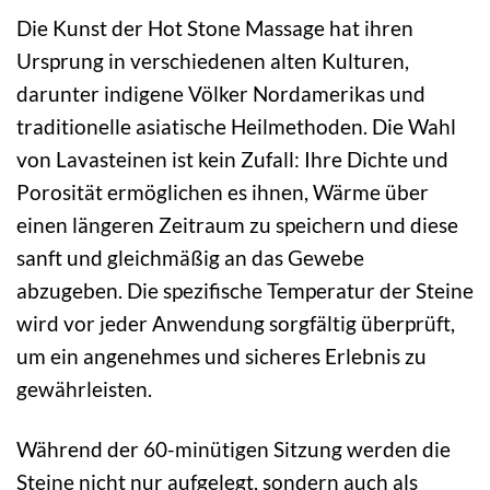
Die Kunst der Hot Stone Massage hat ihren
Ursprung in verschiedenen alten Kulturen,
darunter indigene Völker Nordamerikas und
traditionelle asiatische Heilmethoden. Die Wahl
von Lavasteinen ist kein Zufall: Ihre Dichte und
Porosität ermöglichen es ihnen, Wärme über
einen längeren Zeitraum zu speichern und diese
sanft und gleichmäßig an das Gewebe
abzugeben. Die spezifische Temperatur der Steine
wird vor jeder Anwendung sorgfältig überprüft,
um ein angenehmes und sicheres Erlebnis zu
gewährleisten.
Während der 60-minütigen Sitzung werden die
Steine nicht nur aufgelegt, sondern auch als