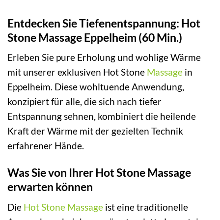
Entdecken Sie Tiefenentspannung: Hot
Stone Massage Eppelheim (60 Min.)
Erleben Sie pure Erholung und wohlige Wärme
mit unserer exklusiven Hot Stone
Massage
in
Eppelheim. Diese wohltuende Anwendung,
konzipiert für alle, die sich nach tiefer
Entspannung sehnen, kombiniert die heilende
Kraft der Wärme mit der gezielten Technik
erfahrener Hände.
Was Sie von Ihrer Hot Stone Massage
erwarten können
Die
Hot Stone Massage
ist eine traditionelle