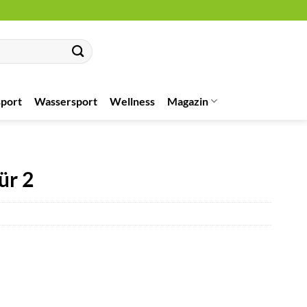
port
Wassersport
Wellness
Magazin
ür 2