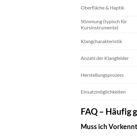
Oberfläche & Haptik
Stimmung (typisch für
Kursinstrumente)
Klangcharakteristik
Anzahl der Klangfelder
Herstellungsprozess
Einsatzmöglichkeiten
FAQ – Häufig g
Muss ich Vorkennt