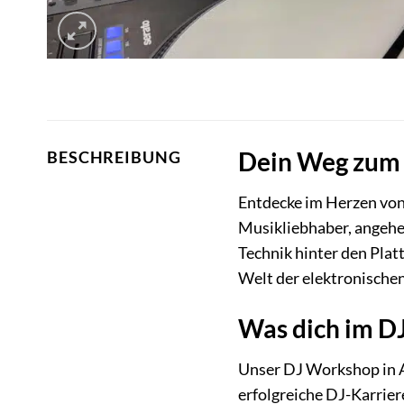
Dein Weg zum 
BESCHREIBUNG
Entdecke im Herzen von
Musikliebhaber, angehe
Technik hinter den Platt
Welt der elektronische
Was dich im D
Unser DJ Workshop in Au
erfolgreiche DJ-Karrier