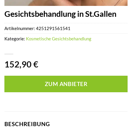
Gesichtsbehandlung in St.Gallen
Artikelnummer:
4251291561541
Kategorie:
Kosmetische Gesichtsbehandlung
152,90
€
ZUM ANBIETER
BESCHREIBUNG