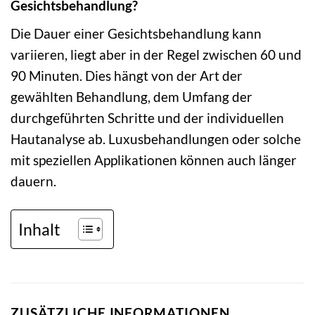
Gesichtsbehandlung?
Die Dauer einer Gesichtsbehandlung kann
variieren, liegt aber in der Regel zwischen 60 und
90 Minuten. Dies hängt von der Art der
gewählten Behandlung, dem Umfang der
durchgeführten Schritte und der individuellen
Hautanalyse ab. Luxusbehandlungen oder solche
mit speziellen Applikationen können auch länger
dauern.
Inhalt
ZUSÄTZLICHE INFORMATIONEN