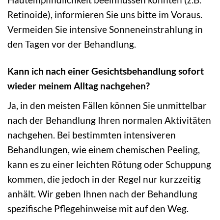
Retinoide), informieren Sie uns bitte im Voraus.
Vermeiden Sie intensive Sonneneinstrahlung in
den Tagen vor der Behandlung.
Kann ich nach einer Gesichtsbehandlung sofort
wieder meinem Alltag nachgehen?
Ja, in den meisten Fällen können Sie unmittelbar
nach der Behandlung Ihren normalen Aktivitäten
nachgehen. Bei bestimmten intensiveren
Behandlungen, wie einem chemischen Peeling,
kann es zu einer leichten Rötung oder Schuppung
kommen, die jedoch in der Regel nur kurzzeitig
anhält. Wir geben Ihnen nach der Behandlung
spezifische Pflegehinweise mit auf den Weg.