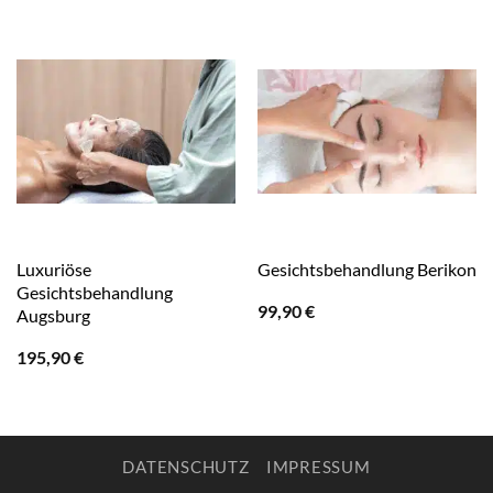
Luxuriöse
Gesichtsbehandlung Berikon
Gesichtsbehandlung
99,90
€
Augsburg
195,90
€
DATENSCHUTZ
IMPRESSUM