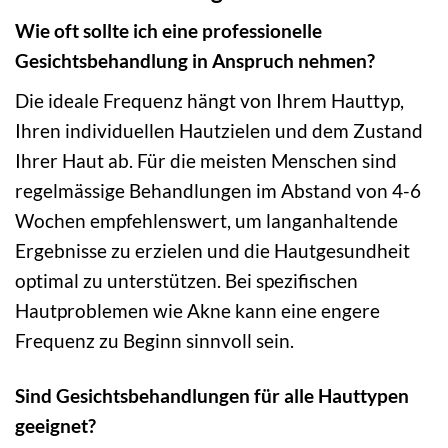
Wie oft sollte ich eine professionelle
Gesichtsbehandlung in Anspruch nehmen?
Die ideale Frequenz hängt von Ihrem Hauttyp,
Ihren individuellen Hautzielen und dem Zustand
Ihrer Haut ab. Für die meisten Menschen sind
regelmässige Behandlungen im Abstand von 4-6
Wochen empfehlenswert, um langanhaltende
Ergebnisse zu erzielen und die Hautgesundheit
optimal zu unterstützen. Bei spezifischen
Hautproblemen wie Akne kann eine engere
Frequenz zu Beginn sinnvoll sein.
Sind Gesichtsbehandlungen für alle Hauttypen
geeignet?