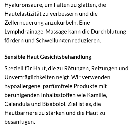
Hyaluronsäure, um Falten zu glätten, die
Hautelastizität zu verbessern und die
Zellerneuerung anzukurbeln. Eine
Lymphdrainage-Massage kann die Durchblutung
fördern und Schwellungen reduzieren.
Sensible Haut Gesichtsbehandlung
Speziell für Haut, die zu Rötungen, Reizungen und
Unverträglichkeiten neigt. Wir verwenden
hypoallergene, parfümfreie Produkte mit
beruhigenden Inhaltsstoffen wie Kamille,
Calendula und Bisabolol. Ziel ist es, die
Hautbarriere zu stärken und die Haut zu
besänftigen.