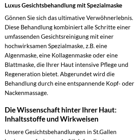
Luxus Gesichtsbehandlung mit Spezialmaske
Gönnen Sie sich das ultimative Verwöhnerlebnis.
Diese Behandlung kombiniert alle Schritte einer
umfassenden Gesichtsreinigung mit einer
hochwirksamen Spezialmaske, z.B. eine
Algenmaske, eine Kollagenmaske oder eine
Blattmaske, die Ihrer Haut intensive Pflege und
Regeneration bietet. Abgerundet wird die
Behandlung durch eine entspannende Kopf- oder
Nackenmassage.
Die Wissenschaft hinter Ihrer Haut:
Inhaltsstoffe und Wirkweisen
Unsere Gesichtsbehandlungen in St.Gallen