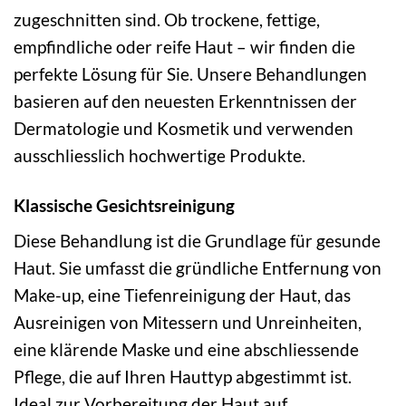
zugeschnitten sind. Ob trockene, fettige,
empfindliche oder reife Haut – wir finden die
perfekte Lösung für Sie. Unsere Behandlungen
basieren auf den neuesten Erkenntnissen der
Dermatologie und Kosmetik und verwenden
ausschliesslich hochwertige Produkte.
Klassische Gesichtsreinigung
Diese Behandlung ist die Grundlage für gesunde
Haut. Sie umfasst die gründliche Entfernung von
Make-up, eine Tiefenreinigung der Haut, das
Ausreinigen von Mitessern und Unreinheiten,
eine klärende Maske und eine abschliessende
Pflege, die auf Ihren Hauttyp abgestimmt ist.
Ideal zur Vorbereitung der Haut auf