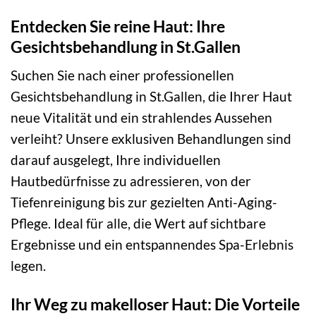
Entdecken Sie reine Haut: Ihre
Gesichtsbehandlung in St.Gallen
Suchen Sie nach einer professionellen
Gesichtsbehandlung in St.Gallen, die Ihrer Haut
neue Vitalität und ein strahlendes Aussehen
verleiht? Unsere exklusiven Behandlungen sind
darauf ausgelegt, Ihre individuellen
Hautbedürfnisse zu adressieren, von der
Tiefenreinigung bis zur gezielten Anti-Aging-
Pflege. Ideal für alle, die Wert auf sichtbare
Ergebnisse und ein entspannendes Spa-Erlebnis
legen.
Ihr Weg zu makelloser Haut: Die Vorteile