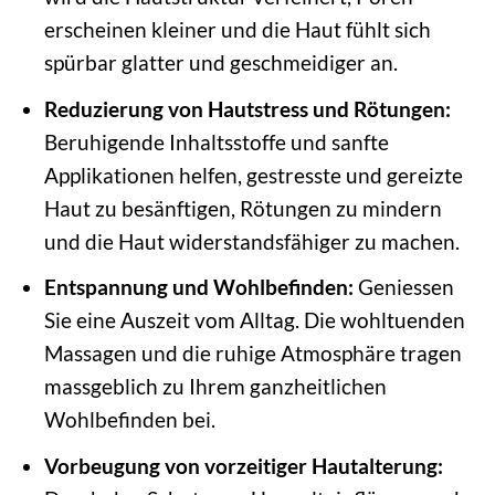
erscheinen kleiner und die Haut fühlt sich
spürbar glatter und geschmeidiger an.
Reduzierung von Hautstress und Rötungen:
Beruhigende Inhaltsstoffe und sanfte
Applikationen helfen, gestresste und gereizte
Haut zu besänftigen, Rötungen zu mindern
und die Haut widerstandsfähiger zu machen.
Entspannung und Wohlbefinden:
Geniessen
Sie eine Auszeit vom Alltag. Die wohltuenden
Massagen und die ruhige Atmosphäre tragen
massgeblich zu Ihrem ganzheitlichen
Wohlbefinden bei.
Vorbeugung von vorzeitiger Hautalterung: