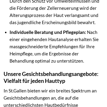
Durch den Schutz vor Umwelteinflüssen und
die Förderung der Zellerneuerung wird der
Alterungsprozess der Haut verlangsamt und
das jugendliche Erscheinungsbild bewahrt.
Individuelle Beratung und Pflegeplan:
Nach
einer eingehenden Hautanalyse erhalten Sie
massgeschneiderte Empfehlungen für Ihre
Heimpflege, um die Ergebnisse der
Behandlung optimal zu unterstützen.
Unsere Gesichtsbehandlungsangebote:
Vielfalt für jeden Hauttyp
In St.Gallen bieten wir ein breites Spektrum an
Gesichtsbehandlungen an, die auf die
unterschiedlichsten Hautbedürfnisse