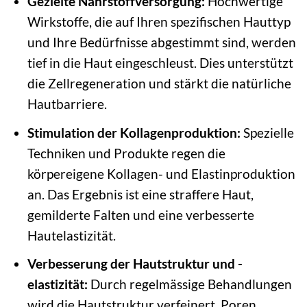
Gezielte Nährstoffversorgung:
Hochwertige
Wirkstoffe, die auf Ihren spezifischen Hauttyp
und Ihre Bedürfnisse abgestimmt sind, werden
tief in die Haut eingeschleust. Dies unterstützt
die Zellregeneration und stärkt die natürliche
Hautbarriere.
Stimulation der Kollagenproduktion:
Spezielle
Techniken und Produkte regen die
körpereigene Kollagen- und Elastinproduktion
an. Das Ergebnis ist eine straffere Haut,
gemilderte Falten und eine verbesserte
Hautelastizität.
Verbesserung der Hautstruktur und -
elastizität:
Durch regelmässige Behandlungen
wird die Hautstruktur verfeinert, Poren