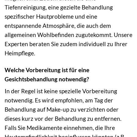
Tiefenreinigung, eine gezielte Behandlung
spezifischer Hautprobleme und eine
entspannende Atmosphäre, die auch dem
allgemeinen Wohlbefinden zugutekommt. Unsere
Experten beraten Sie zudem individuell zu Ihrer
Heimpflege.
Welche Vorbereitung ist für eine
Gesichtsbehandlung notwendig?
In der Regel ist keine spezielle Vorbereitung
notwendig. Es wird empfohlen, am Tag der
Behandlung auf Make-up zu verzichten oder
dieses kurz vor der Behandlung zu entfernen.
Falls Sie Medikamente einnehmen, die Ihre
Hautempfindlichkeit beeinflussen könnten (z.B.