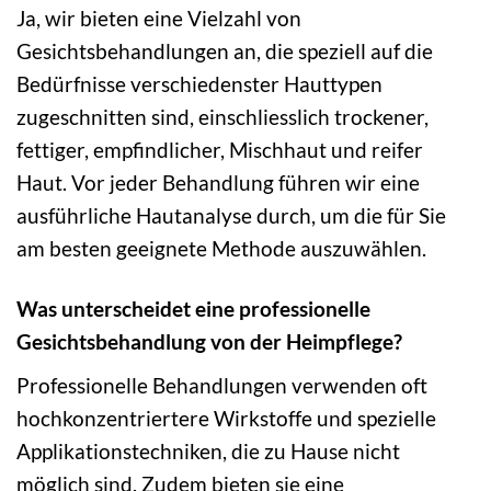
Ja, wir bieten eine Vielzahl von
Gesichtsbehandlungen an, die speziell auf die
Bedürfnisse verschiedenster Hauttypen
zugeschnitten sind, einschliesslich trockener,
fettiger, empfindlicher, Mischhaut und reifer
Haut. Vor jeder Behandlung führen wir eine
ausführliche Hautanalyse durch, um die für Sie
am besten geeignete Methode auszuwählen.
Was unterscheidet eine professionelle
Gesichtsbehandlung von der Heimpflege?
Professionelle Behandlungen verwenden oft
hochkonzentriertere Wirkstoffe und spezielle
Applikationstechniken, die zu Hause nicht
möglich sind. Zudem bieten sie eine