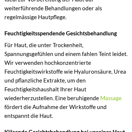
weiterführende Behandlungen oder als
regelmässige Hautpflege.
Feuchtigkeitsspendende Gesichtsbehandlung
Für Haut, die unter Trockenheit,
Spannungsgefühlen und einem fahlen Teint leidet.
Wir verwenden hochkonzentrierte
Feuchtigkeitswirkstoffe wie Hyaluronsäure, Urea
und pflanzliche Extrakte, um den
Feuchtigkeitshaushalt Ihrer Haut
wiederherzustellen. Eine beruhigende
Massage
fördert die Aufnahme der Wirkstoffe und
entspannt die Haut.
Klärende Gesichtsbehandlung bei unreiner Haut