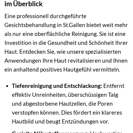
im Überblick
Eine professionell durchgeführte
Gesichtsbehandlung in St.Gallen bietet weit mehr
als nur eine oberflächliche Reinigung. Sie ist eine
Investition in die Gesundheit und Schönheit Ihrer
Haut. Entdecken Sie, wie unsere spezialisierten
Anwendungen Ihre Haut revitalisieren und Ihnen
ein anhaltend positives Hautgefühl vermitteln.
Tiefenreinigung und Entschlackung:
Entfernt
effektiv Unreinheiten, überschüssigen Talg
und abgestorbene Hautzellen, die Poren
verstopfen können. Dies fördert ein klareres
Hautbild und beugt Entzündungen vor.