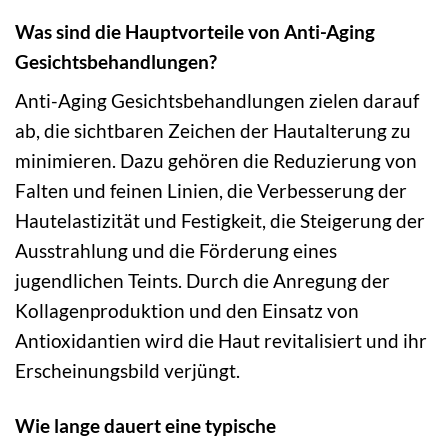
Was sind die Hauptvorteile von Anti-Aging
Gesichtsbehandlungen?
Anti-Aging Gesichtsbehandlungen zielen darauf
ab, die sichtbaren Zeichen der Hautalterung zu
minimieren. Dazu gehören die Reduzierung von
Falten und feinen Linien, die Verbesserung der
Hautelastizität und Festigkeit, die Steigerung der
Ausstrahlung und die Förderung eines
jugendlichen Teints. Durch die Anregung der
Kollagenproduktion und den Einsatz von
Antioxidantien wird die Haut revitalisiert und ihr
Erscheinungsbild verjüngt.
Wie lange dauert eine typische