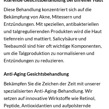
Diese Behandlung konzentriert sich auf die
Bekämpfung von Akne, Mitessern und
Entzündungen. Mit speziellen, antibakteriellen
und talgregulierenden Produkten wird die Haut
tiefenrein und mattiert. Salicylsäure und
Teebaumöl sind hier oft wichtige Komponenten,
um die Talgproduktion zu normalisieren und
Entzündungen zu reduzieren.
Anti-Aging Gesichtsbehandlung
Bekämpfen Sie die Zeichen der Zeit mit unserer
spezialisierten Anti-Aging-Behandlung. Wir
setzen auf innovative Wirkstoffe wie Retinol,
Peptide, Antioxidantien und aufpolsternde