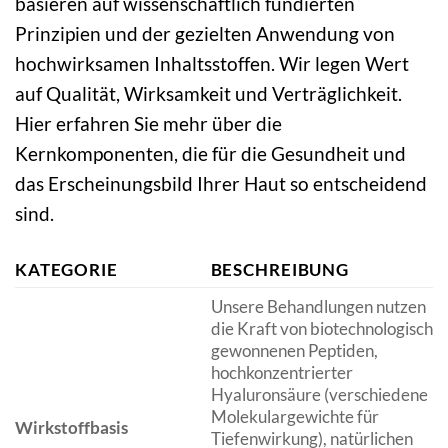
basieren auf wissenschaftlich fundierten
Prinzipien und der gezielten Anwendung von
hochwirksamen Inhaltsstoffen. Wir legen Wert
auf Qualität, Wirksamkeit und Verträglichkeit.
Hier erfahren Sie mehr über die
Kernkomponenten, die für die Gesundheit und
das Erscheinungsbild Ihrer Haut so entscheidend
sind.
KATEGORIE
BESCHREIBUNG
Unsere Behandlungen nutzen
die Kraft von biotechnologisch
gewonnenen Peptiden,
hochkonzentrierter
Hyaluronsäure (verschiedene
Molekulargewichte für
Wirkstoffbasis
Tiefenwirkung), natürlichen