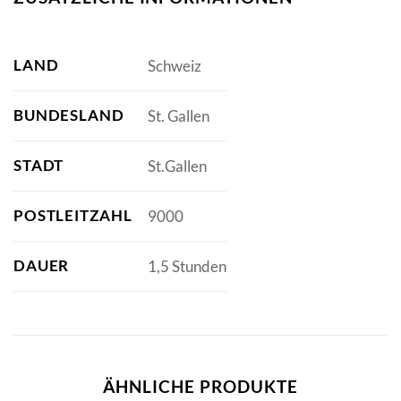
LAND
Schweiz
BUNDESLAND
St. Gallen
STADT
St.Gallen
POSTLEITZAHL
9000
DAUER
1,5 Stunden
ÄHNLICHE PRODUKTE