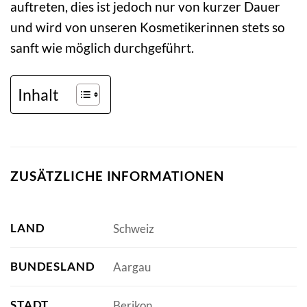
auftreten, dies ist jedoch nur von kurzer Dauer
und wird von unseren Kosmetikerinnen stets so
sanft wie möglich durchgeführt.
Inhalt
ZUSÄTZLICHE INFORMATIONEN
LAND
Schweiz
BUNDESLAND
Aargau
STADT
Berikon