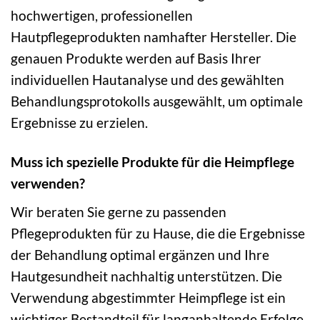
hochwertigen, professionellen
Hautpflegeprodukten namhafter Hersteller. Die
genauen Produkte werden auf Basis Ihrer
individuellen Hautanalyse und des gewählten
Behandlungsprotokolls ausgewählt, um optimale
Ergebnisse zu erzielen.
Muss ich spezielle Produkte für die Heimpflege
verwenden?
Wir beraten Sie gerne zu passenden
Pflegeprodukten für zu Hause, die die Ergebnisse
der Behandlung optimal ergänzen und Ihre
Hautgesundheit nachhaltig unterstützen. Die
Verwendung abgestimmter Heimpflege ist ein
wichtiger Bestandteil für langanhaltende Erfolge.