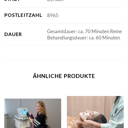
POSTLEITZAHL
8965
Gesamtdauer: ca. 70 Minuten Reine
DAUER
Behandlungsdauer: ca. 60 Minuten
ÄHNLICHE PRODUKTE