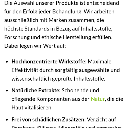
Die Auswahl unserer Produkte ist entscheidend
für den Erfolg jeder Behandlung. Wir arbeiten
ausschließlich mit Marken zusammen, die
höchste Standards in Bezug auf Inhaltsstoffe,
Forschung und ethische Herstellung erfüllen.
Dabei legen wir Wert auf:
Hochkonzentrierte Wirkstoffe:
Maximale
Effektivität durch sorgfältig ausgewählte und
wissenschaftlich geprüfte Inhaltsstoffe.
Natürliche Extrakte:
Schonende und
pflegende Komponenten aus der
Natur
, die die
Haut vitalisieren.
Frei von schädlichen Zusätzen:
Verzicht auf
Parabene, Silikone, Mineralöle und aggressive