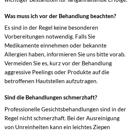
Was muss ich vor der Behandlung beachten?
Es sind in der Regel keine besonderen
Vorbereitungen notwendig. Falls Sie
Medikamente einnehmen oder bekannte
Allergien haben, informieren Sie uns bitte vorab.
Vermeiden Sie es, kurz vor der Behandlung
aggressive Peelings oder Produkte auf die
betroffenen Hautstellen aufzutragen.
Sind die Behandlungen schmerzhaft?
Professionelle Gesichtsbehandlungen sind in der
Regel nicht schmerzhaft. Bei der Ausreinigung
von Unreinheiten kann ein leichtes Ziepen