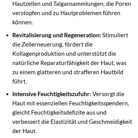
Hautzellen und Talgansammlungen, die Poren
verstopfen und zu Hautproblemen führen
können.
Revitalisierung und Regeneration:
Stimuliert
die Zellerneuerung, fördert die
Kollagenproduktion und unterstützt die
natürliche Reparaturfähigkeit der Haut, was
zu einem glatteren und strafferen Hautbild
führt.
Intensive Feuchtigkeitszufuhr:
Versorgt die
Haut mit essenziellen Feuchtigkeitsspendern,
gleicht Feuchtigkeitsdefizite aus und
verbessert die Elastizität und Geschmeidigkeit
der Haut.