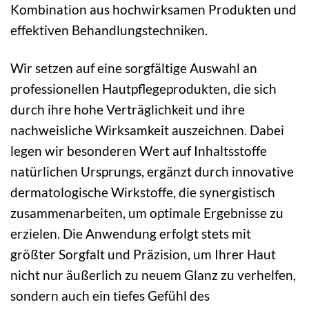
Kombination aus hochwirksamen Produkten und
effektiven Behandlungstechniken.
Wir setzen auf eine sorgfältige Auswahl an
professionellen Hautpflegeprodukten, die sich
durch ihre hohe Verträglichkeit und ihre
nachweisliche Wirksamkeit auszeichnen. Dabei
legen wir besonderen Wert auf Inhaltsstoffe
natürlichen Ursprungs, ergänzt durch innovative
dermatologische Wirkstoffe, die synergistisch
zusammenarbeiten, um optimale Ergebnisse zu
erzielen. Die Anwendung erfolgt stets mit
größter Sorgfalt und Präzision, um Ihrer Haut
nicht nur äußerlich zu neuem Glanz zu verhelfen,
sondern auch ein tiefes Gefühl des