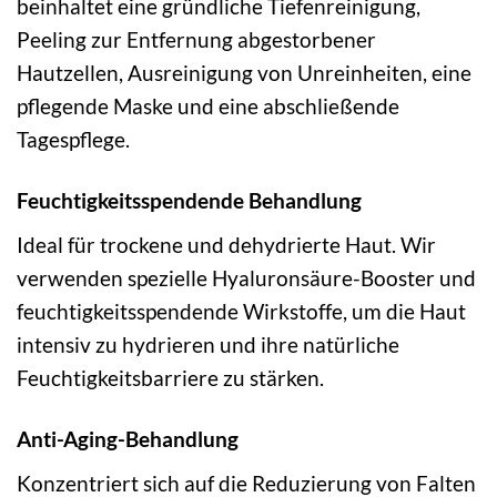
beinhaltet eine gründliche Tiefenreinigung,
Peeling zur Entfernung abgestorbener
Hautzellen, Ausreinigung von Unreinheiten, eine
pflegende Maske und eine abschließende
Tagespflege.
Feuchtigkeitsspendende Behandlung
Ideal für trockene und dehydrierte Haut. Wir
verwenden spezielle Hyaluronsäure-Booster und
feuchtigkeitsspendende Wirkstoffe, um die Haut
intensiv zu hydrieren und ihre natürliche
Feuchtigkeitsbarriere zu stärken.
Anti-Aging-Behandlung
Konzentriert sich auf die Reduzierung von Falten