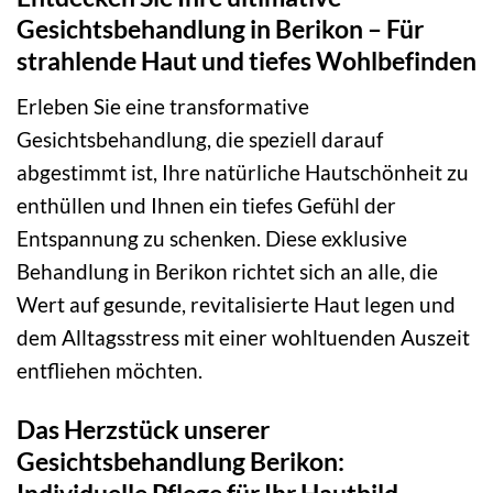
Gesichtsbehandlung in Berikon – Für
strahlende Haut und tiefes Wohlbefinden
Erleben Sie eine transformative
Gesichtsbehandlung, die speziell darauf
abgestimmt ist, Ihre natürliche Hautschönheit zu
enthüllen und Ihnen ein tiefes Gefühl der
Entspannung zu schenken. Diese exklusive
Behandlung in Berikon richtet sich an alle, die
Wert auf gesunde, revitalisierte Haut legen und
dem Alltagsstress mit einer wohltuenden Auszeit
entfliehen möchten.
Das Herzstück unserer
Gesichtsbehandlung Berikon: