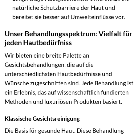
natürliche Schutzbarriere der Haut und
bereitet sie besser auf Umwelteinflüsse vor.
Unser Behandlungsspektrum: Vielfalt für
jeden Hautbedürfniss
Wir bieten eine breite Palette an
Gesichtsbehandlungen, die auf die
unterschiedlichsten Hautbedürfnisse und
Wünsche zugeschnitten sind. Jede Behandlung ist
ein Erlebnis, das auf wissenschaftlich fundierten
Methoden und luxuriösen Produkten basiert.
Klassische Gesichtsreinigung
Die Basis für gesunde Haut. Diese Behandlung