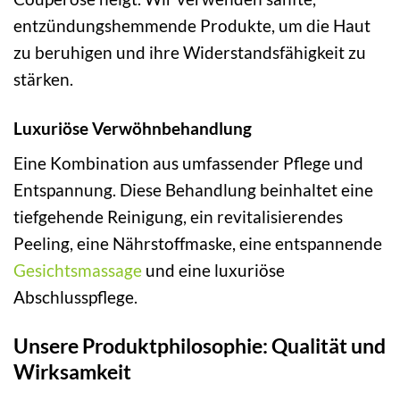
entzündungshemmende Produkte, um die Haut
zu beruhigen und ihre Widerstandsfähigkeit zu
stärken.
Luxuriöse Verwöhnbehandlung
Eine Kombination aus umfassender Pflege und
Entspannung. Diese Behandlung beinhaltet eine
tiefgehende Reinigung, ein revitalisierendes
Peeling, eine Nährstoffmaske, eine entspannende
Gesichtsmassage
und eine luxuriöse
Abschlusspflege.
Unsere Produktphilosophie: Qualität und
Wirksamkeit