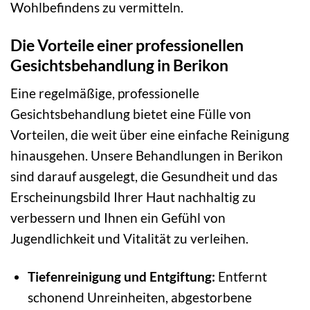
Wohlbefindens zu vermitteln.
Die Vorteile einer professionellen
Gesichtsbehandlung in Berikon
Eine regelmäßige, professionelle
Gesichtsbehandlung bietet eine Fülle von
Vorteilen, die weit über eine einfache Reinigung
hinausgehen. Unsere Behandlungen in Berikon
sind darauf ausgelegt, die Gesundheit und das
Erscheinungsbild Ihrer Haut nachhaltig zu
verbessern und Ihnen ein Gefühl von
Jugendlichkeit und Vitalität zu verleihen.
Tiefenreinigung und Entgiftung:
Entfernt
schonend Unreinheiten, abgestorbene