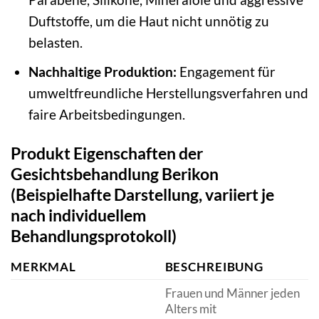
Duftstoffe, um die Haut nicht unnötig zu
belasten.
Nachhaltige Produktion:
Engagement für
umweltfreundliche Herstellungsverfahren und
faire Arbeitsbedingungen.
Produkt Eigenschaften der
Gesichtsbehandlung Berikon
(Beispielhafte Darstellung, variiert je
nach individuellem
Behandlungsprotokoll)
MERKMAL
BESCHREIBUNG
Frauen und Männer jeden
Alters mit