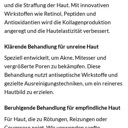
und die Straffung der Haut. Mit innovativen
Wirkstoffen wie Retinol, Peptiden und
Antioxidantien wird die Kollagenproduktion
angeregt und die Hautelastizität verbessert.
Klärende Behandlung für unreine Haut
Speziell entwickelt, um Akne, Mitesser und
vergrößerte Poren zu bekämpfen. Diese
Behandlung nutzt antiseptische Wirkstoffe und
gezielte Ausreinigungstechniken, um ein reineres
Hautbild zu erzielen.
Beruhigende Behandlung für empfindliche Haut
Für Haut, die zu Rötungen, Reizungen oder
Couperose neigt. Wir verwenden sanfte,