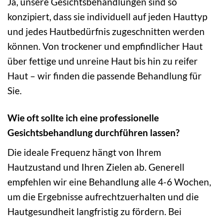
Ja, unsere Gesichtsbehandlungen sind so
konzipiert, dass sie individuell auf jeden Hauttyp
und jedes Hautbedürfnis zugeschnitten werden
können. Von trockener und empfindlicher Haut
über fettige und unreine Haut bis hin zu reifer
Haut – wir finden die passende Behandlung für
Sie.
Wie oft sollte ich eine professionelle
Gesichtsbehandlung durchführen lassen?
Die ideale Frequenz hängt von Ihrem
Hautzustand und Ihren Zielen ab. Generell
empfehlen wir eine Behandlung alle 4-6 Wochen,
um die Ergebnisse aufrechtzuerhalten und die
Hautgesundheit langfristig zu fördern. Bei