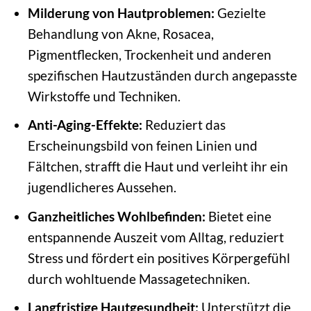
Milderung von Hautproblemen:
Gezielte
Behandlung von Akne, Rosacea,
Pigmentflecken, Trockenheit und anderen
spezifischen Hautzuständen durch angepasste
Wirkstoffe und Techniken.
Anti-Aging-Effekte:
Reduziert das
Erscheinungsbild von feinen Linien und
Fältchen, strafft die Haut und verleiht ihr ein
jugendlicheres Aussehen.
Ganzheitliches Wohlbefinden:
Bietet eine
entspannende Auszeit vom Alltag, reduziert
Stress und fördert ein positives Körpergefühl
durch wohltuende Massagetechniken.
Langfristige Hautgesundheit:
Unterstützt die