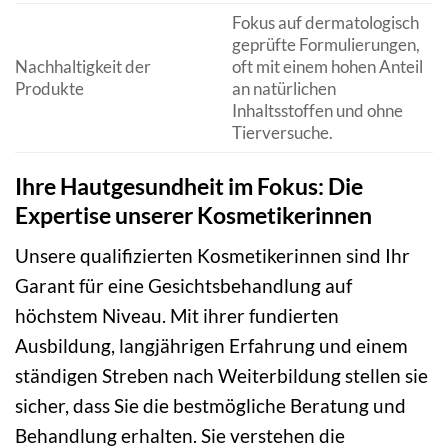
Fokus auf dermatologisch
geprüfte Formulierungen,
Nachhaltigkeit der
oft mit einem hohen Anteil
Produkte
an natürlichen
Inhaltsstoffen und ohne
Tierversuche.
Ihre Hautgesundheit im Fokus: Die
Expertise unserer Kosmetikerinnen
Unsere qualifizierten Kosmetikerinnen sind Ihr
Garant für eine Gesichtsbehandlung auf
höchstem Niveau. Mit ihrer fundierten
Ausbildung, langjährigen Erfahrung und einem
ständigen Streben nach Weiterbildung stellen sie
sicher, dass Sie die bestmögliche Beratung und
Behandlung erhalten. Sie verstehen die