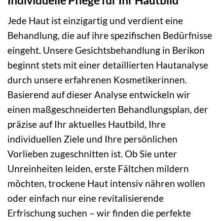
Individuelle Pflege für Ihr Hautbild
Jede Haut ist einzigartig und verdient eine
Behandlung, die auf ihre spezifischen Bedürfnisse
eingeht. Unsere Gesichtsbehandlung in Berikon
beginnt stets mit einer detaillierten Hautanalyse
durch unsere erfahrenen Kosmetikerinnen.
Basierend auf dieser Analyse entwickeln wir
einen maßgeschneiderten Behandlungsplan, der
präzise auf Ihr aktuelles Hautbild, Ihre
individuellen Ziele und Ihre persönlichen
Vorlieben zugeschnitten ist. Ob Sie unter
Unreinheiten leiden, erste Fältchen mildern
möchten, trockene Haut intensiv nähren wollen
oder einfach nur eine revitalisierende
Erfrischung suchen – wir finden die perfekte