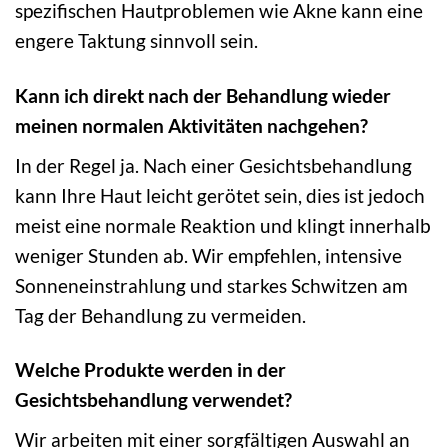
spezifischen Hautproblemen wie Akne kann eine
engere Taktung sinnvoll sein.
Kann ich direkt nach der Behandlung wieder
meinen normalen Aktivitäten nachgehen?
In der Regel ja. Nach einer Gesichtsbehandlung
kann Ihre Haut leicht gerötet sein, dies ist jedoch
meist eine normale Reaktion und klingt innerhalb
weniger Stunden ab. Wir empfehlen, intensive
Sonneneinstrahlung und starkes Schwitzen am
Tag der Behandlung zu vermeiden.
Welche Produkte werden in der
Gesichtsbehandlung verwendet?
Wir arbeiten mit einer sorgfältigen Auswahl an