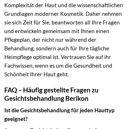
Komplexität der Haut und die wissenschaftlichen
Grundlagen moderner Kosmetik. Daher nehmen
sie sich Zeit für Sie, beantworten all Ihre Fragen
und entwickeln gemeinsam mit Ihnen einen
Pflegeplan, der nicht nur während der
Behandlung, sondern auch für Ihre tägliche
Heimpflege optimal ist. Vertrauen Sie auf ihr
Fachwissen, wenn es um die Gesundheit und
Schönheit Ihrer Haut geht.
FAQ – Häufig gestellte Fragen zu
Gesichtsbehandlung Berikon
Ist die Gesichtsbehandlung für jeden Hauttyp
geeignet?