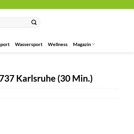
port
Wassersport
Wellness
Magazin
737 Karlsruhe (30 Min.)