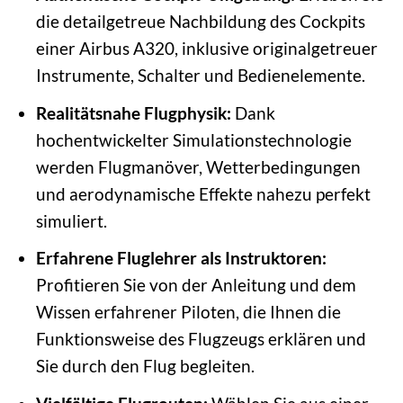
die detailgetreue Nachbildung des Cockpits
einer Airbus A320, inklusive originalgetreuer
Instrumente, Schalter und Bedienelemente.
Realitätsnahe Flugphysik:
Dank
hochentwickelter Simulationstechnologie
werden Flugmanöver, Wetterbedingungen
und aerodynamische Effekte nahezu perfekt
simuliert.
Erfahrene Fluglehrer als Instruktoren:
Profitieren Sie von der Anleitung und dem
Wissen erfahrener Piloten, die Ihnen die
Funktionsweise des Flugzeugs erklären und
Sie durch den Flug begleiten.