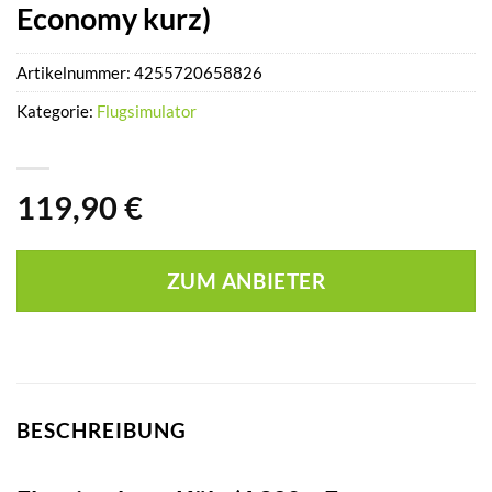
Economy kurz)
Artikelnummer:
4255720658826
Kategorie:
Flugsimulator
119,90
€
ZUM ANBIETER
BESCHREIBUNG