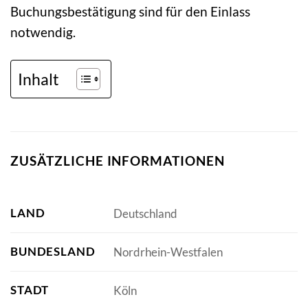
Buchungsbestätigung sind für den Einlass
notwendig.
Inhalt
ZUSÄTZLICHE INFORMATIONEN
LAND
Deutschland
BUNDESLAND
Nordrhein-Westfalen
STADT
Köln