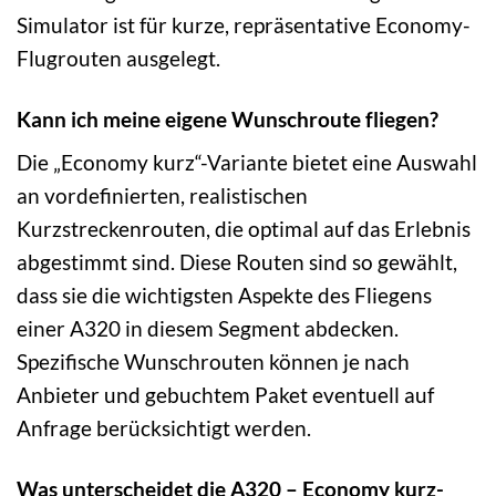
Simulator ist für kurze, repräsentative Economy-
Flugrouten ausgelegt.
Kann ich meine eigene Wunschroute fliegen?
Die „Economy kurz“-Variante bietet eine Auswahl
an vordefinierten, realistischen
Kurzstreckenrouten, die optimal auf das Erlebnis
abgestimmt sind. Diese Routen sind so gewählt,
dass sie die wichtigsten Aspekte des Fliegens
einer A320 in diesem Segment abdecken.
Spezifische Wunschrouten können je nach
Anbieter und gebuchtem Paket eventuell auf
Anfrage berücksichtigt werden.
Was unterscheidet die A320 – Economy kurz-