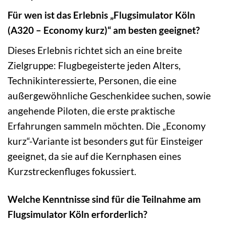
Für wen ist das Erlebnis „Flugsimulator Köln
(A320 – Economy kurz)“ am besten geeignet?
Dieses Erlebnis richtet sich an eine breite
Zielgruppe: Flugbegeisterte jeden Alters,
Technikinteressierte, Personen, die eine
außergewöhnliche Geschenkidee suchen, sowie
angehende Piloten, die erste praktische
Erfahrungen sammeln möchten. Die „Economy
kurz“-Variante ist besonders gut für Einsteiger
geeignet, da sie auf die Kernphasen eines
Kurzstreckenfluges fokussiert.
Welche Kenntnisse sind für die Teilnahme am
Flugsimulator Köln erforderlich?