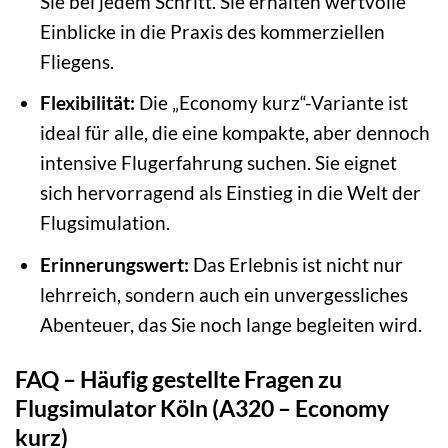
Sie bei jedem Schritt. Sie erhalten wertvolle
Einblicke in die Praxis des kommerziellen
Fliegens.
Flexibilität:
Die „Economy kurz“-Variante ist
ideal für alle, die eine kompakte, aber dennoch
intensive Flugerfahrung suchen. Sie eignet
sich hervorragend als Einstieg in die Welt der
Flugsimulation.
Erinnerungswert:
Das Erlebnis ist nicht nur
lehrreich, sondern auch ein unvergessliches
Abenteuer, das Sie noch lange begleiten wird.
FAQ – Häufig gestellte Fragen zu
Flugsimulator Köln (A320 – Economy
kurz)