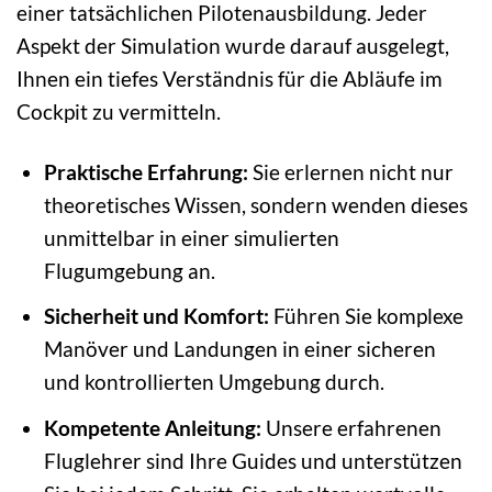
einer tatsächlichen Pilotenausbildung. Jeder
Aspekt der Simulation wurde darauf ausgelegt,
Ihnen ein tiefes Verständnis für die Abläufe im
Cockpit zu vermitteln.
Praktische Erfahrung:
Sie erlernen nicht nur
theoretisches Wissen, sondern wenden dieses
unmittelbar in einer simulierten
Flugumgebung an.
Sicherheit und Komfort:
Führen Sie komplexe
Manöver und Landungen in einer sicheren
und kontrollierten Umgebung durch.
Kompetente Anleitung:
Unsere erfahrenen
Fluglehrer sind Ihre Guides und unterstützen