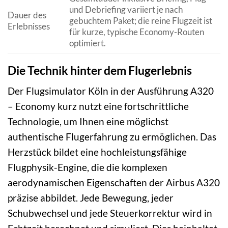
und Debriefing variiert je nach
Dauer des
gebuchtem Paket; die reine Flugzeit ist
Erlebnisses
für kurze, typische Economy-Routen
optimiert.
Die Technik hinter dem Flugerlebnis
Der Flugsimulator Köln in der Ausführung A320
– Economy kurz nutzt eine fortschrittliche
Technologie, um Ihnen eine möglichst
authentische Flugerfahrung zu ermöglichen. Das
Herzstück bildet eine hochleistungsfähige
Flugphysik-Engine, die die komplexen
aerodynamischen Eigenschaften der Airbus A320
präzise abbildet. Jede Bewegung, jeder
Schubwechsel und jede Steuerkorrektur wird in