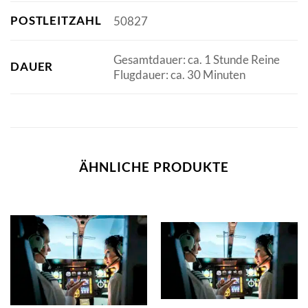
POSTLEITZAHL
50827
Gesamtdauer: ca. 1 Stunde Reine
DAUER
Flugdauer: ca. 30 Minuten
ÄHNLICHE PRODUKTE