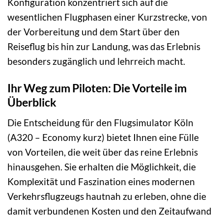
Konfiguration konzentriert sich auf die
wesentlichen Flugphasen einer Kurzstrecke, von
der Vorbereitung und dem Start über den
Reiseflug bis hin zur Landung, was das Erlebnis
besonders zugänglich und lehrreich macht.
Ihr Weg zum Piloten: Die Vorteile im
Überblick
Die Entscheidung für den Flugsimulator Köln
(A320 – Economy kurz) bietet Ihnen eine Fülle
von Vorteilen, die weit über das reine Erlebnis
hinausgehen. Sie erhalten die Möglichkeit, die
Komplexität und Faszination eines modernen
Verkehrsflugzeugs hautnah zu erleben, ohne die
damit verbundenen Kosten und den Zeitaufwand