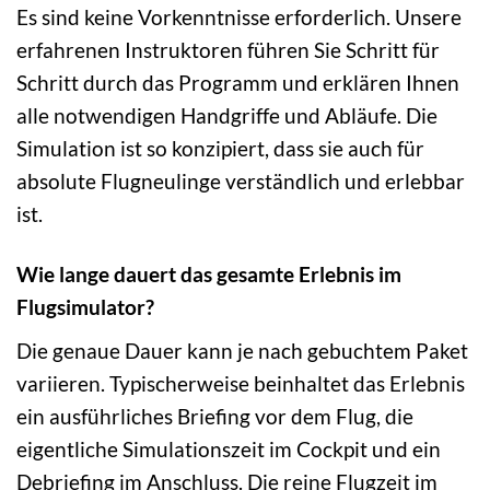
Es sind keine Vorkenntnisse erforderlich. Unsere
erfahrenen Instruktoren führen Sie Schritt für
Schritt durch das Programm und erklären Ihnen
alle notwendigen Handgriffe und Abläufe. Die
Simulation ist so konzipiert, dass sie auch für
absolute Flugneulinge verständlich und erlebbar
ist.
Wie lange dauert das gesamte Erlebnis im
Flugsimulator?
Die genaue Dauer kann je nach gebuchtem Paket
variieren. Typischerweise beinhaltet das Erlebnis
ein ausführliches Briefing vor dem Flug, die
eigentliche Simulationszeit im Cockpit und ein
Debriefing im Anschluss. Die reine Flugzeit im