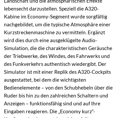
Landschaft und die atmosphärischen Effekte
lebensecht darzustellen. Speziell die A320-
Kabine im Economy-Segment wurde sorgfältig
nachgebildet, um die typische Atmosphäre einer
Kurzstreckenmaschine zu vermitteln. Ergänzt
wird dies durch eine ausgeklügelte Audio-
Simulation, die die charakteristischen Geräusche
der Triebwerke, des Windes, des Fahrwerks und
des Funkverkehrs authentisch wiedergibt. Der
Simulator ist mit einer Replik des A320-Cockpits
ausgestattet, bei dem die wichtigsten
Bedienelemente – von den Schubhebeln über die
Ruder bis hin zu den zahlreichen Schaltern und
Anzeigen – funktionsfähig sind und auf Ihre
Eingaben reagieren. Die „Economy kurz“-