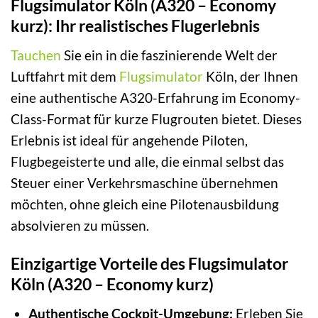
Flugsimulator Köln (A320 – Economy
kurz): Ihr realistisches Flugerlebnis
Tauchen
Sie ein in die faszinierende Welt der
Luftfahrt mit dem
Flugsimulator
Köln, der Ihnen
eine authentische A320-Erfahrung im Economy-
Class-Format für kurze Flugrouten bietet. Dieses
Erlebnis ist ideal für angehende Piloten,
Flugbegeisterte und alle, die einmal selbst das
Steuer einer Verkehrsmaschine übernehmen
möchten, ohne gleich eine Pilotenausbildung
absolvieren zu müssen.
Einzigartige Vorteile des Flugsimulator
Köln (A320 – Economy kurz)
Authentische Cockpit-Umgebung:
Erleben Sie