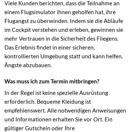
Viele Kunden berichten, dass die Teilnahme an
einem Flugsimulator ihnen geholfen hat, ihre
Flugangst zu überwinden. Indem sie die Abläufe
im Cockpit verstehen und erleben, gewinnen sie
mehr Vertrauen in die Sicherheit des Fliegens.
Das Erlebnis findet in einer sicheren,
kontrollierten Umgebung statt und kann helfen,
Ängste abzubauen.
Was muss ich zum Termin mitbringen?
In der Regel ist keine spezielle Ausrüstung
erforderlich. Bequeme Kleidung ist
empfehlenswert. Alle notwendigen Anweisungen
und Informationen erhalten Sie vor Ort. Ein
gültiger Gutschein oder Ihre