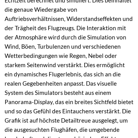
Echtzeit berechnet und simuliert. Dies beinhaltet
die genaue Wiedergabe von
Auftriebsverhältnissen, Widerstandseffekten und
der Trägheit des Flugzeugs. Die Interaktion mit
der Atmosphäre wird durch die Simulation von
Wind, Böen, Turbulenzen und verschiedenen
Wetterbedingungen wie Regen, Nebel oder
starkem Seitenwind verstärkt. Dies ermöglicht
ein dynamisches Flugerlebnis, das sich an die
realen Gegebenheiten anpasst. Das visuelle
System des Simulators besteht aus einem
Panorama-Display, das ein breites Sichtfeld bietet
und so das Gefühl des Eintauchens verstärkt. Die
Grafik ist auf höchste Detailtreue ausgelegt, um
die ausgesuchten Flughäfen, die umgebende