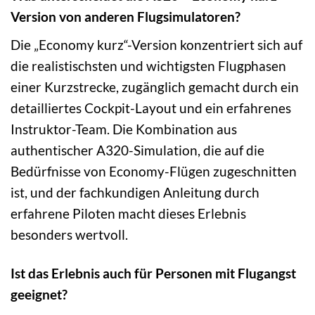
Version von anderen Flugsimulatoren?
Die „Economy kurz“-Version konzentriert sich auf
die realistischsten und wichtigsten Flugphasen
einer Kurzstrecke, zugänglich gemacht durch ein
detailliertes Cockpit-Layout und ein erfahrenes
Instruktor-Team. Die Kombination aus
authentischer A320-Simulation, die auf die
Bedürfnisse von Economy-Flügen zugeschnitten
ist, und der fachkundigen Anleitung durch
erfahrene Piloten macht dieses Erlebnis
besonders wertvoll.
Ist das Erlebnis auch für Personen mit Flugangst
geeignet?