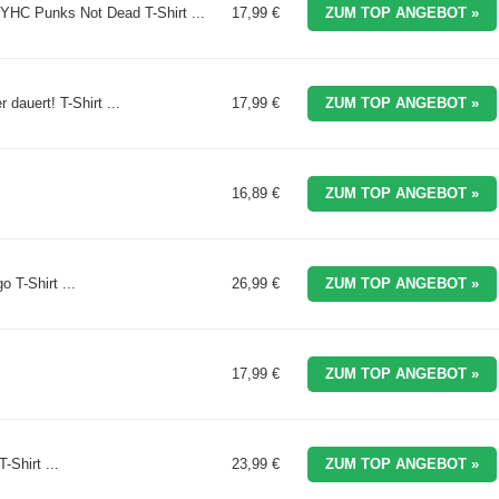
HC Punks Not Dead T-Shirt ...
17,99 €
ZUM TOP ANGEBOT »
dauert! T-Shirt ...
17,99 €
ZUM TOP ANGEBOT »
16,89 €
ZUM TOP ANGEBOT »
 T-Shirt ...
26,99 €
ZUM TOP ANGEBOT »
17,99 €
ZUM TOP ANGEBOT »
-Shirt ...
23,99 €
ZUM TOP ANGEBOT »