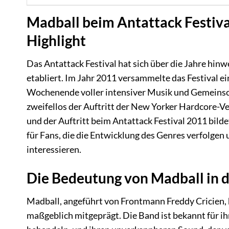
Madball beim Antattack Festival
Highlight
Das Antattack Festival hat sich über die Jahre hin
etabliert. Im Jahr 2011 versammelte das Festival 
Wochenende voller intensiver Musik und Gemeinscha
zweifellos der Auftritt der New Yorker Hardcore-V
und der Auftritt beim Antattack Festival 2011 bilde
für Fans, die die Entwicklung des Genres verfolgen
interessieren.
Die Bedeutung von Madball in 
Madball, angeführt von Frontmann Freddy Cricien, 
maßgeblich mitgeprägt. Die Band ist bekannt für i