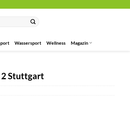
port
Wassersport
Wellness
Magazin
 2 Stuttgart