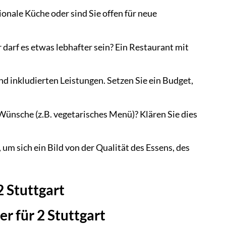
ionale Küche oder sind Sie offen für neue
 darf es etwas lebhafter sein? Ein Restaurant mit
nd inkludierten Leistungen. Setzen Sie ein Budget,
Wünsche (z.B. vegetarisches Menü)? Klären Sie dies
um sich ein Bild von der Qualität des Essens, des
2 Stuttgart
r für 2 Stuttgart