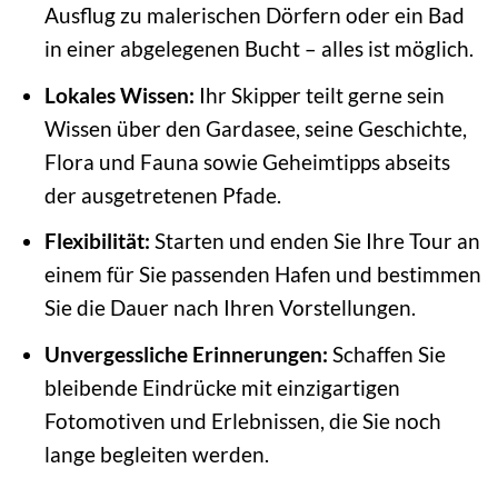
Ausflug zu malerischen Dörfern oder ein Bad
in einer abgelegenen Bucht – alles ist möglich.
Lokales Wissen:
Ihr Skipper teilt gerne sein
Wissen über den Gardasee, seine Geschichte,
Flora und Fauna sowie Geheimtipps abseits
der ausgetretenen Pfade.
Flexibilität:
Starten und enden Sie Ihre Tour an
einem für Sie passenden Hafen und bestimmen
Sie die Dauer nach Ihren Vorstellungen.
Unvergessliche Erinnerungen:
Schaffen Sie
bleibende Eindrücke mit einzigartigen
Fotomotiven und Erlebnissen, die Sie noch
lange begleiten werden.