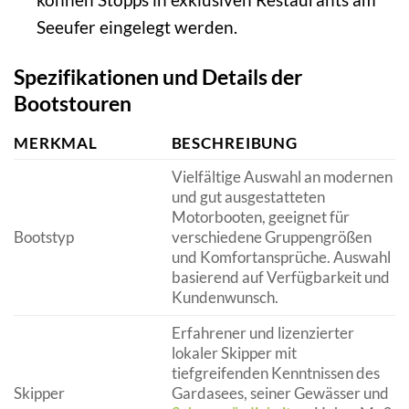
Seeufer eingelegt werden.
Spezifikationen und Details der
Bootstouren
MERKMAL
BESCHREIBUNG
Vielfältige Auswahl an modernen
und gut ausgestatteten
Motorbooten, geeignet für
Bootstyp
verschiedene Gruppengrößen
und Komfortansprüche. Auswahl
basierend auf Verfügbarkeit und
Kundenwunsch.
Erfahrener und lizenzierter
lokaler Skipper mit
tiefgreifenden Kenntnissen des
Skipper
Gardasees, seiner Gewässer und