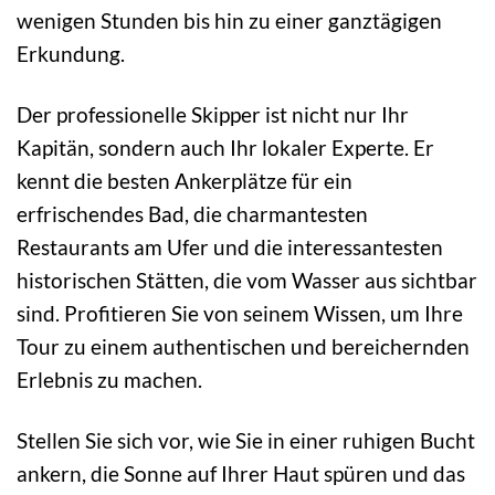
wenigen Stunden bis hin zu einer ganztägigen
Erkundung.
Der professionelle Skipper ist nicht nur Ihr
Kapitän, sondern auch Ihr lokaler Experte. Er
kennt die besten Ankerplätze für ein
erfrischendes Bad, die charmantesten
Restaurants am Ufer und die interessantesten
historischen Stätten, die vom Wasser aus sichtbar
sind. Profitieren Sie von seinem Wissen, um Ihre
Tour zu einem authentischen und bereichernden
Erlebnis zu machen.
Stellen Sie sich vor, wie Sie in einer ruhigen Bucht
ankern, die Sonne auf Ihrer Haut spüren und das