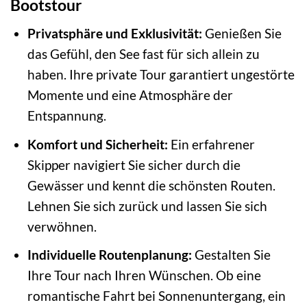
Bootstour
Privatsphäre und Exklusivität:
Genießen Sie
das Gefühl, den See fast für sich allein zu
haben. Ihre private Tour garantiert ungestörte
Momente und eine Atmosphäre der
Entspannung.
Komfort und Sicherheit:
Ein erfahrener
Skipper navigiert Sie sicher durch die
Gewässer und kennt die schönsten Routen.
Lehnen Sie sich zurück und lassen Sie sich
verwöhnen.
Individuelle Routenplanung:
Gestalten Sie
Ihre Tour nach Ihren Wünschen. Ob eine
romantische Fahrt bei Sonnenuntergang, ein