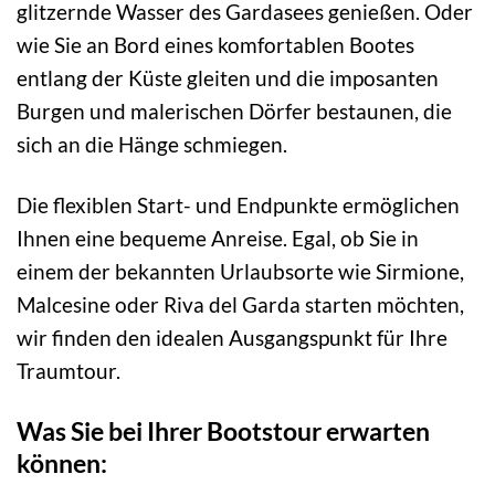
glitzernde Wasser des Gardasees genießen. Oder
wie Sie an Bord eines komfortablen Bootes
entlang der Küste gleiten und die imposanten
Burgen und malerischen Dörfer bestaunen, die
sich an die Hänge schmiegen.
Die flexiblen Start- und Endpunkte ermöglichen
Ihnen eine bequeme Anreise. Egal, ob Sie in
einem der bekannten Urlaubsorte wie Sirmione,
Malcesine oder Riva del Garda starten möchten,
wir finden den idealen Ausgangspunkt für Ihre
Traumtour.
Was Sie bei Ihrer Bootstour erwarten
können: