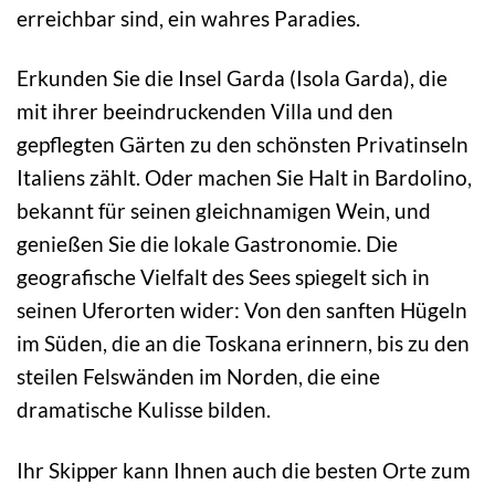
erreichbar sind, ein wahres Paradies.
Erkunden Sie die Insel Garda (Isola Garda), die
mit ihrer beeindruckenden Villa und den
gepflegten Gärten zu den schönsten Privatinseln
Italiens zählt. Oder machen Sie Halt in Bardolino,
bekannt für seinen gleichnamigen Wein, und
genießen Sie die lokale Gastronomie. Die
geografische Vielfalt des Sees spiegelt sich in
seinen Uferorten wider: Von den sanften Hügeln
im Süden, die an die Toskana erinnern, bis zu den
steilen Felswänden im Norden, die eine
dramatische Kulisse bilden.
Ihr Skipper kann Ihnen auch die besten Orte zum