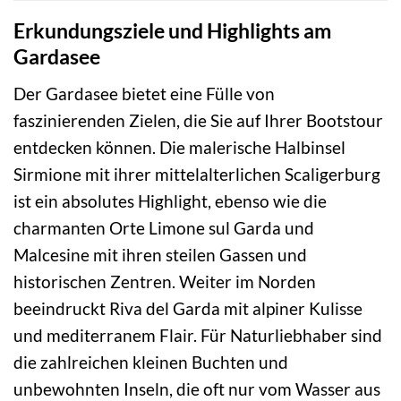
Erkundungsziele und Highlights am
Gardasee
Der Gardasee bietet eine Fülle von
faszinierenden Zielen, die Sie auf Ihrer Bootstour
entdecken können. Die malerische Halbinsel
Sirmione mit ihrer mittelalterlichen Scaligerburg
ist ein absolutes Highlight, ebenso wie die
charmanten Orte Limone sul Garda und
Malcesine mit ihren steilen Gassen und
historischen Zentren. Weiter im Norden
beeindruckt Riva del Garda mit alpiner Kulisse
und mediterranem Flair. Für Naturliebhaber sind
die zahlreichen kleinen Buchten und
unbewohnten Inseln, die oft nur vom Wasser aus