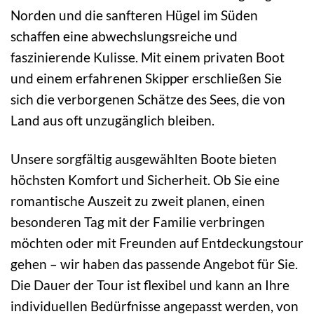
Norden und die sanfteren Hügel im Süden
schaffen eine abwechslungsreiche und
faszinierende Kulisse. Mit einem privaten Boot
und einem erfahrenen Skipper erschließen Sie
sich die verborgenen Schätze des Sees, die von
Land aus oft unzugänglich bleiben.
Unsere sorgfältig ausgewählten Boote bieten
höchsten Komfort und Sicherheit. Ob Sie eine
romantische Auszeit zu zweit planen, einen
besonderen Tag mit der Familie verbringen
möchten oder mit Freunden auf Entdeckungstour
gehen – wir haben das passende Angebot für Sie.
Die Dauer der Tour ist flexibel und kann an Ihre
individuellen Bedürfnisse angepasst werden, von