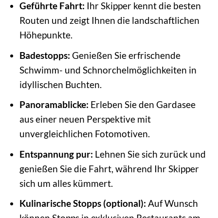
Geführte Fahrt:
Ihr Skipper kennt die besten
Routen und zeigt Ihnen die landschaftlichen
Höhepunkte.
Badestopps:
Genießen Sie erfrischende
Schwimm- und Schnorchelmöglichkeiten in
idyllischen Buchten.
Panoramablicke:
Erleben Sie den Gardasee
aus einer neuen Perspektive mit
unvergleichlichen Fotomotiven.
Entspannung pur:
Lehnen Sie sich zurück und
genießen Sie die Fahrt, während Ihr Skipper
sich um alles kümmert.
Kulinarische Stopps (optional):
Auf Wunsch
können Stopps in exklusiven Restaurants am