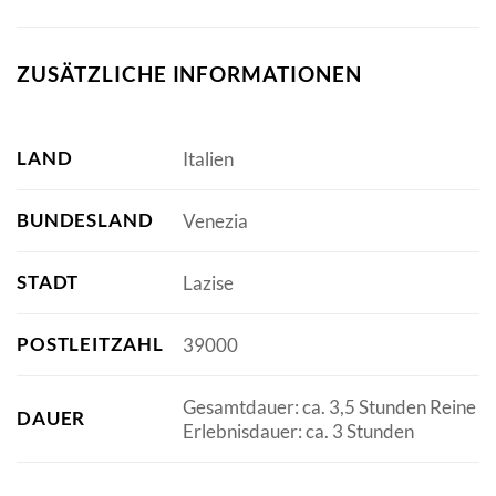
ZUSÄTZLICHE INFORMATIONEN
LAND
Italien
BUNDESLAND
Venezia
STADT
Lazise
POSTLEITZAHL
39000
Gesamtdauer: ca. 3,5 Stunden Reine
DAUER
Erlebnisdauer: ca. 3 Stunden