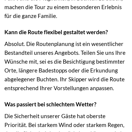
machen die Tour zu einem besonderen Erlebnis
für die ganze Familie.
Kann die Route flexibel gestaltet werden?
Absolut. Die Routenplanung ist ein wesentlicher
Bestandteil unseres Angebots. Teilen Sie uns Ihre
Wünsche mit, sei es die Besichtigung bestimmter
Orte, längere Badestopps oder die Erkundung
abgelegener Buchten. Ihr Skipper wird die Route
entsprechend Ihrer Vorstellungen anpassen.
Was passiert bei schlechtem Wetter?
Die Sicherheit unserer Gäste hat oberste
Priorität. Bei starkem Wind oder starkem Regen,