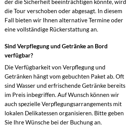
der die Sicherheit beeinträchtigen könnte, wird
die Tour verschoben oder abgesagt. In diesem
Fall bieten wir Ihnen alternative Termine oder
eine vollständige Rückerstattung an.
Sind Verpflegung und Getränke an Bord
verfügbar?
Die Verfügbarkeit von Verpflegung und
Getränken hängt vom gebuchten Paket ab. Oft
sind Wasser und erfrischende Getränke bereits
im Preis inbegriffen. Auf Wunsch können wir
auch spezielle Verpflegungsarrangements mit
lokalen Delikatessen organisieren. Bitte geben
Sie Ihre Wünsche bei der Buchung an.