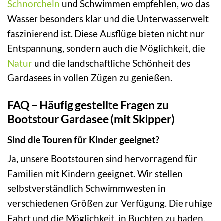
Schnorcheln
und Schwimmen empfehlen, wo das
Wasser besonders klar und die Unterwasserwelt
faszinierend ist. Diese Ausflüge bieten nicht nur
Entspannung, sondern auch die Möglichkeit, die
Natur
und die landschaftliche Schönheit des
Gardasees in vollen Zügen zu genießen.
FAQ – Häufig gestellte Fragen zu
Bootstour Gardasee (mit Skipper)
Sind die Touren für Kinder geeignet?
Ja, unsere Bootstouren sind hervorragend für
Familien mit Kindern geeignet. Wir stellen
selbstverständlich Schwimmwesten in
verschiedenen Größen zur Verfügung. Die ruhige
Fahrt und die Möglichkeit, in Buchten zu baden,