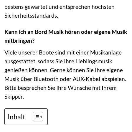
bestens gewartet und entsprechen höchsten
Sicherheitsstandards.
Kann ich an Bord Musik hören oder eigene Musik
mitbringen?
Viele unserer Boote sind mit einer Musikanlage
ausgestattet, sodass Sie Ihre Lieblingsmusik
genießen können. Gerne können Sie Ihre eigene
Musik über Bluetooth oder AUX-Kabel abspielen.
Bitte besprechen Sie Ihre Wünsche mit Ihrem
Skipper.
Inhalt