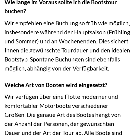
Wie lange im Voraus sollte ich die Bootstour
buchen?
Wir empfehlen eine Buchung so früh wie möglich,
insbesondere während der Hauptsaison (Frühling
und Sommer) und an Wochenenden. Dies sichert
Ihnen die gewünschte Tourdauer und den idealen
Bootstyp. Spontane Buchungen sind ebenfalls
möglich, abhängig von der Verfügbarkeit.
Welche Art von Booten wird eingesetzt?
Wir verfügen über eine Flotte moderner und
komfortabler Motorboote verschiedener
Größen. Die genaue Art des Bootes hängt von
der Anzahl der Personen, der gewünschten
Dauer und der Art der Tour ab. Alle Boote sind