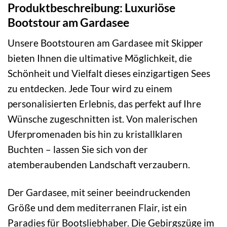
Produktbeschreibung: Luxuriöse
Bootstour am Gardasee
Unsere Bootstouren am Gardasee mit Skipper
bieten Ihnen die ultimative Möglichkeit, die
Schönheit und Vielfalt dieses einzigartigen Sees
zu entdecken. Jede Tour wird zu einem
personalisierten Erlebnis, das perfekt auf Ihre
Wünsche zugeschnitten ist. Von malerischen
Uferpromenaden bis hin zu kristallklaren
Buchten – lassen Sie sich von der
atemberaubenden Landschaft verzaubern.
Der Gardasee, mit seiner beeindruckenden
Größe und dem mediterranen Flair, ist ein
Paradies für Bootsliebhaber. Die Gebirgszüge im