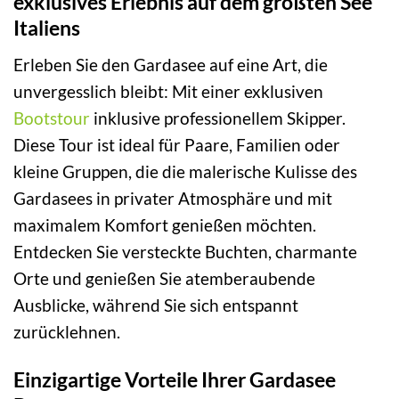
exklusives Erlebnis auf dem größten See
Italiens
Erleben Sie den Gardasee auf eine Art, die
unvergesslich bleibt: Mit einer exklusiven
Bootstour
inklusive professionellem Skipper.
Diese Tour ist ideal für Paare, Familien oder
kleine Gruppen, die die malerische Kulisse des
Gardasees in privater Atmosphäre und mit
maximalem Komfort genießen möchten.
Entdecken Sie versteckte Buchten, charmante
Orte und genießen Sie atemberaubende
Ausblicke, während Sie sich entspannt
zurücklehnen.
Einzigartige Vorteile Ihrer Gardasee