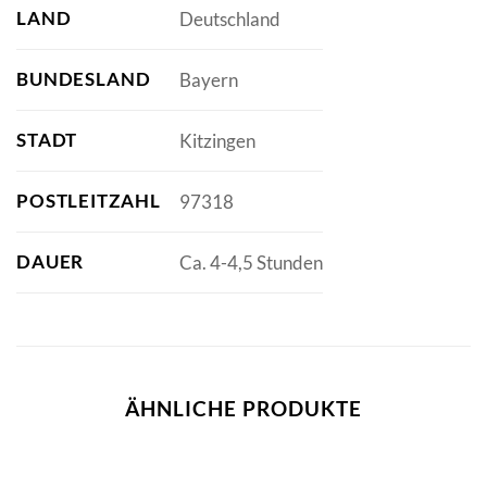
LAND
Deutschland
BUNDESLAND
Bayern
STADT
Kitzingen
POSTLEITZAHL
97318
DAUER
Ca. 4-4,5 Stunden
ÄHNLICHE PRODUKTE