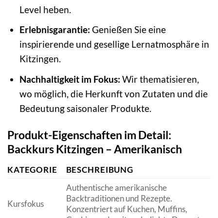
Level heben.
Erlebnisgarantie:
Genießen Sie eine
inspirierende und gesellige Lernatmosphäre in
Kitzingen.
Nachhaltigkeit im Fokus:
Wir thematisieren,
wo möglich, die Herkunft von Zutaten und die
Bedeutung saisonaler Produkte.
Produkt-Eigenschaften im Detail:
Backkurs Kitzingen – Amerikanisch
KATEGORIE
BESCHREIBUNG
Authentische amerikanische
Backtraditionen und Rezepte.
Kursfokus
Konzentriert auf Kuchen, Muffins,