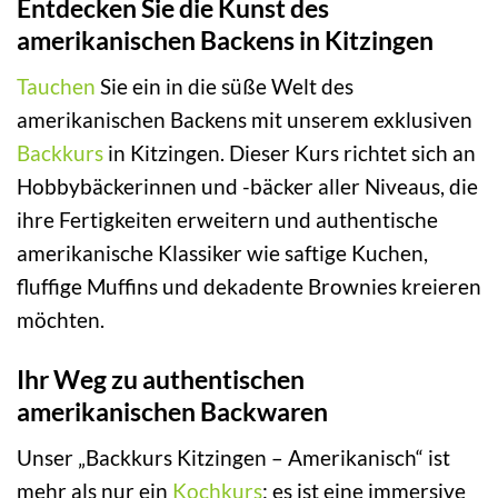
Entdecken Sie die Kunst des
amerikanischen Backens in Kitzingen
Tauchen
Sie ein in die süße Welt des
amerikanischen Backens mit unserem exklusiven
Backkurs
in Kitzingen. Dieser Kurs richtet sich an
Hobbybäckerinnen und -bäcker aller Niveaus, die
ihre Fertigkeiten erweitern und authentische
amerikanische Klassiker wie saftige Kuchen,
fluffige Muffins und dekadente Brownies kreieren
möchten.
Ihr Weg zu authentischen
amerikanischen Backwaren
Unser „Backkurs Kitzingen – Amerikanisch“ ist
mehr als nur ein
Kochkurs
; es ist eine immersive