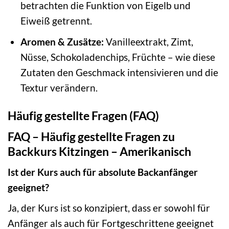
betrachten die Funktion von Eigelb und
Eiweiß getrennt.
Aromen & Zusätze:
Vanilleextrakt, Zimt,
Nüsse, Schokoladenchips, Früchte – wie diese
Zutaten den Geschmack intensivieren und die
Textur verändern.
Häufig gestellte Fragen (FAQ)
FAQ – Häufig gestellte Fragen zu
Backkurs Kitzingen – Amerikanisch
Ist der Kurs auch für absolute Backanfänger
geeignet?
Ja, der Kurs ist so konzipiert, dass er sowohl für
Anfänger als auch für Fortgeschrittene geeignet