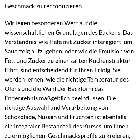
Geschmack zu reproduzieren.
Wir legen besonderen Wert auf die
wissenschaftlichen Grundlagen des Backens. Das
Verständnis, wie Hefe mit Zucker interagiert, um
Sauerteig aufzugehen, oder wie die Emulsion von
Fett und Zucker zu einer zarten Kuchenstruktur
führt, sind entscheidend für Ihren Erfolg. Sie
werden lernen, wie die richtige Temperatur des
Ofens und die Wahl der Backform das
Endergebnis maßgeblich beeinflussen. Die
richtige Auswahl und Verarbeitung von
Schokolade, Nüssen und Früchten ist ebenfalls
ein integraler Bestandteil des Kurses, um Ihnen
zu ermöglichen, Geschmacksprofile zu kreieren,