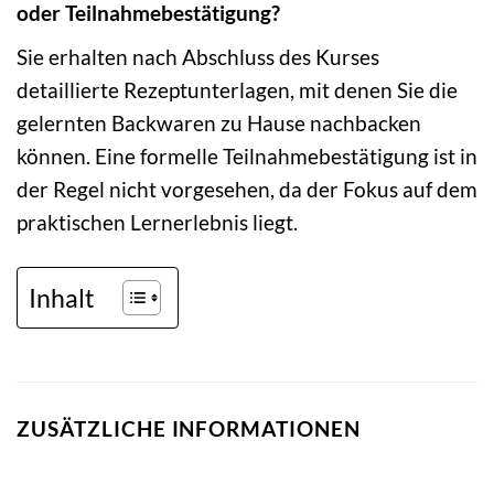
oder Teilnahmebestätigung?
Sie erhalten nach Abschluss des Kurses
detaillierte Rezeptunterlagen, mit denen Sie die
gelernten Backwaren zu Hause nachbacken
können. Eine formelle Teilnahmebestätigung ist in
der Regel nicht vorgesehen, da der Fokus auf dem
praktischen Lernerlebnis liegt.
Inhalt
ZUSÄTZLICHE INFORMATIONEN