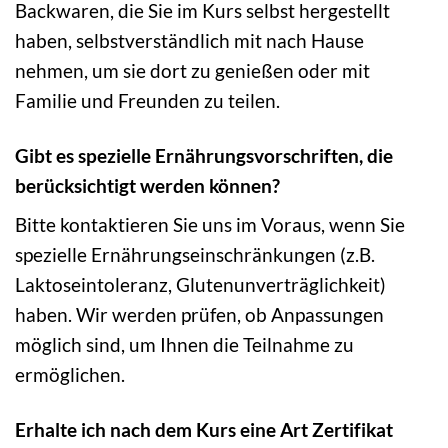
Backwaren, die Sie im Kurs selbst hergestellt
haben, selbstverständlich mit nach Hause
nehmen, um sie dort zu genießen oder mit
Familie und Freunden zu teilen.
Gibt es spezielle Ernährungsvorschriften, die
berücksichtigt werden können?
Bitte kontaktieren Sie uns im Voraus, wenn Sie
spezielle Ernährungseinschränkungen (z.B.
Laktoseintoleranz, Glutenunverträglichkeit)
haben. Wir werden prüfen, ob Anpassungen
möglich sind, um Ihnen die Teilnahme zu
ermöglichen.
Erhalte ich nach dem Kurs eine Art Zertifikat