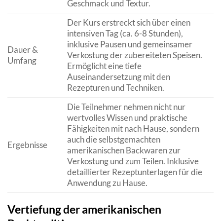
Geschmack und Textur.
Der Kurs erstreckt sich über einen
intensiven Tag (ca. 6-8 Stunden),
inklusive Pausen und gemeinsamer
Dauer &
Verkostung der zubereiteten Speisen.
Umfang
Ermöglicht eine tiefe
Auseinandersetzung mit den
Rezepturen und Techniken.
Die Teilnehmer nehmen nicht nur
wertvolles Wissen und praktische
Fähigkeiten mit nach Hause, sondern
auch die selbstgemachten
Ergebnisse
amerikanischen Backwaren zur
Verkostung und zum Teilen. Inklusive
detaillierter Rezeptunterlagen für die
Anwendung zu Hause.
Vertiefung der amerikanischen