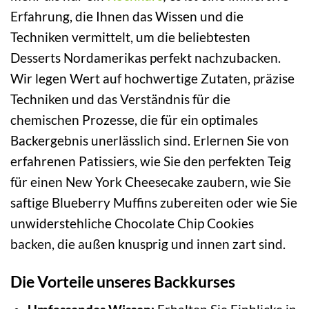
Erfahrung, die Ihnen das Wissen und die
Techniken vermittelt, um die beliebtesten
Desserts Nordamerikas perfekt nachzubacken.
Wir legen Wert auf hochwertige Zutaten, präzise
Techniken und das Verständnis für die
chemischen Prozesse, die für ein optimales
Backergebnis unerlässlich sind. Erlernen Sie von
erfahrenen Patissiers, wie Sie den perfekten Teig
für einen New York Cheesecake zaubern, wie Sie
saftige Blueberry Muffins zubereiten oder wie Sie
unwiderstehliche Chocolate Chip Cookies
backen, die außen knusprig und innen zart sind.
Die Vorteile unseres Backkurses