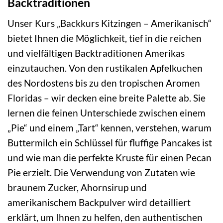
Backtraditionen
Unser Kurs „Backkurs Kitzingen – Amerikanisch“
bietet Ihnen die Möglichkeit, tief in die reichen
und vielfältigen Backtraditionen Amerikas
einzutauchen. Von den rustikalen Apfelkuchen
des Nordostens bis zu den tropischen Aromen
Floridas – wir decken eine breite Palette ab. Sie
lernen die feinen Unterschiede zwischen einem
„Pie“ und einem „Tart“ kennen, verstehen, warum
Buttermilch ein Schlüssel für fluffige Pancakes ist
und wie man die perfekte Kruste für einen Pecan
Pie erzielt. Die Verwendung von Zutaten wie
braunem Zucker, Ahornsirup und
amerikanischem Backpulver wird detailliert
erklärt, um Ihnen zu helfen, den authentischen