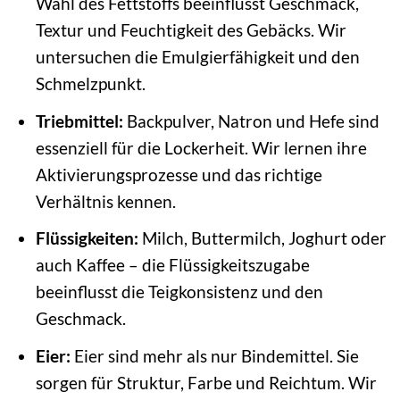
Wahl des Fettstoffs beeinflusst Geschmack,
Textur und Feuchtigkeit des Gebäcks. Wir
untersuchen die Emulgierfähigkeit und den
Schmelzpunkt.
Triebmittel:
Backpulver, Natron und Hefe sind
essenziell für die Lockerheit. Wir lernen ihre
Aktivierungsprozesse und das richtige
Verhältnis kennen.
Flüssigkeiten:
Milch, Buttermilch, Joghurt oder
auch Kaffee – die Flüssigkeitszugabe
beeinflusst die Teigkonsistenz und den
Geschmack.
Eier:
Eier sind mehr als nur Bindemittel. Sie
sorgen für Struktur, Farbe und Reichtum. Wir