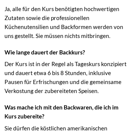
Ja, alle für den Kurs benötigten hochwertigen
Zutaten sowie die professionellen
Küchenutensilien und Backformen werden von
uns gestellt. Sie müssen nichts mitbringen.
Wie lange dauert der Backkurs?
Der Kurs ist in der Regel als Tageskurs konzipiert
und dauert etwa 6 bis 8 Stunden, inklusive
Pausen für Erfrischungen und die gemeinsame
Verkostung der zubereiteten Speisen.
Was mache ich mit den Backwaren, die ich im
Kurs zubereite?
Sie dürfen die köstlichen amerikanischen