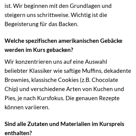
ist. Wir beginnen mit den Grundlagen und
steigern uns schrittweise. Wichtig ist die
Begeisterung für das Backen.
Welche spezifischen amerikanischen Gebäcke
werden im Kurs gebacken?
Wir konzentrieren uns auf eine Auswahl
beliebter Klassiker wie saftige Muffins, dekadente
Brownies, klassische Cookies (z.B. Chocolate
Chip) und verschiedene Arten von Kuchen und
Pies, je nach Kursfokus. Die genauen Rezepte
können variieren.
Sind alle Zutaten und Materialien im Kurspreis
enthalten?