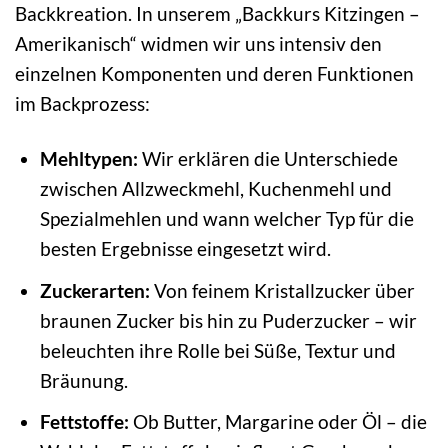
Backkreation. In unserem „Backkurs Kitzingen –
Amerikanisch“ widmen wir uns intensiv den
einzelnen Komponenten und deren Funktionen
im Backprozess:
Mehltypen:
Wir erklären die Unterschiede
zwischen Allzweckmehl, Kuchenmehl und
Spezialmehlen und wann welcher Typ für die
besten Ergebnisse eingesetzt wird.
Zuckerarten:
Von feinem Kristallzucker über
braunen Zucker bis hin zu Puderzucker – wir
beleuchten ihre Rolle bei Süße, Textur und
Bräunung.
Fettstoffe:
Ob Butter, Margarine oder Öl – die