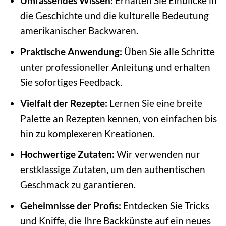
Umfassendes Wissen:
Erhalten Sie Einblicke in
die Geschichte und die kulturelle Bedeutung
amerikanischer Backwaren.
Praktische Anwendung:
Üben Sie alle Schritte
unter professioneller Anleitung und erhalten
Sie sofortiges Feedback.
Vielfalt der Rezepte:
Lernen Sie eine breite
Palette an Rezepten kennen, von einfachen bis
hin zu komplexeren Kreationen.
Hochwertige Zutaten:
Wir verwenden nur
erstklassige Zutaten, um den authentischen
Geschmack zu garantieren.
Geheimnisse der Profis:
Entdecken Sie Tricks
und Kniffe, die Ihre Backkünste auf ein neues