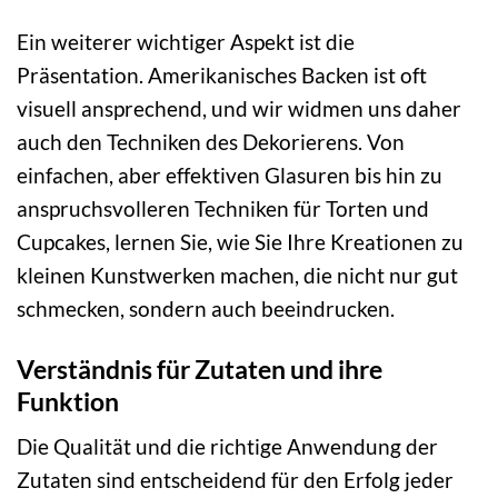
Ein weiterer wichtiger Aspekt ist die
Präsentation. Amerikanisches Backen ist oft
visuell ansprechend, und wir widmen uns daher
auch den Techniken des Dekorierens. Von
einfachen, aber effektiven Glasuren bis hin zu
anspruchsvolleren Techniken für Torten und
Cupcakes, lernen Sie, wie Sie Ihre Kreationen zu
kleinen Kunstwerken machen, die nicht nur gut
schmecken, sondern auch beeindrucken.
Verständnis für Zutaten und ihre
Funktion
Die Qualität und die richtige Anwendung der
Zutaten sind entscheidend für den Erfolg jeder