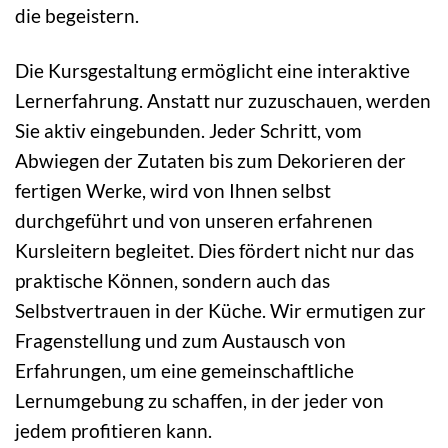
die begeistern.
Die Kursgestaltung ermöglicht eine interaktive
Lernerfahrung. Anstatt nur zuzuschauen, werden
Sie aktiv eingebunden. Jeder Schritt, vom
Abwiegen der Zutaten bis zum Dekorieren der
fertigen Werke, wird von Ihnen selbst
durchgeführt und von unseren erfahrenen
Kursleitern begleitet. Dies fördert nicht nur das
praktische Können, sondern auch das
Selbstvertrauen in der Küche. Wir ermutigen zur
Fragenstellung und zum Austausch von
Erfahrungen, um eine gemeinschaftliche
Lernumgebung zu schaffen, in der jeder von
jedem profitieren kann.