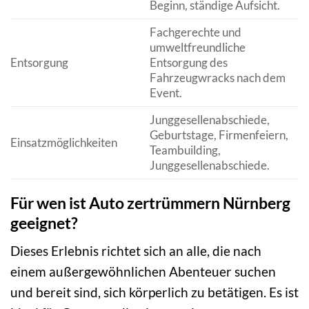
Beginn, ständige Aufsicht.
Fachgerechte und
umweltfreundliche
Entsorgung
Entsorgung des
Fahrzeugwracks nach dem
Event.
Junggesellenabschiede,
Geburtstage, Firmenfeiern,
Einsatzmöglichkeiten
Teambuilding,
Junggesellenabschiede.
Für wen ist Auto zertrümmern Nürnberg
geeignet?
Dieses Erlebnis richtet sich an alle, die nach
einem außergewöhnlichen Abenteuer suchen
und bereit sind, sich körperlich zu betätigen. Es ist