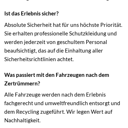
Ist das Erlebnis sicher?
Absolute Sicherheit hat für uns höchste Priorität.
Sie erhalten professionelle Schutzkleidung und
werden jederzeit von geschultem Personal
beaufsichtigt, das auf die Einhaltung aller
Sicherheitsrichtlinien achtet.
Was passiert mit den Fahrzeugen nach dem
Zertrümmern?
Alle Fahrzeuge werden nach dem Erlebnis
fachgerecht und umweltfreundlich entsorgt und
dem Recycling zugeführt. Wir legen Wert auf
Nachhaltigkeit.