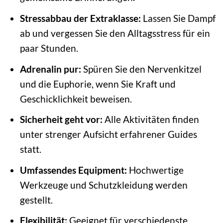
Stressabbau der Extraklasse:
Lassen Sie Dampf
ab und vergessen Sie den Alltagsstress für ein
paar Stunden.
Adrenalin pur:
Spüren Sie den Nervenkitzel
und die Euphorie, wenn Sie Kraft und
Geschicklichkeit beweisen.
Sicherheit geht vor:
Alle Aktivitäten finden
unter strenger Aufsicht erfahrener Guides
statt.
Umfassendes Equipment:
Hochwertige
Werkzeuge und Schutzkleidung werden
gestellt.
Flexibilität:
Geeignet für verschiedenste