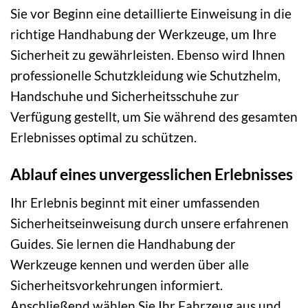
Sie vor Beginn eine detaillierte Einweisung in die
richtige Handhabung der Werkzeuge, um Ihre
Sicherheit zu gewährleisten. Ebenso wird Ihnen
professionelle Schutzkleidung wie Schutzhelm,
Handschuhe und Sicherheitsschuhe zur
Verfügung gestellt, um Sie während des gesamten
Erlebnisses optimal zu schützen.
Ablauf eines unvergesslichen Erlebnisses
Ihr Erlebnis beginnt mit einer umfassenden
Sicherheitseinweisung durch unsere erfahrenen
Guides. Sie lernen die Handhabung der
Werkzeuge kennen und werden über alle
Sicherheitsvorkehrungen informiert.
Anschließend wählen Sie Ihr Fahrzeug aus und