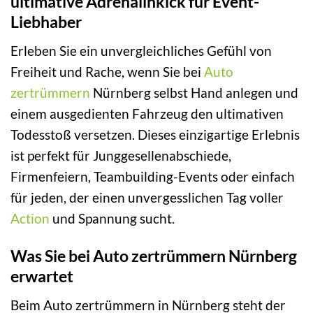
ultimative Adrenalinkick für Event-
Liebhaber
Erleben Sie ein unvergleichliches Gefühl von
Freiheit und Rache, wenn Sie bei
Auto
zertrümmern
Nürnberg selbst Hand anlegen und
einem ausgedienten Fahrzeug den ultimativen
Todesstoß versetzen. Dieses einzigartige Erlebnis
ist perfekt für Junggesellenabschiede,
Firmenfeiern, Teambuilding-Events oder einfach
für jeden, der einen unvergesslichen Tag voller
Action
und Spannung sucht.
Was Sie bei Auto zertrümmern Nürnberg
erwartet
Beim Auto zertrümmern in Nürnberg steht der