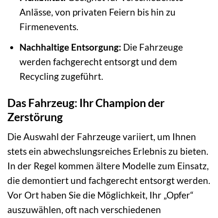
Anlässe, von privaten Feiern bis hin zu
Firmenevents.
Nachhaltige Entsorgung:
Die Fahrzeuge
werden fachgerecht entsorgt und dem
Recycling zugeführt.
Das Fahrzeug: Ihr Champion der
Zerstörung
Die Auswahl der Fahrzeuge variiert, um Ihnen
stets ein abwechslungsreiches Erlebnis zu bieten.
In der Regel kommen ältere Modelle zum Einsatz,
die demontiert und fachgerecht entsorgt werden.
Vor Ort haben Sie die Möglichkeit, Ihr „Opfer“
auszuwählen, oft nach verschiedenen