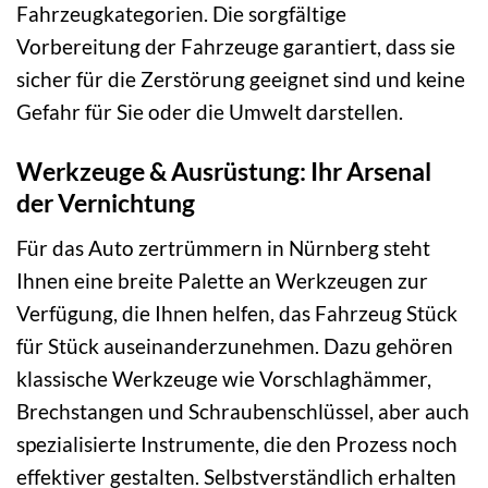
Fahrzeugkategorien. Die sorgfältige
Vorbereitung der Fahrzeuge garantiert, dass sie
sicher für die Zerstörung geeignet sind und keine
Gefahr für Sie oder die Umwelt darstellen.
Werkzeuge & Ausrüstung: Ihr Arsenal
der Vernichtung
Für das Auto zertrümmern in Nürnberg steht
Ihnen eine breite Palette an Werkzeugen zur
Verfügung, die Ihnen helfen, das Fahrzeug Stück
für Stück auseinanderzunehmen. Dazu gehören
klassische Werkzeuge wie Vorschlaghämmer,
Brechstangen und Schraubenschlüssel, aber auch
spezialisierte Instrumente, die den Prozess noch
effektiver gestalten. Selbstverständlich erhalten