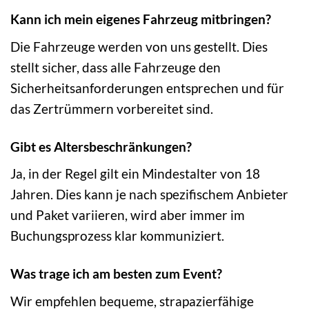
Kann ich mein eigenes Fahrzeug mitbringen?
Die Fahrzeuge werden von uns gestellt. Dies
stellt sicher, dass alle Fahrzeuge den
Sicherheitsanforderungen entsprechen und für
das Zertrümmern vorbereitet sind.
Gibt es Altersbeschränkungen?
Ja, in der Regel gilt ein Mindestalter von 18
Jahren. Dies kann je nach spezifischem Anbieter
und Paket variieren, wird aber immer im
Buchungsprozess klar kommuniziert.
Was trage ich am besten zum Event?
Wir empfehlen bequeme, strapazierfähige