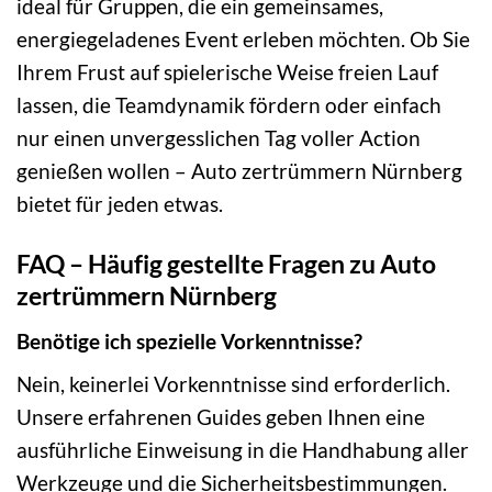
ideal für Gruppen, die ein gemeinsames,
energiegeladenes Event erleben möchten. Ob Sie
Ihrem Frust auf spielerische Weise freien Lauf
lassen, die Teamdynamik fördern oder einfach
nur einen unvergesslichen Tag voller Action
genießen wollen – Auto zertrümmern Nürnberg
bietet für jeden etwas.
FAQ – Häufig gestellte Fragen zu Auto
zertrümmern Nürnberg
Benötige ich spezielle Vorkenntnisse?
Nein, keinerlei Vorkenntnisse sind erforderlich.
Unsere erfahrenen Guides geben Ihnen eine
ausführliche Einweisung in die Handhabung aller
Werkzeuge und die Sicherheitsbestimmungen.