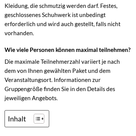
Kleidung, die schmutzig werden darf. Festes,
geschlossenes Schuhwerk ist unbedingt
erforderlich und wird auch gestellt, falls nicht
vorhanden.
Wie viele Personen können maximal teilnehmen?
Die maximale Teilnehmerzahl variiert je nach
dem von Ihnen gewählten Paket und dem
Veranstaltungsort. Informationen zur
Gruppengröße finden Sie in den Details des
jeweiligen Angebots.
Inhalt