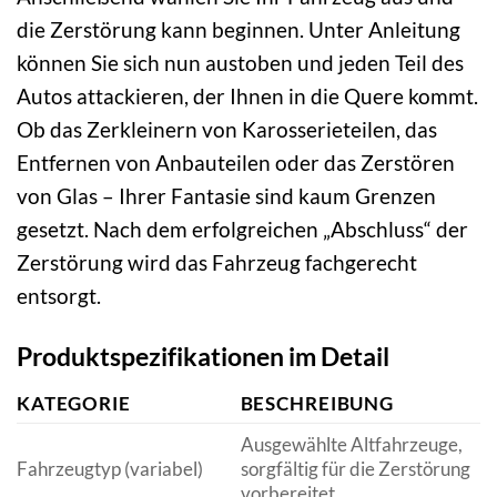
die Zerstörung kann beginnen. Unter Anleitung
können Sie sich nun austoben und jeden Teil des
Autos attackieren, der Ihnen in die Quere kommt.
Ob das Zerkleinern von Karosserieteilen, das
Entfernen von Anbauteilen oder das Zerstören
von Glas – Ihrer Fantasie sind kaum Grenzen
gesetzt. Nach dem erfolgreichen „Abschluss“ der
Zerstörung wird das Fahrzeug fachgerecht
entsorgt.
Produktspezifikationen im Detail
KATEGORIE
BESCHREIBUNG
Ausgewählte Altfahrzeuge,
Fahrzeugtyp (variabel)
sorgfältig für die Zerstörung
vorbereitet.