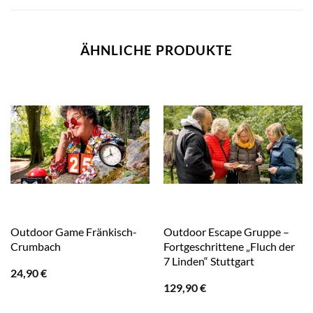
ÄHNLICHE PRODUKTE
Outdoor Game Fränkisch-
Outdoor Escape Gruppe –
Crumbach
Fortgeschrittene „Fluch der
7 Linden“ Stuttgart
24,90
€
129,90
€