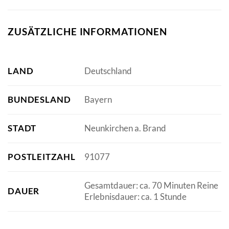
ZUSÄTZLICHE INFORMATIONEN
LAND
Deutschland
BUNDESLAND
Bayern
STADT
Neunkirchen a. Brand
POSTLEITZAHL
91077
Gesamtdauer: ca. 70 Minuten Reine
DAUER
Erlebnisdauer: ca. 1 Stunde