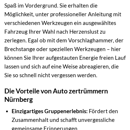
Spaß im Vordergrund. Sie erhalten die
Möglichkeit, unter professioneller Anleitung mit
verschiedenen Werkzeugen ein ausgewähltes
Fahrzeug Ihrer Wahl nach Herzenslust zu
zerlegen. Egal ob mit dem Vorschlaghammer, der
Brechstange oder speziellen Werkzeugen – hier
können Sie Ihrer aufgestauten Energie freien Lauf
lassen und sich auf eine Weise abreagieren, die
Sie so schnell nicht vergessen werden.
Die Vorteile von Auto zertrümmern
Nürnberg
Einzigartiges Gruppenerlebnis:
Fördert den
Zusammenhalt und schafft unvergessliche
gemeinsame Erinnerungen.