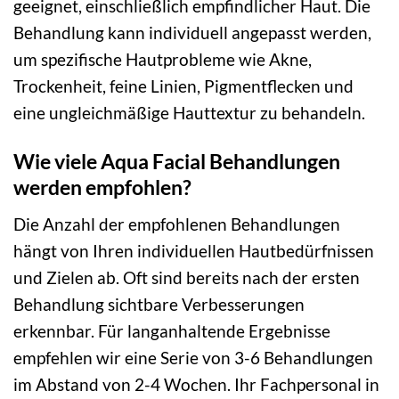
geeignet, einschließlich empfindlicher Haut. Die
Behandlung kann individuell angepasst werden,
um spezifische Hautprobleme wie Akne,
Trockenheit, feine Linien, Pigmentflecken und
eine ungleichmäßige Hauttextur zu behandeln.
Wie viele Aqua Facial Behandlungen
werden empfohlen?
Die Anzahl der empfohlenen Behandlungen
hängt von Ihren individuellen Hautbedürfnissen
und Zielen ab. Oft sind bereits nach der ersten
Behandlung sichtbare Verbesserungen
erkennbar. Für langanhaltende Ergebnisse
empfehlen wir eine Serie von 3-6 Behandlungen
im Abstand von 2-4 Wochen. Ihr Fachpersonal in