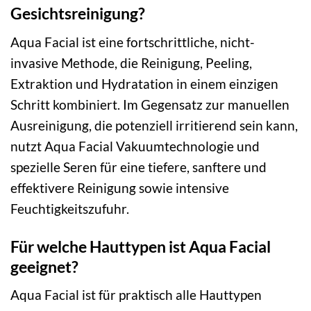
Gesichtsreinigung?
Aqua Facial ist eine fortschrittliche, nicht-
invasive Methode, die Reinigung, Peeling,
Extraktion und Hydratation in einem einzigen
Schritt kombiniert. Im Gegensatz zur manuellen
Ausreinigung, die potenziell irritierend sein kann,
nutzt Aqua Facial Vakuumtechnologie und
spezielle Seren für eine tiefere, sanftere und
effektivere Reinigung sowie intensive
Feuchtigkeitszufuhr.
Für welche Hauttypen ist Aqua Facial
geeignet?
Aqua Facial ist für praktisch alle Hauttypen