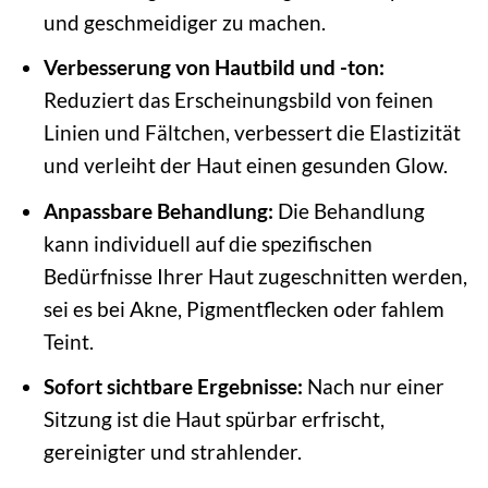
und geschmeidiger zu machen.
Verbesserung von Hautbild und -ton:
Reduziert das Erscheinungsbild von feinen
Linien und Fältchen, verbessert die Elastizität
und verleiht der Haut einen gesunden Glow.
Anpassbare Behandlung:
Die Behandlung
kann individuell auf die spezifischen
Bedürfnisse Ihrer Haut zugeschnitten werden,
sei es bei Akne, Pigmentflecken oder fahlem
Teint.
Sofort sichtbare Ergebnisse:
Nach nur einer
Sitzung ist die Haut spürbar erfrischt,
gereinigter und strahlender.