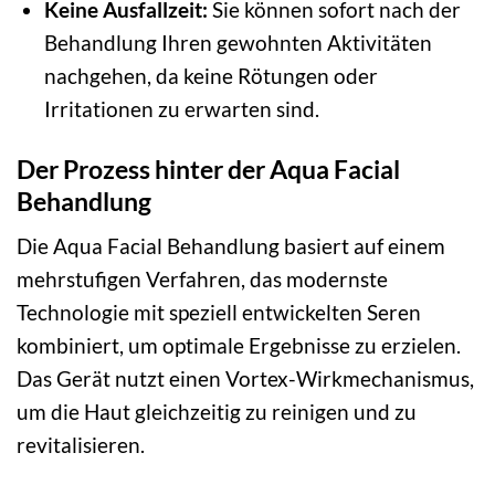
Keine Ausfallzeit:
Sie können sofort nach der
Behandlung Ihren gewohnten Aktivitäten
nachgehen, da keine Rötungen oder
Irritationen zu erwarten sind.
Der Prozess hinter der Aqua Facial
Behandlung
Die Aqua Facial Behandlung basiert auf einem
mehrstufigen Verfahren, das modernste
Technologie mit speziell entwickelten Seren
kombiniert, um optimale Ergebnisse zu erzielen.
Das Gerät nutzt einen Vortex-Wirkmechanismus,
um die Haut gleichzeitig zu reinigen und zu
revitalisieren.