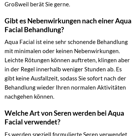
Großweil berät Sie gerne.
Gibt es Nebenwirkungen nach einer Aqua
Facial Behandlung?
Aqua Facial ist eine sehr schonende Behandlung
mit minimalen oder keinen Nebenwirkungen.
Leichte Rötungen können auftreten, klingen aber
in der Regel innerhalb weniger Stunden ab. Es
gibt keine Ausfallzeit, sodass Sie sofort nach der
Behandlung wieder Ihren normalen Aktivitäten
nachgehen können.
Welche Art von Seren werden bei Aqua
Facial verwendet?
Es werden speziell formulierte Seren verwendet,