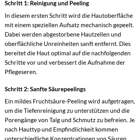
Schritt 1: Reinigung und Peeling
In diesem ersten Schritt wird die Hautoberfläche
mit einem speziellen Aufsatz mechanisch gepeelt.
Dabei werden abgestorbene Hautzellen und
oberflächliche Unreinheiten sanft entfernt. Dies
bereitet die Haut optimal auf die nachfolgenden
Schritte vor und verbessert die Aufnahme der
Pflegeseren.
Schritt 2: Sanfte Säurepeelings
Ein mildes Fruchtsäure-Peeling wird aufgetragen,
um die Tiefenreinigung zu unterstützen und die
Porengänge von Talg und Schmutz zu befreien. Je
nach Hauttyp und Empfindlichkeit kommen
unterschiedliche Konzentrationen von Säuren