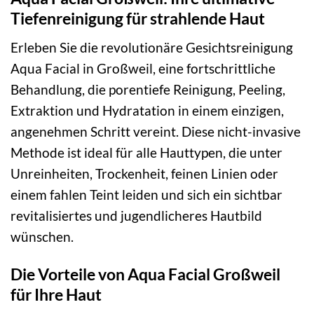
Tiefenreinigung für strahlende Haut
Erleben Sie die revolutionäre Gesichtsreinigung
Aqua Facial in Großweil, eine fortschrittliche
Behandlung, die porentiefe Reinigung, Peeling,
Extraktion und Hydratation in einem einzigen,
angenehmen Schritt vereint. Diese nicht-invasive
Methode ist ideal für alle Hauttypen, die unter
Unreinheiten, Trockenheit, feinen Linien oder
einem fahlen Teint leiden und sich ein sichtbar
revitalisiertes und jugendlicheres Hautbild
wünschen.
Die Vorteile von Aqua Facial Großweil
für Ihre Haut