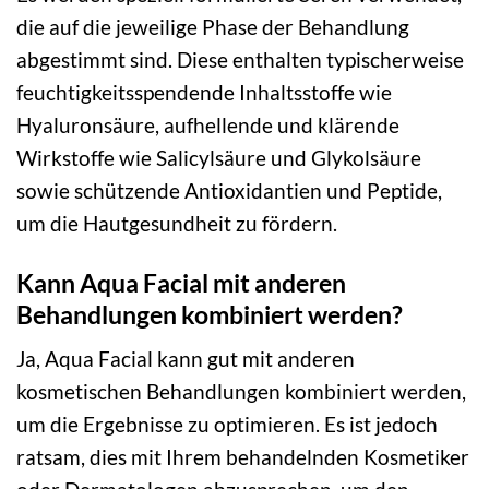
die auf die jeweilige Phase der Behandlung
abgestimmt sind. Diese enthalten typischerweise
feuchtigkeitsspendende Inhaltsstoffe wie
Hyaluronsäure, aufhellende und klärende
Wirkstoffe wie Salicylsäure und Glykolsäure
sowie schützende Antioxidantien und Peptide,
um die Hautgesundheit zu fördern.
Kann Aqua Facial mit anderen
Behandlungen kombiniert werden?
Ja, Aqua Facial kann gut mit anderen
kosmetischen Behandlungen kombiniert werden,
um die Ergebnisse zu optimieren. Es ist jedoch
ratsam, dies mit Ihrem behandelnden Kosmetiker