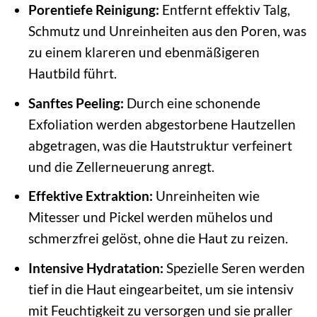
Porentiefe Reinigung:
Entfernt effektiv Talg,
Schmutz und Unreinheiten aus den Poren, was
zu einem klareren und ebenmäßigeren
Hautbild führt.
Sanftes Peeling:
Durch eine schonende
Exfoliation werden abgestorbene Hautzellen
abgetragen, was die Hautstruktur verfeinert
und die Zellerneuerung anregt.
Effektive Extraktion:
Unreinheiten wie
Mitesser und Pickel werden mühelos und
schmerzfrei gelöst, ohne die Haut zu reizen.
Intensive Hydratation:
Spezielle Seren werden
tief in die Haut eingearbeitet, um sie intensiv
mit Feuchtigkeit zu versorgen und sie praller