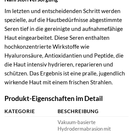
Im letzten und entscheidenden Schritt werden
spezielle, auf die Hautbedürfnisse abgestimmte
Seren tief in die gereinigte und aufnahmefähige
Haut eingearbeitet. Diese Seren enthalten
hochkonzentrierte Wirkstoffe wie
Hyaluronsäure, Antioxidantien und Peptide, die
die Haut intensiv hydrieren, reparieren und
schützen. Das Ergebnis ist eine pralle, jugendlich
wirkende Haut mit einem frischen Strahlen.
Produkt-Eigenschaften im Detail
KATEGORIE
BESCHREIBUNG
Vakuum-basierte
Hydrodermabrasion mit