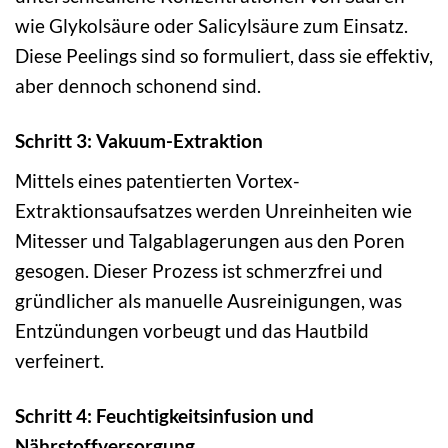
wie Glykolsäure oder Salicylsäure zum Einsatz.
Diese Peelings sind so formuliert, dass sie effektiv,
aber dennoch schonend sind.
Schritt 3: Vakuum-Extraktion
Mittels eines patentierten Vortex-
Extraktionsaufsatzes werden Unreinheiten wie
Mitesser und Talgablagerungen aus den Poren
gesogen. Dieser Prozess ist schmerzfrei und
gründlicher als manuelle Ausreinigungen, was
Entzündungen vorbeugt und das Hautbild
verfeinert.
Schritt 4: Feuchtigkeitsinfusion und
Nährstoffversorgung