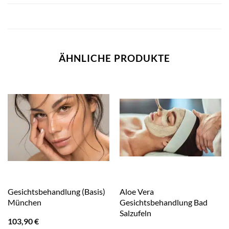
ÄHNLICHE PRODUKTE
Gesichtsbehandlung (Basis)
Aloe Vera
München
Gesichtsbehandlung Bad
Salzufeln
103,90
€