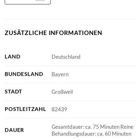
ZUSÄTZLICHE INFORMATIONEN
LAND
Deutschland
BUNDESLAND
Bayern
STADT
Großweil
POSTLEITZAHL
82439
Gesamtdauer: ca. 75 Minuten Reine
DAUER
Behandlungsdauer: ca. 60 Minuten