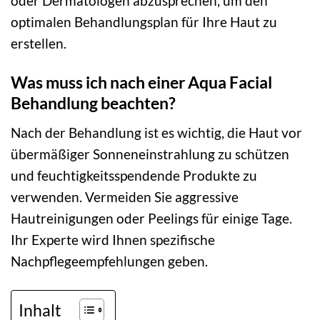
oder Dermatologen abzusprechen, um den
optimalen Behandlungsplan für Ihre Haut zu
erstellen.
Was muss ich nach einer Aqua Facial
Behandlung beachten?
Nach der Behandlung ist es wichtig, die Haut vor
übermäßiger Sonneneinstrahlung zu schützen
und feuchtigkeitsspendende Produkte zu
verwenden. Vermeiden Sie aggressive
Hautreinigungen oder Peelings für einige Tage.
Ihr Experte wird Ihnen spezifische
Nachpflegeempfehlungen geben.
Inhalt