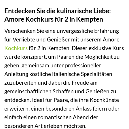
Entdecken Sie die kulinarische Liebe:
Amore Kochkurs für 2 in Kempten
Verschenken Sie eine unvergessliche Erfahrung
für Verliebte und Genießer mit unserem Amore
Kochkurs
für 2 in Kempten. Dieser exklusive Kurs
wurde konzipiert, um Paaren die Möglichkeit zu
geben, gemeinsam unter professioneller
Anleitung köstliche italienische Spezialitäten
zuzubereiten und dabei die Freude am
gemeinschaftlichen Schaffen und Genießen zu
entdecken. Ideal für Paare, die ihre Kochkünste
erweitern, einen besonderen Anlass feiern oder
einfach einen romantischen Abend der
besonderen Art erleben möchten.