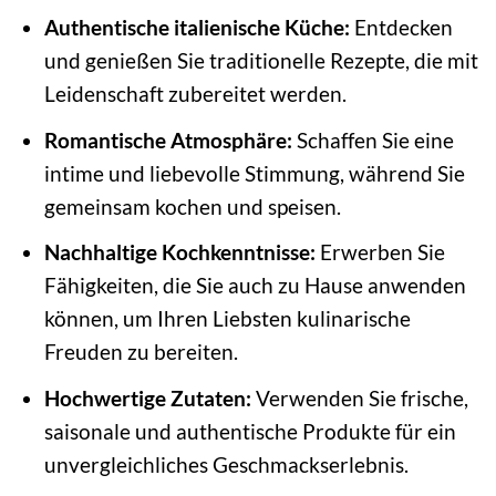
Authentische italienische Küche:
Entdecken
und genießen Sie traditionelle Rezepte, die mit
Leidenschaft zubereitet werden.
Romantische Atmosphäre:
Schaffen Sie eine
intime und liebevolle Stimmung, während Sie
gemeinsam kochen und speisen.
Nachhaltige Kochkenntnisse:
Erwerben Sie
Fähigkeiten, die Sie auch zu Hause anwenden
können, um Ihren Liebsten kulinarische
Freuden zu bereiten.
Hochwertige Zutaten:
Verwenden Sie frische,
saisonale und authentische Produkte für ein
unvergleichliches Geschmackserlebnis.