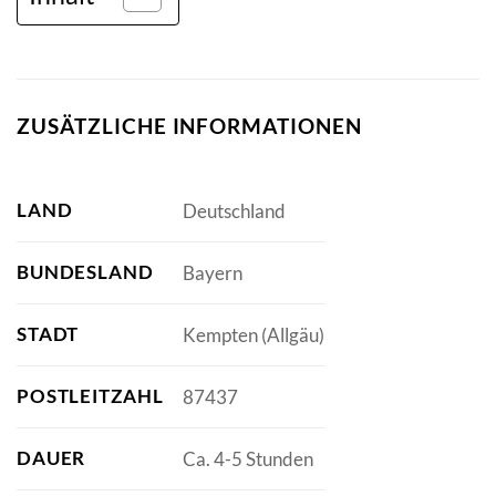
ZUSÄTZLICHE INFORMATIONEN
LAND
Deutschland
BUNDESLAND
Bayern
STADT
Kempten (Allgäu)
POSTLEITZAHL
87437
DAUER
Ca. 4-5 Stunden