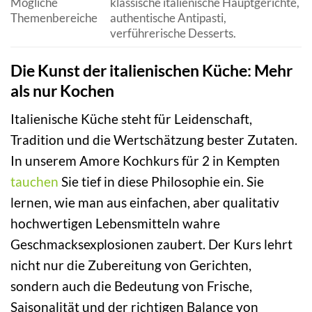
Mögliche
klassische italienische Hauptgerichte,
Themenbereiche
authentische Antipasti,
verführerische Desserts.
Die Kunst der italienischen Küche: Mehr
als nur Kochen
Italienische Küche steht für Leidenschaft,
Tradition und die Wertschätzung bester Zutaten.
In unserem Amore Kochkurs für 2 in Kempten
tauchen
Sie tief in diese Philosophie ein. Sie
lernen, wie man aus einfachen, aber qualitativ
hochwertigen Lebensmitteln wahre
Geschmacksexplosionen zaubert. Der Kurs lehrt
nicht nur die Zubereitung von Gerichten,
sondern auch die Bedeutung von Frische,
Saisonalität und der richtigen Balance von