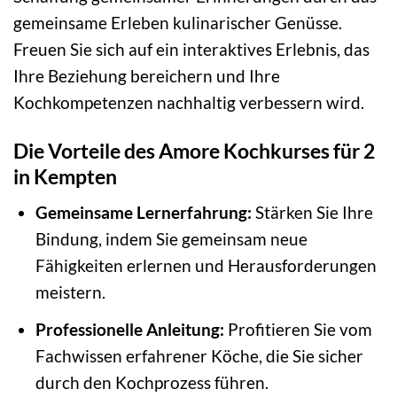
gemeinsame Erleben kulinarischer Genüsse.
Freuen Sie sich auf ein interaktives Erlebnis, das
Ihre Beziehung bereichern und Ihre
Kochkompetenzen nachhaltig verbessern wird.
Die Vorteile des Amore Kochkurses für 2
in Kempten
Gemeinsame Lernerfahrung:
Stärken Sie Ihre
Bindung, indem Sie gemeinsam neue
Fähigkeiten erlernen und Herausforderungen
meistern.
Professionelle Anleitung:
Profitieren Sie vom
Fachwissen erfahrener Köche, die Sie sicher
durch den Kochprozess führen.