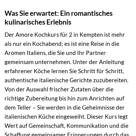
Was Sie erwartet: Ein romantisches
kulinarisches Erlebnis
Der Amore Kochkurs für 2 in Kempten ist mehr
als nur ein Kochabend; es ist eine Reise in die
Aromen Italiens, die Sie und Ihr Partner
gemeinsam unternehmen. Unter der Anleitung
erfahrener Köche lernen Sie Schritt für Schritt,
authentische italienische Gerichte zuzubereiten.
Von der Auswahl frischer Zutaten über die
richtige Zubereitung bis hin zum Anrichten auf
dem Teller – Sie werden in die Geheimnisse der
italienischen Küche eingeweiht. Dieser Kurs legt
Wert auf Gemeinschaft, Kommunikation und die
Schaffung gemeinsamer Erinnerungen durch das