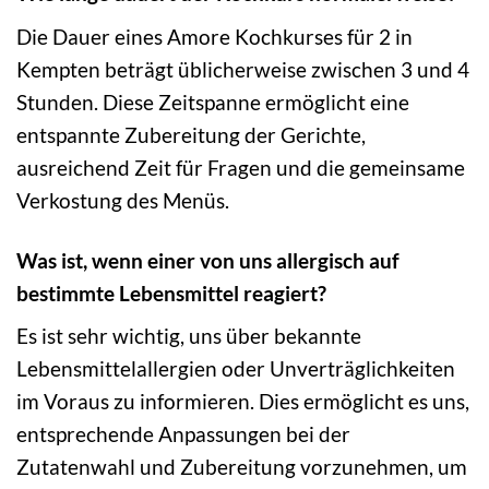
Die Dauer eines Amore Kochkurses für 2 in
Kempten beträgt üblicherweise zwischen 3 und 4
Stunden. Diese Zeitspanne ermöglicht eine
entspannte Zubereitung der Gerichte,
ausreichend Zeit für Fragen und die gemeinsame
Verkostung des Menüs.
Was ist, wenn einer von uns allergisch auf
bestimmte Lebensmittel reagiert?
Es ist sehr wichtig, uns über bekannte
Lebensmittelallergien oder Unverträglichkeiten
im Voraus zu informieren. Dies ermöglicht es uns,
entsprechende Anpassungen bei der
Zutatenwahl und Zubereitung vorzunehmen, um