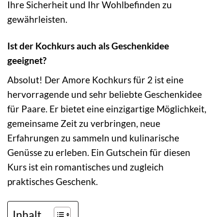
Ihre Sicherheit und Ihr Wohlbefinden zu
gewährleisten.
Ist der Kochkurs auch als Geschenkidee
geeignet?
Absolut! Der Amore Kochkurs für 2 ist eine
hervorragende und sehr beliebte Geschenkidee
für Paare. Er bietet eine einzigartige Möglichkeit,
gemeinsame Zeit zu verbringen, neue
Erfahrungen zu sammeln und kulinarische
Genüsse zu erleben. Ein Gutschein für diesen
Kurs ist ein romantisches und zugleich
praktisches Geschenk.
Inhalt