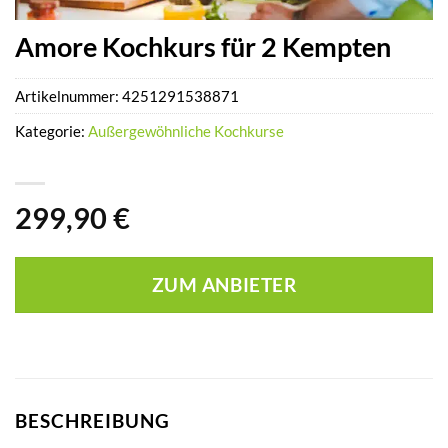
Amore Kochkurs für 2 Kempten
Artikelnummer:
4251291538871
Kategorie:
Außergewöhnliche Kochkurse
299,90
€
ZUM ANBIETER
BESCHREIBUNG