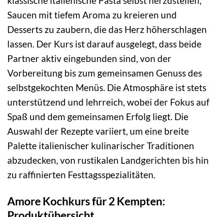
klassische italienische Pasta selbst herzustellen,
Saucen mit tiefem Aroma zu kreieren und
Desserts zu zaubern, die das Herz höherschlagen
lassen. Der Kurs ist darauf ausgelegt, dass beide
Partner aktiv eingebunden sind, von der
Vorbereitung bis zum gemeinsamen Genuss des
selbstgekochten Menüs. Die Atmosphäre ist stets
unterstützend und lehrreich, wobei der Fokus auf
Spaß und dem gemeinsamen Erfolg liegt. Die
Auswahl der Rezepte variiert, um eine breite
Palette italienischer kulinarischer Traditionen
abzudecken, von rustikalen Landgerichten bis hin
zu raffinierten Festtagsspezialitäten.
Amore Kochkurs für 2 Kempten:
Produktübersicht