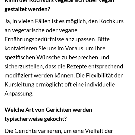
gestaltet werden?
Ja, in vielen Fällen ist es möglich, den Kochkurs
an vegetarische oder vegane
Ernährungsbedürfnisse anzupassen. Bitte
kontaktieren Sie uns im Voraus, um Ihre
spezifischen Wünsche zu besprechen und
sicherzustellen, dass die Rezepte entsprechend
modifiziert werden können. Die Flexibilität der
Kursleitung ermöglicht oft eine individuelle
Anpassung.
Welche Art von Gerichten werden
typischerweise gekocht?
Die Gerichte variieren, um eine Vielfalt der