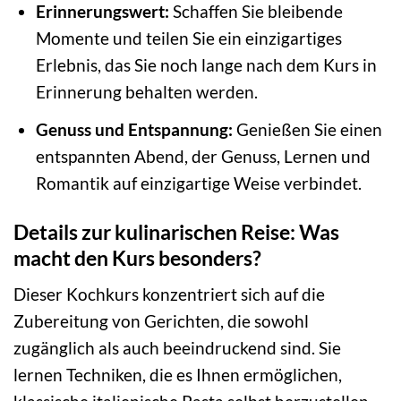
Erinnerungswert:
Schaffen Sie bleibende
Momente und teilen Sie ein einzigartiges
Erlebnis, das Sie noch lange nach dem Kurs in
Erinnerung behalten werden.
Genuss und Entspannung:
Genießen Sie einen
entspannten Abend, der Genuss, Lernen und
Romantik auf einzigartige Weise verbindet.
Details zur kulinarischen Reise: Was
macht den Kurs besonders?
Dieser Kochkurs konzentriert sich auf die
Zubereitung von Gerichten, die sowohl
zugänglich als auch beeindruckend sind. Sie
lernen Techniken, die es Ihnen ermöglichen,