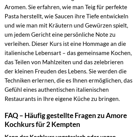
Aromen. Sie erfahren, wie man Teig für perfekte
Pasta herstellt, wie Saucen ihre Tiefe entwickeln
und wie man mit Kräutern und Gewürzen spielt,
um jedem Gericht eine persönliche Note zu
verleihen. Dieser Kurs ist eine Hommage an die
italienische Lebensart – das gemeinsame Kochen,
das Teilen von Mahlzeiten und das zelebrieren
der kleinen Freuden des Lebens. Sie werden die
Techniken erlernen, die es Ihnen ermöglichen, das
Gefühl eines authentischen italienischen
Restaurants in Ihre eigene Küche zu bringen.
FAQ – Häufig gestellte Fragen zu Amore
Kochkurs für 2 Kempten
Kann der Kochkurs vegetarisch oder vegan