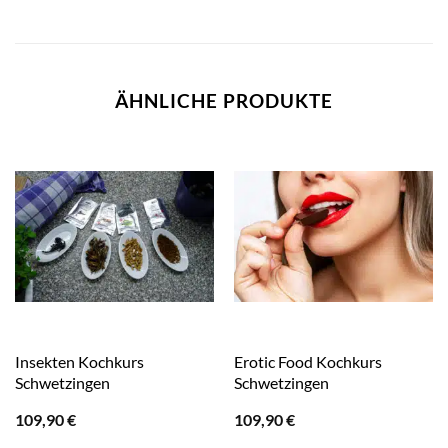
ÄHNLICHE PRODUKTE
Insekten Kochkurs
Erotic Food Kochkurs
Schwetzingen
Schwetzingen
109,90
€
109,90
€