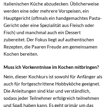
italienischen Küche abzudecken. Üblicherweise
werden eine oder mehrere Vorspeisen, ein
Hauptgericht (oftmals ein handgemachtes Pasta-
Gericht oder eine Spezialität aus Fleisch oder
Fisch) und manchmal auch ein Dessert
zubereitet. Der Fokus liegt auf authentischen
Rezepten, die Paaren Freude am gemeinsamen
Kochen bereiten.
Muss ich Vorkenntnisse im Kochen mitbringen?
Nein, dieser Kochkurs ist sowohl für Anfänger als
auch für fortgeschrittene Hobbyköche geeignet.
Die Anleitungen sind klar und verständlich,
sodass jeder Teilnehmer erfolgreich teilnehmen
und Spaß haben kann. Es geht primär um das