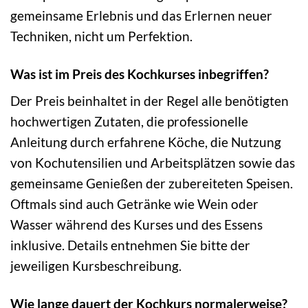
gemeinsame Erlebnis und das Erlernen neuer
Techniken, nicht um Perfektion.
Was ist im Preis des Kochkurses inbegriffen?
Der Preis beinhaltet in der Regel alle benötigten
hochwertigen Zutaten, die professionelle
Anleitung durch erfahrene Köche, die Nutzung
von Kochutensilien und Arbeitsplätzen sowie das
gemeinsame Genießen der zubereiteten Speisen.
Oftmals sind auch Getränke wie Wein oder
Wasser während des Kurses und des Essens
inklusive. Details entnehmen Sie bitte der
jeweiligen Kursbeschreibung.
Wie lange dauert der Kochkurs normalerweise?