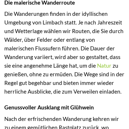
Die malerische Wanderroute
Die Wanderungen finden in der idyllischen
Umgebung von Limbach statt. Je nach Jahreszeit
und Wetterlage wählen wir Routen, die Sie durch
Wälder, über Felder oder entlang von
malerischen Flussufern führen. Die Dauer der
Wanderung variiert, wird aber so gestaltet, dass
sie eine angenehme Länge hat, um die
Natur
zu
genießen, ohne zu ermüden. Die Wege sind in der
Regel gut begehbar und bieten immer wieder
herrliche Ausblicke, die zum Verweilen einladen.
Genussvoller Ausklang mit Glühwein
Nach der erfrischenden Wanderung kehren wir
zu einem gemütlichen Rastplatz zurück, wo