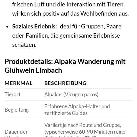
frischen Luft und die Interaktion mit Tieren
wirken sich positiv auf das Wohlbefinden aus.
Soziales Erlebnis:
Ideal für Gruppen, Paare
oder Familien, die gemeinsame Erlebnisse
schätzen.
Produktdetails: Alpaka Wanderung mit
Glühwein Limbach
MERKMAL
BESCHREIBUNG
Tierart
Alpakas (Vicugna pacos)
Erfahrene Alpaka-Halter und
Begleitung
zertifizierte Guides
Variiert je nach Route und Gruppe,
Dauer der
typischerweise 60-90 Minuten reine