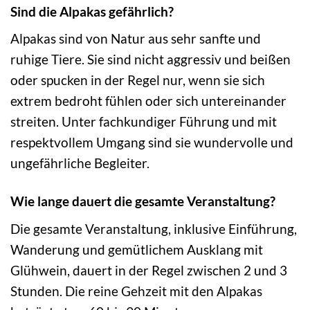
Sind die Alpakas gefährlich?
Alpakas sind von Natur aus sehr sanfte und
ruhige Tiere. Sie sind nicht aggressiv und beißen
oder spucken in der Regel nur, wenn sie sich
extrem bedroht fühlen oder sich untereinander
streiten. Unter fachkundiger Führung und mit
respektvollem Umgang sind sie wundervolle und
ungefährliche Begleiter.
Wie lange dauert die gesamte Veranstaltung?
Die gesamte Veranstaltung, inklusive Einführung,
Wanderung und gemütlichem Ausklang mit
Glühwein, dauert in der Regel zwischen 2 und 3
Stunden. Die reine Gehzeit mit den Alpakas