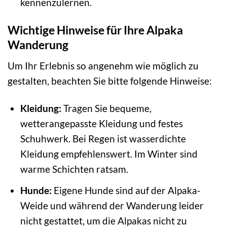
kennenzulernen.
Wichtige Hinweise für Ihre Alpaka
Wanderung
Um Ihr Erlebnis so angenehm wie möglich zu
gestalten, beachten Sie bitte folgende Hinweise:
Kleidung:
Tragen Sie bequeme,
wetterangepasste Kleidung und festes
Schuhwerk. Bei Regen ist wasserdichte
Kleidung empfehlenswert. Im Winter sind
warme Schichten ratsam.
Hunde:
Eigene Hunde sind auf der Alpaka-
Weide und während der Wanderung leider
nicht gestattet, um die Alpakas nicht zu