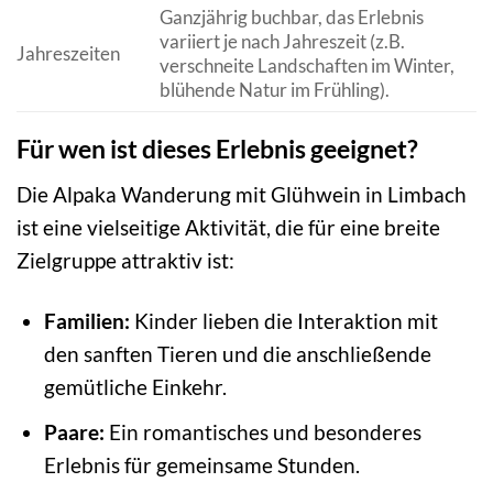
Ganzjährig buchbar, das Erlebnis
variiert je nach Jahreszeit (z.B.
Jahreszeiten
verschneite Landschaften im Winter,
blühende Natur im Frühling).
Für wen ist dieses Erlebnis geeignet?
Die Alpaka Wanderung mit Glühwein in Limbach
ist eine vielseitige Aktivität, die für eine breite
Zielgruppe attraktiv ist:
Familien:
Kinder lieben die Interaktion mit
den sanften Tieren und die anschließende
gemütliche Einkehr.
Paare:
Ein romantisches und besonderes
Erlebnis für gemeinsame Stunden.