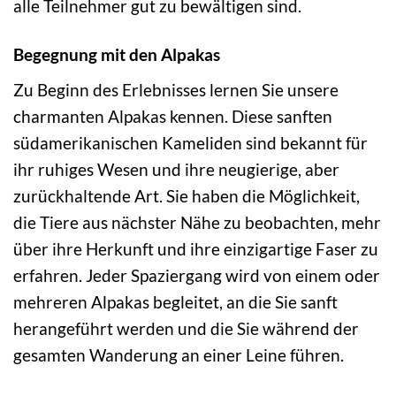
alle Teilnehmer gut zu bewältigen sind.
Begegnung mit den Alpakas
Zu Beginn des Erlebnisses lernen Sie unsere
charmanten Alpakas kennen. Diese sanften
südamerikanischen Kameliden sind bekannt für
ihr ruhiges Wesen und ihre neugierige, aber
zurückhaltende Art. Sie haben die Möglichkeit,
die Tiere aus nächster Nähe zu beobachten, mehr
über ihre Herkunft und ihre einzigartige Faser zu
erfahren. Jeder Spaziergang wird von einem oder
mehreren Alpakas begleitet, an die Sie sanft
herangeführt werden und die Sie während der
gesamten Wanderung an einer Leine führen.