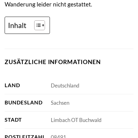
Wanderung leider nicht gestattet.
Inhalt
ZUSÄTZLICHE INFORMATIONEN
LAND
Deutschland
BUNDESLAND
Sachsen
STADT
Limbach OT Buchwald
POSTLEITZAHL
08491