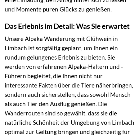
und Momente puren Glücks zu genießen.
Das Erlebnis im Detail: Was Sie erwartet
Unsere Alpaka Wanderung mit Glühwein in
Limbach ist sorgfältig geplant, um Ihnen ein
rundum gelungenes Erlebnis zu bieten. Sie
werden von erfahrenen Alpaka-Haltern und -
Führern begleitet, die Ihnen nicht nur
interessante Fakten über die Tiere näherbringen,
sondern auch sicherstellen, dass sowohl Mensch
als auch Tier den Ausflug genießen. Die
Wanderrouten sind so gewählt, dass sie die
natürliche Schönheit der Umgebung von Limbach
optimal zur Geltung bringen und gleichzeitig für