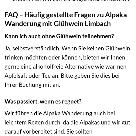
FAQ – Häufig gestellte Fragen zu Alpaka
Wanderung mit Glühwein Limbach
Kann ich auch ohne Glühwein teilnehmen?
Ja, selbstverständlich. Wenn Sie keinen Glühwein
trinken möchten oder können, bieten wir Ihnen
gerne eine alkoholfreie Alternative wie warmen
Apfelsaft oder Tee an. Bitte geben Sie dies bei
Ihrer Buchung mit an.
Was passiert, wenn es regnet?
Wir führen die Alpaka Wanderung auch bei
leichtem Regen durch, da die Alpakas und wir gut
darauf vorbereitet sind. Sie sollten