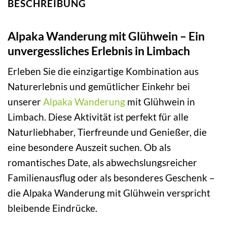
BESCHREIBUNG
Alpaka Wanderung mit Glühwein – Ein
unvergessliches Erlebnis in Limbach
Erleben Sie die einzigartige Kombination aus
Naturerlebnis und gemütlicher Einkehr bei
unserer
Alpaka Wanderung
mit Glühwein in
Limbach. Diese Aktivität ist perfekt für alle
Naturliebhaber, Tierfreunde und Genießer, die
eine besondere Auszeit suchen. Ob als
romantisches Date, als abwechslungsreicher
Familienausflug oder als besonderes Geschenk –
die Alpaka Wanderung mit Glühwein verspricht
bleibende Eindrücke.