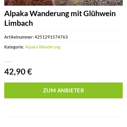
Alpaka Wanderung mit Glühwein
Limbach
Artikelnummer:
4251291574763
Kategorie:
Alpaka Wanderung
42,90
€
ZUM ANBIETER