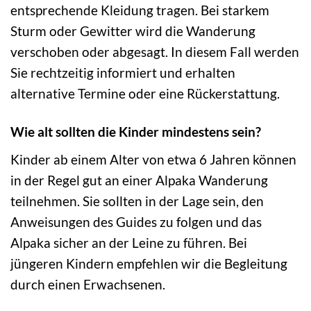
entsprechende Kleidung tragen. Bei starkem
Sturm oder Gewitter wird die Wanderung
verschoben oder abgesagt. In diesem Fall werden
Sie rechtzeitig informiert und erhalten
alternative Termine oder eine Rückerstattung.
Wie alt sollten die Kinder mindestens sein?
Kinder ab einem Alter von etwa 6 Jahren können
in der Regel gut an einer Alpaka Wanderung
teilnehmen. Sie sollten in der Lage sein, den
Anweisungen des Guides zu folgen und das
Alpaka sicher an der Leine zu führen. Bei
jüngeren Kindern empfehlen wir die Begleitung
durch einen Erwachsenen.