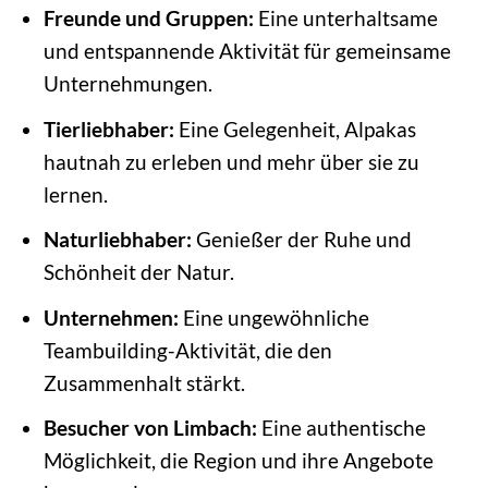
Freunde und Gruppen:
Eine unterhaltsame
und entspannende Aktivität für gemeinsame
Unternehmungen.
Tierliebhaber:
Eine Gelegenheit, Alpakas
hautnah zu erleben und mehr über sie zu
lernen.
Naturliebhaber:
Genießer der Ruhe und
Schönheit der Natur.
Unternehmen:
Eine ungewöhnliche
Teambuilding-Aktivität, die den
Zusammenhalt stärkt.
Besucher von Limbach:
Eine authentische
Möglichkeit, die Region und ihre Angebote