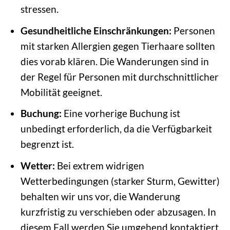
stressen.
Gesundheitliche Einschränkungen:
Personen
mit starken Allergien gegen Tierhaare sollten
dies vorab klären. Die Wanderungen sind in
der Regel für Personen mit durchschnittlicher
Mobilität geeignet.
Buchung:
Eine vorherige Buchung ist
unbedingt erforderlich, da die Verfügbarkeit
begrenzt ist.
Wetter:
Bei extrem widrigen
Wetterbedingungen (starker Sturm, Gewitter)
behalten wir uns vor, die Wanderung
kurzfristig zu verschieben oder abzusagen. In
diesem Fall werden Sie umgehend kontaktiert.