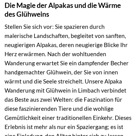
Die Magie der Alpakas und die Wärme
des Glühweins
Stellen Sie sich vor: Sie spazieren durch
malerische Landschaften, begleitet von sanften,
neugierigen Alpakas, deren neugierige Blicke Ihr
Herz erwärmen. Nach der wohltuenden
Wanderung erwartet Sie ein dampfender Becher
handgemachter Glühwein, der Sie von innen
wärmt und die Seele streichelt. Unsere Alpaka
Wanderung mit Glühwein in Limbach verbindet
das Beste aus zwei Welten: die Faszination für
diese faszinierenden Tiere und die wohlige
Gemütlichkeit einer traditionellen Einkehr. Dieses
Erlebnis ist mehr als nur ein Spaziergang; es ist
eine Einladung, den Alltag hinter sich zu lassen