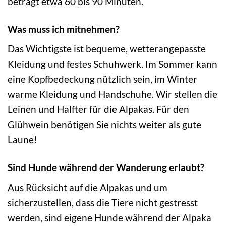
beträgt etwa 60 bis 90 Minuten.
Was muss ich mitnehmen?
Das Wichtigste ist bequeme, wetterangepasste
Kleidung und festes Schuhwerk. Im Sommer kann
eine Kopfbedeckung nützlich sein, im Winter
warme Kleidung und Handschuhe. Wir stellen die
Leinen und Halfter für die Alpakas. Für den
Glühwein benötigen Sie nichts weiter als gute
Laune!
Sind Hunde während der Wanderung erlaubt?
Aus Rücksicht auf die Alpakas und um
sicherzustellen, dass die Tiere nicht gestresst
werden, sind eigene Hunde während der Alpaka