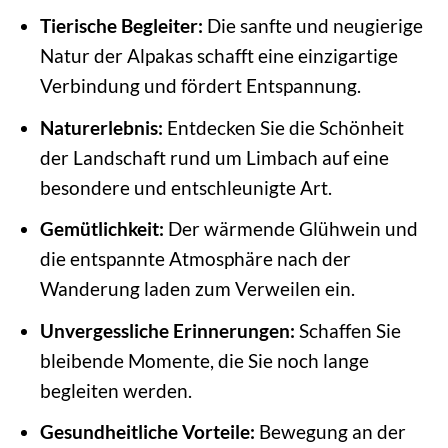
Tierische Begleiter:
Die sanfte und neugierige
Natur der Alpakas schafft eine einzigartige
Verbindung und fördert Entspannung.
Naturerlebnis:
Entdecken Sie die Schönheit
der Landschaft rund um Limbach auf eine
besondere und entschleunigte Art.
Gemütlichkeit:
Der wärmende Glühwein und
die entspannte Atmosphäre nach der
Wanderung laden zum Verweilen ein.
Unvergessliche Erinnerungen:
Schaffen Sie
bleibende Momente, die Sie noch lange
begleiten werden.
Gesundheitliche Vorteile:
Bewegung an der