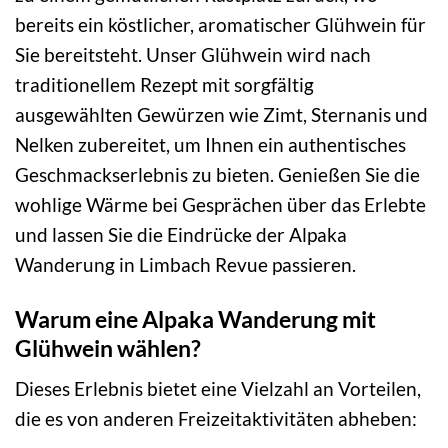
bereits ein köstlicher, aromatischer Glühwein für
Sie bereitsteht. Unser Glühwein wird nach
traditionellem Rezept mit sorgfältig
ausgewählten Gewürzen wie Zimt, Sternanis und
Nelken zubereitet, um Ihnen ein authentisches
Geschmackserlebnis zu bieten. Genießen Sie die
wohlige Wärme bei Gesprächen über das Erlebte
und lassen Sie die Eindrücke der Alpaka
Wanderung in Limbach Revue passieren.
Warum eine Alpaka Wanderung mit
Glühwein wählen?
Dieses Erlebnis bietet eine Vielzahl an Vorteilen,
die es von anderen Freizeitaktivitäten abheben: