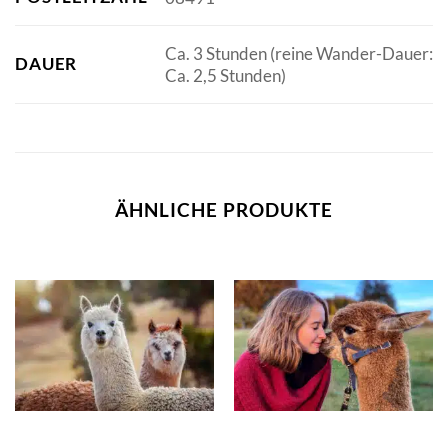
Ca. 3 Stunden (reine Wander-Dauer:
DAUER
Ca. 2,5 Stunden)
ÄHNLICHE PRODUKTE