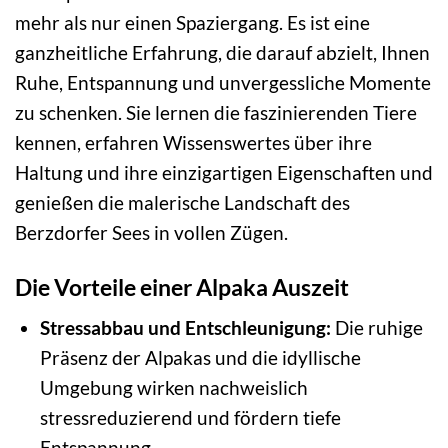
mehr als nur einen Spaziergang. Es ist eine
ganzheitliche Erfahrung, die darauf abzielt, Ihnen
Ruhe, Entspannung und unvergessliche Momente
zu schenken. Sie lernen die faszinierenden Tiere
kennen, erfahren Wissenswertes über ihre
Haltung und ihre einzigartigen Eigenschaften und
genießen die malerische Landschaft des
Berzdorfer Sees in vollen Zügen.
Die Vorteile einer Alpaka Auszeit
Stressabbau und Entschleunigung:
Die ruhige
Präsenz der Alpakas und die idyllische
Umgebung wirken nachweislich
stressreduzierend und fördern tiefe
Entspannung.