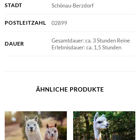
STADT
Schönau-Berzdorf
POSTLEITZAHL
02899
Gesamtdauer: ca. 3 Stunden Reine
DAUER
Erlebnisdauer: ca. 1,5 Stunden
ÄHNLICHE PRODUKTE