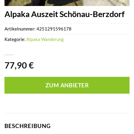
Alpaka Auszeit Schönau-Berzdorf
Artikelnummer:
4251291596178
Kategorie:
Alpaka Wanderung
77,90
€
ZUM ANBIETER
BESCHREIBUNG