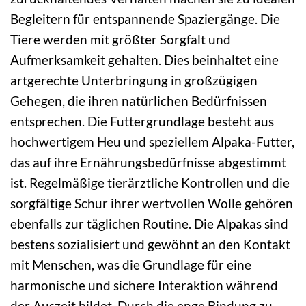
Begleitern für entspannende Spaziergänge. Die
Tiere werden mit größter Sorgfalt und
Aufmerksamkeit gehalten. Dies beinhaltet eine
artgerechte Unterbringung in großzügigen
Gehegen, die ihren natürlichen Bedürfnissen
entsprechen. Die Futtergrundlage besteht aus
hochwertigem Heu und speziellem Alpaka-Futter,
das auf ihre Ernährungsbedürfnisse abgestimmt
ist. Regelmäßige tierärztliche Kontrollen und die
sorgfältige Schur ihrer wertvollen Wolle gehören
ebenfalls zur täglichen Routine. Die Alpakas sind
bestens sozialisiert und gewöhnt an den Kontakt
mit Menschen, was die Grundlage für eine
harmonische und sichere Interaktion während
der Auszeit bildet. Durch die enge Bindung zu