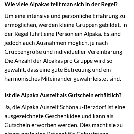
Wie viele Alpakas teilt man sich in der Regel?
Um eine intensive und persönliche Erfahrung zu
ermöglichen, werden kleine Gruppen gebildet. In
der Regel führt eine Person ein Alpaka. Es sind
jedoch auch Ausnahmen möglich, je nach
Gruppengröße und individueller Vereinbarung.
Die Anzahl der Alpakas pro Gruppe wird so
gewählt, dass eine gute Betreuung und ein
harmonisches Miteinander gewährleistet sind.
Ist die Alpaka Auszeit als Gutschein erhältlich?
Ja, die Alpaka Auszeit Schönau-Berzdorf ist eine
ausgezeichnete Geschenkidee und kann als
Gutschein erworben werden. Dies macht sie zu
einem perfekten Präsent für Geburtstage,