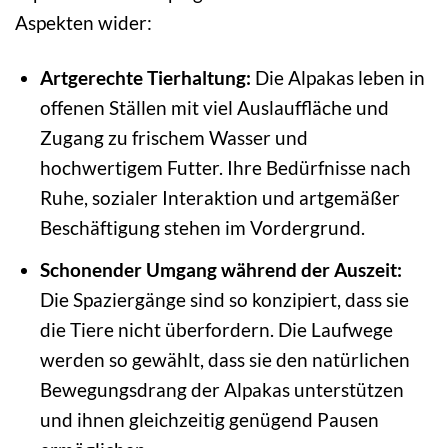
Aspekten wider:
Artgerechte Tierhaltung:
Die Alpakas leben in
offenen Ställen mit viel Auslauffläche und
Zugang zu frischem Wasser und
hochwertigem Futter. Ihre Bedürfnisse nach
Ruhe, sozialer Interaktion und artgemäßer
Beschäftigung stehen im Vordergrund.
Schonender Umgang während der Auszeit:
Die Spaziergänge sind so konzipiert, dass sie
die Tiere nicht überfordern. Die Laufwege
werden so gewählt, dass sie den natürlichen
Bewegungsdrang der Alpakas unterstützen
und ihnen gleichzeitig genügend Pausen