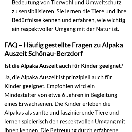
Bedeutung von Tierwohl und Umweltschutz
zu sensibilisieren. Sie lernen die Tiere und ihre
Bedürfnisse kennen und erfahren, wie wichtig
ein respektvoller Umgang mit der Natur ist.
FAQ – Häufig gestellte Fragen zu Alpaka
Auszeit Schönau-Berzdorf
Ist die Alpaka Auszeit auch für Kinder geeignet?
Ja, die Alpaka Auszeit ist prinzipiell auch für
Kinder geeignet. Empfohlen wird ein
Mindestalter von etwa 6 Jahren in Begleitung
eines Erwachsenen. Die Kinder erleben die
Alpakas als sanfte und faszinierende Tiere und
lernen spielerisch den respektvollen Umgang mit
ihnen kennen. Die Betreuung durch erfahrene