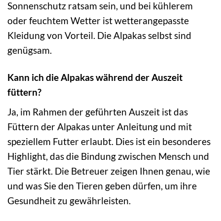
Sonnenschutz ratsam sein, und bei kühlerem
oder feuchtem Wetter ist wetterangepasste
Kleidung von Vorteil. Die Alpakas selbst sind
genügsam.
Kann ich die Alpakas während der Auszeit
füttern?
Ja, im Rahmen der geführten Auszeit ist das
Füttern der Alpakas unter Anleitung und mit
speziellem Futter erlaubt. Dies ist ein besonderes
Highlight, das die Bindung zwischen Mensch und
Tier stärkt. Die Betreuer zeigen Ihnen genau, wie
und was Sie den Tieren geben dürfen, um ihre
Gesundheit zu gewährleisten.