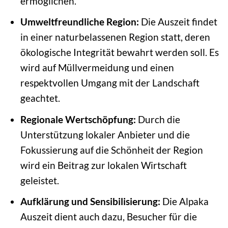
ermöglichen.
Umweltfreundliche Region:
Die Auszeit findet
in einer naturbelassenen Region statt, deren
ökologische Integrität bewahrt werden soll. Es
wird auf Müllvermeidung und einen
respektvollen Umgang mit der Landschaft
geachtet.
Regionale Wertschöpfung:
Durch die
Unterstützung lokaler Anbieter und die
Fokussierung auf die Schönheit der Region
wird ein Beitrag zur lokalen Wirtschaft
geleistet.
Aufklärung und Sensibilisierung:
Die Alpaka
Auszeit dient auch dazu, Besucher für die