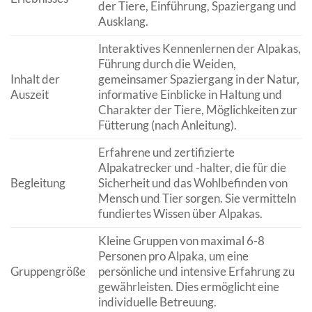
der Tiere, Einführung, Spaziergang und
Ausklang.
Interaktives Kennenlernen der Alpakas,
Führung durch die Weiden,
Inhalt der
gemeinsamer Spaziergang in der Natur,
Auszeit
informative Einblicke in Haltung und
Charakter der Tiere, Möglichkeiten zur
Fütterung (nach Anleitung).
Erfahrene und zertifizierte
Alpakatrecker und -halter, die für die
Begleitung
Sicherheit und das Wohlbefinden von
Mensch und Tier sorgen. Sie vermitteln
fundiertes Wissen über Alpakas.
Kleine Gruppen von maximal 6-8
Personen pro Alpaka, um eine
Gruppengröße
persönliche und intensive Erfahrung zu
gewährleisten. Dies ermöglicht eine
individuelle Betreuung.