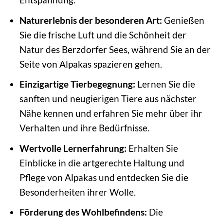
Naturerlebnis der besonderen Art:
Genießen
Sie die frische Luft und die Schönheit der
Natur des Berzdorfer Sees, während Sie an der
Seite von Alpakas spazieren gehen.
Einzigartige Tierbegegnung:
Lernen Sie die
sanften und neugierigen Tiere aus nächster
Nähe kennen und erfahren Sie mehr über ihr
Verhalten und ihre Bedürfnisse.
Wertvolle Lernerfahrung:
Erhalten Sie
Einblicke in die artgerechte Haltung und
Pflege von Alpakas und entdecken Sie die
Besonderheiten ihrer Wolle.
Förderung des Wohlbefindens:
Die