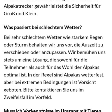
Alpakatrecker gewährleistet die Sicherheit für
Groß und Klein.
Was passiert bei schlechtem Wetter?
Bei sehr schlechtem Wetter wie starkem Regen
oder Sturm behalten wir uns vor, die Auszeit zu
verschieben oder anzupassen. Wir bemühen uns
stets um eine Lösung, die sowohl für die
Teilnehmer als auch für das Wohl der Alpakas
optimal ist. In der Regel sind Alpakas wetterfest,
aber bei extremen Bedingungen ist Vorsicht
geboten. Bitte kontaktieren Sie uns im
Zweifelsfall im Vorfeld.
Muss ich Vorkenntnisse im Umgang mit Tieren