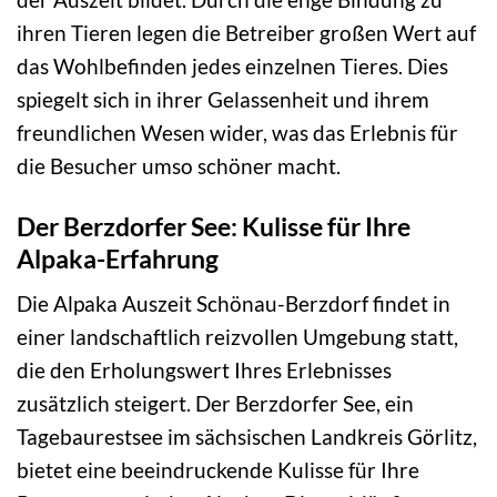
ihren Tieren legen die Betreiber großen Wert auf
das Wohlbefinden jedes einzelnen Tieres. Dies
spiegelt sich in ihrer Gelassenheit und ihrem
freundlichen Wesen wider, was das Erlebnis für
die Besucher umso schöner macht.
Der Berzdorfer See: Kulisse für Ihre
Alpaka-Erfahrung
Die Alpaka Auszeit Schönau-Berzdorf findet in
einer landschaftlich reizvollen Umgebung statt,
die den Erholungswert Ihres Erlebnisses
zusätzlich steigert. Der Berzdorfer See, ein
Tagebaurestsee im sächsischen Landkreis Görlitz,
bietet eine beeindruckende Kulisse für Ihre