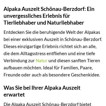
Alpaka Auszeit Schönau-Berzdorf: Ein
unvergessliches Erlebnis für
Tierliebhaber und Naturliebhaber
Entdecken Sie die beruhigende Welt der Alpakas
bei einer exklusiven Auszeit in Schönau-Berzdorf.
Dieses einzigartige Erlebnis richtet sich an alle,
die dem Alltagsstress entfliehen und eine tiefe
Verbindung zur
Natur
und diesen sanften Tieren
aufbauen möchten. Ideal für Familien, Paare,
Freunde oder auch als besondere Geschenkidee.
Was Sie bei Ihrer Alpaka Auszeit
erwartet
Die Alpaka Auszeit Schönau-Berzdorf bietet