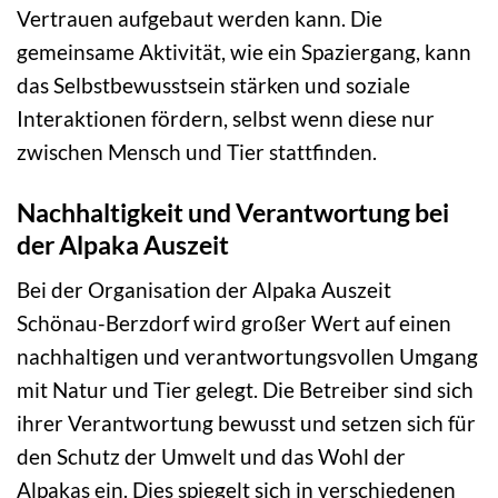
Vertrauen aufgebaut werden kann. Die
gemeinsame Aktivität, wie ein Spaziergang, kann
das Selbstbewusstsein stärken und soziale
Interaktionen fördern, selbst wenn diese nur
zwischen Mensch und Tier stattfinden.
Nachhaltigkeit und Verantwortung bei
der Alpaka Auszeit
Bei der Organisation der Alpaka Auszeit
Schönau-Berzdorf wird großer Wert auf einen
nachhaltigen und verantwortungsvollen Umgang
mit Natur und Tier gelegt. Die Betreiber sind sich
ihrer Verantwortung bewusst und setzen sich für
den Schutz der Umwelt und das Wohl der
Alpakas ein. Dies spiegelt sich in verschiedenen