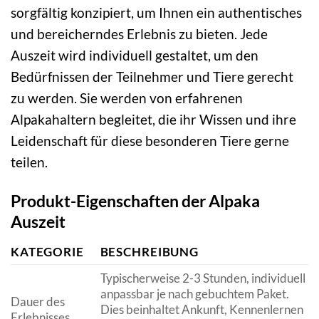
sorgfältig konzipiert, um Ihnen ein authentisches
und bereicherndes Erlebnis zu bieten. Jede
Auszeit wird individuell gestaltet, um den
Bedürfnissen der Teilnehmer und Tiere gerecht
zu werden. Sie werden von erfahrenen
Alpakahaltern begleitet, die ihr Wissen und ihre
Leidenschaft für diese besonderen Tiere gerne
teilen.
Produkt-Eigenschaften der Alpaka
Auszeit
KATEGORIE
BESCHREIBUNG
Typischerweise 2-3 Stunden, individuell
anpassbar je nach gebuchtem Paket.
Dauer des
Dies beinhaltet Ankunft, Kennenlernen
Erlebnisses