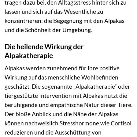
tragen dazu bei, den Alltagsstress hinter sich zu
lassen und sich auf das Wesentliche zu
konzentrieren: die Begegnung mit den Alpakas
und die Schönheit der Umgebung.
Die heilende Wirkung der
Alpakatherapie
Alpakas werden zunehmend für ihre positive
Wirkung auf das menschliche Wohlbefinden
geschätzt. Die sogenannte „Alpakatherapie“ oder
tiergestützte Intervention mit Alpakas nutzt die
beruhigende und empathische Natur dieser Tiere.
Der bloße Anblick und die Nähe der Alpakas
können nachweislich Stresshormone wie Cortisol
reduzieren und die Ausschüttung von