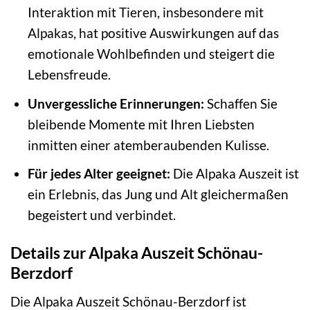
Interaktion mit Tieren, insbesondere mit
Alpakas, hat positive Auswirkungen auf das
emotionale Wohlbefinden und steigert die
Lebensfreude.
Unvergessliche Erinnerungen:
Schaffen Sie
bleibende Momente mit Ihren Liebsten
inmitten einer atemberaubenden Kulisse.
Für jedes Alter geeignet:
Die Alpaka Auszeit ist
ein Erlebnis, das Jung und Alt gleichermaßen
begeistert und verbindet.
Details zur Alpaka Auszeit Schönau-
Berzdorf
Die Alpaka Auszeit Schönau-Berzdorf ist