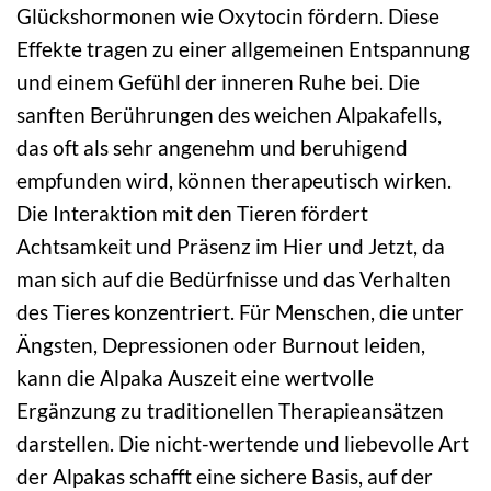
Glückshormonen wie Oxytocin fördern. Diese
Effekte tragen zu einer allgemeinen Entspannung
und einem Gefühl der inneren Ruhe bei. Die
sanften Berührungen des weichen Alpakafells,
das oft als sehr angenehm und beruhigend
empfunden wird, können therapeutisch wirken.
Die Interaktion mit den Tieren fördert
Achtsamkeit und Präsenz im Hier und Jetzt, da
man sich auf die Bedürfnisse und das Verhalten
des Tieres konzentriert. Für Menschen, die unter
Ängsten, Depressionen oder Burnout leiden,
kann die Alpaka Auszeit eine wertvolle
Ergänzung zu traditionellen Therapieansätzen
darstellen. Die nicht-wertende und liebevolle Art
der Alpakas schafft eine sichere Basis, auf der