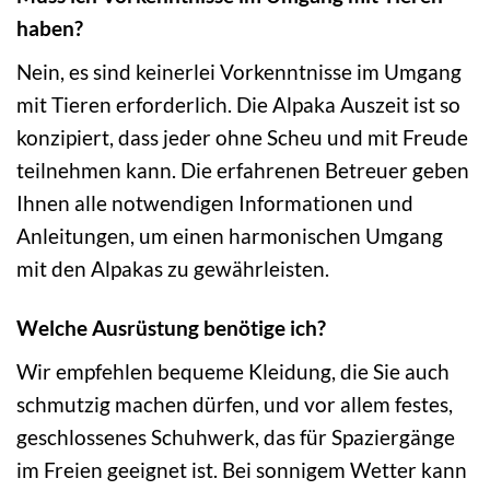
haben?
Nein, es sind keinerlei Vorkenntnisse im Umgang
mit Tieren erforderlich. Die Alpaka Auszeit ist so
konzipiert, dass jeder ohne Scheu und mit Freude
teilnehmen kann. Die erfahrenen Betreuer geben
Ihnen alle notwendigen Informationen und
Anleitungen, um einen harmonischen Umgang
mit den Alpakas zu gewährleisten.
Welche Ausrüstung benötige ich?
Wir empfehlen bequeme Kleidung, die Sie auch
schmutzig machen dürfen, und vor allem festes,
geschlossenes Schuhwerk, das für Spaziergänge
im Freien geeignet ist. Bei sonnigem Wetter kann