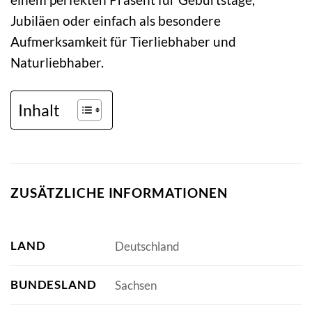
Jubiläen oder einfach als besondere
Aufmerksamkeit für Tierliebhaber und
Naturliebhaber.
Inhalt
ZUSÄTZLICHE INFORMATIONEN
LAND
Deutschland
BUNDESLAND
Sachsen