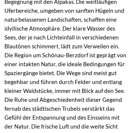
Begegnung mit den Alpakas. Die weitläufigen
Uferbereiche, umgeben von sanften Hügeln und
naturbelassenen Landschaften, schaffen eine
idyllische Atmosphäre. Der klare Wasser des
Sees, der je nach Lichteinfall in verschiedenen
Blautönen schimmert, lädt zum Verweilen ein.
Die Region um Schönau-Berzdorf ist geprägt von
einer intakten Natur, die ideale Bedingungen für
Spaziergänge bietet. Die Wege sind meist gut
begehbar und führen durch Felder und entlang
kleiner Waldstücke, immer mit Blick auf den See.
Die Ruhe und Abgeschiedenheit dieser Gegend
fernab des städtischen Trubels verstärkt das
Gefühl der Entspannung und des Einsseins mit
der Natur. Die frische Luft und die weite Sicht