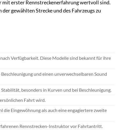
er mit erster Rennstreckenerfahrung wertvoll sind.
n der gewählten Strecke und des Fahrzeugs zu
nach Verfügbarkeit. Diese Modelle sind bekannt für ihre
ve Beschleunigung und einen unverwechselbaren Sound
Stabilität, besonders in Kurven und bei Beschleunigung.
ersönlichen Fahrt wird.
l die Eingewöhnung als auch eine engagiertere zweite
fahrenen Rennstrecken-Instruktor vor Fahrtantritt.