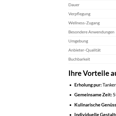
Dauer
Verpflegung
Wellness-Zugang
Besondere Anwendungen
Umgebung
Anbieter-Qualität
Buchbarkeit
Ihre Vorteile a
Erholung pur:
Tanken
Gemeinsame Zeit:
S
Kulinarische Genüss
Individuelle Gestalt