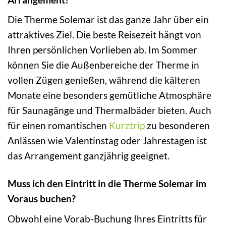
Die Therme Solemar ist das ganze Jahr über ein
attraktives Ziel. Die beste Reisezeit hängt von
Ihren persönlichen Vorlieben ab. Im Sommer
können Sie die Außenbereiche der Therme in
vollen Zügen genießen, während die kälteren
Monate eine besonders gemütliche Atmosphäre
für Saunagänge und Thermalbäder bieten. Auch
für einen romantischen
Kurztrip
zu besonderen
Anlässen wie Valentinstag oder Jahrestagen ist
das Arrangement ganzjährig geeignet.
Muss ich den Eintritt in die Therme Solemar im
Voraus buchen?
Obwohl eine Vorab-Buchung Ihres Eintritts für