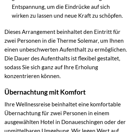
Entspannung, um die Eindrücke auf sich
wirken zu lassen und neue Kraft zu schöpfen.
Dieses Arrangement beinhaltet den Eintritt für
zwei Personen in die Therme Solemar, um Ihnen
einen unbeschwerten Aufenthalt zu ermöglichen.
Die Dauer des Aufenthalts ist flexibel gestaltet,
sodass Sie sich ganz auf Ihre Erholung
konzentrieren können.
Übernachtung mit Komfort
Ihre Wellnessreise beinhaltet eine komfortable
Übernachtung für zwei Personen in einem
ausgewählten Hotel in Donaueschingen oder der
unmittelbaren Umgebung. Wir legen Wert auf