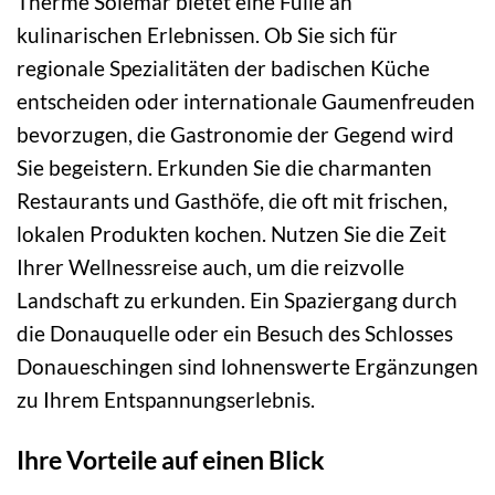
Therme Solemar bietet eine Fülle an
kulinarischen Erlebnissen. Ob Sie sich für
regionale Spezialitäten der badischen Küche
entscheiden oder internationale Gaumenfreuden
bevorzugen, die Gastronomie der Gegend wird
Sie begeistern. Erkunden Sie die charmanten
Restaurants und Gasthöfe, die oft mit frischen,
lokalen Produkten kochen. Nutzen Sie die Zeit
Ihrer Wellnessreise auch, um die reizvolle
Landschaft zu erkunden. Ein Spaziergang durch
die Donauquelle oder ein Besuch des Schlosses
Donaueschingen sind lohnenswerte Ergänzungen
zu Ihrem Entspannungserlebnis.
Ihre Vorteile auf einen Blick