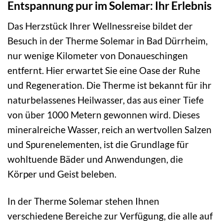
Entspannung pur im Solemar: Ihr Erlebnis
Das Herzstück Ihrer Wellnessreise bildet der
Besuch in der Therme Solemar in Bad Dürrheim,
nur wenige Kilometer von Donaueschingen
entfernt. Hier erwartet Sie eine Oase der Ruhe
und Regeneration. Die Therme ist bekannt für ihr
naturbelassenes Heilwasser, das aus einer Tiefe
von über 1000 Metern gewonnen wird. Dieses
mineralreiche Wasser, reich an wertvollen Salzen
und Spurenelementen, ist die Grundlage für
wohltuende Bäder und Anwendungen, die
Körper und Geist beleben.
In der Therme Solemar stehen Ihnen
verschiedene Bereiche zur Verfügung, die alle auf