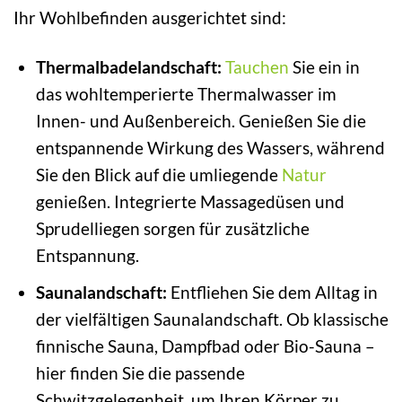
Ihr Wohlbefinden ausgerichtet sind:
Thermalbadelandschaft:
Tauchen
Sie ein in
das wohltemperierte Thermalwasser im
Innen- und Außenbereich. Genießen Sie die
entspannende Wirkung des Wassers, während
Sie den Blick auf die umliegende
Natur
genießen. Integrierte Massagedüsen und
Sprudelliegen sorgen für zusätzliche
Entspannung.
Saunalandschaft:
Entfliehen Sie dem Alltag in
der vielfältigen Saunalandschaft. Ob klassische
finnische Sauna, Dampfbad oder Bio-Sauna –
hier finden Sie die passende
Schwitzgelegenheit, um Ihren Körper zu