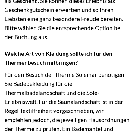
als Geschenk. Sie können dieses Erlebnis als
Geschenkgutschein erwerben und so Ihren
Liebsten eine ganz besondere Freude bereiten.
Bitte wählen Sie die entsprechende Option bei
der Buchung aus.
Welche Art von Kleidung sollte ich für den
Thermenbesuch mitbringen?
Für den Besuch der Therme Solemar benötigen
Sie Badebekleidung für die
Thermalbadelandschaft und die Sole-
Erlebniswelt. Für die Saunalandschaft ist in der
Regel Textilfreiheit vorgeschrieben, wir
empfehlen jedoch, die jeweiligen Hausordnungen
der Therme zu prüfen. Ein Bademantel und