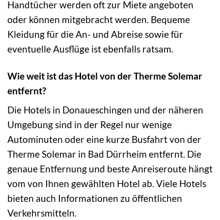
Handtücher werden oft zur Miete angeboten
oder können mitgebracht werden. Bequeme
Kleidung für die An- und Abreise sowie für
eventuelle Ausflüge ist ebenfalls ratsam.
Wie weit ist das Hotel von der Therme Solemar
entfernt?
Die Hotels in Donaueschingen und der näheren
Umgebung sind in der Regel nur wenige
Autominuten oder eine kurze Busfahrt von der
Therme Solemar in Bad Dürrheim entfernt. Die
genaue Entfernung und beste Anreiseroute hängt
vom von Ihnen gewählten Hotel ab. Viele Hotels
bieten auch Informationen zu öffentlichen
Verkehrsmitteln.