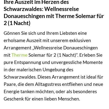
Ihre Auszeit im Herzen des
Schwarzwaldes: Wellnessreise
Donaueschingen mit Therme Solemar für
2 (1 Nacht)
Gönnen Sie sich und Ihrem Liebsten eine
erholsame Auszeit mit unserem exklusiven
Arrangement „Wellnessreise Donaueschingen
mit
Therme
Solemar für 2 (1 Nacht)“. Erleben Sie
pure Entspannung und unvergessliche Momente
in der malerischen Umgebung des
Schwarzwaldes. Dieses Arrangement ist ideal für
Paare, die dem Alltagsstress entfliehen und neue
Energie tanken möchten, oder als besonderes
Geschenk für einen lieben Menschen.