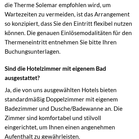
die Therme Solemar empfohlen wird, um
Wartezeiten zu vermeiden, ist das Arrangement
so konzipiert, dass Sie den Eintritt flexibel nutzen
können. Die genauen Einlösemodalitäten für den
Thermeneintritt entnehmen Sie bitte Ihren
Buchungsunterlagen.
Sind die Hotelzimmer mit eigenem Bad
ausgestattet?
Ja, die von uns ausgewählten Hotels bieten
standardmäßig Doppelzimmer mit eigenem
Badezimmer und Dusche/Badewanne an. Die
Zimmer sind komfortabel und stilvoll
eingerichtet, um Ihnen einen angenehmen
Aufenthalt zu gewährleisten.