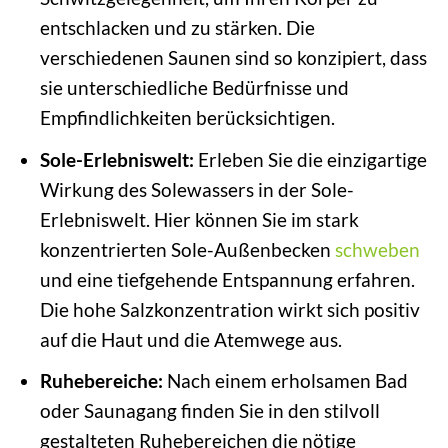
entschlacken und zu stärken. Die
verschiedenen Saunen sind so konzipiert, dass
sie unterschiedliche Bedürfnisse und
Empfindlichkeiten berücksichtigen.
Sole-Erlebniswelt:
Erleben Sie die einzigartige
Wirkung des Solewassers in der Sole-
Erlebniswelt. Hier können Sie im stark
konzentrierten Sole-Außenbecken
schweben
und eine tiefgehende Entspannung erfahren.
Die hohe Salzkonzentration wirkt sich positiv
auf die Haut und die Atemwege aus.
Ruhebereiche:
Nach einem erholsamen Bad
oder Saunagang finden Sie in den stilvoll
gestalteten Ruhebereichen die nötige