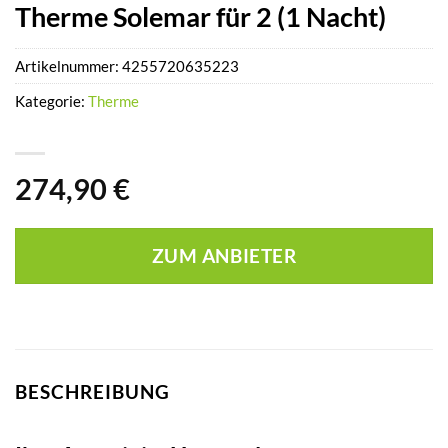
Therme Solemar für 2 (1 Nacht)
Artikelnummer:
4255720635223
Kategorie:
Therme
274,90
€
ZUM ANBIETER
BESCHREIBUNG