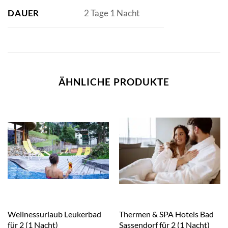
DAUER
2 Tage 1 Nacht
ÄHNLICHE PRODUKTE
Wellnessurlaub Leukerbad
Thermen & SPA Hotels Bad
für 2 (1 Nacht)
Sassendorf für 2 (1 Nacht)