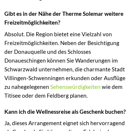
Gibt es in der Nähe der Therme Solemar weitere
Freizeitmöglichkeiten?
Absolut. Die Region bietet eine Vielzahl von
Freizeitmöglichkeiten. Neben der Besichtigung
der Donauquelle und des Schlosses
Donaueschingen können Sie Wanderungen im
Schwarzwald unternehmen, die charmante Stadt
Villingen-Schwenningen erkunden oder Ausflüge
zu nahegelegenen
Sehenswürdigkeiten
wie dem
Titisee oder dem Feldberg planen.
Kann ich die Wellnessreise als Geschenk buchen?
Ja, dieses Arrangement eignet sich hervorragend