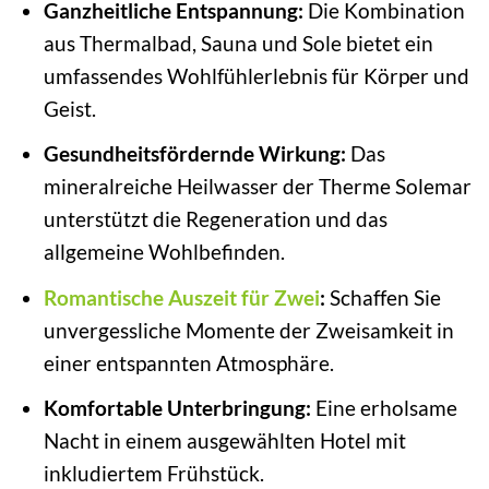
Ganzheitliche Entspannung:
Die Kombination
aus Thermalbad, Sauna und Sole bietet ein
umfassendes Wohlfühlerlebnis für Körper und
Geist.
Gesundheitsfördernde Wirkung:
Das
mineralreiche Heilwasser der Therme Solemar
unterstützt die Regeneration und das
allgemeine Wohlbefinden.
Romantische Auszeit für Zwei
:
Schaffen Sie
unvergessliche Momente der Zweisamkeit in
einer entspannten Atmosphäre.
Komfortable Unterbringung:
Eine erholsame
Nacht in einem ausgewählten Hotel mit
inkludiertem Frühstück.