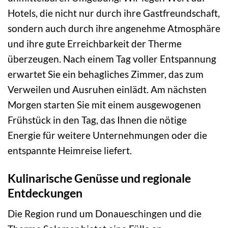
Hotels, die nicht nur durch ihre Gastfreundschaft,
sondern auch durch ihre angenehme Atmosphäre
und ihre gute Erreichbarkeit der Therme
überzeugen. Nach einem Tag voller Entspannung
erwartet Sie ein behagliches Zimmer, das zum
Verweilen und Ausruhen einlädt. Am nächsten
Morgen starten Sie mit einem ausgewogenen
Frühstück in den Tag, das Ihnen die nötige
Energie für weitere Unternehmungen oder die
entspannte Heimreise liefert.
Kulinarische Genüsse und regionale
Entdeckungen
Die Region rund um Donaueschingen und die