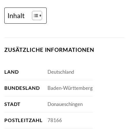
Inhalt
ZUSÄTZLICHE INFORMATIONEN
LAND
Deutschland
BUNDESLAND
Baden-Württemberg
STADT
Donaueschingen
POSTLEITZAHL
78166