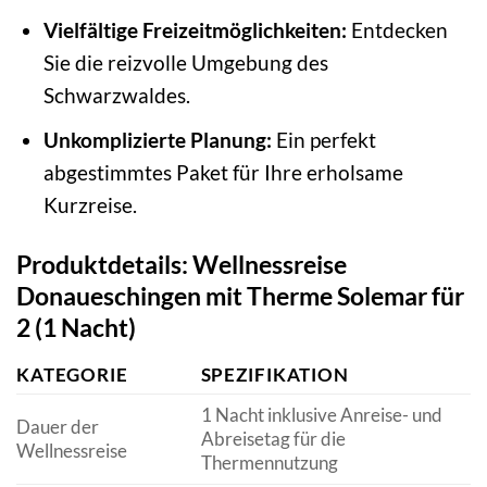
Vielfältige Freizeitmöglichkeiten:
Entdecken
Sie die reizvolle Umgebung des
Schwarzwaldes.
Unkomplizierte Planung:
Ein perfekt
abgestimmtes Paket für Ihre erholsame
Kurzreise.
Produktdetails: Wellnessreise
Donaueschingen mit Therme Solemar für
2 (1 Nacht)
KATEGORIE
SPEZIFIKATION
1 Nacht inklusive Anreise- und
Dauer der
Abreisetag für die
Wellnessreise
Thermennutzung