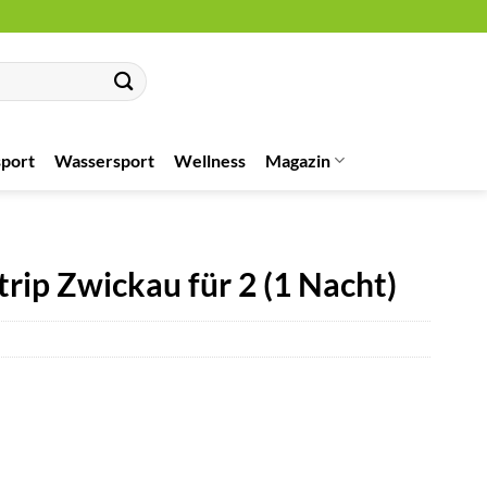
port
Wassersport
Wellness
Magazin
ip Zwickau für 2 (1 Nacht)