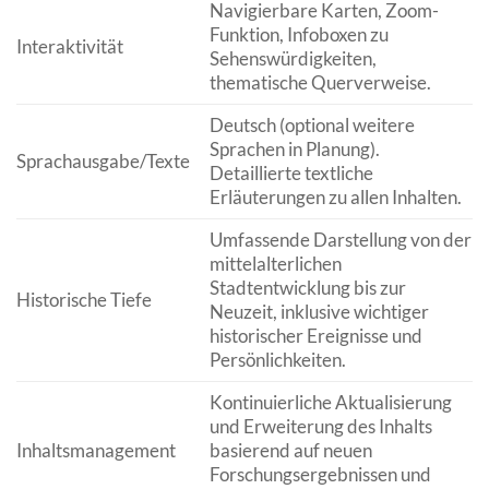
Navigierbare Karten, Zoom-
Funktion, Infoboxen zu
Interaktivität
Sehenswürdigkeiten,
thematische Querverweise.
Deutsch (optional weitere
Sprachen in Planung).
Sprachausgabe/Texte
Detaillierte textliche
Erläuterungen zu allen Inhalten.
Umfassende Darstellung von der
mittelalterlichen
Stadtentwicklung bis zur
Historische Tiefe
Neuzeit, inklusive wichtiger
historischer Ereignisse und
Persönlichkeiten.
Kontinuierliche Aktualisierung
und Erweiterung des Inhalts
Inhaltsmanagement
basierend auf neuen
Forschungsergebnissen und