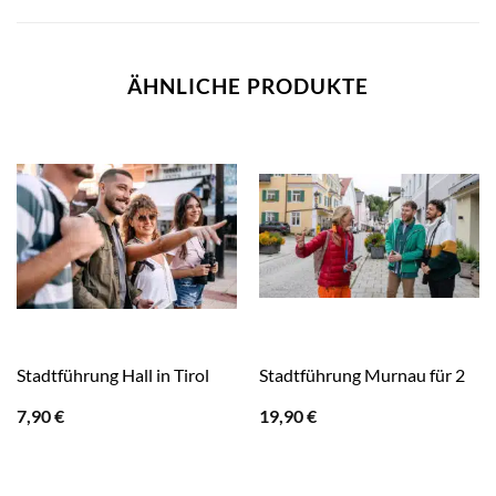
ÄHNLICHE PRODUKTE
Stadtführung Hall in Tirol
Stadtführung Murnau für 2
7,90
€
19,90
€