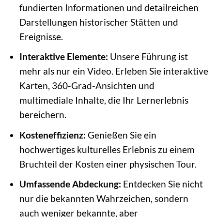
fundierten Informationen und detailreichen
Darstellungen historischer Stätten und
Ereignisse.
Interaktive Elemente:
Unsere Führung ist
mehr als nur ein Video. Erleben Sie interaktive
Karten, 360-Grad-Ansichten und
multimediale Inhalte, die Ihr Lernerlebnis
bereichern.
Kosteneffizienz:
Genießen Sie ein
hochwertiges kulturelles Erlebnis zu einem
Bruchteil der Kosten einer physischen Tour.
Umfassende Abdeckung:
Entdecken Sie nicht
nur die bekannten Wahrzeichen, sondern
auch weniger bekannte, aber