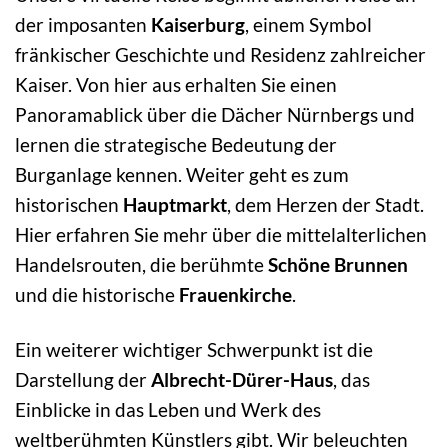
der imposanten
Kaiserburg
, einem Symbol
fränkischer Geschichte und Residenz zahlreicher
Kaiser. Von hier aus erhalten Sie einen
Panoramablick über die Dächer Nürnbergs und
lernen die strategische Bedeutung der
Burganlage kennen. Weiter geht es zum
historischen
Hauptmarkt
, dem Herzen der Stadt.
Hier erfahren Sie mehr über die mittelalterlichen
Handelsrouten, die berühmte
Schöne Brunnen
und die historische
Frauenkirche
.
Ein weiterer wichtiger Schwerpunkt ist die
Darstellung der
Albrecht-Dürer-Haus
, das
Einblicke in das Leben und Werk des
weltberühmten Künstlers gibt. Wir beleuchten