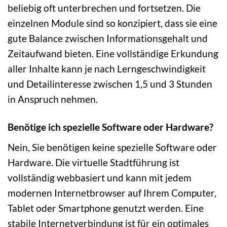
beliebig oft unterbrechen und fortsetzen. Die
einzelnen Module sind so konzipiert, dass sie eine
gute Balance zwischen Informationsgehalt und
Zeitaufwand bieten. Eine vollständige Erkundung
aller Inhalte kann je nach Lerngeschwindigkeit
und Detailinteresse zwischen 1,5 und 3 Stunden
in Anspruch nehmen.
Benötige ich spezielle Software oder Hardware?
Nein, Sie benötigen keine spezielle Software oder
Hardware. Die virtuelle Stadtführung ist
vollständig webbasiert und kann mit jedem
modernen Internetbrowser auf Ihrem Computer,
Tablet oder Smartphone genutzt werden. Eine
stabile Internetverbindung ist für ein optimales