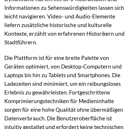
Informationen zu Sehenswürdigkeiten lassen sich
leicht navigieren. Video- und Audio-Elemente
liefern zusätzliche historische und kulturelle
Kontexte, erzählt von erfahrenen Historikern und
Stadtführern.
Die Plattform ist für eine breite Palette von
Geräten optimiert, von Desktop-Computern und
Laptops bis hin zu Tablets und Smartphones. Die
Ladezeiten sind minimiert, um ein reibungsloses
Erlebnis zu gewährleisten. Fortgeschrittene
Komprimierungstechniken für Medieninhalte
sorgen für eine hohe Qualität ohne übermäßigen
Datenverbrauch. Die Benutzeroberfläche ist
intuitiv gestaltet und erfordert keine technischen