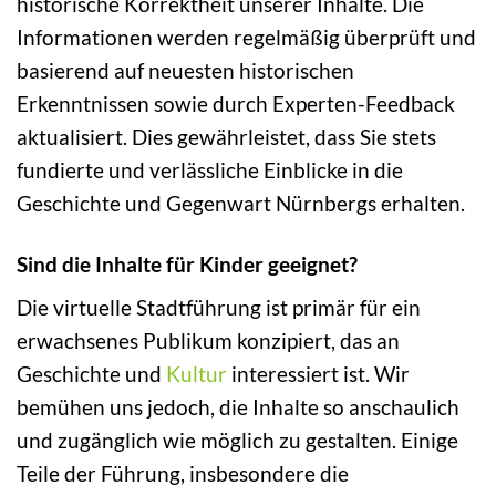
historische Korrektheit unserer Inhalte. Die
Informationen werden regelmäßig überprüft und
basierend auf neuesten historischen
Erkenntnissen sowie durch Experten-Feedback
aktualisiert. Dies gewährleistet, dass Sie stets
fundierte und verlässliche Einblicke in die
Geschichte und Gegenwart Nürnbergs erhalten.
Sind die Inhalte für Kinder geeignet?
Die virtuelle Stadtführung ist primär für ein
erwachsenes Publikum konzipiert, das an
Geschichte und
Kultur
interessiert ist. Wir
bemühen uns jedoch, die Inhalte so anschaulich
und zugänglich wie möglich zu gestalten. Einige
Teile der Führung, insbesondere die