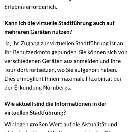
Erlebnis erforderlich.
Kann ich die virtuelle Stadtführung auch auf
mehreren Geräten nutzen?
Ja, Ihr Zugang zur virtuellen Stadtführung ist an
Ihr Benutzerkonto gebunden. Sie können sich von
verschiedenen Geräten aus anmelden und Ihre
Tour dort fortsetzen, wo Sie aufgehört haben.
Dies ermöglicht Ihnen maximale Flexibilität bei
der Erkundung Nürnbergs.
Wie aktuell sind die Informationen in der
virtuellen Stadtführung?
Wir legen großen Wert auf die Aktualität und