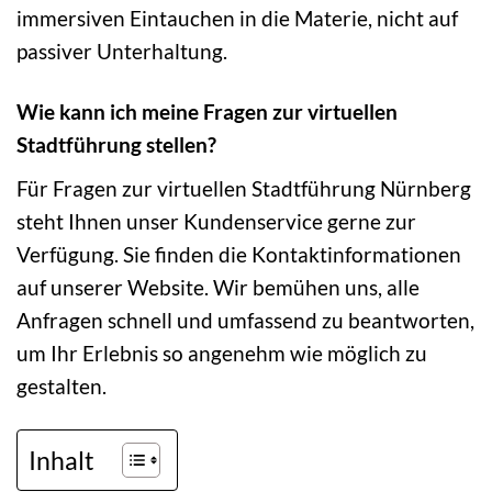
immersiven Eintauchen in die Materie, nicht auf
passiver Unterhaltung.
Wie kann ich meine Fragen zur virtuellen
Stadtführung stellen?
Für Fragen zur virtuellen Stadtführung Nürnberg
steht Ihnen unser Kundenservice gerne zur
Verfügung. Sie finden die Kontaktinformationen
auf unserer Website. Wir bemühen uns, alle
Anfragen schnell und umfassend zu beantworten,
um Ihr Erlebnis so angenehm wie möglich zu
gestalten.
Inhalt