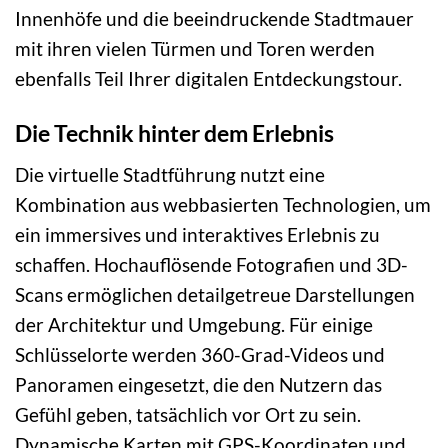
Innenhöfe und die beeindruckende Stadtmauer
mit ihren vielen Türmen und Toren werden
ebenfalls Teil Ihrer digitalen Entdeckungstour.
Die Technik hinter dem Erlebnis
Die virtuelle Stadtführung nutzt eine
Kombination aus webbasierten Technologien, um
ein immersives und interaktives Erlebnis zu
schaffen. Hochauflösende Fotografien und 3D-
Scans ermöglichen detailgetreue Darstellungen
der Architektur und Umgebung. Für einige
Schlüsselorte werden 360-Grad-Videos und
Panoramen eingesetzt, die den Nutzern das
Gefühl geben, tatsächlich vor Ort zu sein.
Dynamische Karten mit GPS-Koordinaten und