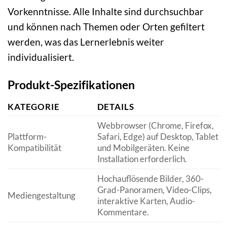
Vorkenntnisse. Alle Inhalte sind durchsuchbar
und können nach Themen oder Orten gefiltert
werden, was das Lernerlebnis weiter
individualisiert.
Produkt-Spezifikationen
KATEGORIE
DETAILS
Webbrowser (Chrome, Firefox,
Plattform-
Safari, Edge) auf Desktop, Tablet
Kompatibilität
und Mobilgeräten. Keine
Installation erforderlich.
Hochauflösende Bilder, 360-
Grad-Panoramen, Video-Clips,
Mediengestaltung
interaktive Karten, Audio-
Kommentare.