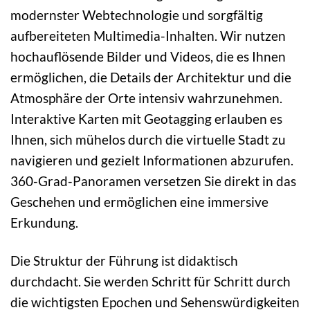
modernster Webtechnologie und sorgfältig
aufbereiteten Multimedia-Inhalten. Wir nutzen
hochauflösende Bilder und Videos, die es Ihnen
ermöglichen, die Details der Architektur und die
Atmosphäre der Orte intensiv wahrzunehmen.
Interaktive Karten mit Geotagging erlauben es
Ihnen, sich mühelos durch die virtuelle Stadt zu
navigieren und gezielt Informationen abzurufen.
360-Grad-Panoramen versetzen Sie direkt in das
Geschehen und ermöglichen eine immersive
Erkundung.
Die Struktur der Führung ist didaktisch
durchdacht. Sie werden Schritt für Schritt durch
die wichtigsten Epochen und Sehenswürdigkeiten