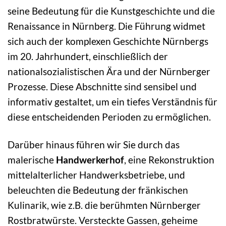
seine Bedeutung für die Kunstgeschichte und die
Renaissance in Nürnberg. Die Führung widmet
sich auch der komplexen Geschichte Nürnbergs
im 20. Jahrhundert, einschließlich der
nationalsozialistischen Ära und der Nürnberger
Prozesse. Diese Abschnitte sind sensibel und
informativ gestaltet, um ein tiefes Verständnis für
diese entscheidenden Perioden zu ermöglichen.
Darüber hinaus führen wir Sie durch das
malerische
Handwerkerhof
, eine Rekonstruktion
mittelalterlicher Handwerksbetriebe, und
beleuchten die Bedeutung der fränkischen
Kulinarik, wie z.B. die berühmten Nürnberger
Rostbratwürste. Versteckte Gassen, geheime