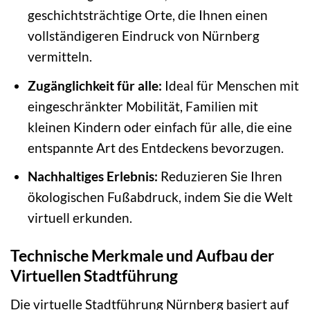
geschichtsträchtige Orte, die Ihnen einen
vollständigeren Eindruck von Nürnberg
vermitteln.
Zugänglichkeit für alle:
Ideal für Menschen mit
eingeschränkter Mobilität, Familien mit
kleinen Kindern oder einfach für alle, die eine
entspannte Art des Entdeckens bevorzugen.
Nachhaltiges Erlebnis:
Reduzieren Sie Ihren
ökologischen Fußabdruck, indem Sie die Welt
virtuell erkunden.
Technische Merkmale und Aufbau der
Virtuellen Stadtführung
Die virtuelle Stadtführung Nürnberg basiert auf