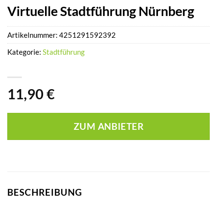
Virtuelle Stadtführung Nürnberg
Artikelnummer:
4251291592392
Kategorie:
Stadtführung
11,90
€
ZUM ANBIETER
BESCHREIBUNG