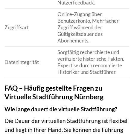
Nutzerfeedback.
Online-Zugang über
Benutzerkonto. Mehrfacher
Zugriffsart
Zugriff während der
Gültigkeitsdauer des
Abonnements.
Sorgfältig recherchierte und
verifizierte historische Fakten.
Datenintegrität
Expertise durch renommierte
Historiker und Stadtführer.
FAQ – Häufig gestellte Fragen zu
Virtuelle Stadtführung Nürnberg
Wie lange dauert die virtuelle Stadtführung?
Die Dauer der virtuellen Stadtführung ist flexibel
und liegt in Ihrer Hand. Sie können die Führung