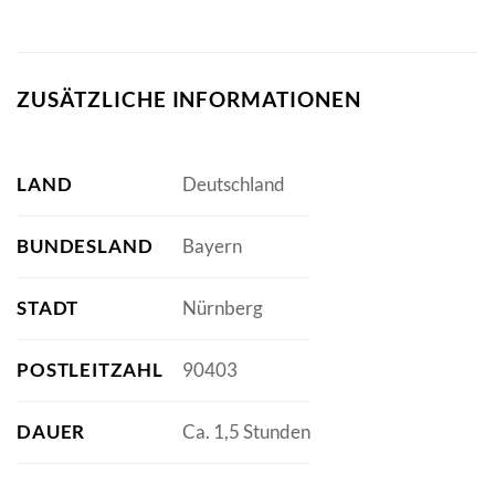
ZUSÄTZLICHE INFORMATIONEN
LAND
Deutschland
BUNDESLAND
Bayern
STADT
Nürnberg
POSTLEITZAHL
90403
DAUER
Ca. 1,5 Stunden