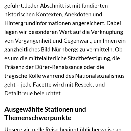
geführt. Jeder Abschnitt ist mit fundierten
historischen Kontexten, Anekdoten und
Hintergrundinformationen angereichert. Dabei
legen wir besonderen Wert auf die Verknüpfung
von Vergangenheit und Gegenwart, um Ihnen ein
ganzheitliches Bild Nürnbergs zu vermitteln. Ob
es um die mittelalterliche Stadtbefestigung, die
Präsenz der Dürer-Renaissance oder die
tragische Rolle während des Nationalsozialismus
geht – jede Facette wird mit Respekt und
Detailtreue beleuchtet.
Ausgewählte Stationen und
Themenschwerpunkte
Unsere virtuelle Reise beginnt üblicherweise an