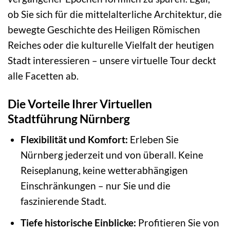
ob Sie sich für die mittelalterliche Architektur, die
bewegte Geschichte des Heiligen Römischen
Reiches oder die kulturelle Vielfalt der heutigen
Stadt interessieren – unsere virtuelle Tour deckt
alle Facetten ab.
Die Vorteile Ihrer Virtuellen
Stadtführung Nürnberg
Flexibilität und Komfort:
Erleben Sie
Nürnberg jederzeit und von überall. Keine
Reiseplanung, keine wetterabhängigen
Einschränkungen – nur Sie und die
faszinierende Stadt.
Tiefe historische Einblicke:
Profitieren Sie von