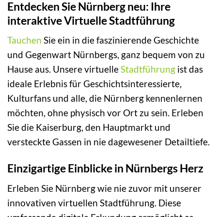
Entdecken Sie Nürnberg neu: Ihre
interaktive Virtuelle Stadtführung
Tauchen
Sie ein in die faszinierende Geschichte
und Gegenwart Nürnbergs, ganz bequem von zu
Hause aus. Unsere virtuelle
Stadtführung
ist das
ideale Erlebnis für Geschichtsinteressierte,
Kulturfans und alle, die Nürnberg kennenlernen
möchten, ohne physisch vor Ort zu sein. Erleben
Sie die Kaiserburg, den Hauptmarkt und
versteckte Gassen in nie dagewesener Detailtiefe.
Einzigartige Einblicke in Nürnbergs Herz
Erleben Sie Nürnberg wie nie zuvor mit unserer
innovativen virtuellen Stadtführung. Diese