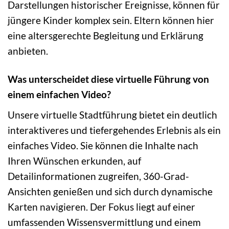
Darstellungen historischer Ereignisse, können für
jüngere Kinder komplex sein. Eltern können hier
eine altersgerechte Begleitung und Erklärung
anbieten.
Was unterscheidet diese virtuelle Führung von
einem einfachen Video?
Unsere virtuelle Stadtführung bietet ein deutlich
interaktiveres und tiefergehendes Erlebnis als ein
einfaches Video. Sie können die Inhalte nach
Ihren Wünschen erkunden, auf
Detailinformationen zugreifen, 360-Grad-
Ansichten genießen und sich durch dynamische
Karten navigieren. Der Fokus liegt auf einer
umfassenden Wissensvermittlung und einem