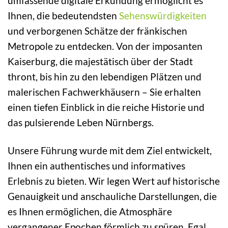
umfassende digitale Erkundung ermöglicht es
Ihnen, die bedeutendsten
Sehenswürdigkeiten
und verborgenen Schätze der fränkischen
Metropole zu entdecken. Von der imposanten
Kaiserburg, die majestätisch über der Stadt
thront, bis hin zu den lebendigen Plätzen und
malerischen Fachwerkhäusern – Sie erhalten
einen tiefen Einblick in die reiche Historie und
das pulsierende Leben Nürnbergs.
Unsere Führung wurde mit dem Ziel entwickelt,
Ihnen ein authentisches und informatives
Erlebnis zu bieten. Wir legen Wert auf historische
Genauigkeit und anschauliche Darstellungen, die
es Ihnen ermöglichen, die Atmosphäre
vergangener Epochen förmlich zu spüren. Egal,