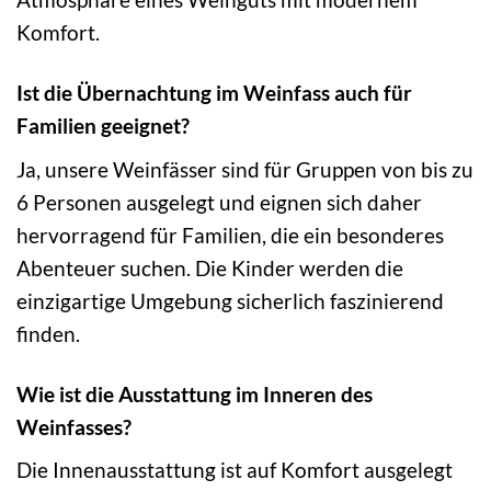
Komfort.
Ist die Übernachtung im Weinfass auch für
Familien geeignet?
Ja, unsere Weinfässer sind für Gruppen von bis zu
6 Personen ausgelegt und eignen sich daher
hervorragend für Familien, die ein besonderes
Abenteuer suchen. Die Kinder werden die
einzigartige Umgebung sicherlich faszinierend
finden.
Wie ist die Ausstattung im Inneren des
Weinfasses?
Die Innenausstattung ist auf Komfort ausgelegt