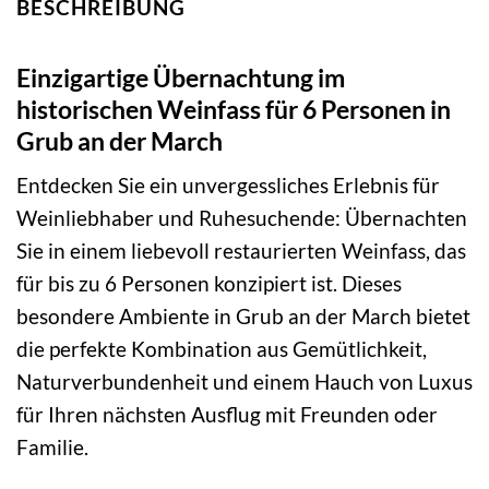
BESCHREIBUNG
Einzigartige Übernachtung im
historischen Weinfass für 6 Personen in
Grub an der March
Entdecken Sie ein unvergessliches Erlebnis für
Weinliebhaber und Ruhesuchende: Übernachten
Sie in einem liebevoll restaurierten Weinfass, das
für bis zu 6 Personen konzipiert ist. Dieses
besondere Ambiente in Grub an der March bietet
die perfekte Kombination aus Gemütlichkeit,
Naturverbundenheit und einem Hauch von Luxus
für Ihren nächsten Ausflug mit Freunden oder
Familie.