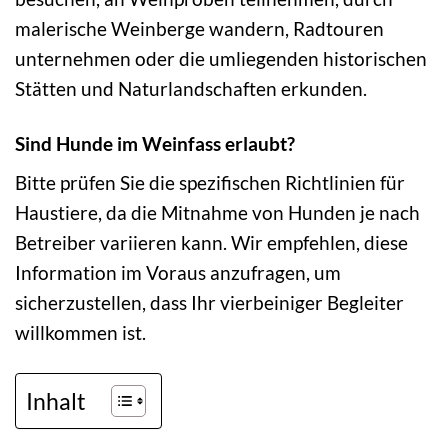
malerische Weinberge wandern, Radtouren
unternehmen oder die umliegenden historischen
Stätten und Naturlandschaften erkunden.
Sind Hunde im Weinfass erlaubt?
Bitte prüfen Sie die spezifischen Richtlinien für
Haustiere, da die Mitnahme von Hunden je nach
Betreiber variieren kann. Wir empfehlen, diese
Information im Voraus anzufragen, um
sicherzustellen, dass Ihr vierbeiniger Begleiter
willkommen ist.
Inhalt