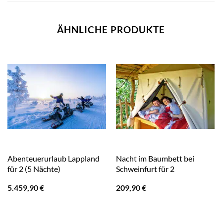
ÄHNLICHE PRODUKTE
Abenteuerurlaub Lappland
Nacht im Baumbett bei
für 2 (5 Nächte)
Schweinfurt für 2
5.459,90
€
209,90
€