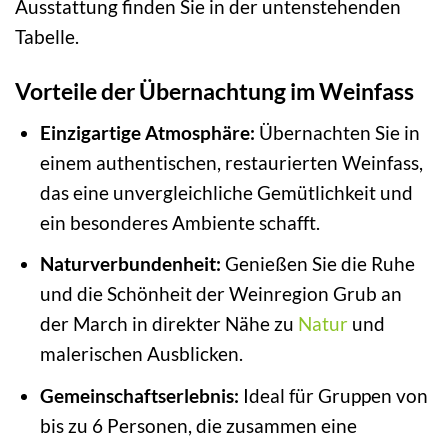
Ausstattung finden Sie in der untenstehenden
Tabelle.
Vorteile der Übernachtung im Weinfass
Einzigartige Atmosphäre:
Übernachten Sie in
einem authentischen, restaurierten Weinfass,
das eine unvergleichliche Gemütlichkeit und
ein besonderes Ambiente schafft.
Naturverbundenheit:
Genießen Sie die Ruhe
und die Schönheit der Weinregion Grub an
der March in direkter Nähe zu
Natur
und
malerischen Ausblicken.
Gemeinschaftserlebnis:
Ideal für Gruppen von
bis zu 6 Personen, die zusammen eine