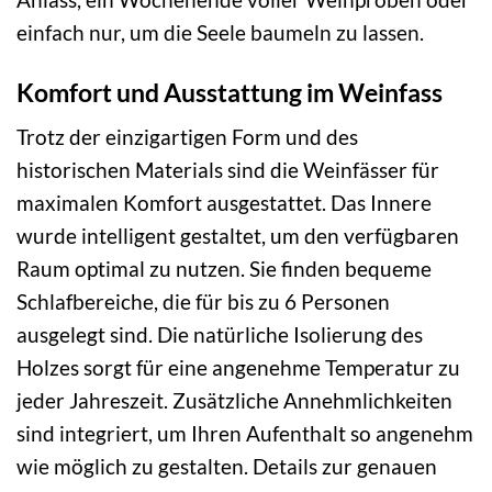
einfach nur, um die Seele baumeln zu lassen.
Komfort und Ausstattung im Weinfass
Trotz der einzigartigen Form und des
historischen Materials sind die Weinfässer für
maximalen Komfort ausgestattet. Das Innere
wurde intelligent gestaltet, um den verfügbaren
Raum optimal zu nutzen. Sie finden bequeme
Schlafbereiche, die für bis zu 6 Personen
ausgelegt sind. Die natürliche Isolierung des
Holzes sorgt für eine angenehme Temperatur zu
jeder Jahreszeit. Zusätzliche Annehmlichkeiten
sind integriert, um Ihren Aufenthalt so angenehm
wie möglich zu gestalten. Details zur genauen