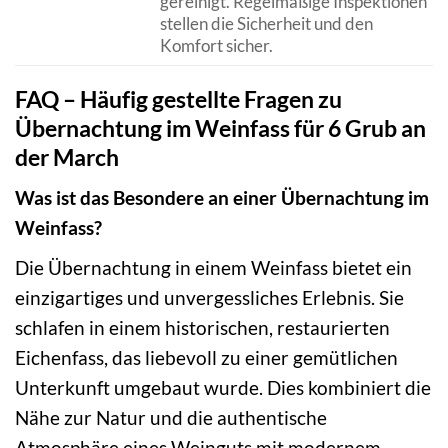
gereinigt. Regelmäßige Inspektionen
stellen die Sicherheit und den
Komfort sicher.
FAQ – Häufig gestellte Fragen zu
Übernachtung im Weinfass für 6 Grub an
der March
Was ist das Besondere an einer Übernachtung im
Weinfass?
Die Übernachtung in einem Weinfass bietet ein
einzigartiges und unvergessliches Erlebnis. Sie
schlafen in einem historischen, restaurierten
Eichenfass, das liebevoll zu einer gemütlichen
Unterkunft umgebaut wurde. Dies kombiniert die
Nähe zur Natur und die authentische
Atmosphäre eines Weinguts mit modernem