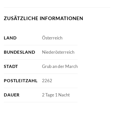
ZUSÄTZLICHE INFORMATIONEN
LAND
Österreich
BUNDESLAND
Niederösterreich
STADT
Grub an der March
POSTLEITZAHL
2262
DAUER
2 Tage 1 Nacht