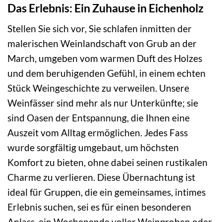
Das Erlebnis: Ein Zuhause in Eichenholz
Stellen Sie sich vor, Sie schlafen inmitten der
malerischen Weinlandschaft von Grub an der
March, umgeben vom warmen Duft des Holzes
und dem beruhigenden Gefühl, in einem echten
Stück Weingeschichte zu verweilen. Unsere
Weinfässer sind mehr als nur Unterkünfte; sie
sind Oasen der Entspannung, die Ihnen eine
Auszeit vom Alltag ermöglichen. Jedes Fass
wurde sorgfältig umgebaut, um höchsten
Komfort zu bieten, ohne dabei seinen rustikalen
Charme zu verlieren. Diese Übernachtung ist
ideal für Gruppen, die ein gemeinsames, intimes
Erlebnis suchen, sei es für einen besonderen
Anlass, ein Wochenende voller Weinproben oder