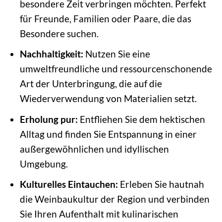
besondere Zeit verbringen möchten. Perfekt
für Freunde, Familien oder Paare, die das
Besondere suchen.
Nachhaltigkeit:
Nutzen Sie eine
umweltfreundliche und ressourcenschonende
Art der Unterbringung, die auf die
Wiederverwendung von Materialien setzt.
Erholung pur:
Entfliehen Sie dem hektischen
Alltag und finden Sie Entspannung in einer
außergewöhnlichen und idyllischen
Umgebung.
Kulturelles Eintauchen:
Erleben Sie hautnah
die Weinbaukultur der Region und verbinden
Sie Ihren Aufenthalt mit kulinarischen