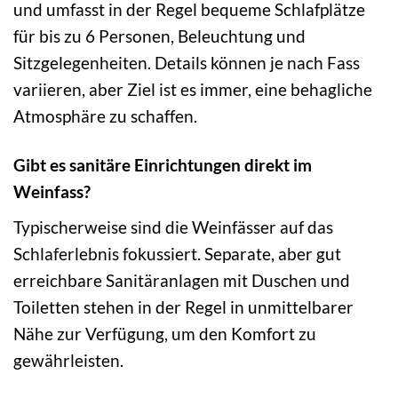
und umfasst in der Regel bequeme Schlafplätze
für bis zu 6 Personen, Beleuchtung und
Sitzgelegenheiten. Details können je nach Fass
variieren, aber Ziel ist es immer, eine behagliche
Atmosphäre zu schaffen.
Gibt es sanitäre Einrichtungen direkt im
Weinfass?
Typischerweise sind die Weinfässer auf das
Schlaferlebnis fokussiert. Separate, aber gut
erreichbare Sanitäranlagen mit Duschen und
Toiletten stehen in der Regel in unmittelbarer
Nähe zur Verfügung, um den Komfort zu
gewährleisten.