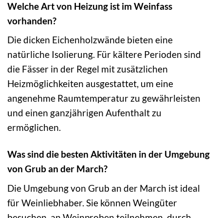
Welche Art von Heizung ist im Weinfass
vorhanden?
Die dicken Eichenholzwände bieten eine
natürliche Isolierung. Für kältere Perioden sind
die Fässer in der Regel mit zusätzlichen
Heizmöglichkeiten ausgestattet, um eine
angenehme Raumtemperatur zu gewährleisten
und einen ganzjährigen Aufenthalt zu
ermöglichen.
Was sind die besten Aktivitäten in der Umgebung
von Grub an der March?
Die Umgebung von Grub an der March ist ideal
für Weinliebhaber. Sie können Weingüter
besuchen, an Weinproben teilnehmen, durch