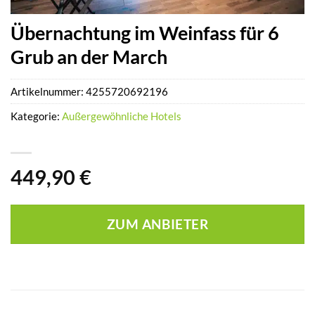
Übernachtung im Weinfass für 6
Grub an der March
Artikelnummer:
4255720692196
Kategorie:
Außergewöhnliche Hotels
449,90
€
ZUM ANBIETER