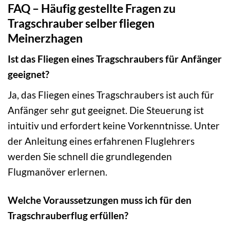
FAQ – Häufig gestellte Fragen zu
Tragschrauber selber fliegen
Meinerzhagen
Ist das Fliegen eines Tragschraubers für Anfänger
geeignet?
Ja, das Fliegen eines Tragschraubers ist auch für
Anfänger sehr gut geeignet. Die Steuerung ist
intuitiv und erfordert keine Vorkenntnisse. Unter
der Anleitung eines erfahrenen Fluglehrers
werden Sie schnell die grundlegenden
Flugmanöver erlernen.
Welche Voraussetzungen muss ich für den
Tragschrauberflug erfüllen?