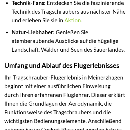
Technik-Fans:
Entdecken Sie die faszinierende
Technik des Tragschraubers aus nächster Nähe
und erleben Sie sie in
Aktion
.
Natur-Liebhaber:
Genießen Sie
atemberaubende Ausblicke auf die hügelige
Landschaft, Wälder und Seen des Sauerlandes.
Umfang und Ablauf des Flugerlebnisses
Ihr Tragschrauber-Flugerlebnis in Meinerzhagen
beginnt mit einer ausführlichen Einweisung
durch Ihren erfahrenen Fluglehrer. Dieser erklärt
Ihnen die Grundlagen der Aerodynamik, die
Funktionsweise des Tragschraubers und die
wichtigsten Bedienungselemente. Anschließend
nehmen Sie im Cockpit Platz und werden Schritt