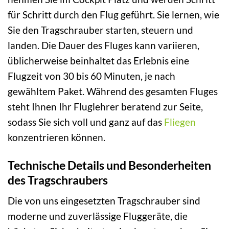
für Schritt durch den Flug geführt. Sie lernen, wie
Sie den Tragschrauber starten, steuern und
landen. Die Dauer des Fluges kann variieren,
üblicherweise beinhaltet das Erlebnis eine
Flugzeit von 30 bis 60 Minuten, je nach
gewähltem Paket. Während des gesamten Fluges
steht Ihnen Ihr Fluglehrer beratend zur Seite,
sodass Sie sich voll und ganz auf das
Fliegen
konzentrieren können.
Technische Details und Besonderheiten
des Tragschraubers
Die von uns eingesetzten Tragschrauber sind
moderne und zuverlässige Fluggeräte, die