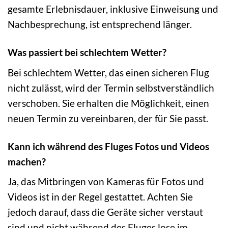
gesamte Erlebnisdauer, inklusive Einweisung und
Nachbesprechung, ist entsprechend länger.
Was passiert bei schlechtem Wetter?
Bei schlechtem Wetter, das einen sicheren Flug
nicht zulässt, wird der Termin selbstverständlich
verschoben. Sie erhalten die Möglichkeit, einen
neuen Termin zu vereinbaren, der für Sie passt.
Kann ich während des Fluges Fotos und Videos
machen?
Ja, das Mitbringen von Kameras für Fotos und
Videos ist in der Regel gestattet. Achten Sie
jedoch darauf, dass die Geräte sicher verstaut
sind und nicht während des Fluges lose im