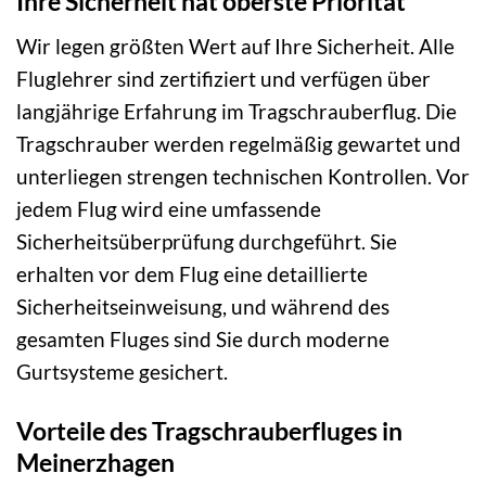
Ihre Sicherheit hat oberste Priorität
Wir legen größten Wert auf Ihre Sicherheit. Alle
Fluglehrer sind zertifiziert und verfügen über
langjährige Erfahrung im Tragschrauberflug. Die
Tragschrauber werden regelmäßig gewartet und
unterliegen strengen technischen Kontrollen. Vor
jedem Flug wird eine umfassende
Sicherheitsüberprüfung durchgeführt. Sie
erhalten vor dem Flug eine detaillierte
Sicherheitseinweisung, und während des
gesamten Fluges sind Sie durch moderne
Gurtsysteme gesichert.
Vorteile des Tragschrauberfluges in
Meinerzhagen