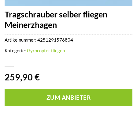
Tragschrauber selber fliegen
Meinerzhagen
Artikelnummer:
4251291576804
Kategorie:
Gyrocopter fliegen
259,90
€
ZUM ANBIETER