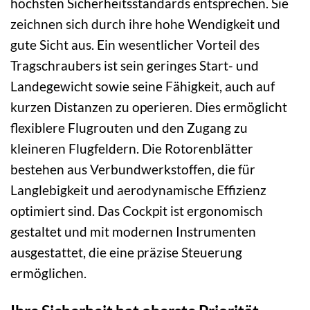
höchsten Sicherheitsstandards entsprechen. Sie
zeichnen sich durch ihre hohe Wendigkeit und
gute Sicht aus. Ein wesentlicher Vorteil des
Tragschraubers ist sein geringes Start- und
Landegewicht sowie seine Fähigkeit, auch auf
kurzen Distanzen zu operieren. Dies ermöglicht
flexiblere Flugrouten und den Zugang zu
kleineren Flugfeldern. Die Rotorenblätter
bestehen aus Verbundwerkstoffen, die für
Langlebigkeit und aerodynamische Effizienz
optimiert sind. Das Cockpit ist ergonomisch
gestaltet und mit modernen Instrumenten
ausgestattet, die eine präzise Steuerung
ermöglichen.