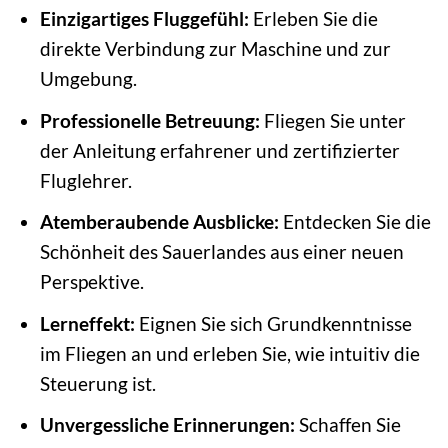
Einzigartiges Fluggefühl:
Erleben Sie die
direkte Verbindung zur Maschine und zur
Umgebung.
Professionelle Betreuung:
Fliegen Sie unter
der Anleitung erfahrener und zertifizierter
Fluglehrer.
Atemberaubende Ausblicke:
Entdecken Sie die
Schönheit des Sauerlandes aus einer neuen
Perspektive.
Lerneffekt:
Eignen Sie sich Grundkenntnisse
im Fliegen an und erleben Sie, wie intuitiv die
Steuerung ist.
Unvergessliche Erinnerungen:
Schaffen Sie