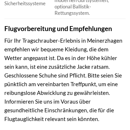
modernen Gurtsystemen,
Sicherheitssysteme
optional Ballistik-
Rettungssystem.
Flugvorbereitung und Empfehlungen
Für Ihr Tragschrauber-Erlebnis in Meinerzhagen
empfehlen wir bequeme Kleidung, die dem
Wetter angepasst ist. Da es in der Höhe kühler
sein kann, ist eine zusätzliche Jacke ratsam.
Geschlossene Schuhe sind Pflicht. Bitte seien Sie
pünktlich am vereinbarten Treffpunkt, um eine
reibungslose Abwicklung zu gewährleisten.
Informieren Sie uns im Voraus über
gesundheitliche Einschränkungen, die für die
Flugtauglichkeit relevant sein könnten.