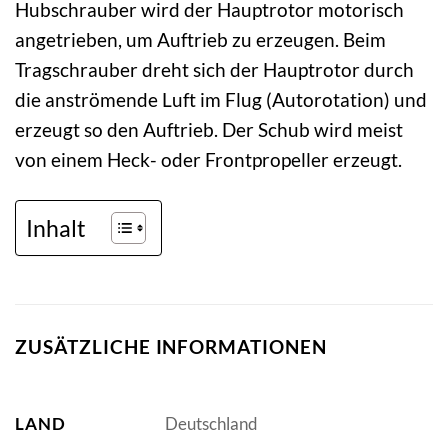
Hubschrauber wird der Hauptrotor motorisch
angetrieben, um Auftrieb zu erzeugen. Beim
Tragschrauber dreht sich der Hauptrotor durch
die anströmende Luft im Flug (Autorotation) und
erzeugt so den Auftrieb. Der Schub wird meist
von einem Heck- oder Frontpropeller erzeugt.
Inhalt
ZUSÄTZLICHE INFORMATIONEN
LAND
Deutschland