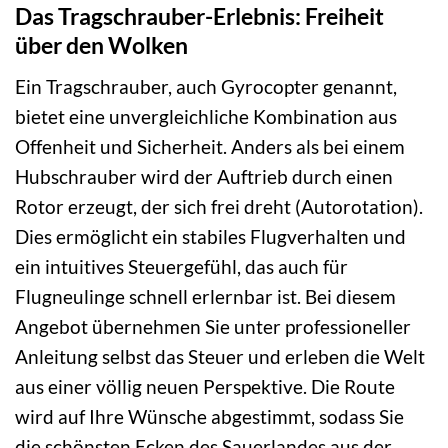
Das Tragschrauber-Erlebnis: Freiheit
über den Wolken
Ein Tragschrauber, auch Gyrocopter genannt,
bietet eine unvergleichliche Kombination aus
Offenheit und Sicherheit. Anders als bei einem
Hubschrauber wird der Auftrieb durch einen
Rotor erzeugt, der sich frei dreht (Autorotation).
Dies ermöglicht ein stabiles Flugverhalten und
ein intuitives Steuergefühl, das auch für
Flugneulinge schnell erlernbar ist. Bei diesem
Angebot übernehmen Sie unter professioneller
Anleitung selbst das Steuer und erleben die Welt
aus einer völlig neuen Perspektive. Die Route
wird auf Ihre Wünsche abgestimmt, sodass Sie
die schönsten Ecken des Sauerlandes aus der