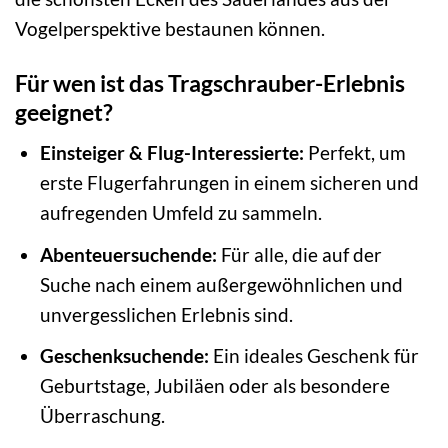
Vogelperspektive bestaunen können.
Für wen ist das Tragschrauber-Erlebnis
geeignet?
Einsteiger & Flug-Interessierte:
Perfekt, um
erste Flugerfahrungen in einem sicheren und
aufregenden Umfeld zu sammeln.
Abenteuersuchende:
Für alle, die auf der
Suche nach einem außergewöhnlichen und
unvergesslichen Erlebnis sind.
Geschenksuchende:
Ein ideales Geschenk für
Geburtstage, Jubiläen oder als besondere
Überraschung.