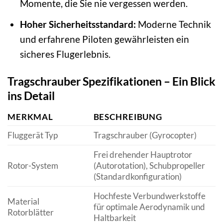
Momente, die Sie nie vergessen werden.
Hoher Sicherheitsstandard:
Moderne Technik
und erfahrene Piloten gewährleisten ein
sicheres Flugerlebnis.
Tragschrauber Spezifikationen – Ein Blick
ins Detail
MERKMAL
BESCHREIBUNG
Fluggerät Typ
Tragschrauber (Gyrocopter)
Frei drehender Hauptrotor
Rotor-System
(Autorotation), Schubpropeller
(Standardkonfiguration)
Hochfeste Verbundwerkstoffe
Material
für optimale Aerodynamik und
Rotorblätter
Haltbarkeit