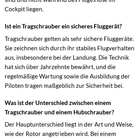
Cockpit liegen.
Ist ein Tragschrauber ein sicheres Fluggerät?
Tragschrauber gelten als sehr sichere Fluggeräte.
Sie zeichnen sich durch ihr stabiles Flugverhalten
aus, insbesondere bei der Landung. Die Technik
hat sich über Jahrzehnte bewährt, und die
regelmäßige Wartung sowie die Ausbildung der
Piloten tragen maßgeblich zur Sicherheit bei.
Was ist der Unterschied zwischen einem
Tragschrauber und einem Hubschrauber?
Der Hauptunterschied liegt in der Art und Weise,
wie der Rotor angetrieben wird. Bei einem