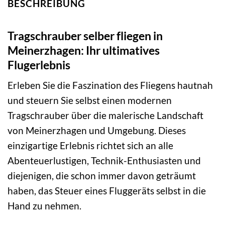
BESCHREIBUNG
Tragschrauber selber fliegen in
Meinerzhagen: Ihr ultimatives
Flugerlebnis
Erleben Sie die Faszination des Fliegens hautnah
und steuern Sie selbst einen modernen
Tragschrauber über die malerische Landschaft
von Meinerzhagen und Umgebung. Dieses
einzigartige Erlebnis richtet sich an alle
Abenteuerlustigen, Technik-Enthusiasten und
diejenigen, die schon immer davon geträumt
haben, das Steuer eines Fluggeräts selbst in die
Hand zu nehmen.