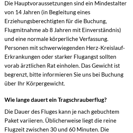
Die Hauptvoraussetzungen sind ein Mindestalter
von 14 Jahren (in Begleitung eines
Erziehungsberechtigten für die Buchung,
Flugmitnahme ab 8 Jahren mit Einverständnis)
und eine normale körperliche Verfassung.
Personen mit schwerwiegenden Herz-Kreislauf-
Erkrankungen oder starker Flugangst sollten
vorab ärztlichen Rat einholen. Das Gewicht ist
begrenzt, bitte informieren Sie uns bei Buchung
über Ihr Körpergewicht.
Wie lange dauert ein Tragschrauberflug?
Die Dauer des Fluges kann je nach gebuchtem
Paket variieren. Üblicherweise liegt die reine
Flugzeit zwischen 30 und 60 Minuten. Die