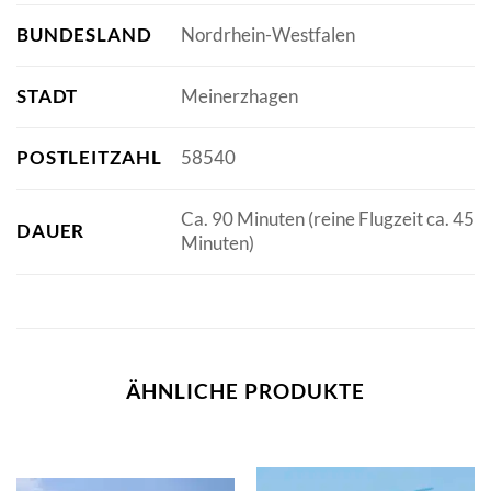
BUNDESLAND
Nordrhein-Westfalen
STADT
Meinerzhagen
POSTLEITZAHL
58540
Ca. 90 Minuten (reine Flugzeit ca. 45
DAUER
Minuten)
ÄHNLICHE PRODUKTE