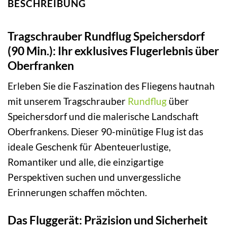
BESCHREIBUNG
Tragschrauber Rundflug Speichersdorf
(90 Min.): Ihr exklusives Flugerlebnis über
Oberfranken
Erleben Sie die Faszination des Fliegens hautnah
mit unserem Tragschrauber
Rundflug
über
Speichersdorf und die malerische Landschaft
Oberfrankens. Dieser 90-minütige Flug ist das
ideale Geschenk für Abenteuerlustige,
Romantiker und alle, die einzigartige
Perspektiven suchen und unvergessliche
Erinnerungen schaffen möchten.
Das Fluggerät: Präzision und Sicherheit