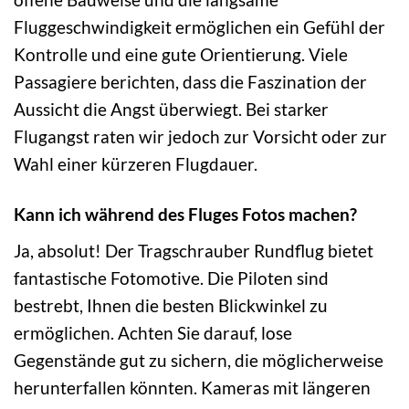
Fluggeschwindigkeit ermöglichen ein Gefühl der
Kontrolle und eine gute Orientierung. Viele
Passagiere berichten, dass die Faszination der
Aussicht die Angst überwiegt. Bei starker
Flugangst raten wir jedoch zur Vorsicht oder zur
Wahl einer kürzeren Flugdauer.
Kann ich während des Fluges Fotos machen?
Ja, absolut! Der Tragschrauber Rundflug bietet
fantastische Fotomotive. Die Piloten sind
bestrebt, Ihnen die besten Blickwinkel zu
ermöglichen. Achten Sie darauf, lose
Gegenstände gut zu sichern, die möglicherweise
herunterfallen könnten. Kameras mit längeren