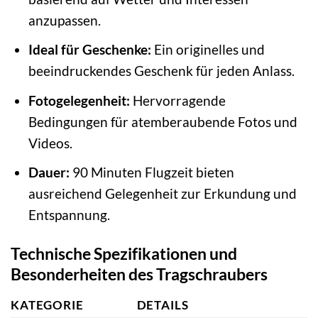
anzupassen.
Ideal für Geschenke:
Ein originelles und
beeindruckendes Geschenk für jeden Anlass.
Fotogelegenheit:
Hervorragende
Bedingungen für atemberaubende Fotos und
Videos.
Dauer:
90 Minuten Flugzeit bieten
ausreichend Gelegenheit zur Erkundung und
Entspannung.
Technische Spezifikationen und
Besonderheiten des Tragschraubers
KATEGORIE
DETAILS