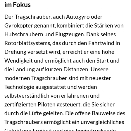
im Fokus
Der Tragschrauber, auch Autogyro oder
Gyrokopter genannt, kombiniert die Stärken von
Hubschraubern und Flugzeugen. Dank seines
Rotorblattsystems, das durch den Fahrtwind in
Drehung versetzt wird, erreicht er eine hohe
Wendigkeit und ermöglicht auch den Start und
die Landung auf kurzen Distanzen. Unsere
modernen Tragschrauber sind mit neuester
Technologie ausgestattet und werden
selbstverständlich von erfahrenen und
zertifizierten Piloten gesteuert, die Sie sicher
durch die Lüfte geleiten. Die offene Bauweise des
Tragschraubers ermöglicht ein unvergleichliches
Gefühl von Freiheit und eine beeindruckende