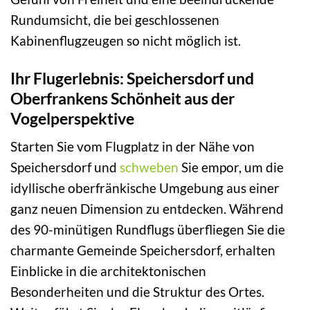
Rundumsicht, die bei geschlossenen
Kabinenflugzeugen so nicht möglich ist.
Ihr Flugerlebnis: Speichersdorf und
Oberfrankens Schönheit aus der
Vogelperspektive
Starten Sie vom Flugplatz in der Nähe von
Speichersdorf und
schweben
Sie empor, um die
idyllische oberfränkische Umgebung aus einer
ganz neuen Dimension zu entdecken. Während
des 90-minütigen Rundflugs überfliegen Sie die
charmante Gemeinde Speichersdorf, erhalten
Einblicke in die architektonischen
Besonderheiten und die Struktur des Ortes.