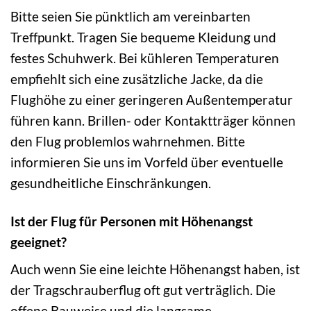
Bitte seien Sie pünktlich am vereinbarten
Treffpunkt. Tragen Sie bequeme Kleidung und
festes Schuhwerk. Bei kühleren Temperaturen
empfiehlt sich eine zusätzliche Jacke, da die
Flughöhe zu einer geringeren Außentemperatur
führen kann. Brillen- oder Kontaktträger können
den Flug problemlos wahrnehmen. Bitte
informieren Sie uns im Vorfeld über eventuelle
gesundheitliche Einschränkungen.
Ist der Flug für Personen mit Höhenangst
geeignet?
Auch wenn Sie eine leichte Höhenangst haben, ist
der Tragschrauberflug oft gut verträglich. Die
offene Bauweise und die langsame