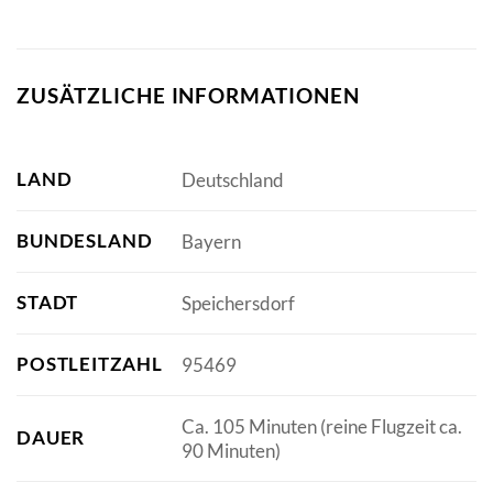
ZUSÄTZLICHE INFORMATIONEN
LAND
Deutschland
BUNDESLAND
Bayern
STADT
Speichersdorf
POSTLEITZAHL
95469
Ca. 105 Minuten (reine Flugzeit ca.
DAUER
90 Minuten)