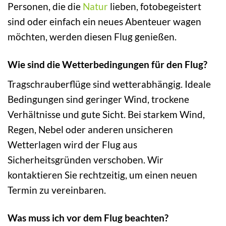
Personen, die die
Natur
lieben, fotobegeistert
sind oder einfach ein neues Abenteuer wagen
möchten, werden diesen Flug genießen.
Wie sind die Wetterbedingungen für den Flug?
Tragschrauberflüge sind wetterabhängig. Ideale
Bedingungen sind geringer Wind, trockene
Verhältnisse und gute Sicht. Bei starkem Wind,
Regen, Nebel oder anderen unsicheren
Wetterlagen wird der Flug aus
Sicherheitsgründen verschoben. Wir
kontaktieren Sie rechtzeitig, um einen neuen
Termin zu vereinbaren.
Was muss ich vor dem Flug beachten?