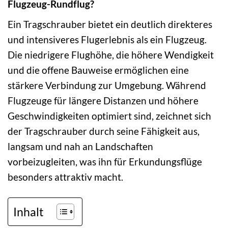
Flugzeug-Rundflug?
Ein Tragschrauber bietet ein deutlich direkteres
und intensiveres Flugerlebnis als ein Flugzeug.
Die niedrigere Flughöhe, die höhere Wendigkeit
und die offene Bauweise ermöglichen eine
stärkere Verbindung zur Umgebung. Während
Flugzeuge für längere Distanzen und höhere
Geschwindigkeiten optimiert sind, zeichnet sich
der Tragschrauber durch seine Fähigkeit aus,
langsam und nah an Landschaften
vorbeizugleiten, was ihn für Erkundungsflüge
besonders attraktiv macht.
Inhalt