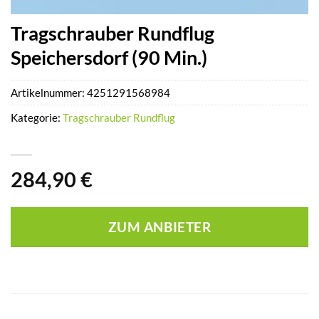
Tragschrauber Rundflug
Speichersdorf (90 Min.)
Artikelnummer:
4251291568984
Kategorie:
Tragschrauber Rundflug
284,90
€
ZUM ANBIETER