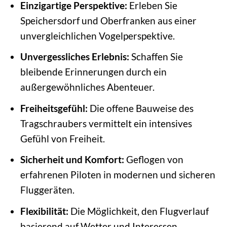
Einzigartige Perspektive:
Erleben Sie
Speichersdorf und Oberfranken aus einer
unvergleichlichen Vogelperspektive.
Unvergessliches Erlebnis:
Schaffen Sie
bleibende Erinnerungen durch ein
außergewöhnliches Abenteuer.
Freiheitsgefühl:
Die offene Bauweise des
Tragschraubers vermittelt ein intensives
Gefühl von Freiheit.
Sicherheit und Komfort:
Geflogen von
erfahrenen Piloten in modernen und sicheren
Fluggeräten.
Flexibilität:
Die Möglichkeit, den Flugverlauf
basierend auf Wetter und Interessen