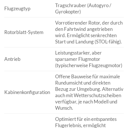
Tragschrauber (Autogyro /
Flugzeugtyp
Gyrokopter)
Vorrotierender Rotor, der durch
den Fahrtwind angetrieben
Rotorblatt-System
wird. Ermöglicht senkrechten
Start und Landung (STOL-fähig).
Leistungsstarker, aber
Antrieb
sparsamer Flugmotor
(typischerweise Flugzeugmotor)
Offene Bauweise für maximale
Rundumsicht und direkten
Bezug zur Umgebung. Alternativ
Kabinenkonfiguration
auch mit Wetterschutzscheiben
verfügbar, je nach Modell und
Wunsch.
Optimiert für ein entspanntes
Flugerlebnis, ermöglicht