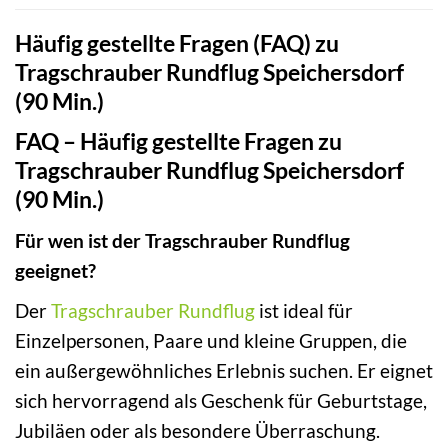
Häufig gestellte Fragen (FAQ) zu
Tragschrauber Rundflug Speichersdorf
(90 Min.)
FAQ – Häufig gestellte Fragen zu
Tragschrauber Rundflug Speichersdorf
(90 Min.)
Für wen ist der Tragschrauber Rundflug
geeignet?
Der
Tragschrauber Rundflug
ist ideal für
Einzelpersonen, Paare und kleine Gruppen, die
ein außergewöhnliches Erlebnis suchen. Er eignet
sich hervorragend als Geschenk für Geburtstage,
Jubiläen oder als besondere Überraschung.