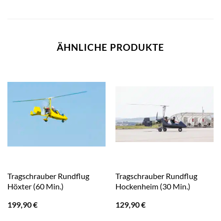
ÄHNLICHE PRODUKTE
Tragschrauber Rundflug
Tragschrauber Rundflug
Höxter (60 Min.)
Hockenheim (30 Min.)
199,90
€
129,90
€