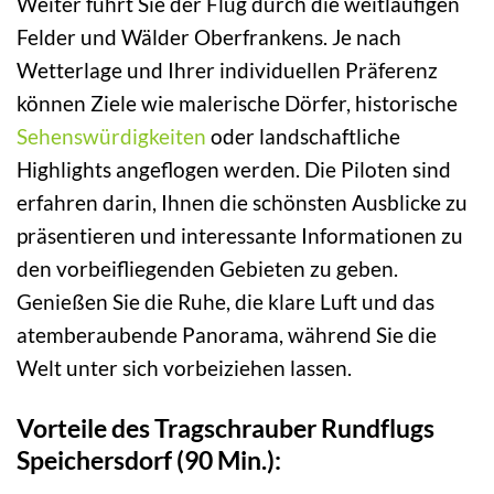
Weiter führt Sie der Flug durch die weitläufigen
Felder und Wälder Oberfrankens. Je nach
Wetterlage und Ihrer individuellen Präferenz
können Ziele wie malerische Dörfer, historische
Sehenswürdigkeiten
oder landschaftliche
Highlights angeflogen werden. Die Piloten sind
erfahren darin, Ihnen die schönsten Ausblicke zu
präsentieren und interessante Informationen zu
den vorbeifliegenden Gebieten zu geben.
Genießen Sie die Ruhe, die klare Luft und das
atemberaubende Panorama, während Sie die
Welt unter sich vorbeiziehen lassen.
Vorteile des Tragschrauber Rundflugs
Speichersdorf (90 Min.):