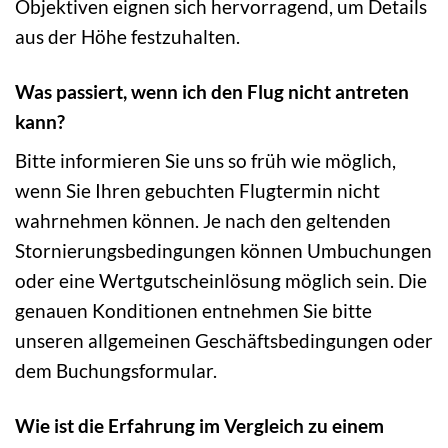
Objektiven eignen sich hervorragend, um Details
aus der Höhe festzuhalten.
Was passiert, wenn ich den Flug nicht antreten
kann?
Bitte informieren Sie uns so früh wie möglich,
wenn Sie Ihren gebuchten Flugtermin nicht
wahrnehmen können. Je nach den geltenden
Stornierungsbedingungen können Umbuchungen
oder eine Wertgutscheinlösung möglich sein. Die
genauen Konditionen entnehmen Sie bitte
unseren allgemeinen Geschäftsbedingungen oder
dem Buchungsformular.
Wie ist die Erfahrung im Vergleich zu einem