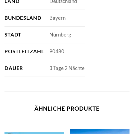
LAND
Deutschland
BUNDESLAND
Bayern
STADT
Nürnberg
POSTLEITZAHL
90480
DAUER
3 Tage 2 Nächte
ÄHNLICHE PRODUKTE