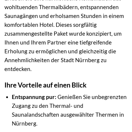
wohltuenden Thermalbädern, entspannenden
Saunagängen und erholsamen Stunden in einem
komfortablen Hotel. Dieses sorgfältig
zusammengestellte Paket wurde konzipiert, um
Ihnen und Ihrem Partner eine tiefgreifende
Erholung zu ermöglichen und gleichzeitig die
Annehmlichkeiten der Stadt Nürnberg zu
entdecken.
Ihre Vorteile auf einen Blick
Entspannung pur:
Genießen Sie unbegrenzten
Zugang zu den Thermal- und
Saunalandschaften ausgewählter Thermen in
Nürnberg.