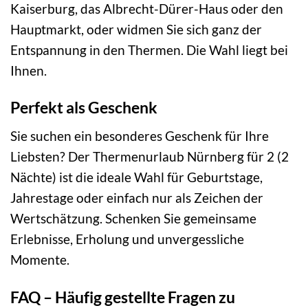
Kaiserburg, das Albrecht-Dürer-Haus oder den
Hauptmarkt, oder widmen Sie sich ganz der
Entspannung in den Thermen. Die Wahl liegt bei
Ihnen.
Perfekt als Geschenk
Sie suchen ein besonderes Geschenk für Ihre
Liebsten? Der Thermenurlaub Nürnberg für 2 (2
Nächte) ist die ideale Wahl für Geburtstage,
Jahrestage oder einfach nur als Zeichen der
Wertschätzung. Schenken Sie gemeinsame
Erlebnisse, Erholung und unvergessliche
Momente.
FAQ – Häufig gestellte Fragen zu