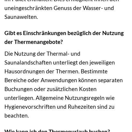
uneingeschränkten Genuss der Wasser- und
Saunawelten.
Gibt es Einschränkungen bezüglich der Nutzung
der Thermenangebote?
Die Nutzung der Thermal- und
Saunalandschaften unterliegt den jeweiligen
Hausordnungen der Thermen. Bestimmte
Bereiche oder Anwendungen können separaten
Buchungen oder zusätzlichen Kosten
unterliegen. Allgemeine Nutzungsregeln wie
Hygienevorschriften und Ruhezeiten sind zu
beachten.
Wie kann ich den Thermenurlaub buchen?