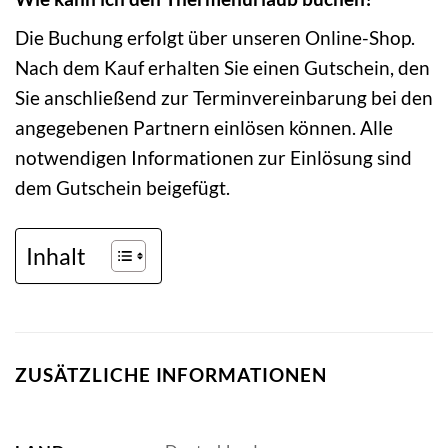
Die Buchung erfolgt über unseren Online-Shop.
Nach dem Kauf erhalten Sie einen Gutschein, den
Sie anschließend zur Terminvereinbarung bei den
angegebenen Partnern einlösen können. Alle
notwendigen Informationen zur Einlösung sind
dem Gutschein beigefügt.
Inhalt
ZUSÄTZLICHE INFORMATIONEN