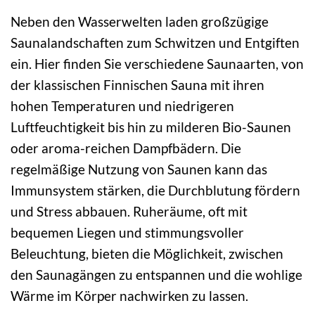
Neben den Wasserwelten laden großzügige
Saunalandschaften zum Schwitzen und Entgiften
ein. Hier finden Sie verschiedene Saunaarten, von
der klassischen Finnischen Sauna mit ihren
hohen Temperaturen und niedrigeren
Luftfeuchtigkeit bis hin zu milderen Bio-Saunen
oder aroma-reichen Dampfbädern. Die
regelmäßige Nutzung von Saunen kann das
Immunsystem stärken, die Durchblutung fördern
und Stress abbauen. Ruheräume, oft mit
bequemen Liegen und stimmungsvoller
Beleuchtung, bieten die Möglichkeit, zwischen
den Saunagängen zu entspannen und die wohlige
Wärme im Körper nachwirken zu lassen.