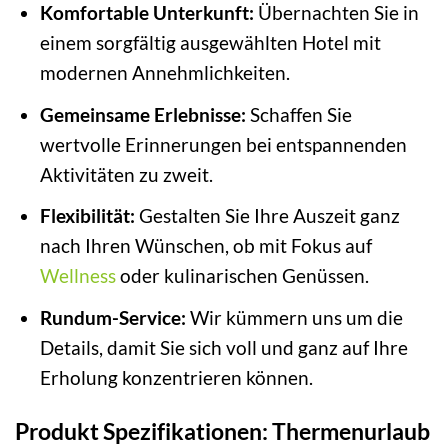
Komfortable Unterkunft:
Übernachten Sie in
einem sorgfältig ausgewählten Hotel mit
modernen Annehmlichkeiten.
Gemeinsame Erlebnisse:
Schaffen Sie
wertvolle Erinnerungen bei entspannenden
Aktivitäten zu zweit.
Flexibilität:
Gestalten Sie Ihre Auszeit ganz
nach Ihren Wünschen, ob mit Fokus auf
Wellness
oder kulinarischen Genüssen.
Rundum-Service:
Wir kümmern uns um die
Details, damit Sie sich voll und ganz auf Ihre
Erholung konzentrieren können.
Produkt Spezifikationen: Thermenurlaub