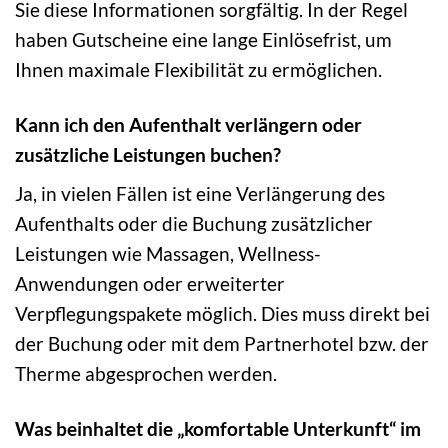
Sie diese Informationen sorgfältig. In der Regel
haben Gutscheine eine lange Einlösefrist, um
Ihnen maximale Flexibilität zu ermöglichen.
Kann ich den Aufenthalt verlängern oder
zusätzliche Leistungen buchen?
Ja, in vielen Fällen ist eine Verlängerung des
Aufenthalts oder die Buchung zusätzlicher
Leistungen wie Massagen, Wellness-
Anwendungen oder erweiterter
Verpflegungspakete möglich. Dies muss direkt bei
der Buchung oder mit dem Partnerhotel bzw. der
Therme abgesprochen werden.
Was beinhaltet die „komfortable Unterkunft“ im