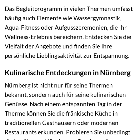
Das Begleitprogramm in vielen Thermen umfasst
häufig auch Elemente wie Wassergymnastik,
Aqua-Fitness oder Aufgusszeremonien, die Ihr
Wellness-Erlebnis bereichern. Entdecken Sie die
Vielfalt der Angebote und finden Sie Ihre
persönliche Lieblingsaktivität zur Entspannung.
Kulinarische Entdeckungen in Nürnberg
Nürnberg ist nicht nur für seine Thermen
bekannt, sondern auch für seine kulinarischen
Genüsse. Nach einem entspannten Tag in der
Therme können Sie die fränkische Küche in
traditionellen Gasthäusern oder modernen
Restaurants erkunden. Probieren Sie unbedingt