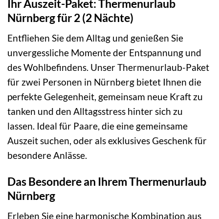
Ihr Auszeit-Paket: Thermenurlaub
Nürnberg für 2 (2 Nächte)
Entfliehen Sie dem Alltag und genießen Sie
unvergessliche Momente der Entspannung und
des Wohlbefindens. Unser Thermenurlaub-Paket
für zwei Personen in Nürnberg bietet Ihnen die
perfekte Gelegenheit, gemeinsam neue Kraft zu
tanken und den Alltagsstress hinter sich zu
lassen. Ideal für Paare, die eine gemeinsame
Auszeit suchen, oder als exklusives Geschenk für
besondere Anlässe.
Das Besondere an Ihrem Thermenurlaub
Nürnberg
Erleben Sie eine harmonische Kombination aus