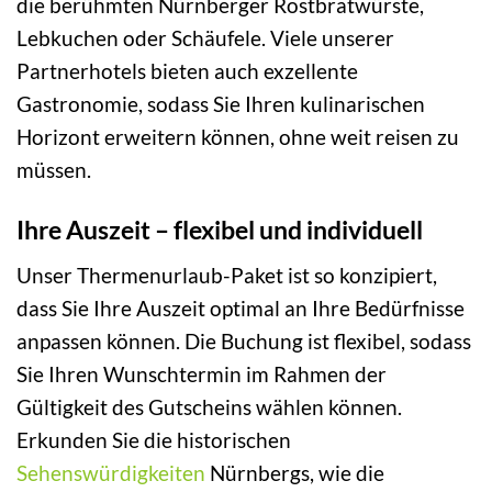
die berühmten Nürnberger Rostbratwürste,
Lebkuchen oder Schäufele. Viele unserer
Partnerhotels bieten auch exzellente
Gastronomie, sodass Sie Ihren kulinarischen
Horizont erweitern können, ohne weit reisen zu
müssen.
Ihre Auszeit – flexibel und individuell
Unser Thermenurlaub-Paket ist so konzipiert,
dass Sie Ihre Auszeit optimal an Ihre Bedürfnisse
anpassen können. Die Buchung ist flexibel, sodass
Sie Ihren Wunschtermin im Rahmen der
Gültigkeit des Gutscheins wählen können.
Erkunden Sie die historischen
Sehenswürdigkeiten
Nürnbergs, wie die