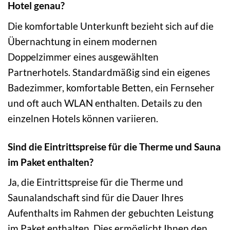
Hotel genau?
Die komfortable Unterkunft bezieht sich auf die
Übernachtung in einem modernen
Doppelzimmer eines ausgewählten
Partnerhotels. Standardmäßig sind ein eigenes
Badezimmer, komfortable Betten, ein Fernseher
und oft auch WLAN enthalten. Details zu den
einzelnen Hotels können variieren.
Sind die Eintrittspreise für die Therme und Sauna
im Paket enthalten?
Ja, die Eintrittspreise für die Therme und
Saunalandschaft sind für die Dauer Ihres
Aufenthalts im Rahmen der gebuchten Leistung
im Paket enthalten. Dies ermöglicht Ihnen den