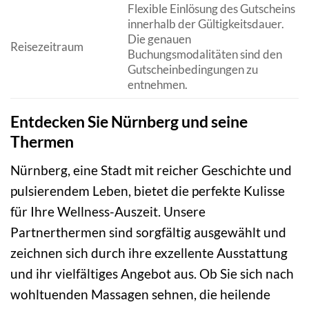
Flexible Einlösung des Gutscheins
innerhalb der Gültigkeitsdauer.
Die genauen
Reisezeitraum
Buchungsmodalitäten sind den
Gutscheinbedingungen zu
entnehmen.
Entdecken Sie Nürnberg und seine
Thermen
Nürnberg, eine Stadt mit reicher Geschichte und
pulsierendem Leben, bietet die perfekte Kulisse
für Ihre Wellness-Auszeit. Unsere
Partnerthermen sind sorgfältig ausgewählt und
zeichnen sich durch ihre exzellente Ausstattung
und ihr vielfältiges Angebot aus. Ob Sie sich nach
wohltuenden Massagen sehnen, die heilende