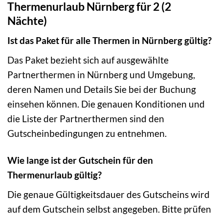
Thermenurlaub Nürnberg für 2 (2
Nächte)
Ist das Paket für alle Thermen in Nürnberg gültig?
Das Paket bezieht sich auf ausgewählte
Partnerthermen in Nürnberg und Umgebung,
deren Namen und Details Sie bei der Buchung
einsehen können. Die genauen Konditionen und
die Liste der Partnerthermen sind den
Gutscheinbedingungen zu entnehmen.
Wie lange ist der Gutschein für den
Thermenurlaub gültig?
Die genaue Gültigkeitsdauer des Gutscheins wird
auf dem Gutschein selbst angegeben. Bitte prüfen