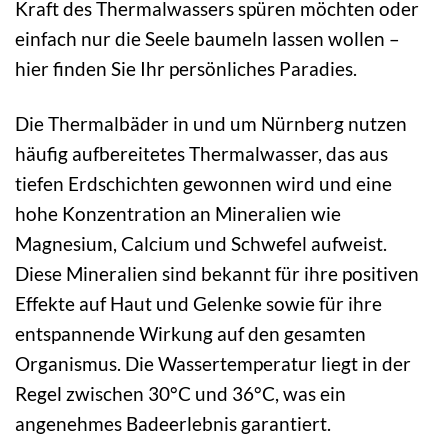
Kraft des Thermalwassers spüren möchten oder
einfach nur die Seele baumeln lassen wollen –
hier finden Sie Ihr persönliches Paradies.
Die Thermalbäder in und um Nürnberg nutzen
häufig aufbereitetes Thermalwasser, das aus
tiefen Erdschichten gewonnen wird und eine
hohe Konzentration an Mineralien wie
Magnesium, Calcium und Schwefel aufweist.
Diese Mineralien sind bekannt für ihre positiven
Effekte auf Haut und Gelenke sowie für ihre
entspannende Wirkung auf den gesamten
Organismus. Die Wassertemperatur liegt in der
Regel zwischen 30°C und 36°C, was ein
angenehmes Badeerlebnis garantiert.