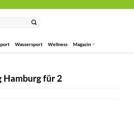
port
Wassersport
Wellness
Magazin
 Hamburg für 2