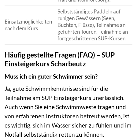
Selbstständiges Paddeln auf
ruhigen Gewässern (Seen,
Einsatzmöglichkeiten
Buchten, Flüsse), Teilnahme an
nach dem Kurs
geführten Touren, Teilnahme an
fortgeschrittenen SUP-Kursen.
Häufig gestellte Fragen (FAQ) – SUP
Einsteigerkurs Scharbeutz
Muss ich ein guter Schwimmer sein?
Ja, gute Schwimmkenntnisse sind für die
Teilnahme am SUP Einsteigerkurs unerlässlich.
Auch wenn Sie eine Schwimmweste tragen und
von erfahrenen Instruktoren betreut werden, ist
es wichtig, sich im Wasser sicher zu fühlen und im
Notfall selbstständig retten zu können.