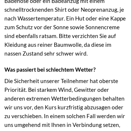
Badehose oder ein Badeanzug mit einem
schnelltrocknenden Shirt oder Neoprenanzug, je
nach Wassertemperatur. Ein Hut oder eine Kappe
zum Schutz vor der Sonne sowie Sonnencreme
sind ebenfalls ratsam. Bitte verzichten Sie auf
Kleidung aus reiner Baumwolle, da diese im
nassen Zustand sehr schwer wird.
Was passiert bei schlechtem Wetter?
Die Sicherheit unserer Teilnehmer hat oberste
Priorität. Bei starkem Wind, Gewitter oder
anderen extremen Wetterbedingungen behalten
wir uns vor, den Kurs kurzfristig abzusagen oder
zu verschieben. In einem solchen Fall werden wir
uns umgehend mit Ihnen in Verbindung setzen,