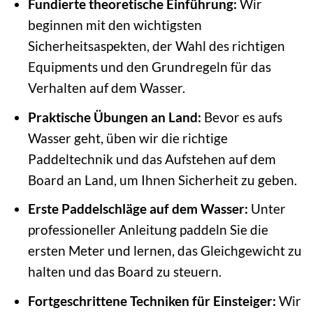
Fundierte theoretische Einführung:
Wir
beginnen mit den wichtigsten
Sicherheitsaspekten, der Wahl des richtigen
Equipments und den Grundregeln für das
Verhalten auf dem Wasser.
Praktische Übungen an Land:
Bevor es aufs
Wasser geht, üben wir die richtige
Paddeltechnik und das Aufstehen auf dem
Board an Land, um Ihnen Sicherheit zu geben.
Erste Paddelschläge auf dem Wasser:
Unter
professioneller Anleitung paddeln Sie die
ersten Meter und lernen, das Gleichgewicht zu
halten und das Board zu steuern.
Fortgeschrittene Techniken für Einsteiger:
Wir