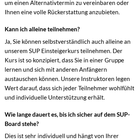
um einen Alternativtermin zu vereinbaren oder
Ihnen eine volle Rückerstattung anzubieten.
Kann ich alleine teilnehmen?
Ja, Sie können selbstverständlich auch alleine an
unserem SUP Einsteigerkurs teilnehmen. Der
Kurs ist so konzipiert, dass Sie in einer Gruppe
lernen und sich mit anderen Anfängern
austauschen können. Unsere Instruktoren legen
Wert darauf, dass sich jeder Teilnehmer wohlfühlt
und individuelle Unterstützung erhält.
Wie lange dauert es, bis ich sicher auf dem SUP-
Board stehe?
Dies ist sehr individuell und hängt von Ihrer