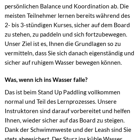
persönlichen Balance und Koordination ab. Die
meisten Teilnehmer lernen bereits während des
2- bis 3-stündigen Kurses, sicher auf dem Board
zu stehen, zu paddeln und sich fortzubewegen.
Unser Ziel ist es, Ihnen die Grundlagen so zu
vermitteln, dass Sie sich danach eigenständig und
sicher auf ruhigem Wasser bewegen können.
Was, wenn ich ins Wasser falle?
Das ist beim Stand Up Paddling vollkommen
normal und Teil des Lernprozesses. Unsere
Instruktoren sind darauf vorbereitet und helfen
Ihnen, wieder sicher auf das Board zu steigen.
Dank der Schwimmweste und der Leash sind Sie
stets abgesichert. Der Sturz ins kühle Wasser