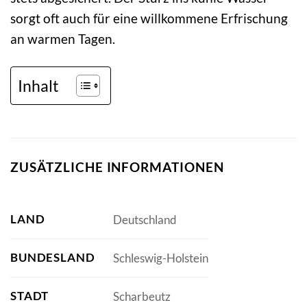
sorgt oft auch für eine willkommene Erfrischung
an warmen Tagen.
Inhalt
ZUSÄTZLICHE INFORMATIONEN
LAND
Deutschland
BUNDESLAND
Schleswig-Holstein
STADT
Scharbeutz