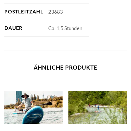
POSTLEITZAHL
23683
DAUER
Ca. 1,5 Stunden
ÄHNLICHE PRODUKTE