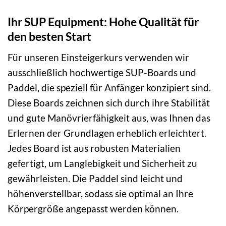
Ihr SUP Equipment: Hohe Qualität für
den besten Start
Für unseren Einsteigerkurs verwenden wir
ausschließlich hochwertige SUP-Boards und
Paddel, die speziell für Anfänger konzipiert sind.
Diese Boards zeichnen sich durch ihre Stabilität
und gute Manövrierfähigkeit aus, was Ihnen das
Erlernen der Grundlagen erheblich erleichtert.
Jedes Board ist aus robusten Materialien
gefertigt, um Langlebigkeit und Sicherheit zu
gewährleisten. Die Paddel sind leicht und
höhenverstellbar, sodass sie optimal an Ihre
Körpergröße angepasst werden können.