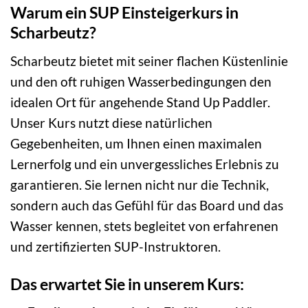
Warum ein SUP Einsteigerkurs in
Scharbeutz?
Scharbeutz bietet mit seiner flachen Küstenlinie
und den oft ruhigen Wasserbedingungen den
idealen Ort für angehende Stand Up Paddler.
Unser Kurs nutzt diese natürlichen
Gegebenheiten, um Ihnen einen maximalen
Lernerfolg und ein unvergessliches Erlebnis zu
garantieren. Sie lernen nicht nur die Technik,
sondern auch das Gefühl für das Board und das
Wasser kennen, stets begleitet von erfahrenen
und zertifizierten SUP-Instruktoren.
Das erwartet Sie in unserem Kurs: