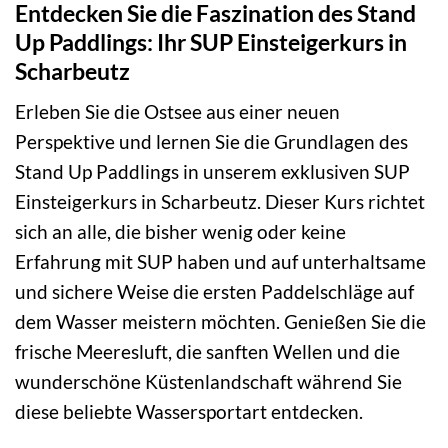
Entdecken Sie die Faszination des Stand
Up Paddlings: Ihr SUP Einsteigerkurs in
Scharbeutz
Erleben Sie die Ostsee aus einer neuen
Perspektive und lernen Sie die Grundlagen des
Stand Up Paddlings in unserem exklusiven SUP
Einsteigerkurs in Scharbeutz. Dieser Kurs richtet
sich an alle, die bisher wenig oder keine
Erfahrung mit SUP haben und auf unterhaltsame
und sichere Weise die ersten Paddelschläge auf
dem Wasser meistern möchten. Genießen Sie die
frische Meeresluft, die sanften Wellen und die
wunderschöne Küstenlandschaft während Sie
diese beliebte Wassersportart entdecken.