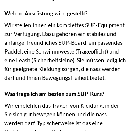
Welche Ausrüstung wird gestellt?
Wir stellen Ihnen ein komplettes SUP-Equipment
zur Verfügung. Dazu gehören ein stabiles und
anfängerfreundliches SUP-Board, ein passendes
Paddel, eine Schwimmweste (Tragepflicht) und
eine Leash (Sicherheitsleine). Sie müssen lediglich
für geeignete Kleidung sorgen, die nass werden
darf und Ihnen Bewegungsfreiheit bietet.
Was trage ich am besten zum SUP-Kurs?
Wir empfehlen das Tragen von Kleidung, in der
Sie sich gut bewegen können und die nass
werden darf. Typischerweise ist das eine