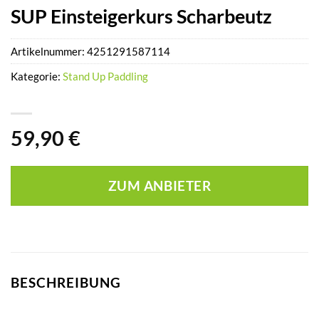
SUP Einsteigerkurs Scharbeutz
Artikelnummer:
4251291587114
Kategorie:
Stand Up Paddling
59,90
€
ZUM ANBIETER
BESCHREIBUNG