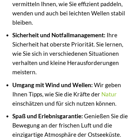
vermitteln Ihnen, wie Sie effizient paddeln,
wenden und auch bei leichten Wellen stabil
bleiben.
Sicherheit und Notfallmanagement:
Ihre
Sicherheit hat oberste Priorität. Sie lernen,
wie Sie sich in verschiedenen Situationen
verhalten und kleine Herausforderungen
meistern.
Umgang mit Wind und Wellen:
Wir geben
Ihnen Tipps, wie Sie die Kräfte der
Natur
einschätzen und für sich nutzen können.
Spaß und Erlebnisgarantie:
Genießen Sie die
Bewegung an der frischen Luft und die
einzigartige Atmosphäre der Ostseeküste.