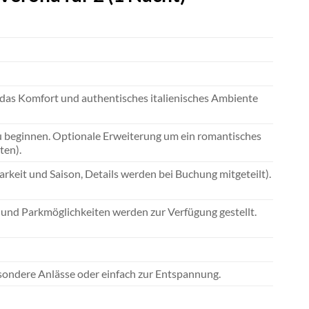
 das Komfort und authentisches italienisches Ambiente
zu beginnen. Optionale Erweiterung um ein romantisches
ten).
keit und Saison, Details werden bei Buchung mitgeteilt).
 und Parkmöglichkeiten werden zur Verfügung gestellt.
besondere Anlässe oder einfach zur Entspannung.