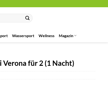
port
Wassersport
Wellness
Magazin
i Verona für 2 (1 Nacht)