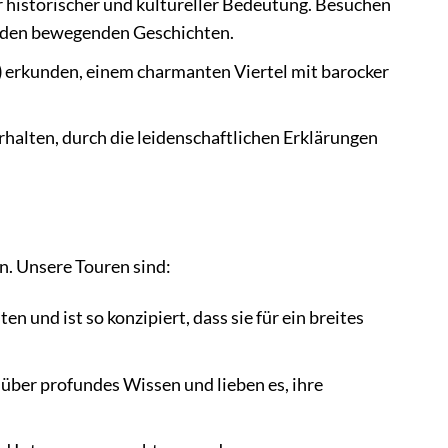
r historischer und kultureller Bedeutung. Besuchen
on den bewegenden Geschichten.
)
erkunden, einem charmanten Viertel mit barocker
rhalten, durch die leidenschaftlichen Erklärungen
n. Unsere Touren sind:
n und ist so konzipiert, dass sie für ein breites
über profundes Wissen und lieben es, ihre