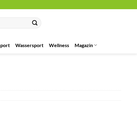
port
Wassersport
Wellness
Magazin