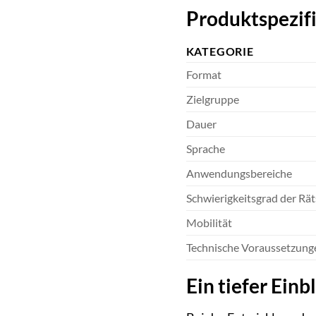
Produktspezifi
KATEGORIE
Format
Zielgruppe
Dauer
Sprache
Anwendungsbereiche
Schwierigkeitsgrad der Rät
Mobilität
Technische Voraussetzung
Ein tiefer Einb