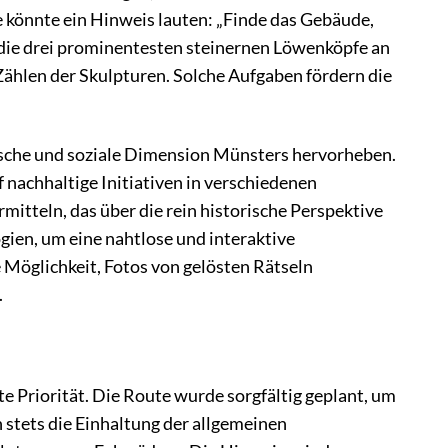
 könnte ein Hinweis lauten: „Finde das Gebäude,
 die drei prominentesten steinernen Löwenköpfe an
Zählen der Skulpturen. Solche Aufgaben fördern die
ogische und soziale Dimension Münsters hervorheben.
 nachhaltige Initiativen in verschiedenen
mitteln, das über die rein historische Perspektive
gien, um eine nahtlose und interaktive
 Möglichkeit, Fotos von gelösten Rätseln
.
e Priorität. Die Route wurde sorgfältig geplant, um
 stets die Einhaltung der allgemeinen