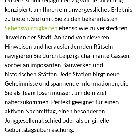
Unsere Schnitzeljagd Leipzig wurde sorgfältig
konzipiert, um Ihnen ein unvergessliches Erlebnis
zu bieten. Sie führt Sie zu den bekanntesten
Sehenswürdigkeiten
ebenso wie zu versteckten
Juwelen der Stadt. Anhand von cleveren
Hinweisen und herausfordernden Rätseln
navigieren Sie durch Leipzigs charmante Gassen,
vorbei an imposanten Bauwerken und
historischen Stätten. Jede Station birgt neue
Geheimnisse und spannende Informationen, die
Sie als Team lösen müssen, um dem Ziel
näherzukommen. Perfekt geeignet für einen
aktiven Nachmittag, einen besonderen
Junggesellenabschied oder als originelle
Geburtstagsüberraschung.