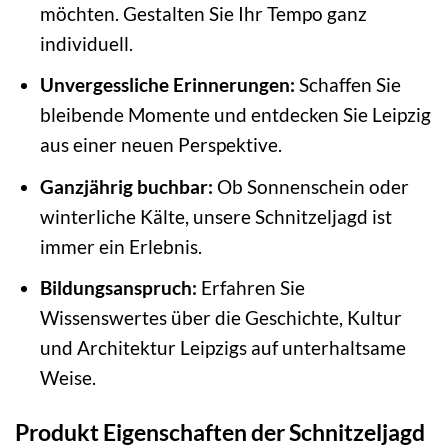
möchten. Gestalten Sie Ihr Tempo ganz
individuell.
Unvergessliche Erinnerungen:
Schaffen Sie
bleibende Momente und entdecken Sie Leipzig
aus einer neuen Perspektive.
Ganzjährig buchbar:
Ob Sonnenschein oder
winterliche Kälte, unsere Schnitzeljagd ist
immer ein Erlebnis.
Bildungsanspruch:
Erfahren Sie
Wissenswertes über die Geschichte, Kultur
und Architektur Leipzigs auf unterhaltsame
Weise.
Produkt Eigenschaften der Schnitzeljagd