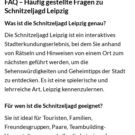
FAQ – Häufig gestellte Fragen zu
Schnitzeljagd Leipzig
Was ist die Schnitzeljagd Leipzig genau?
Die Schnitzeljagd Leipzig ist ein interaktives
Stadterkundungserlebnis, bei dem Sie anhand
von Rätseln und Hinweisen von einem Ort zum
nächsten geführt werden, um die
Sehenswürdigkeiten und Geheimtipps der Stadt
zu entdecken. Es ist eine spielerische und
lehrreiche Art, Leipzig kennenzulernen.
Für wen ist die Schnitzeljagd geeignet?
Sie ist ideal für Touristen, Familien,
Freundesgruppen, Paare, Teambuilding-