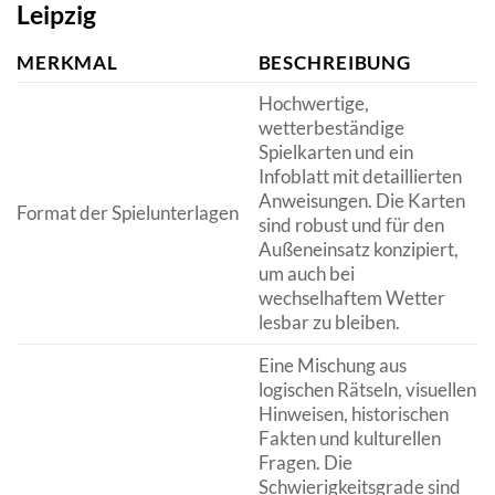
Leipzig
MERKMAL
BESCHREIBUNG
Hochwertige,
wetterbeständige
Spielkarten und ein
Infoblatt mit detaillierten
Anweisungen. Die Karten
Format der Spielunterlagen
sind robust und für den
Außeneinsatz konzipiert,
um auch bei
wechselhaftem Wetter
lesbar zu bleiben.
Eine Mischung aus
logischen Rätseln, visuellen
Hinweisen, historischen
Fakten und kulturellen
Fragen. Die
Schwierigkeitsgrade sind