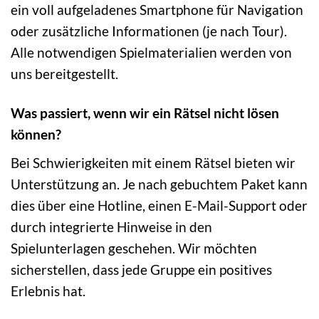
ein voll aufgeladenes Smartphone für Navigation
oder zusätzliche Informationen (je nach Tour).
Alle notwendigen Spielmaterialien werden von
uns bereitgestellt.
Was passiert, wenn wir ein Rätsel nicht lösen
können?
Bei Schwierigkeiten mit einem Rätsel bieten wir
Unterstützung an. Je nach gebuchtem Paket kann
dies über eine Hotline, einen E-Mail-Support oder
durch integrierte Hinweise in den
Spielunterlagen geschehen. Wir möchten
sicherstellen, dass jede Gruppe ein positives
Erlebnis hat.