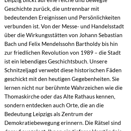
Geschichte zurück, die untrennbar mit
bedeutenden Ereignissen und Persönlichkeiten
verbunden ist. Von der Messe- und Handelsstadt
über die Wirkungsstätten von Johann Sebastian
Bach und Felix Mendelssohn Bartholdy bis hin
zur friedlichen Revolution von 1989 – die Stadt
ist ein lebendiges Geschichtsbuch. Unsere
Schnitzeljagd verwebt diese historischen Fäden
geschickt mit den heutigen Gegebenheiten. Sie
lernen nicht nur berühmte Wahrzeichen wie die
Thomaskirche oder das Alte Rathaus kennen,
sondern entdecken auch Orte, die an die
Bedeutung Leipzigs als Zentrum der
Demokratiebewegung erinnern. Die Rätsel sind