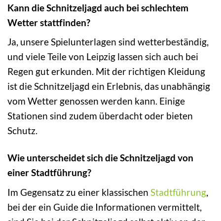
Kann die Schnitzeljagd auch bei schlechtem
Wetter stattfinden?
Ja, unsere Spielunterlagen sind wetterbeständig,
und viele Teile von Leipzig lassen sich auch bei
Regen gut erkunden. Mit der richtigen Kleidung
ist die Schnitzeljagd ein Erlebnis, das unabhängig
vom Wetter genossen werden kann. Einige
Stationen sind zudem überdacht oder bieten
Schutz.
Wie unterscheidet sich die Schnitzeljagd von
einer Stadtführung?
Im Gegensatz zu einer klassischen
Stadtführung
,
bei der ein Guide die Informationen vermittelt,