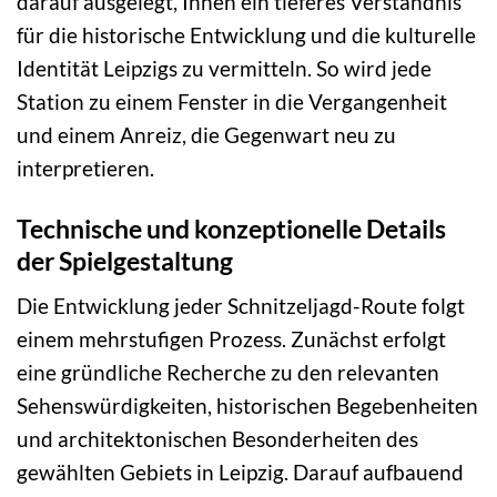
darauf ausgelegt, Ihnen ein tieferes Verständnis
für die historische Entwicklung und die kulturelle
Identität Leipzigs zu vermitteln. So wird jede
Station zu einem Fenster in die Vergangenheit
und einem Anreiz, die Gegenwart neu zu
interpretieren.
Technische und konzeptionelle Details
der Spielgestaltung
Die Entwicklung jeder Schnitzeljagd-Route folgt
einem mehrstufigen Prozess. Zunächst erfolgt
eine gründliche Recherche zu den relevanten
Sehenswürdigkeiten, historischen Begebenheiten
und architektonischen Besonderheiten des
gewählten Gebiets in Leipzig. Darauf aufbauend