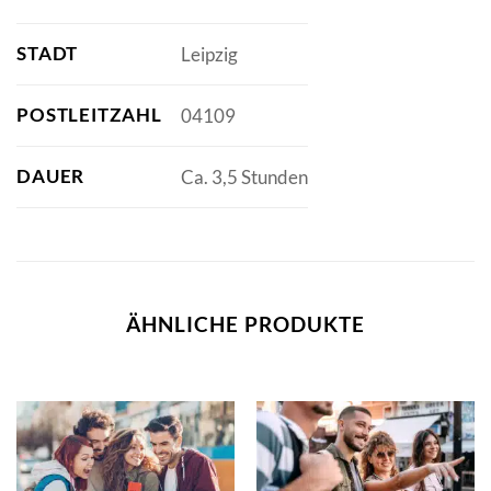
STADT
Leipzig
POSTLEITZAHL
04109
DAUER
Ca. 3,5 Stunden
ÄHNLICHE PRODUKTE