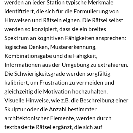
werden an jeder Station typische Merkmale
identifiziert, die sich für die Formulierung von
Hinweisen und Rätseln eignen. Die Rätsel selbst
werden so konzipiert, dass sie ein breites
Spektrum an kognitiven Fähigkeiten ansprechen:
logisches Denken, Mustererkennung,
Kombinationsgabe und die Fähigkeit,
Informationen aus der Umgebung zu extrahieren.
Die Schwierigkeitsgrade werden sorgfältig
kalibriert, um Frustration zu vermeiden und
gleichzeitig die Motivation hochzuhalten.
Visuelle Hinweise, wie z.B. die Beschreibung einer
Skulptur oder die Anzahl bestimmter
architektonischer Elemente, werden durch
textbasierte Rätsel ergänzt, die sich auf