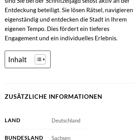
sind Sie bei der Schnitzeljagd selbst aktiv an der
Entdeckung beteiligt. Sie lösen Rätsel, navigieren
eigenständig und entdecken die Stadt in Ihrem
eigenen Tempo. Dies fördert ein tieferes
Engagement und ein individuelles Erlebnis.
Inhalt
ZUSÄTZLICHE INFORMATIONEN
LAND
Deutschland
BUNDESLAND
Sachsen