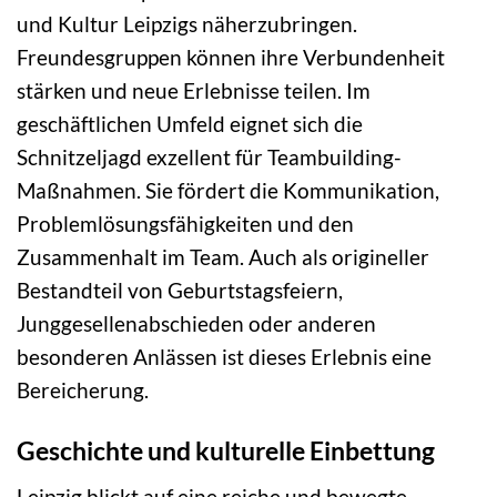
und Kultur Leipzigs näherzubringen.
Freundesgruppen können ihre Verbundenheit
stärken und neue Erlebnisse teilen. Im
geschäftlichen Umfeld eignet sich die
Schnitzeljagd exzellent für Teambuilding-
Maßnahmen. Sie fördert die Kommunikation,
Problemlösungsfähigkeiten und den
Zusammenhalt im Team. Auch als origineller
Bestandteil von Geburtstagsfeiern,
Junggesellenabschieden oder anderen
besonderen Anlässen ist dieses Erlebnis eine
Bereicherung.
Geschichte und kulturelle Einbettung
Leipzig blickt auf eine reiche und bewegte