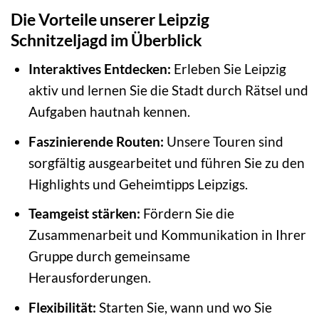
Die Vorteile unserer Leipzig
Schnitzeljagd im Überblick
Interaktives Entdecken:
Erleben Sie Leipzig
aktiv und lernen Sie die Stadt durch Rätsel und
Aufgaben hautnah kennen.
Faszinierende Routen:
Unsere Touren sind
sorgfältig ausgearbeitet und führen Sie zu den
Highlights und Geheimtipps Leipzigs.
Teamgeist stärken:
Fördern Sie die
Zusammenarbeit und Kommunikation in Ihrer
Gruppe durch gemeinsame
Herausforderungen.
Flexibilität:
Starten Sie, wann und wo Sie