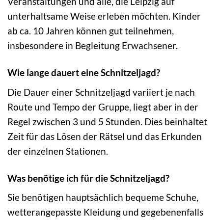
Veranstaltungen und alle, die Leipzig auf
unterhaltsame Weise erleben möchten. Kinder
ab ca. 10 Jahren können gut teilnehmen,
insbesondere in Begleitung Erwachsener.
Wie lange dauert eine Schnitzeljagd?
Die Dauer einer Schnitzeljagd variiert je nach
Route und Tempo der Gruppe, liegt aber in der
Regel zwischen 3 und 5 Stunden. Dies beinhaltet
Zeit für das Lösen der Rätsel und das Erkunden
der einzelnen Stationen.
Was benötige ich für die Schnitzeljagd?
Sie benötigen hauptsächlich bequeme Schuhe,
wetterangepasste Kleidung und gegebenenfalls