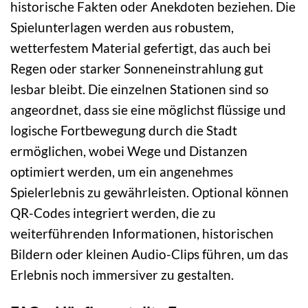
historische Fakten oder Anekdoten beziehen. Die
Spielunterlagen werden aus robustem,
wetterfestem Material gefertigt, das auch bei
Regen oder starker Sonneneinstrahlung gut
lesbar bleibt. Die einzelnen Stationen sind so
angeordnet, dass sie eine möglichst flüssige und
logische Fortbewegung durch die Stadt
ermöglichen, wobei Wege und Distanzen
optimiert werden, um ein angenehmes
Spielerlebnis zu gewährleisten. Optional können
QR-Codes integriert werden, die zu
weiterführenden Informationen, historischen
Bildern oder kleinen Audio-Clips führen, um das
Erlebnis noch immersiver zu gestalten.