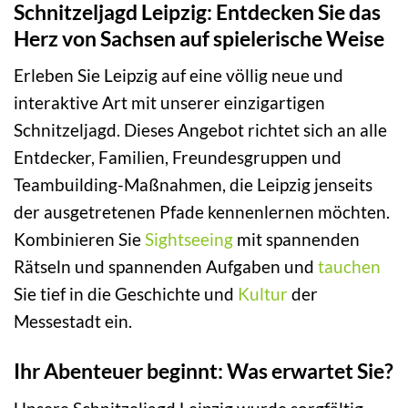
Schnitzeljagd Leipzig: Entdecken Sie das
Herz von Sachsen auf spielerische Weise
Erleben Sie Leipzig auf eine völlig neue und
interaktive Art mit unserer einzigartigen
Schnitzeljagd. Dieses Angebot richtet sich an alle
Entdecker, Familien, Freundesgruppen und
Teambuilding-Maßnahmen, die Leipzig jenseits
der ausgetretenen Pfade kennenlernen möchten.
Kombinieren Sie
Sightseeing
mit spannenden
Rätseln und spannenden Aufgaben und
tauchen
Sie tief in die Geschichte und
Kultur
der
Messestadt ein.
Ihr Abenteuer beginnt: Was erwartet Sie?