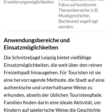
Erweiterungsmöglichkeiten
Fokus auf bestimmte
Themenbereiche (z.B.
Musikgeschichte,
Buchkunst) angefragt
werden.
Anwendungsbereiche und
Einsatzmöglichkeiten
Die Schnitzeljagd Leipzig bietet vielfältige
Einsatzmöglichkeiten, die weit über den reinen
Freizeitspaß hinausgehen. Für Touristen ist sie
eine hervorragende Methode, die Stadt auf eine
authentische und unterhaltsame Weise zu
erkunden, abseits der üblichen Touristenpfade.
Familien finden darin eine ideale Aktivität, um
Kindern auf spielerische Weise die Geschichte