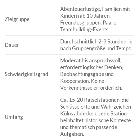
Abenteuerlustige, Familien mit
Kindern ab 10 Jahren,
Zielgruppe
Freundesgruppen, Paare,
Teambuilding-Events.
Durchschnittlich 2-3 Stunden, je
Dauer
nach Gruppengröße und Tempo.
Moderat bis anspruchsvoll,
erfordert logisches Denken,
Schwierigkeitsgrad
Beobachtungsgabe und
Kooperation. Keine
Vorkenntnisse erforderlich.
Ca. 15-20 Rätselstationen, die
Schlüsselorte und Wahrzeichen
Kölns abdecken. Jede Station
Umfang
beinhaltet historische Kontexte
und thematisch passende
Aufgaben.