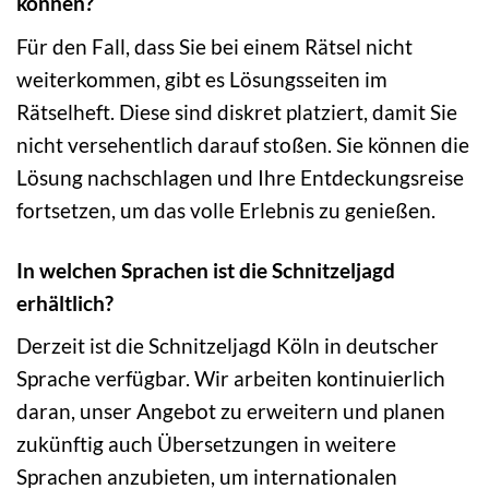
können?
Für den Fall, dass Sie bei einem Rätsel nicht
weiterkommen, gibt es Lösungsseiten im
Rätselheft. Diese sind diskret platziert, damit Sie
nicht versehentlich darauf stoßen. Sie können die
Lösung nachschlagen und Ihre Entdeckungsreise
fortsetzen, um das volle Erlebnis zu genießen.
In welchen Sprachen ist die Schnitzeljagd
erhältlich?
Derzeit ist die Schnitzeljagd Köln in deutscher
Sprache verfügbar. Wir arbeiten kontinuierlich
daran, unser Angebot zu erweitern und planen
zukünftig auch Übersetzungen in weitere
Sprachen anzubieten, um internationalen