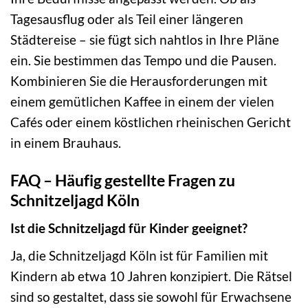
Tagesausflug oder als Teil einer längeren
Städtereise – sie fügt sich nahtlos in Ihre Pläne
ein. Sie bestimmen das Tempo und die Pausen.
Kombinieren Sie die Herausforderungen mit
einem gemütlichen Kaffee in einem der vielen
Cafés oder einem köstlichen rheinischen Gericht
in einem Brauhaus.
FAQ – Häufig gestellte Fragen zu
Schnitzeljagd Köln
Ist die Schnitzeljagd für Kinder geeignet?
Ja, die Schnitzeljagd Köln ist für Familien mit
Kindern ab etwa 10 Jahren konzipiert. Die Rätsel
sind so gestaltet, dass sie sowohl für Erwachsene