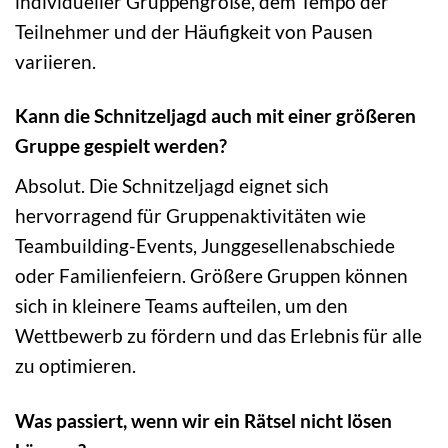
individueller Gruppengröße, dem Tempo der
Teilnehmer und der Häufigkeit von Pausen
variieren.
Kann die Schnitzeljagd auch mit einer größeren
Gruppe gespielt werden?
Absolut. Die Schnitzeljagd eignet sich
hervorragend für Gruppenaktivitäten wie
Teambuilding-Events, Junggesellenabschiede
oder Familienfeiern. Größere Gruppen können
sich in kleinere Teams aufteilen, um den
Wettbewerb zu fördern und das Erlebnis für alle
zu optimieren.
Was passiert, wenn wir ein Rätsel nicht lösen