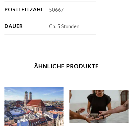
POSTLEITZAHL
50667
DAUER
Ca. 5 Stunden
ÄHNLICHE PRODUKTE