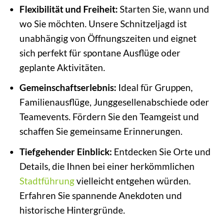
Flexibilität und Freiheit:
Starten Sie, wann und
wo Sie möchten. Unsere Schnitzeljagd ist
unabhängig von Öffnungszeiten und eignet
sich perfekt für spontane Ausflüge oder
geplante Aktivitäten.
Gemeinschaftserlebnis:
Ideal für Gruppen,
Familienausflüge, Junggesellenabschiede oder
Teamevents. Fördern Sie den Teamgeist und
schaffen Sie gemeinsame Erinnerungen.
Tiefgehender Einblick:
Entdecken Sie Orte und
Details, die Ihnen bei einer herkömmlichen
Stadtführung
vielleicht entgehen würden.
Erfahren Sie spannende Anekdoten und
historische Hintergründe.