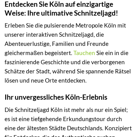
Entdecken Sie Köln auf einzigartige
Weise: Ihre ultimative Schnitzeljagd!
Erleben Sie die pulsierende Metropole Köln mit
unserer interaktiven Schnitzeljagd, die
Abenteuerlustige, Familien und Freunde
gleichermaßen begeistert.
Tauchen
Sie ein in die
faszinierende Geschichte und die verborgenen
Schätze der Stadt, während Sie spannende Rätsel
lösen und neue Orte entdecken.
Ihr unvergessliches Köln-Erlebnis
Die Schnitzeljagd Köln ist mehr als nur ein Spiel;
es ist eine tiefgehende Erkundungstour durch
eine der ältesten Städte Deutschlands. Konzipiert