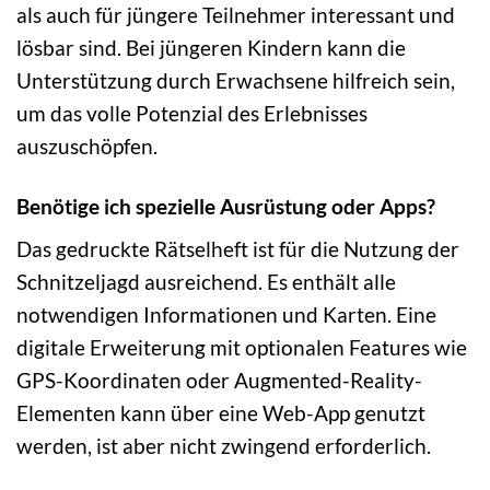
als auch für jüngere Teilnehmer interessant und
lösbar sind. Bei jüngeren Kindern kann die
Unterstützung durch Erwachsene hilfreich sein,
um das volle Potenzial des Erlebnisses
auszuschöpfen.
Benötige ich spezielle Ausrüstung oder Apps?
Das gedruckte Rätselheft ist für die Nutzung der
Schnitzeljagd ausreichend. Es enthält alle
notwendigen Informationen und Karten. Eine
digitale Erweiterung mit optionalen Features wie
GPS-Koordinaten oder Augmented-Reality-
Elementen kann über eine Web-App genutzt
werden, ist aber nicht zwingend erforderlich.