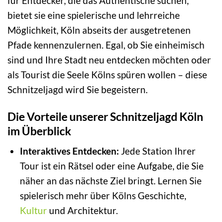
für Entdecker, die das Authentische suchen,
bietet sie eine spielerische und lehrreiche
Möglichkeit, Köln abseits der ausgetretenen
Pfade kennenzulernen. Egal, ob Sie einheimisch
sind und Ihre Stadt neu entdecken möchten oder
als Tourist die Seele Kölns spüren wollen – diese
Schnitzeljagd wird Sie begeistern.
Die Vorteile unserer Schnitzeljagd Köln
im Überblick
Interaktives Entdecken:
Jede Station Ihrer
Tour ist ein Rätsel oder eine Aufgabe, die Sie
näher an das nächste Ziel bringt. Lernen Sie
spielerisch mehr über Kölns Geschichte,
Kultur
und Architektur.