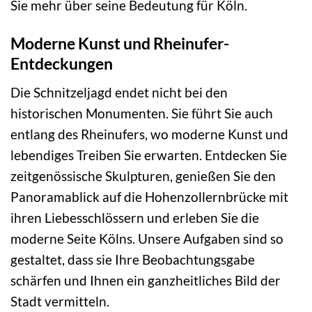
Sie mehr über seine Bedeutung für Köln.
Moderne Kunst und Rheinufer-
Entdeckungen
Die Schnitzeljagd endet nicht bei den
historischen Monumenten. Sie führt Sie auch
entlang des Rheinufers, wo moderne Kunst und
lebendiges Treiben Sie erwarten. Entdecken Sie
zeitgenössische Skulpturen, genießen Sie den
Panoramablick auf die Hohenzollernbrücke mit
ihren Liebesschlössern und erleben Sie die
moderne Seite Kölns. Unsere Aufgaben sind so
gestaltet, dass sie Ihre Beobachtungsgabe
schärfen und Ihnen ein ganzheitliches Bild der
Stadt vermitteln.