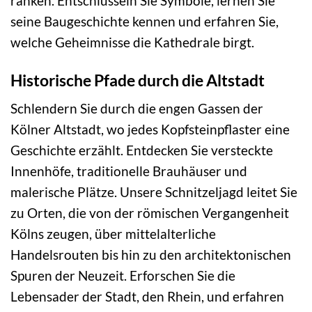
ranken. Entschlüsseln Sie Symbole, lernen Sie
seine Baugeschichte kennen und erfahren Sie,
welche Geheimnisse die Kathedrale birgt.
Historische Pfade durch die Altstadt
Schlendern Sie durch die engen Gassen der
Kölner Altstadt, wo jedes Kopfsteinpflaster eine
Geschichte erzählt. Entdecken Sie versteckte
Innenhöfe, traditionelle Brauhäuser und
malerische Plätze. Unsere Schnitzeljagd leitet Sie
zu Orten, die von der römischen Vergangenheit
Kölns zeugen, über mittelalterliche
Handelsrouten bis hin zu den architektonischen
Spuren der Neuzeit. Erforschen Sie die
Lebensader der Stadt, den Rhein, und erfahren