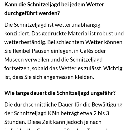
Kann die Schnitzeljagd bei jedem Wetter
durchgeführt werden?
Die Schnitzeljagd ist wetterunabhängig
konzipiert. Das gedruckte Material ist robust und
wetterbeständig. Bei schlechtem Wetter können
Sie flexibel Pausen einlegen, in Cafés oder
Museen verweilen und die Schnitzeljagd
fortsetzen, sobald das Wetter es zulässt. Wichtig
ist, dass Sie sich angemessen kleiden.
Wie lange dauert die Schnitzeljagd ungefähr?
Die durchschnittliche Dauer für die Bewältigung
der Schnitzeljagd Köln beträgt etwa 2 bis 3
Stunden. Diese Zeit kann jedoch je nach