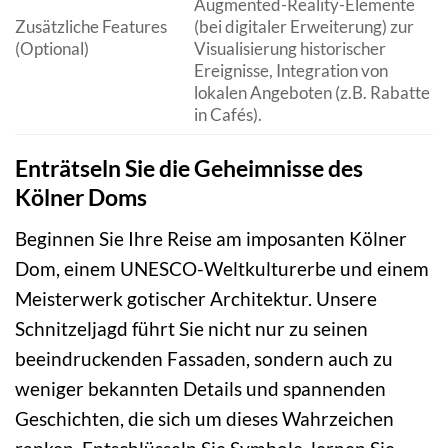
Augmented-Reality-Elemente
Zusätzliche Features
(bei digitaler Erweiterung) zur
(Optional)
Visualisierung historischer
Ereignisse, Integration von
lokalen Angeboten (z.B. Rabatte
in Cafés).
Enträtseln Sie die Geheimnisse des
Kölner Doms
Beginnen Sie Ihre Reise am imposanten Kölner
Dom, einem UNESCO-Weltkulturerbe und einem
Meisterwerk gotischer Architektur. Unsere
Schnitzeljagd führt Sie nicht nur zu seinen
beeindruckenden Fassaden, sondern auch zu
weniger bekannten Details und spannenden
Geschichten, die sich um dieses Wahrzeichen