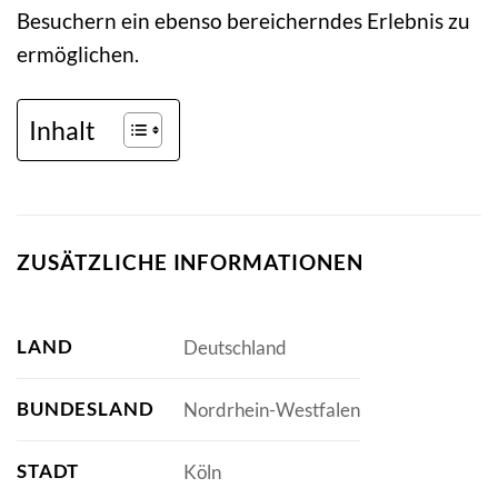
Besuchern ein ebenso bereicherndes Erlebnis zu
ermöglichen.
Inhalt
ZUSÄTZLICHE INFORMATIONEN
LAND
Deutschland
BUNDESLAND
Nordrhein-Westfalen
STADT
Köln