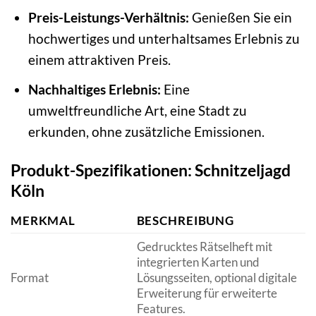
Preis-Leistungs-Verhältnis:
Genießen Sie ein
hochwertiges und unterhaltsames Erlebnis zu
einem attraktiven Preis.
Nachhaltiges Erlebnis:
Eine
umweltfreundliche Art, eine Stadt zu
erkunden, ohne zusätzliche Emissionen.
Produkt-Spezifikationen: Schnitzeljagd
Köln
MERKMAL
BESCHREIBUNG
Gedrucktes Rätselheft mit
integrierten Karten und
Format
Lösungsseiten, optional digitale
Erweiterung für erweiterte
Features.