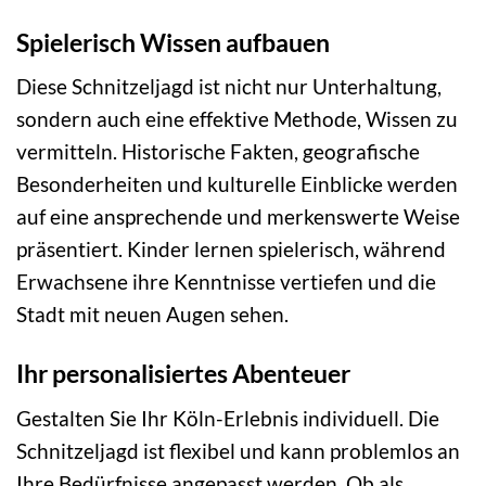
Spielerisch Wissen aufbauen
Diese Schnitzeljagd ist nicht nur Unterhaltung,
sondern auch eine effektive Methode, Wissen zu
vermitteln. Historische Fakten, geografische
Besonderheiten und kulturelle Einblicke werden
auf eine ansprechende und merkenswerte Weise
präsentiert. Kinder lernen spielerisch, während
Erwachsene ihre Kenntnisse vertiefen und die
Stadt mit neuen Augen sehen.
Ihr personalisiertes Abenteuer
Gestalten Sie Ihr Köln-Erlebnis individuell. Die
Schnitzeljagd ist flexibel und kann problemlos an
Ihre Bedürfnisse angepasst werden. Ob als