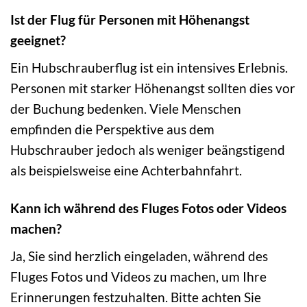
Ist der Flug für Personen mit Höhenangst
geeignet?
Ein Hubschrauberflug ist ein intensives Erlebnis.
Personen mit starker Höhenangst sollten dies vor
der Buchung bedenken. Viele Menschen
empfinden die Perspektive aus dem
Hubschrauber jedoch als weniger beängstigend
als beispielsweise eine Achterbahnfahrt.
Kann ich während des Fluges Fotos oder Videos
machen?
Ja, Sie sind herzlich eingeladen, während des
Fluges Fotos und Videos zu machen, um Ihre
Erinnerungen festzuhalten. Bitte achten Sie