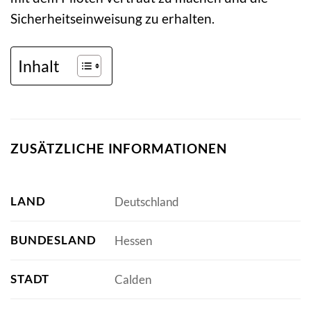
Sicherheitseinweisung zu erhalten.
Inhalt
ZUSÄTZLICHE INFORMATIONEN
LAND
Deutschland
BUNDESLAND
Hessen
STADT
Calden