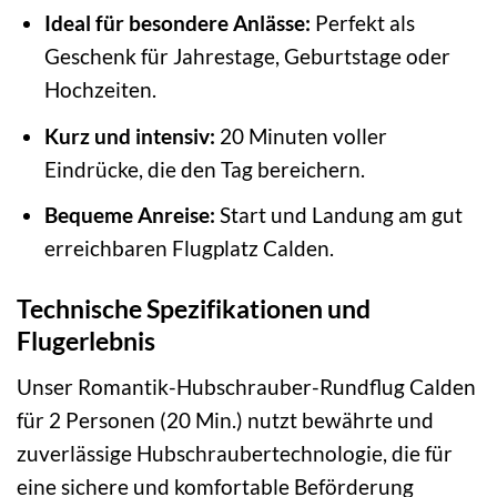
Ideal für besondere Anlässe:
Perfekt als
Geschenk für Jahrestage, Geburtstage oder
Hochzeiten.
Kurz und intensiv:
20 Minuten voller
Eindrücke, die den Tag bereichern.
Bequeme Anreise:
Start und Landung am gut
erreichbaren Flugplatz Calden.
Technische Spezifikationen und
Flugerlebnis
Unser Romantik-Hubschrauber-Rundflug Calden
für 2 Personen (20 Min.) nutzt bewährte und
zuverlässige Hubschraubertechnologie, die für
eine sichere und komfortable Beförderung