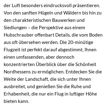
der Luft besonders eindrucksvoll präsentieren.
Von den sanften Hügeln und Wäldern bis hin zu
den charakteristischen Bauwerken und
Siedlungen – die Perspektive aus einem
Hubschrauber offenbart Details, die vom Boden
aus oft übersehen werden. Die 20-minütige
Flugzeit ist perfekt darauf abgestimmt, Ihnen
einen umfassenden, aber dennoch
konzentrierten Überblick über die Schönheit
Nordhessens zu ermöglichen. Entdecken Sie die
Weite der Landschaft, die sich unter Ihnen
ausbreitet, und genießen Sie die Ruhe und
Erhabenheit, die nur ein Flug in luftiger Höhe
bieten kann.