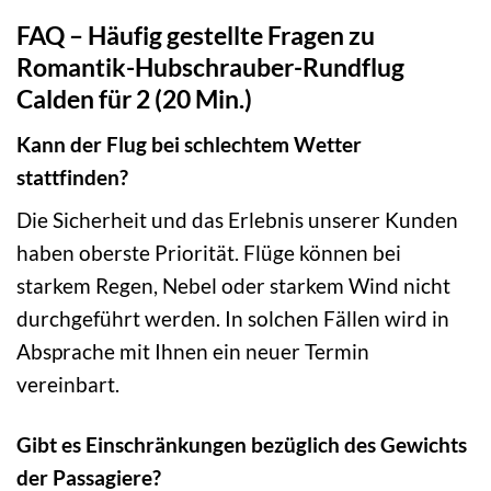
FAQ – Häufig gestellte Fragen zu
Romantik-Hubschrauber-Rundflug
Calden für 2 (20 Min.)
Kann der Flug bei schlechtem Wetter
stattfinden?
Die Sicherheit und das Erlebnis unserer Kunden
haben oberste Priorität. Flüge können bei
starkem Regen, Nebel oder starkem Wind nicht
durchgeführt werden. In solchen Fällen wird in
Absprache mit Ihnen ein neuer Termin
vereinbart.
Gibt es Einschränkungen bezüglich des Gewichts
der Passagiere?