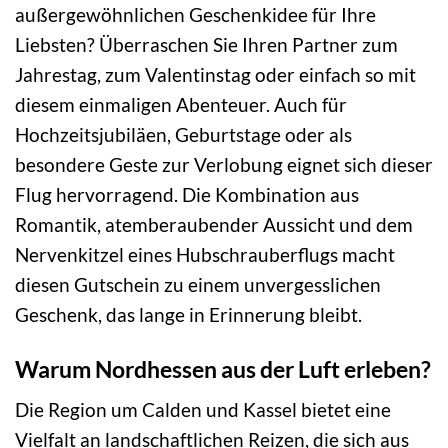
außergewöhnlichen Geschenkidee für Ihre
Liebsten? Überraschen Sie Ihren Partner zum
Jahrestag, zum Valentinstag oder einfach so mit
diesem einmaligen Abenteuer. Auch für
Hochzeitsjubiläen, Geburtstage oder als
besondere Geste zur Verlobung eignet sich dieser
Flug hervorragend. Die Kombination aus
Romantik, atemberaubender Aussicht und dem
Nervenkitzel eines Hubschrauberflugs macht
diesen Gutschein zu einem unvergesslichen
Geschenk, das lange in Erinnerung bleibt.
Warum Nordhessen aus der Luft erleben?
Die Region um Calden und Kassel bietet eine
Vielfalt an landschaftlichen Reizen, die sich aus