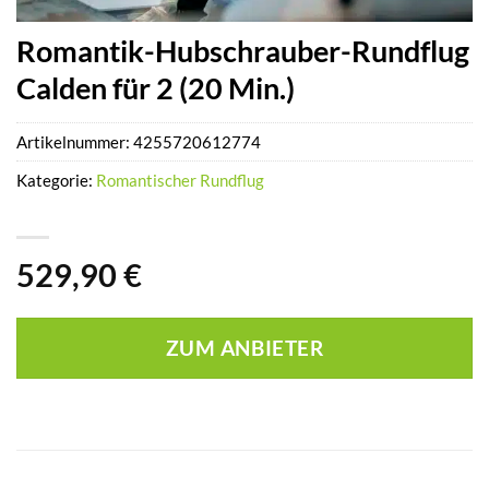
Romantik-Hubschrauber-Rundflug
Calden für 2 (20 Min.)
Artikelnummer:
4255720612774
Kategorie:
Romantischer Rundflug
529,90
€
ZUM ANBIETER