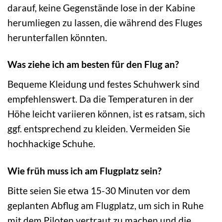
darauf, keine Gegenstände lose in der Kabine
herumliegen zu lassen, die während des Fluges
herunterfallen könnten.
Was ziehe ich am besten für den Flug an?
Bequeme Kleidung und festes Schuhwerk sind
empfehlenswert. Da die Temperaturen in der
Höhe leicht variieren können, ist es ratsam, sich
ggf. entsprechend zu kleiden. Vermeiden Sie
hochhackige Schuhe.
Wie früh muss ich am Flugplatz sein?
Bitte seien Sie etwa 15-30 Minuten vor dem
geplanten Abflug am Flugplatz, um sich in Ruhe
mit dem Piloten vertraut zu machen und die