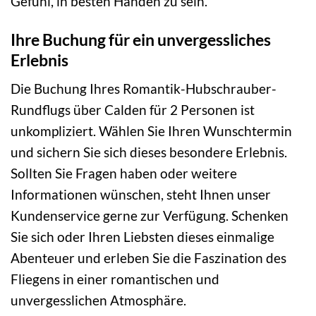
Gefühl, in besten Händen zu sein.
Ihre Buchung für ein unvergessliches
Erlebnis
Die Buchung Ihres Romantik-Hubschrauber-
Rundflugs über Calden für 2 Personen ist
unkompliziert. Wählen Sie Ihren Wunschtermin
und sichern Sie sich dieses besondere Erlebnis.
Sollten Sie Fragen haben oder weitere
Informationen wünschen, steht Ihnen unser
Kundenservice gerne zur Verfügung. Schenken
Sie sich oder Ihren Liebsten dieses einmalige
Abenteuer und erleben Sie die Faszination des
Fliegens in einer romantischen und
unvergesslichen Atmosphäre.