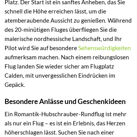
Platz. Der Start ist ein sanftes Anheben, das Sie
schnell die Höhe erreichen lässt, um die
atemberaubende Aussicht zu genießen. Während
des 20-minütigen Fluges überfliegen Sie die
malerische nordhessische Landschaft, und Ihr
Pilot wird Sie auf besondere
Sehenswürdigkeiten
aufmerksam machen. Nach einem reibungslosen
Flug landen Sie wieder sicher am Flugplatz
Calden, mit unvergesslichen Eindrücken im
Gepäck.
Besondere Anlässe und Geschenkideen
Ein Romantik-Hubschrauber-Rundflug ist mehr
als nur ein Flug – es ist ein Erlebnis, das Herzen
höherschlagen lässt. Suchen Sie nach einer