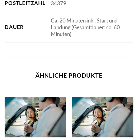
POSTLEITZAHL
34379
Ca. 20 Minuten inkl. Start und
DAUER
Landung (Gesamtdauer: ca. 60
Minuten)
ÄHNLICHE PRODUKTE