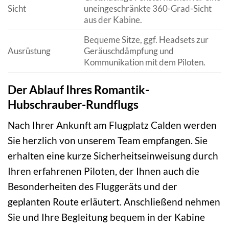
Sicht
uneingeschränkte 360-Grad-Sicht
aus der Kabine.
Bequeme Sitze, ggf. Headsets zur
Ausrüstung
Geräuschdämpfung und
Kommunikation mit dem Piloten.
Der Ablauf Ihres Romantik-
Hubschrauber-Rundflugs
Nach Ihrer Ankunft am Flugplatz Calden werden
Sie herzlich von unserem Team empfangen. Sie
erhalten eine kurze Sicherheitseinweisung durch
Ihren erfahrenen Piloten, der Ihnen auch die
Besonderheiten des Fluggeräts und der
geplanten Route erläutert. Anschließend nehmen
Sie und Ihre Begleitung bequem in der Kabine