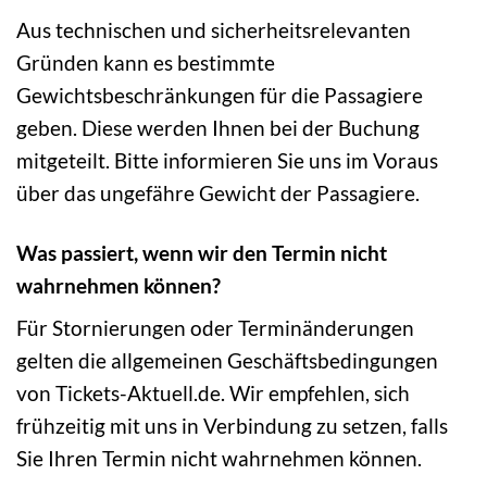
Aus technischen und sicherheitsrelevanten
Gründen kann es bestimmte
Gewichtsbeschränkungen für die Passagiere
geben. Diese werden Ihnen bei der Buchung
mitgeteilt. Bitte informieren Sie uns im Voraus
über das ungefähre Gewicht der Passagiere.
Was passiert, wenn wir den Termin nicht
wahrnehmen können?
Für Stornierungen oder Terminänderungen
gelten die allgemeinen Geschäftsbedingungen
von Tickets-Aktuell.de. Wir empfehlen, sich
frühzeitig mit uns in Verbindung zu setzen, falls
Sie Ihren Termin nicht wahrnehmen können.