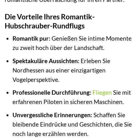
Die Vorteile Ihres Romantik-
Hubschrauber-Rundflugs
Romantik pur:
Genießen Sie intime Momente
zu zweit hoch über der Landschaft.
Spektakuläre Aussichten:
Erleben Sie
Nordhessen aus einer einzigartigen
Vogelperspektive.
Professionelle Durchführung:
Fliegen
Sie mit
erfahrenen Piloten in sicheren Maschinen.
Unvergessliche Erinnerungen:
Schaffen Sie
bleibende Eindrücke und Geschichten, die Sie
noch lange erzählen werden.