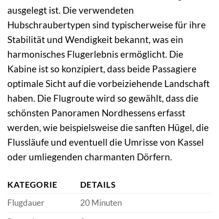
ausgelegt ist. Die verwendeten
Hubschraubertypen sind typischerweise für ihre
Stabilität und Wendigkeit bekannt, was ein
harmonisches Flugerlebnis ermöglicht. Die
Kabine ist so konzipiert, dass beide Passagiere
optimale Sicht auf die vorbeiziehende Landschaft
haben. Die Flugroute wird so gewählt, dass die
schönsten Panoramen Nordhessens erfasst
werden, wie beispielsweise die sanften Hügel, die
Flussläufe und eventuell die Umrisse von Kassel
oder umliegenden charmanten Dörfern.
KATEGORIE
DETAILS
Flugdauer
20 Minuten