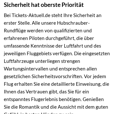
Sicherheit hat oberste Priorität
Bei Tickets-Aktuell.de steht Ihre Sicherheit an
erster Stelle. Alle unsere Hubschrauber-
Rundflüge werden von qualifizierten und
erfahrenen Piloten durchgeführt, die über
umfassende Kenntnisse der Luftfahrt und des
jeweiligen Fluggebiets verfügen. Die eingesetzten
Luftfahrzeuge unterliegen strengen
Wartungsintervallen und entsprechen allen
gesetzlichen Sicherheitsvorschriften. Vor jedem
Flug erhalten Sie eine detaillierte Einweisung, die
Ihnen das Vertrauen gibt, das Sie für ein
entspanntes Flugerlebnis benötigen. Genießen
Sie die Romantik und die Aussicht mit dem guten