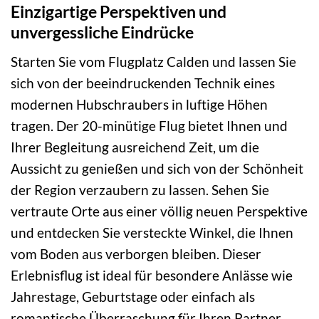
Einzigartige Perspektiven und
unvergessliche Eindrücke
Starten Sie vom Flugplatz Calden und lassen Sie
sich von der beeindruckenden Technik eines
modernen Hubschraubers in luftige Höhen
tragen. Der 20-minütige Flug bietet Ihnen und
Ihrer Begleitung ausreichend Zeit, um die
Aussicht zu genießen und sich von der Schönheit
der Region verzaubern zu lassen. Sehen Sie
vertraute Orte aus einer völlig neuen Perspektive
und entdecken Sie versteckte Winkel, die Ihnen
vom Boden aus verborgen bleiben. Dieser
Erlebnisflug ist ideal für besondere Anlässe wie
Jahrestage, Geburtstage oder einfach als
romantische Überraschung für Ihren Partner.