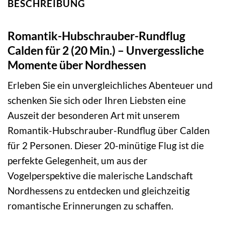
BESCHREIBUNG
Romantik-Hubschrauber-Rundflug
Calden für 2 (20 Min.) – Unvergessliche
Momente über Nordhessen
Erleben Sie ein unvergleichliches Abenteuer und
schenken Sie sich oder Ihren Liebsten eine
Auszeit der besonderen Art mit unserem
Romantik-Hubschrauber-Rundflug über Calden
für 2 Personen. Dieser 20-minütige Flug ist die
perfekte Gelegenheit, um aus der
Vogelperspektive die malerische Landschaft
Nordhessens zu entdecken und gleichzeitig
romantische Erinnerungen zu schaffen.