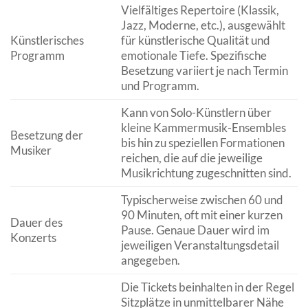
Vielfältiges Repertoire (Klassik,
Jazz, Moderne, etc.), ausgewählt
Künstlerisches
für künstlerische Qualität und
Programm
emotionale Tiefe. Spezifische
Besetzung variiert je nach Termin
und Programm.
Kann von Solo-Künstlern über
kleine Kammermusik-Ensembles
Besetzung der
bis hin zu speziellen Formationen
Musiker
reichen, die auf die jeweilige
Musikrichtung zugeschnitten sind.
Typischerweise zwischen 60 und
90 Minuten, oft mit einer kurzen
Dauer des
Pause. Genaue Dauer wird im
Konzerts
jeweiligen Veranstaltungsdetail
angegeben.
Die Tickets beinhalten in der Regel
Sitzplätze in unmittelbarer Nähe