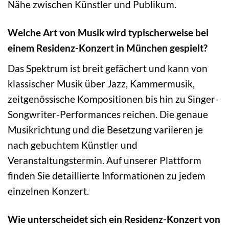
Nähe zwischen Künstler und Publikum.
Welche Art von Musik wird typischerweise bei
einem Residenz-Konzert in München gespielt?
Das Spektrum ist breit gefächert und kann von
klassischer Musik über Jazz, Kammermusik,
zeitgenössische Kompositionen bis hin zu Singer-
Songwriter-Performances reichen. Die genaue
Musikrichtung und die Besetzung variieren je
nach gebuchtem Künstler und
Veranstaltungstermin. Auf unserer Plattform
finden Sie detaillierte Informationen zu jedem
einzelnen Konzert.
Wie unterscheidet sich ein Residenz-Konzert von