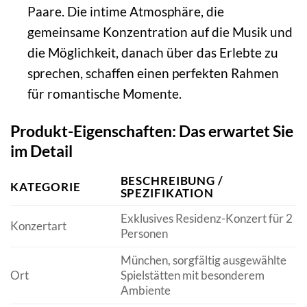
Paare. Die intime Atmosphäre, die
gemeinsame Konzentration auf die Musik und
die Möglichkeit, danach über das Erlebte zu
sprechen, schaffen einen perfekten Rahmen
für romantische Momente.
Produkt-Eigenschaften: Das erwartet Sie
im Detail
BESCHREIBUNG /
KATEGORIE
SPEZIFIKATION
Exklusives Residenz-Konzert für 2
Konzertart
Personen
München, sorgfältig ausgewählte
Ort
Spielstätten mit besonderem
Ambiente