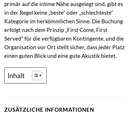
primär auf die intime Nähe ausgelegt sind, gibt es
in der Regel keine „beste“ oder „schlechteste“
Kategorie im herkömmlichen Sinne. Die Buchung
erfolgt nach dem Prinzip „First Come, First
Served“ für die verfügbaren Kontingente, und die
Organisation vor Ort stellt sicher, dass jeder Platz
einen guten Blick und eine gute Akustik bietet.
Inhalt
ZUSÄTZLICHE INFORMATIONEN