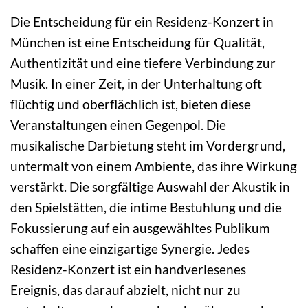
Die Entscheidung für ein Residenz-Konzert in
München ist eine Entscheidung für Qualität,
Authentizität und eine tiefere Verbindung zur
Musik. In einer Zeit, in der Unterhaltung oft
flüchtig und oberflächlich ist, bieten diese
Veranstaltungen einen Gegenpol. Die
musikalische Darbietung steht im Vordergrund,
untermalt von einem Ambiente, das ihre Wirkung
verstärkt. Die sorgfältige Auswahl der Akustik in
den Spielstätten, die intime Bestuhlung und die
Fokussierung auf ein ausgewähltes Publikum
schaffen eine einzigartige Synergie. Jedes
Residenz-Konzert ist ein handverlesenes
Ereignis, das darauf abzielt, nicht nur zu