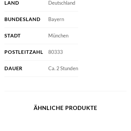
LAND
Deutschland
BUNDESLAND
Bayern
STADT
München
POSTLEITZAHL
80333
DAUER
Ca. 2 Stunden
ÄHNLICHE PRODUKTE