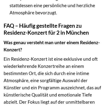
stattdessen eine persönliche und herzliche
Atmosphäre bevorzugt.
FAQ – Häufig gestellte Fragen zu
Residenz-Konzert für 2 in München
Was genau versteht man unter einem Residenz-
Konzert?
Ein Residenz-Konzert ist eine exklusive und oft
wiederkehrende Konzertreihe an einem
bestimmten Ort, die sich durch eine intime
Atmosphäre, eine sorgfältige Auswahl der
Künstler und ein Programm auszeichnet, das auf
künstlerische Qualität und emotionale Tiefe
abzielt. Der Fokus liegt auf der unmittelbaren