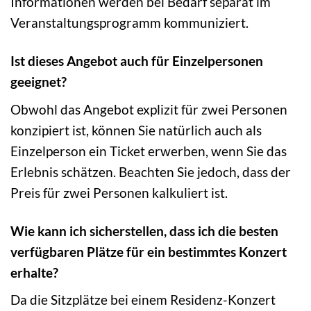
Informationen werden bei Bedarf separat im
Veranstaltungsprogramm kommuniziert.
Ist dieses Angebot auch für Einzelpersonen
geeignet?
Obwohl das Angebot explizit für zwei Personen
konzipiert ist, können Sie natürlich auch als
Einzelperson ein Ticket erwerben, wenn Sie das
Erlebnis schätzen. Beachten Sie jedoch, dass der
Preis für zwei Personen kalkuliert ist.
Wie kann ich sicherstellen, dass ich die besten
verfügbaren Plätze für ein bestimmtes Konzert
erhalte?
Da die Sitzplätze bei einem Residenz-Konzert