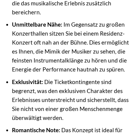
die das musikalische Erlebnis zusätzlich
bereichern.
Unmittelbare Nähe:
Im Gegensatz zu großen
Konzerthallen sitzen Sie bei einem Residenz-
Konzert oft nah an der Bühne. Dies ermöglicht
es Ihnen, die Mimik der Musiker zu sehen, die
feinsten Instrumentalklänge zu hören und die
Energie der Performance hautnah zu spüren.
Exklusivität:
Die Ticketkontingente sind
begrenzt, was den exklusiven Charakter des
Erlebnisses unterstreicht und sicherstellt, dass
Sie nicht von einer großen Menschenmenge
überwältigt werden.
Romantische Note:
Das Konzept ist ideal für