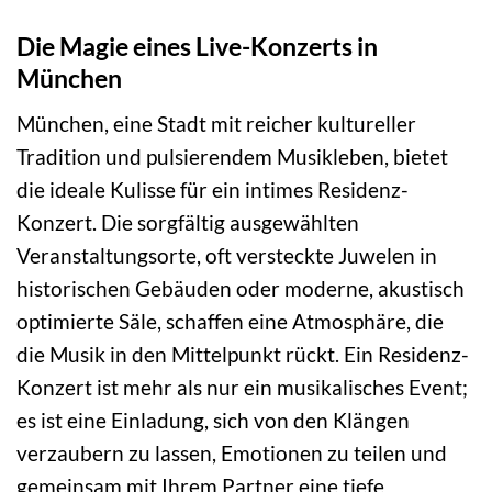
Die Magie eines Live-Konzerts in
München
München, eine Stadt mit reicher kultureller
Tradition und pulsierendem Musikleben, bietet
die ideale Kulisse für ein intimes Residenz-
Konzert. Die sorgfältig ausgewählten
Veranstaltungsorte, oft versteckte Juwelen in
historischen Gebäuden oder moderne, akustisch
optimierte Säle, schaffen eine Atmosphäre, die
die Musik in den Mittelpunkt rückt. Ein Residenz-
Konzert ist mehr als nur ein musikalisches Event;
es ist eine Einladung, sich von den Klängen
verzaubern zu lassen, Emotionen zu teilen und
gemeinsam mit Ihrem Partner eine tiefe