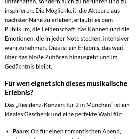
unterhalten, sondern auch zu berühren und zu
inspirieren. Die Möglichkeit, die Akteure aus
nächster Nähe zu erleben, erlaubt es dem
Publikum, die Leidenschaft, das Können und die
Emotionen, die in jeder Note stecken, intensiver
wahrzunehmen. Dies ist ein Erlebnis, das weit
über das bloße Zuhören hinausgeht und im
Gedächtnis bleibt.
Für wen eignet sich dieses musikalische
Erlebnis?
Das „Residenz-Konzert für 2 in München“ ist ein
ideales Geschenk und eine perfekte Wahl für:
Paare:
Ob für einen romantischen Abend,