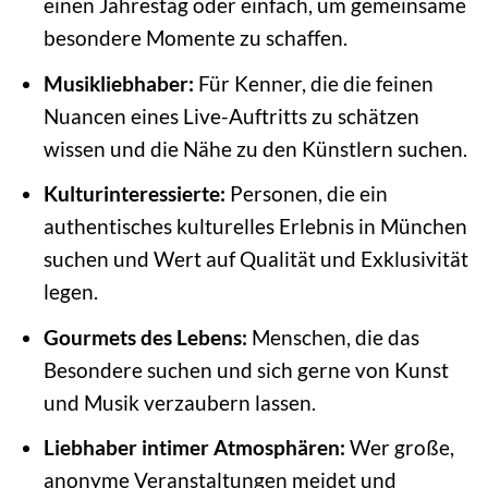
einen Jahrestag oder einfach, um gemeinsame
besondere Momente zu schaffen.
Musikliebhaber:
Für Kenner, die die feinen
Nuancen eines Live-Auftritts zu schätzen
wissen und die Nähe zu den Künstlern suchen.
Kulturinteressierte:
Personen, die ein
authentisches kulturelles Erlebnis in München
suchen und Wert auf Qualität und Exklusivität
legen.
Gourmets des Lebens:
Menschen, die das
Besondere suchen und sich gerne von Kunst
und Musik verzaubern lassen.
Liebhaber intimer Atmosphären:
Wer große,
anonyme Veranstaltungen meidet und