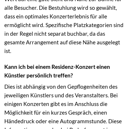
alle Besucher. Die Bestuhlung wird so gewählt,
dass ein optimales Konzerterlebnis für alle
ermöglicht wird. Spezifische Platzkategorien sind
in der Regel nicht separat buchbar, da das
gesamte Arrangement auf diese Nähe ausgelegt
ist.
Kann ich bei einem Residenz-Konzert einen
Künstler persönlich treffen?
Dies ist abhängig von den Gepflogenheiten des
jeweiligen Künstlers und des Veranstalters. Bei
einigen Konzerten gibt es im Anschluss die
Möglichkeit für ein kurzes Gespräch, einen
Händedruck oder eine Autogrammstunde. Diese