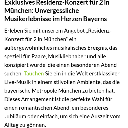
Exklusives Residenz-Konzert für 2 in
München: Unvergessliche
Musikerlebnisse im Herzen Bayerns
Erleben Sie mit unserem Angebot „Residenz-
Konzert für 2 in München“ ein
außergewöhnliches musikalisches Ereignis, das
speziell für Paare, Musikliebhaber und alle
konzipiert wurde, die einen besonderen Abend
suchen.
Tauchen
Sie ein in die Welt erstklassiger
Live-Musik in einem stilvollen Ambiente, das die
bayerische Metropole München zu bieten hat.
Dieses Arrangement ist die perfekte Wahl für
einen romantischen Abend, ein besonderes
Jubiläum oder einfach, um sich eine Auszeit vom
Alltag zu gönnen.