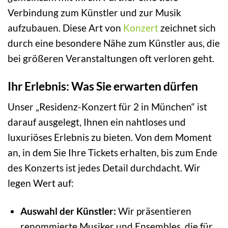
Verbindung zum Künstler und zur Musik
aufzubauen. Diese Art von
Konzert
zeichnet sich
durch eine besondere Nähe zum Künstler aus, die
bei größeren Veranstaltungen oft verloren geht.
Ihr Erlebnis: Was Sie erwarten dürfen
Unser „Residenz-Konzert für 2 in München“ ist
darauf ausgelegt, Ihnen ein nahtloses und
luxuriöses Erlebnis zu bieten. Von dem Moment
an, in dem Sie Ihre Tickets erhalten, bis zum Ende
des Konzerts ist jedes Detail durchdacht. Wir
legen Wert auf:
Auswahl der Künstler:
Wir präsentieren
renommierte Musiker und Ensembles, die für