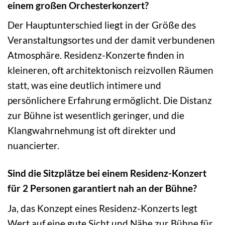
einem großen Orchesterkonzert?
Der Hauptunterschied liegt in der Größe des
Veranstaltungsortes und der damit verbundenen
Atmosphäre. Residenz-Konzerte finden in
kleineren, oft architektonisch reizvollen Räumen
statt, was eine deutlich intimere und
persönlichere Erfahrung ermöglicht. Die Distanz
zur Bühne ist wesentlich geringer, und die
Klangwahrnehmung ist oft direkter und
nuancierter.
Sind die Sitzplätze bei einem Residenz-Konzert
für 2 Personen garantiert nah an der Bühne?
Ja, das Konzept eines Residenz-Konzerts legt
Wert auf eine gute Sicht und Nähe zur Bühne für