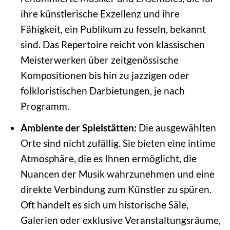
ihre künstlerische Exzellenz und ihre
Fähigkeit, ein Publikum zu fesseln, bekannt
sind. Das Repertoire reicht von klassischen
Meisterwerken über zeitgenössische
Kompositionen bis hin zu jazzigen oder
folkloristischen Darbietungen, je nach
Programm.
Ambiente der Spielstätten:
Die ausgewählten
Orte sind nicht zufällig. Sie bieten eine intime
Atmosphäre, die es Ihnen ermöglicht, die
Nuancen der Musik wahrzunehmen und eine
direkte Verbindung zum Künstler zu spüren.
Oft handelt es sich um historische Säle,
Galerien oder exklusive Veranstaltungsräume,