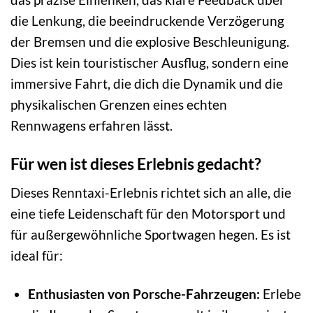
die Lenkung, die beeindruckende Verzögerung
der Bremsen und die explosive Beschleunigung.
Dies ist kein touristischer Ausflug, sondern eine
immersive Fahrt, die dich die Dynamik und die
physikalischen Grenzen eines echten
Rennwagens erfahren lässt.
Für wen ist dieses Erlebnis gedacht?
Dieses Renntaxi-Erlebnis richtet sich an alle, die
eine tiefe Leidenschaft für den Motorsport und
für außergewöhnliche Sportwagen hegen. Es ist
ideal für:
Enthusiasten von Porsche-Fahrzeugen:
Erlebe