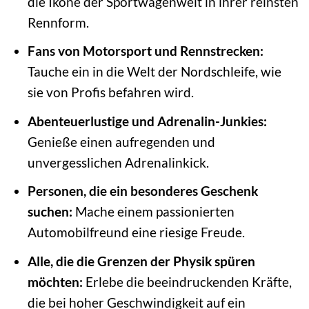
die Ikone der Sportwagenwelt in ihrer reinsten
Rennform.
Fans von Motorsport und Rennstrecken:
Tauche ein in die Welt der Nordschleife, wie
sie von Profis befahren wird.
Abenteuerlustige und Adrenalin-Junkies:
Genieße einen aufregenden und
unvergesslichen Adrenalinkick.
Personen, die ein besonderes Geschenk
suchen:
Mache einem passionierten
Automobilfreund eine riesige Freude.
Alle, die die Grenzen der Physik spüren
möchten:
Erlebe die beeindruckenden Kräfte,
die bei hoher Geschwindigkeit auf ein