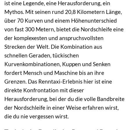
ist eine Legende, eine Herausforderung, ein
Mythos. Mit seinen rund 20,8 Kilometern Länge,
über 70 Kurven und einem Höhenunterschied
von fast 300 Metern, bietet die Nordschleife eine
der komplexesten und anspruchsvollsten
Strecken der Welt. Die Kombination aus
schnellen Geraden, tückischen
Kurvenkombinationen, Kuppen und Senken
fordert Mensch und Maschine bis an ihre
Grenzen. Das Renntaxi-Erlebnis hier ist eine
direkte Konfrontation mit dieser
Herausforderung, bei der du die volle Bandbreite
der Nordschleife in einer Weise erfahren wirst,
die du nie vergessen wirst.