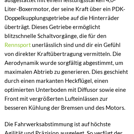
Liter-Boxermotor, der seine Kraft über ein PDK-
Doppelkupplungsgetriebe auf die Hinterräder
überträgt. Dieses Getriebe ermöglicht
blitzschnelle Schaltvorgänge, die für den
Rennsport
unerlässlich sind und dir ein Gefühl
von direkter Kraftübertragung vermitteln. Die
Aerodynamik wurde sorgfältig abgestimmt, um
maximalen Abtrieb zu generieren. Dies geschieht
durch einen markanten Heckflügel, einen
optimierten Unterboden mit Diffusor sowie eine
Front mit vergrößerten Lufteinlässen zur
besseren Kühlung der Bremsen und des Motors.
Die Fahrwerksabstimmung ist auf höchste
Agilität und Präzision ausgelegt. So verfügt der