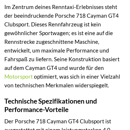
Im Zentrum deines Renntaxi-Erlebnisses steht
der beeindruckende Porsche 718 Cayman GT4
Clubsport. Dieses Rennfahrzeug ist kein
gewöhnlicher Sportwagen; es ist eine auf die
Rennstrecke zugeschnittene Maschine,
entwickelt, um maximale Performance und
Fahrspaß zu liefern. Seine Konstruktion basiert
auf dem Cayman GT4 und wurde für den
Motorsport
optimiert, was sich in einer Vielzahl
von technischen Merkmalen widerspiegelt.
Technische Spezifikationen und
Performance-Vorteile
Der Porsche 718 Cayman GT4 Clubsport ist
ausgestattet mit einem leistungsstarken 4,0-