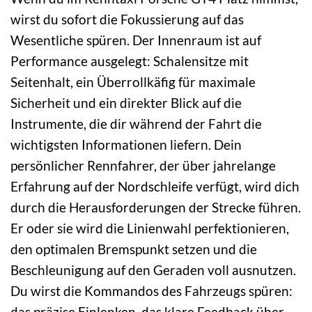
wirst du sofort die Fokussierung auf das
Wesentliche spüren. Der Innenraum ist auf
Performance ausgelegt: Schalensitze mit
Seitenhalt, ein Überrollkäfig für maximale
Sicherheit und ein direkter Blick auf die
Instrumente, die dir während der Fahrt die
wichtigsten Informationen liefern. Dein
persönlicher Rennfahrer, der über jahrelange
Erfahrung auf der Nordschleife verfügt, wird dich
durch die Herausforderungen der Strecke führen.
Er oder sie wird die Linienwahl perfektionieren,
den optimalen Bremspunkt setzen und die
Beschleunigung auf den Geraden voll ausnutzen.
Du wirst die Kommandos des Fahrzeugs spüren:
das präzise Einlenken, das klare Feedback über