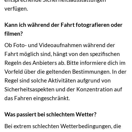
verfügen.
Kann ich während der Fahrt fotografieren oder
filmen?
Ob Foto- und Videoaufnahmen während der
Fahrt möglich sind, hängt von den spezifischen
Regeln des Anbieters ab. Bitte informiere dich im
Vorfeld über die geltenden Bestimmungen. In der
Regel sind solche Aktivitäten aufgrund von
Sicherheitsaspekten und der Konzentration auf
das Fahren eingeschränkt.
Was passiert bei schlechtem Wetter?
Bei extrem schlechten Wetterbedingungen, die