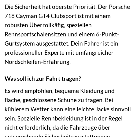
Die Sicherheit hat oberste Priorität. Der Porsche
718 Cayman GT4 Clubsport ist mit einem
robusten Überrollkäfig, speziellen
Rennsportschalensitzen und einem 6-Punkt-
Gurtsystem ausgestattet. Dein Fahrer ist ein
professioneller Experte mit umfangreicher
Nordschleifen-Erfahrung.
Was soll ich zur Fahrt tragen?
Es wird empfohlen, bequeme Kleidung und
flache, geschlossene Schuhe zu tragen. Bei
kühlerem Wetter kann eine leichte Jacke sinnvoll
sein. Spezielle Rennbekleidung ist in der Regel
nicht erforderlich, da die Fahrzeuge über
entsprechende Sicherheitsausstattungen