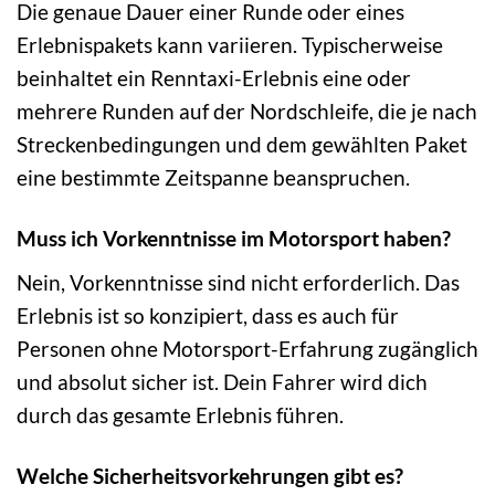
Die genaue Dauer einer Runde oder eines
Erlebnispakets kann variieren. Typischerweise
beinhaltet ein Renntaxi-Erlebnis eine oder
mehrere Runden auf der Nordschleife, die je nach
Streckenbedingungen und dem gewählten Paket
eine bestimmte Zeitspanne beanspruchen.
Muss ich Vorkenntnisse im Motorsport haben?
Nein, Vorkenntnisse sind nicht erforderlich. Das
Erlebnis ist so konzipiert, dass es auch für
Personen ohne Motorsport-Erfahrung zugänglich
und absolut sicher ist. Dein Fahrer wird dich
durch das gesamte Erlebnis führen.
Welche Sicherheitsvorkehrungen gibt es?