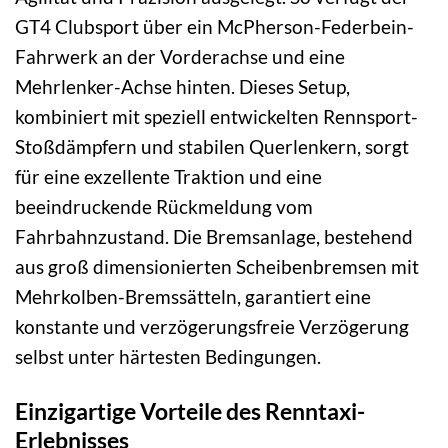
GT4 Clubsport über ein McPherson-Federbein-
Fahrwerk an der Vorderachse und eine
Mehrlenker-Achse hinten. Dieses Setup,
kombiniert mit speziell entwickelten Rennsport-
Stoßdämpfern und stabilen Querlenkern, sorgt
für eine exzellente Traktion und eine
beeindruckende Rückmeldung vom
Fahrbahnzustand. Die Bremsanlage, bestehend
aus groß dimensionierten Scheibenbremsen mit
Mehrkolben-Bremssätteln, garantiert eine
konstante und verzögerungsfreie Verzögerung
selbst unter härtesten Bedingungen.
Einzigartige Vorteile des Renntaxi-
Erlebnisses