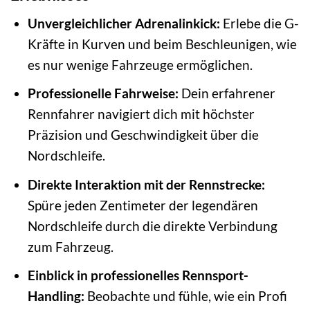
Unvergleichlicher Adrenalinkick:
Erlebe die G-
Kräfte in Kurven und beim Beschleunigen, wie
es nur wenige Fahrzeuge ermöglichen.
Professionelle Fahrweise:
Dein erfahrener
Rennfahrer navigiert dich mit höchster
Präzision und Geschwindigkeit über die
Nordschleife.
Direkte Interaktion mit der Rennstrecke:
Spüre jeden Zentimeter der legendären
Nordschleife durch die direkte Verbindung
zum Fahrzeug.
Einblick in professionelles Rennsport-
Handling:
Beobachte und fühle, wie ein Profi