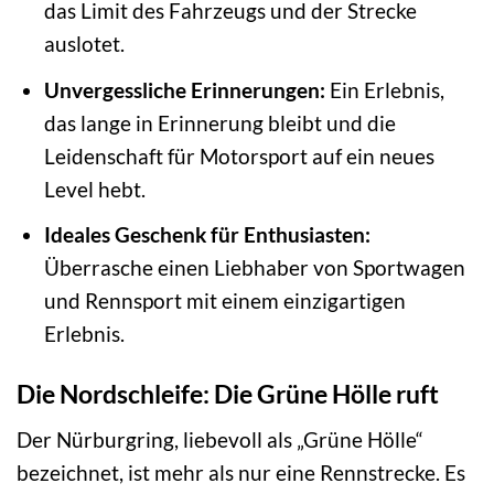
das Limit des Fahrzeugs und der Strecke
auslotet.
Unvergessliche Erinnerungen:
Ein Erlebnis,
das lange in Erinnerung bleibt und die
Leidenschaft für Motorsport auf ein neues
Level hebt.
Ideales Geschenk für Enthusiasten:
Überrasche einen Liebhaber von Sportwagen
und Rennsport mit einem einzigartigen
Erlebnis.
Die Nordschleife: Die Grüne Hölle ruft
Der Nürburgring, liebevoll als „Grüne Hölle“
bezeichnet, ist mehr als nur eine Rennstrecke. Es