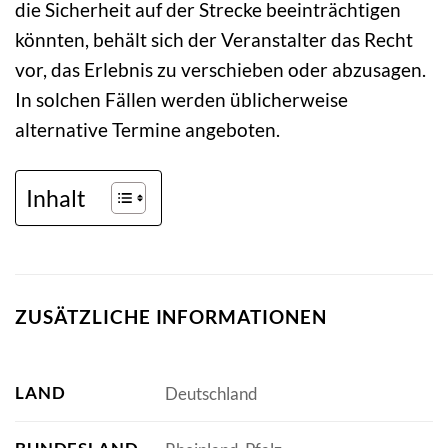
die Sicherheit auf der Strecke beeinträchtigen
könnten, behält sich der Veranstalter das Recht
vor, das Erlebnis zu verschieben oder abzusagen.
In solchen Fällen werden üblicherweise
alternative Termine angeboten.
Inhalt
ZUSÄTZLICHE INFORMATIONEN
LAND
Deutschland