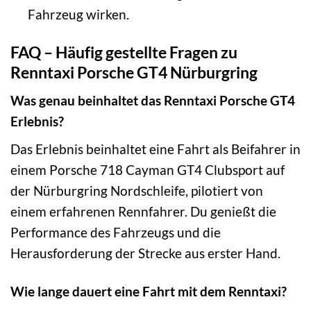
Fahrzeug wirken.
FAQ – Häufig gestellte Fragen zu
Renntaxi Porsche GT4 Nürburgring
Was genau beinhaltet das Renntaxi Porsche GT4
Erlebnis?
Das Erlebnis beinhaltet eine Fahrt als Beifahrer in
einem Porsche 718 Cayman GT4 Clubsport auf
der Nürburgring Nordschleife, pilotiert von
einem erfahrenen Rennfahrer. Du genießt die
Performance des Fahrzeugs und die
Herausforderung der Strecke aus erster Hand.
Wie lange dauert eine Fahrt mit dem Renntaxi?