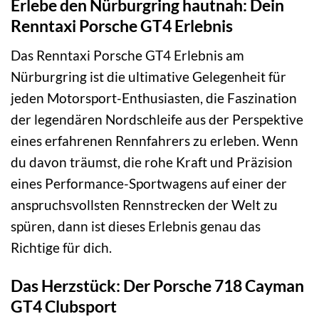
Erlebe den Nürburgring hautnah: Dein
Renntaxi Porsche GT4 Erlebnis
Das Renntaxi Porsche GT4 Erlebnis am
Nürburgring ist die ultimative Gelegenheit für
jeden Motorsport-Enthusiasten, die Faszination
der legendären Nordschleife aus der Perspektive
eines erfahrenen Rennfahrers zu erleben. Wenn
du davon träumst, die rohe Kraft und Präzision
eines Performance-Sportwagens auf einer der
anspruchsvollsten Rennstrecken der Welt zu
spüren, dann ist dieses Erlebnis genau das
Richtige für dich.
Das Herzstück: Der Porsche 718 Cayman
GT4 Clubsport