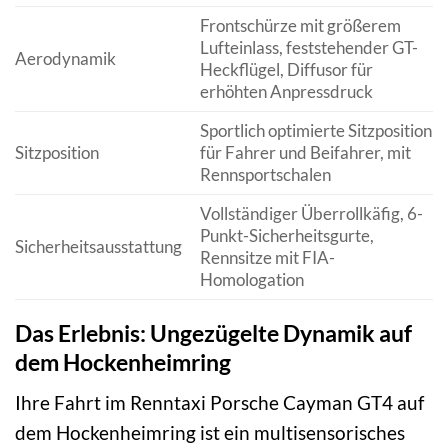
Frontschürze mit größerem
Lufteinlass, feststehender GT-
Aerodynamik
Heckflügel, Diffusor für
erhöhten Anpressdruck
Sportlich optimierte Sitzposition
Sitzposition
für Fahrer und Beifahrer, mit
Rennsportschalen
Vollständiger Überrollkäfig, 6-
Punkt-Sicherheitsgurte,
Sicherheitsausstattung
Rennsitze mit FIA-
Homologation
Das Erlebnis: Ungezügelte Dynamik auf
dem Hockenheimring
Ihre Fahrt im Renntaxi Porsche Cayman GT4 auf
dem Hockenheimring ist ein multisensorisches