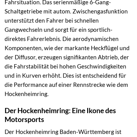
Fahrsituation. Das serienmäßige 6-Gang-
Schaltgetriebe mit autom. Zwischengasfunktion
unterstützt den Fahrer bei schnellen
Gangwechseln und sorgt für ein sportlich-
direktes Fahrerlebnis. Die aerodynamischen
Komponenten, wie der markante Heckflügel und
der Diffusor, erzeugen signifikanten Abtrieb, der
die Fahrstabilität bei hohen Geschwindigkeiten
und in Kurven erhöht. Dies ist entscheidend für
die Performance auf einer Rennstrecke wie dem
Hockenheimring.
Der Hockenheimring: Eine Ikone des
Motorsports
Der Hockenheimring Baden-Württemberg ist