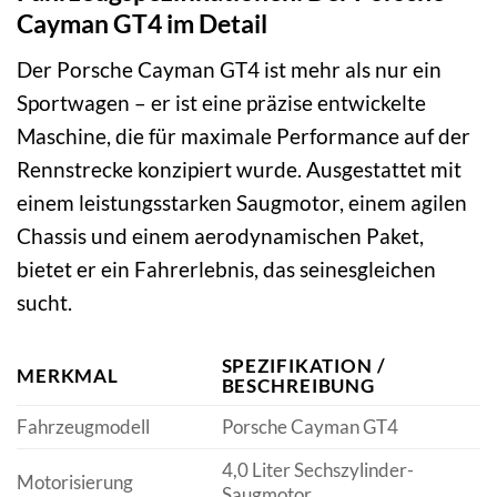
Cayman GT4 im Detail
Der Porsche Cayman GT4 ist mehr als nur ein
Sportwagen – er ist eine präzise entwickelte
Maschine, die für maximale Performance auf der
Rennstrecke konzipiert wurde. Ausgestattet mit
einem leistungsstarken Saugmotor, einem agilen
Chassis und einem aerodynamischen Paket,
bietet er ein Fahrerlebnis, das seinesgleichen
sucht.
SPEZIFIKATION /
MERKMAL
BESCHREIBUNG
Fahrzeugmodell
Porsche Cayman GT4
4,0 Liter Sechszylinder-
Motorisierung
Saugmotor