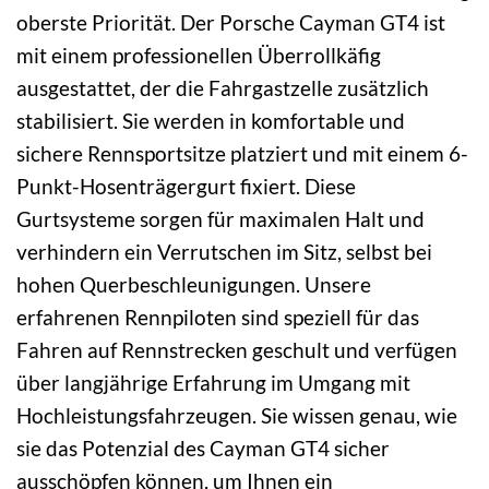
oberste Priorität. Der Porsche Cayman GT4 ist
mit einem professionellen Überrollkäfig
ausgestattet, der die Fahrgastzelle zusätzlich
stabilisiert. Sie werden in komfortable und
sichere Rennsportsitze platziert und mit einem 6-
Punkt-Hosenträgergurt fixiert. Diese
Gurtsysteme sorgen für maximalen Halt und
verhindern ein Verrutschen im Sitz, selbst bei
hohen Querbeschleunigungen. Unsere
erfahrenen Rennpiloten sind speziell für das
Fahren auf Rennstrecken geschult und verfügen
über langjährige Erfahrung im Umgang mit
Hochleistungsfahrzeugen. Sie wissen genau, wie
sie das Potenzial des Cayman GT4 sicher
ausschöpfen können, um Ihnen ein