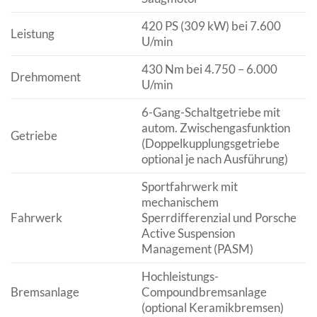
420 PS (309 kW) bei 7.600
Leistung
U/min
430 Nm bei 4.750 – 6.000
Drehmoment
U/min
6-Gang-Schaltgetriebe mit
autom. Zwischengasfunktion
Getriebe
(Doppelkupplungsgetriebe
optional je nach Ausführung)
Sportfahrwerk mit
mechanischem
Fahrwerk
Sperrdifferenzial und Porsche
Active Suspension
Management (PASM)
Hochleistungs-
Bremsanlage
Compoundbremsanlage
(optional Keramikbremsen)