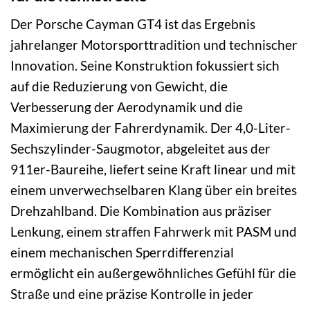
Der Porsche Cayman GT4 ist das Ergebnis
jahrelanger Motorsporttradition und technischer
Innovation. Seine Konstruktion fokussiert sich
auf die Reduzierung von Gewicht, die
Verbesserung der Aerodynamik und die
Maximierung der Fahrerdynamik. Der 4,0-Liter-
Sechszylinder-Saugmotor, abgeleitet aus der
911er-Baureihe, liefert seine Kraft linear und mit
einem unverwechselbaren Klang über ein breites
Drehzahlband. Die Kombination aus präziser
Lenkung, einem straffen Fahrwerk mit PASM und
einem mechanischen Sperrdifferenzial
ermöglicht ein außergewöhnliches Gefühl für die
Straße und eine präzise Kontrolle in jeder