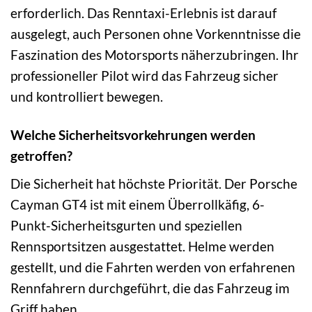
erforderlich. Das Renntaxi-Erlebnis ist darauf
ausgelegt, auch Personen ohne Vorkenntnisse die
Faszination des Motorsports näherzubringen. Ihr
professioneller Pilot wird das Fahrzeug sicher
und kontrolliert bewegen.
Welche Sicherheitsvorkehrungen werden
getroffen?
Die Sicherheit hat höchste Priorität. Der Porsche
Cayman GT4 ist mit einem Überrollkäfig, 6-
Punkt-Sicherheitsgurten und speziellen
Rennsportsitzen ausgestattet. Helme werden
gestellt, und die Fahrten werden von erfahrenen
Rennfahrern durchgeführt, die das Fahrzeug im
Griff haben.