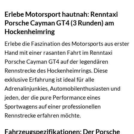
Erlebe Motorsport hautnah: Renntaxi
Porsche Cayman GT4 (3 Runden) am
Hockenheimring
Erlebe die Faszination des Motorsports aus erster
Hand mit einer rasanten Fahrt im Renntaxi
Porsche Cayman GT4 auf der legendären
Rennstrecke des Hockenheimrings. Diese
exklusive Erfahrung ist ideal für alle
Adrenalinjunkies, Automobilenthusiasten und
jeden, der die pure Performance eines
Sportwagens auf einer professionellen
Rennstrecke erfahren möchte.
Fahrzeugspezifikationen: Der Porsche