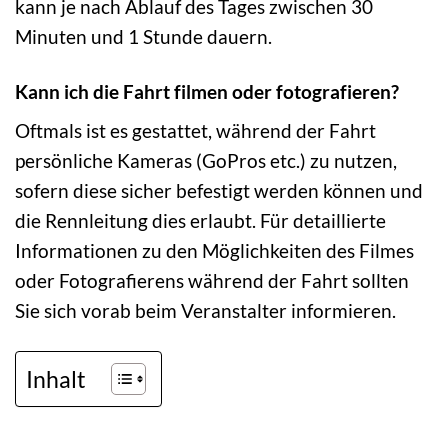
kann je nach Ablauf des Tages zwischen 30
Minuten und 1 Stunde dauern.
Kann ich die Fahrt filmen oder fotografieren?
Oftmals ist es gestattet, während der Fahrt
persönliche Kameras (GoPros etc.) zu nutzen,
sofern diese sicher befestigt werden können und
die Rennleitung dies erlaubt. Für detaillierte
Informationen zu den Möglichkeiten des Filmes
oder Fotografierens während der Fahrt sollten
Sie sich vorab beim Veranstalter informieren.
Inhalt