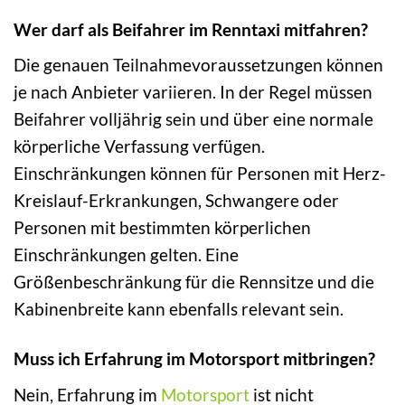
Wer darf als Beifahrer im Renntaxi mitfahren?
Die genauen Teilnahmevoraussetzungen können
je nach Anbieter variieren. In der Regel müssen
Beifahrer volljährig sein und über eine normale
körperliche Verfassung verfügen.
Einschränkungen können für Personen mit Herz-
Kreislauf-Erkrankungen, Schwangere oder
Personen mit bestimmten körperlichen
Einschränkungen gelten. Eine
Größenbeschränkung für die Rennsitze und die
Kabinenbreite kann ebenfalls relevant sein.
Muss ich Erfahrung im Motorsport mitbringen?
Nein, Erfahrung im
Motorsport
ist nicht