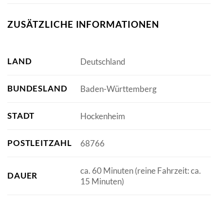
ZUSÄTZLICHE INFORMATIONEN
LAND
Deutschland
BUNDESLAND
Baden-Württemberg
STADT
Hockenheim
POSTLEITZAHL
68766
ca. 60 Minuten (reine Fahrzeit: ca.
DAUER
15 Minuten)