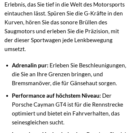
Erlebnis, das Sie tief in die Welt des Motorsports
eintauchen lässt. Spüren Sie die G-Kräfte in den
Kurven, hören Sie das sonore Brüllen des
Saugmotors und erleben Sie die Präzision, mit
der dieser Sportwagen jede Lenkbewegung
umsetzt.
Adrenalin pur:
Erleben Sie Beschleunigungen,
die Sie an Ihre Grenzen bringen, und
Bremsmanöver, die für Gänsehaut sorgen.
Performance auf höchstem Niveau:
Der
Porsche Cayman GT4 ist für die Rennstrecke
optimiert und bietet ein Fahrverhalten, das
seinesgleichen sucht.