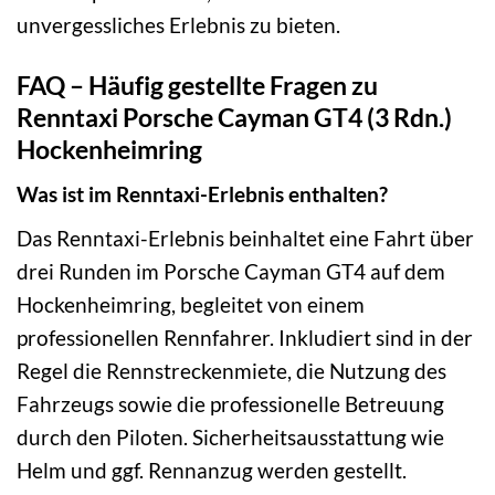
unvergessliches Erlebnis zu bieten.
FAQ – Häufig gestellte Fragen zu
Renntaxi Porsche Cayman GT4 (3 Rdn.)
Hockenheimring
Was ist im Renntaxi-Erlebnis enthalten?
Das Renntaxi-Erlebnis beinhaltet eine Fahrt über
drei Runden im Porsche Cayman GT4 auf dem
Hockenheimring, begleitet von einem
professionellen Rennfahrer. Inkludiert sind in der
Regel die Rennstreckenmiete, die Nutzung des
Fahrzeugs sowie die professionelle Betreuung
durch den Piloten. Sicherheitsausstattung wie
Helm und ggf. Rennanzug werden gestellt.