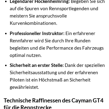
Legendarer Hockenheimring:
Begeben Sie sich
auf die Spuren von Rennsportlegenden und
meistern Sie anspruchsvolle
Kurvenkombinationen.
Professioneller Instruktor:
Ein erfahrener
Rennfahrer wird Sie durch Ihre Runden
begleiten und die Performance des Fahrzeugs
optimal nutzen.
Sicherheit an erster Stelle:
Dank der speziellen
Sicherheitsausstattung und der erfahrenen
Piloten ist ein Höchstmaß an Sicherheit
gewährleistet.
Technische Raffinessen des Cayman GT4
für die Rennstrecke