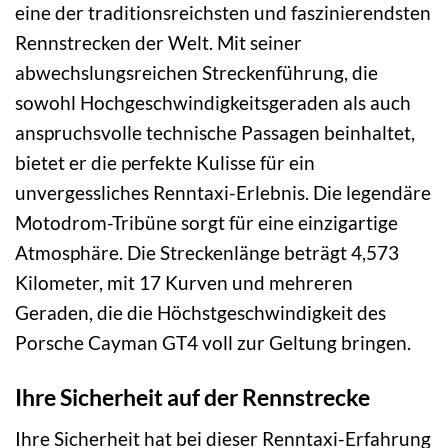
eine der traditionsreichsten und faszinierendsten
Rennstrecken der Welt. Mit seiner
abwechslungsreichen Streckenführung, die
sowohl Hochgeschwindigkeitsgeraden als auch
anspruchsvolle technische Passagen beinhaltet,
bietet er die perfekte Kulisse für ein
unvergessliches Renntaxi-Erlebnis. Die legendäre
Motodrom-Tribüne sorgt für eine einzigartige
Atmosphäre. Die Streckenlänge beträgt 4,573
Kilometer, mit 17 Kurven und mehreren
Geraden, die die Höchstgeschwindigkeit des
Porsche Cayman GT4 voll zur Geltung bringen.
Ihre Sicherheit auf der Rennstrecke
Ihre Sicherheit hat bei dieser Renntaxi-Erfahrung