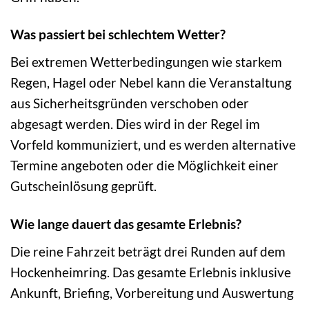
Was passiert bei schlechtem Wetter?
Bei extremen Wetterbedingungen wie starkem
Regen, Hagel oder Nebel kann die Veranstaltung
aus Sicherheitsgründen verschoben oder
abgesagt werden. Dies wird in der Regel im
Vorfeld kommuniziert, und es werden alternative
Termine angeboten oder die Möglichkeit einer
Gutscheinlösung geprüft.
Wie lange dauert das gesamte Erlebnis?
Die reine Fahrzeit beträgt drei Runden auf dem
Hockenheimring. Das gesamte Erlebnis inklusive
Ankunft, Briefing, Vorbereitung und Auswertung