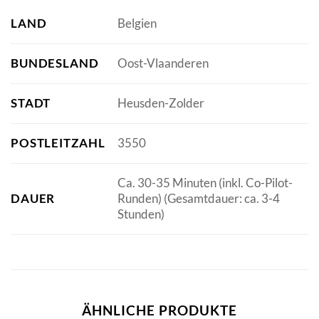
LAND
Belgien
BUNDESLAND
Oost-Vlaanderen
STADT
Heusden-Zolder
POSTLEITZAHL
3550
Ca. 30-35 Minuten (inkl. Co-Pilot-
DAUER
Runden) (Gesamtdauer: ca. 3-4
Stunden)
ÄHNLICHE PRODUKTE