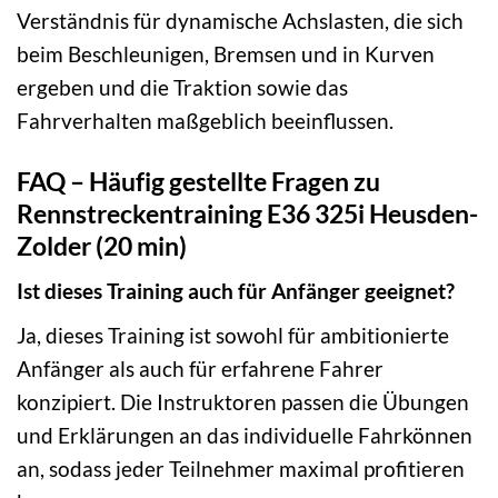
Verständnis für dynamische Achslasten, die sich
beim Beschleunigen, Bremsen und in Kurven
ergeben und die Traktion sowie das
Fahrverhalten maßgeblich beeinflussen.
FAQ – Häufig gestellte Fragen zu
Rennstreckentraining E36 325i Heusden-
Zolder (20 min)
Ist dieses Training auch für Anfänger geeignet?
Ja, dieses Training ist sowohl für ambitionierte
Anfänger als auch für erfahrene Fahrer
konzipiert. Die Instruktoren passen die Übungen
und Erklärungen an das individuelle Fahrkönnen
an, sodass jeder Teilnehmer maximal profitieren