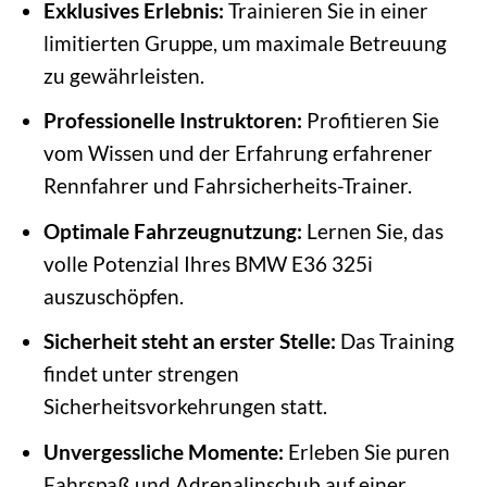
Exklusives Erlebnis:
Trainieren Sie in einer
limitierten Gruppe, um maximale Betreuung
zu gewährleisten.
Professionelle Instruktoren:
Profitieren Sie
vom Wissen und der Erfahrung erfahrener
Rennfahrer und Fahrsicherheits-Trainer.
Optimale Fahrzeugnutzung:
Lernen Sie, das
volle Potenzial Ihres BMW E36 325i
auszuschöpfen.
Sicherheit steht an erster Stelle:
Das Training
findet unter strengen
Sicherheitsvorkehrungen statt.
Unvergessliche Momente:
Erleben Sie puren
Fahrspaß und Adrenalinschub auf einer