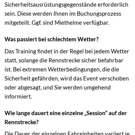
Sicherheitsausrüstungsgegenstände erforderlich
sein. Diese werden Ihnen im Buchungsprozess
mitgeteilt. Ggf. sind Miethelme verfügbar.
Was passiert bei schlechtem Wetter?
Das Training findet in der Regel bei jedem Wetter
statt, solange die Rennstrecke sicher befahrbar
ist. Bei extremen Wetterbedingungen, die die
Sicherheit gefährden, wird das Event verschoben
oder abgesagt, und Sie werden umgehend
informiert.
Wie lange dauert eine einzelne „Session“ auf der
Rennstrecke?
Die Dauer der einzelnen Fahreinheiten variiert je