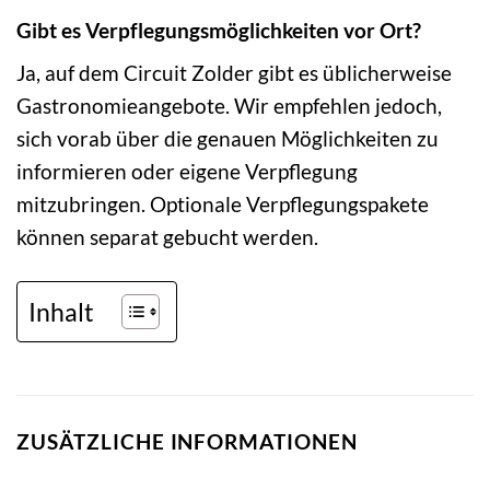
Gibt es Verpflegungsmöglichkeiten vor Ort?
Ja, auf dem Circuit Zolder gibt es üblicherweise
Gastronomieangebote. Wir empfehlen jedoch,
sich vorab über die genauen Möglichkeiten zu
informieren oder eigene Verpflegung
mitzubringen. Optionale Verpflegungspakete
können separat gebucht werden.
Inhalt
ZUSÄTZLICHE INFORMATIONEN