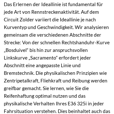
Das Erlernen der Ideallinie ist fundamental für
jede Art von Rennstreckenaktivität. Auf dem
Circuit Zolder variiert die Ideallinie je nach
Kurventyp und Geschwindigkeit. Wir analysieren
gemeinsam die verschiedenen Abschnitte der
Strecke: Von der schnellen Rechtshanduhr-Kurve
„Bosduivel“ bis hin zur anspruchsvollen
Linkskurve „Sacramento“ erfordert jeder
Abschnitt eine angepasste Linie und
Bremstechnik. Die physikalischen Prinzipien wie
Zentripetalkraft, Fliehkraft und Reibung werden
greifbar gemacht. Sie lernen, wie Sie die
Reifenhaftung optimal nutzen und das
physikalische Verhalten Ihres E36 325i in jeder
Fahrsituation verstehen. Dies beinhaltet auch das