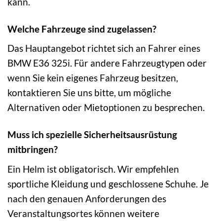
kann.
Welche Fahrzeuge sind zugelassen?
Das Hauptangebot richtet sich an Fahrer eines
BMW E36 325i. Für andere Fahrzeugtypen oder
wenn Sie kein eigenes Fahrzeug besitzen,
kontaktieren Sie uns bitte, um mögliche
Alternativen oder Mietoptionen zu besprechen.
Muss ich spezielle Sicherheitsausrüstung
mitbringen?
Ein Helm ist obligatorisch. Wir empfehlen
sportliche Kleidung und geschlossene Schuhe. Je
nach den genauen Anforderungen des
Veranstaltungsortes können weitere