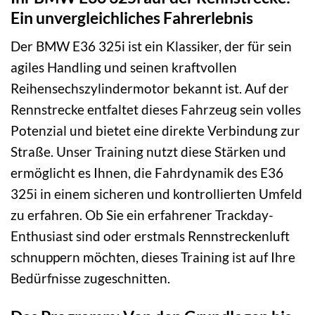
Ein unvergleichliches Fahrerlebnis
Der BMW E36 325i ist ein Klassiker, der für sein
agiles Handling und seinen kraftvollen
Reihensechszylindermotor bekannt ist. Auf der
Rennstrecke entfaltet dieses Fahrzeug sein volles
Potenzial und bietet eine direkte Verbindung zur
Straße. Unser Training nutzt diese Stärken und
ermöglicht es Ihnen, die Fahrdynamik des E36
325i in einem sicheren und kontrollierten Umfeld
zu erfahren. Ob Sie ein erfahrener Trackday-
Enthusiast sind oder erstmals Rennstreckenluft
schnuppern möchten, dieses Training ist auf Ihre
Bedürfnisse zugeschnitten.