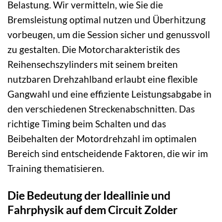
Belastung. Wir vermitteln, wie Sie die
Bremsleistung optimal nutzen und Überhitzung
vorbeugen, um die Session sicher und genussvoll
zu gestalten. Die Motorcharakteristik des
Reihensechszylinders mit seinem breiten
nutzbaren Drehzahlband erlaubt eine flexible
Gangwahl und eine effiziente Leistungsabgabe in
den verschiedenen Streckenabschnitten. Das
richtige Timing beim Schalten und das
Beibehalten der Motordrehzahl im optimalen
Bereich sind entscheidende Faktoren, die wir im
Training thematisieren.
Die Bedeutung der Ideallinie und
Fahrphysik auf dem Circuit Zolder