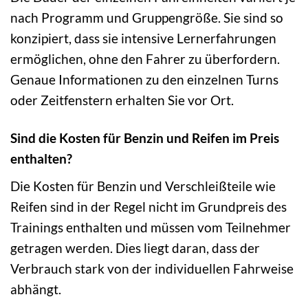
nach Programm und Gruppengröße. Sie sind so
konzipiert, dass sie intensive Lernerfahrungen
ermöglichen, ohne den Fahrer zu überfordern.
Genaue Informationen zu den einzelnen Turns
oder Zeitfenstern erhalten Sie vor Ort.
Sind die Kosten für Benzin und Reifen im Preis
enthalten?
Die Kosten für Benzin und Verschleißteile wie
Reifen sind in der Regel nicht im Grundpreis des
Trainings enthalten und müssen vom Teilnehmer
getragen werden. Dies liegt daran, dass der
Verbrauch stark von der individuellen Fahrweise
abhängt.