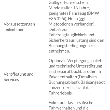
Gültiger Führerschein,
Mindestalter 18 Jahre,
geeignetes Fahrzeug (BMW
E36 325i), Helm (ggf.
Voraussetzungen
Mietoptionen vorhanden).
Teilnehmer
Details zur
Fahrzeugtauglichkeit und
Sicherheitsausrüstung sind den
Buchungsbedingungen zu
entnehmen.
Optionale Verpflegungspakete
und technische Unterstützung
sind separat buchbar oder im
Verpflegung und
Paket enthalten (Details im
Services
Buchungsablauf). Basisangebot
konzentriert sich auf das
Fahrerlebnis.
Fokus auf das spezifische
Fahrverhalten und die