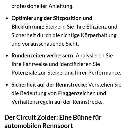
professioneller Anleitung.
Optimierung der Sitzposition und
Blickführung:
Steigern Sie Ihre Effizienz und
Sicherheit durch die richtige Körperhaltung
und vorausschauende Sicht.
Rundenzeiten verbessern:
Analysieren Sie
Ihre Fahrweise und identifizieren Sie
Potenziale zur Steigerung Ihrer Performance.
Sicherheit auf der Rennstrecke:
Verstehen Sie
die Bedeutung von Flaggenzeichen und
Verhaltensregeln auf der Rennstrecke.
Der Circuit Zolder: Eine Bühne für
automobilen Rennsport