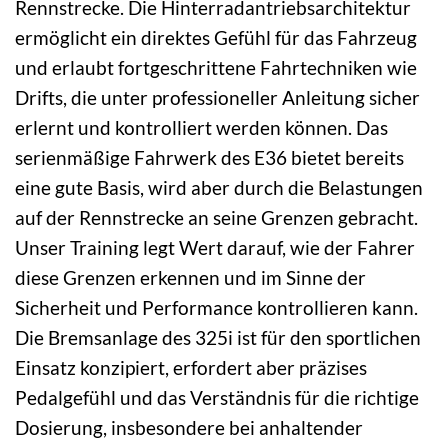
Rennstrecke. Die Hinterradantriebsarchitektur
ermöglicht ein direktes Gefühl für das Fahrzeug
und erlaubt fortgeschrittene Fahrtechniken wie
Drifts, die unter professioneller Anleitung sicher
erlernt und kontrolliert werden können. Das
serienmäßige Fahrwerk des E36 bietet bereits
eine gute Basis, wird aber durch die Belastungen
auf der Rennstrecke an seine Grenzen gebracht.
Unser Training legt Wert darauf, wie der Fahrer
diese Grenzen erkennen und im Sinne der
Sicherheit und Performance kontrollieren kann.
Die Bremsanlage des 325i ist für den sportlichen
Einsatz konzipiert, erfordert aber präzises
Pedalgefühl und das Verständnis für die richtige
Dosierung, insbesondere bei anhaltender