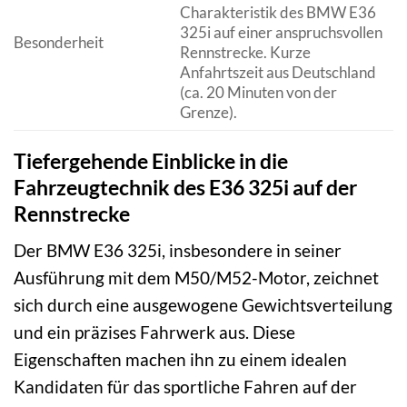
Charakteristik des BMW E36
325i auf einer anspruchsvollen
Besonderheit
Rennstrecke. Kurze
Anfahrtszeit aus Deutschland
(ca. 20 Minuten von der
Grenze).
Tiefergehende Einblicke in die
Fahrzeugtechnik des E36 325i auf der
Rennstrecke
Der BMW E36 325i, insbesondere in seiner
Ausführung mit dem M50/M52-Motor, zeichnet
sich durch eine ausgewogene Gewichtsverteilung
und ein präzises Fahrwerk aus. Diese
Eigenschaften machen ihn zu einem idealen
Kandidaten für das sportliche Fahren auf der