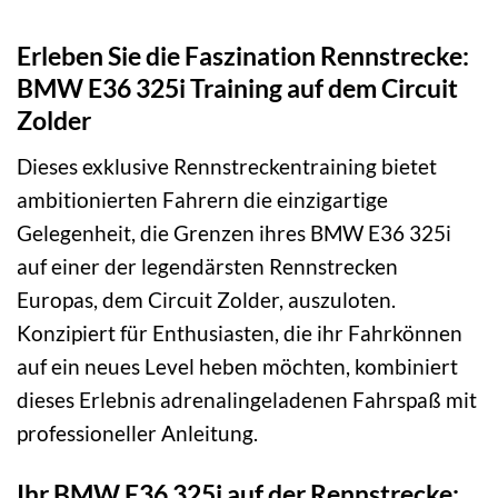
Erleben Sie die Faszination Rennstrecke:
BMW E36 325i Training auf dem Circuit
Zolder
Dieses exklusive Rennstreckentraining bietet
ambitionierten Fahrern die einzigartige
Gelegenheit, die Grenzen ihres BMW E36 325i
auf einer der legendärsten Rennstrecken
Europas, dem Circuit Zolder, auszuloten.
Konzipiert für Enthusiasten, die ihr Fahrkönnen
auf ein neues Level heben möchten, kombiniert
dieses Erlebnis adrenalingeladenen Fahrspaß mit
professioneller Anleitung.
Ihr BMW E36 325i auf der Rennstrecke: